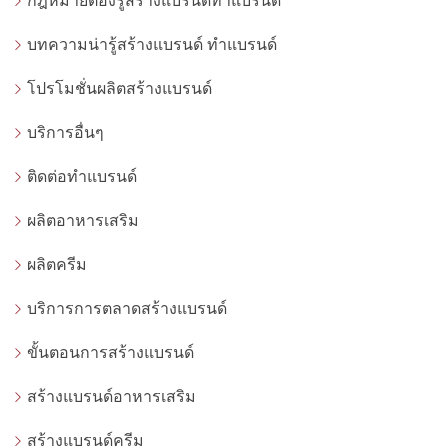
กฎหมายต้องรู้สร้างแบรนด์ทำแบรนด์
บทความน่ารู้สร้างแบรนด์ ทำแบรนด์
โปรโมชั่นผลิตสร้างแบรนด์
บริการอื่นๆ
ติดต่อทำแบรนด์
ผลิตอาหารเสริม
ผลิตครีม
บริการการตลาดสร้างแบรนด์
ขั้นตอนการสร้างแบรนด์
สร้างแบรนด์อาหารเสริม
สร้างแบรนด์ครีม