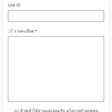
Line ID
*
📝 รายละเอียด
📖 ข้าพเจ้าได้อ่านและยอมรับ
นโยบายส่วนบุคคล