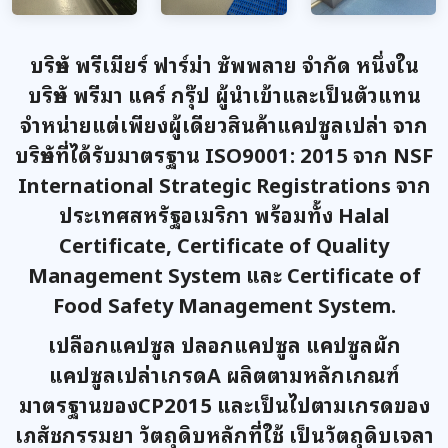
บริษัท พรีเมียร์ ฟาร์ม่า ซัพพลาย จำกัด หนึ่งใน
บริษัท พรีมา แคร์ กรุ๊ป ผู้นำเข้าและเป็นตัวแทน
จำหน่ายแต่เพียงผู้เดียวสินค้าแคปซูลเปล่า จาก
บริษัทที่ได้รับมาตรฐาน ISO9001: 2015 จาก NSF
International Strategic Registrations จาก
ประเทศสหรัฐอเมริกา พร้อมทั้ง Halal
Certificate, Certificate of Quality
Management System และ Certificate of
Food Safety Management System.
เปลือกแคปซูล ปลอกแคปซูล แคปซูลผัก
แคปซูลเปล่าเกรดA ผลิตตามหลักเกณฑ์
มาตรฐานของCP2015 และเป็นไปตามเกรดของ
เภสัชกรรมยา วัตถุดิบหลักที่ใช้ เป็นวัตถุดิบเจลา