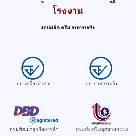
โรงงาน
แลปผลิต ครีม อาหารเสริม
อย. เครื่องสำอาง
อย. อาหารเสริม
กรมพัฒนาธุรกิจการค้า
กรมส่งเสริมอุตสาหกรรม