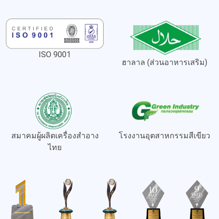
ISO 9001
ฮาลาล (ส่วนอาหารเสริม)
สมาคมผู้ผลิตเครื่องสำอาง
โรงงานอุตสาหกรรมสีเขียว
ไทย