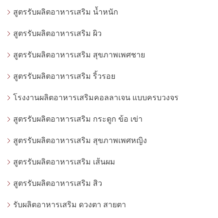
สูตรรับผลิตอาหารเสริม น้ำหนัก
สูตรรับผลิตอาหารเสริม ผิว
สูตรรับผลิตอาหารเสริม สุขภาพเพศชาย
สูตรรับผลิตอาหารเสริม ริ้วรอย
โรงงานผลิตอาหารเสริมคอลลาเจน แบบครบวงจร
สูตรรับผลิตอาหารเสริม กระดูก ข้อ เข่า
สูตรรับผลิตอาหารเสริม สุขภาพเพศหญิง
สูตรรับผลิตอาหารเสริม เส้นผม
สูตรรับผลิตอาหารเสริม สิว
รับผลิตอาหารเสริม ดวงตา สายตา