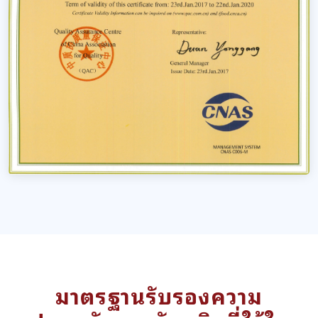
มาตรฐานรับรองความ