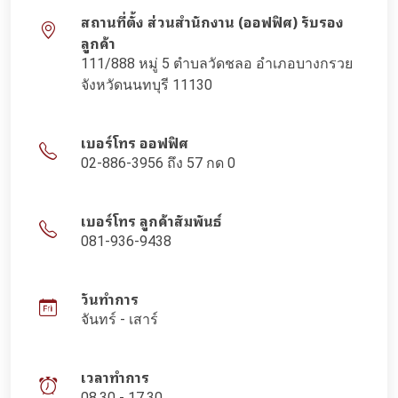
สถานที่ตั้ง ส่วนสำนักงาน (ออฟฟิศ) รับรอง
ลูกค้า
111/888 หมู่ 5 ตำบลวัดชลอ อำเภอบางกรวย
จังหวัดนนทบุรี 11130
เบอร์โทร ออฟฟิศ
02-886-3956 ถึง 57 กด 0
เบอร์โทร ลูกค้าสัมพันธ์
081-936-9438
วันทำการ
จันทร์ - เสาร์
เวลาทำการ
08.30 - 17.30