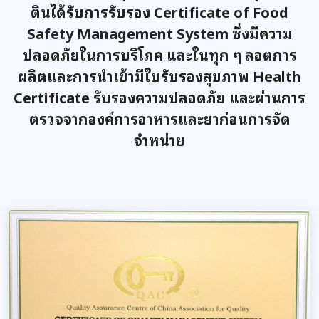
ตินได้รับการรับรอง Certificate of Food
Safety Management System ซึ่งมีความ
ปลอดภัยในการบริโภค และในทุก ๆ ลอตการ
ผลิตและการนำเข้ามีใบรับรองสุขภาพ Health
Certificate รับรองความปลอดภัย และผ่านการ
ตรวจจากองค์การอาหารและยาก่อนการจัด
จำหน่าย