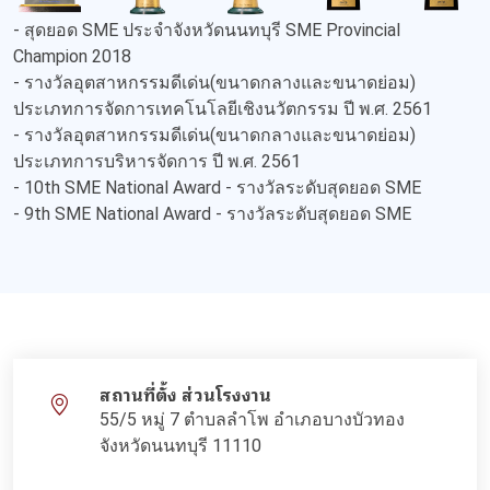
- สุดยอด SME ประจำจังหวัดนนทบุรี SME Provincial
Champion 2018
- รางวัลอุตสาหกรรมดีเด่น(ขนาดกลางและขนาดย่อม)
ประเภทการจัดการเทคโนโลยีเชิงนวัตกรรม ปี พ.ศ. 2561
- รางวัลอุตสาหกรรมดีเด่น(ขนาดกลางและขนาดย่อม)
ประเภทการบริหารจัดการ ปี พ.ศ. 2561
- 10th SME National Award - รางวัลระดับสุดยอด SME
- 9th SME National Award - รางวัลระดับสุดยอด SME
สถานที่ตั้ง ส่วนโรงงาน
55/5 หมู่ 7 ตำบลลำโพ อำเภอบางบัวทอง
จังหวัดนนทบุรี 11110