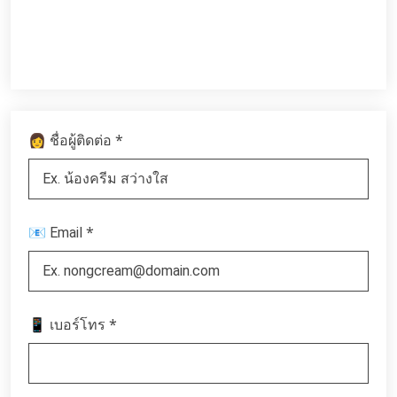
*
👩 ชื่อผู้ติดต่อ
*
📧 Email
*
📱 เบอร์โทร