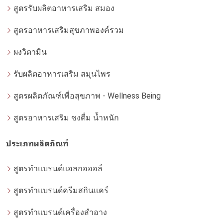
สูตรรับผลิตอาหารเสริม สมอง
สูตรอาหารเสริมสุขภาพองค์รวม
ผงวิตามิน
รับผลิตอาหารเสริม สมุนไพร
สูตรผลิตภัณฑ์เพื่อสุขภาพ - Wellness Being
สูตรอาหารเสริม ชงดื่ม น้ำหนัก
ประเภทผลิตภัณฑ์
สูตรทำแบรนด์แอลกอฮอล์
สูตรทำแบรนด์ครีมสกินแคร์
สูตรทำแบรนด์เครื่องสำอาง