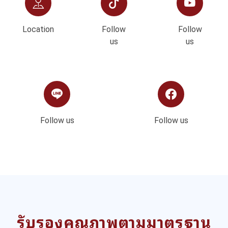
Location
Follow
Follow
us
us
Follow us
Follow us
รับรองคุณภาพตามมาตรฐาน