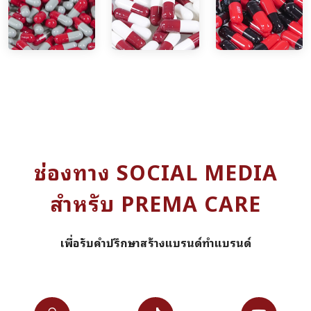
ช่องทาง SOCIAL MEDIA
สำหรับ PREMA CARE
เพื่อรับคำปรึกษาสร้างแบรนด์ทำแบรนด์