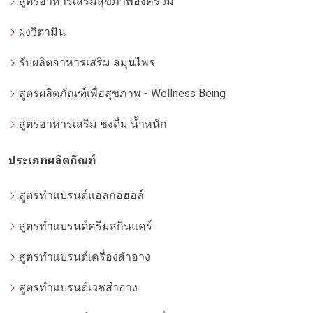
สูตรอาหารเสริมสุขภาพองค์รวม
ผงวิตามิน
รับผลิตอาหารเสริม สมุนไพร
สูตรผลิตภัณฑ์เพื่อสุขภาพ - Wellness Being
สูตรอาหารเสริม ชงดื่ม น้ำหนัก
ประเภทผลิตภัณฑ์
สูตรทำแบรนด์แอลกอฮอล์
สูตรทำแบรนด์ครีมสกินแคร์
สูตรทำแบรนด์เครื่องสำอาง
สูตรทำแบรนด์เวชสำอาง