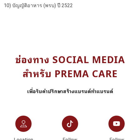
10) บัญญัติอาหาร (พรบ) ปี 2522
ช่องทาง SOCIAL MEDIA
สำหรับ PREMA CARE
เพื่อรับคำปรึกษาสร้างแบรนด์ทำแบรนด์
Location
Follow
Follow