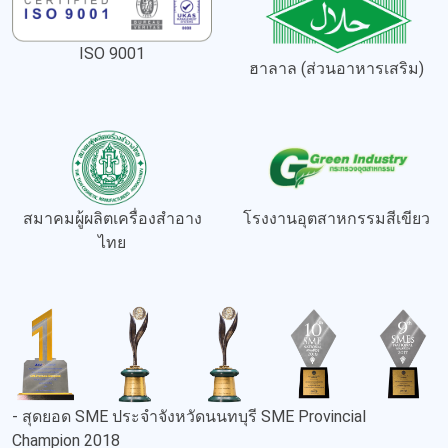
ISO 9001
ฮาลาล (ส่วนอาหารเสริม)
สมาคมผู้ผลิตเครื่องสำอาง
โรงงานอุตสาหกรรมสีเขียว
ไทย
- สุดยอด SME ประจำจังหวัดนนทบุรี SME Provincial
Champion 2018