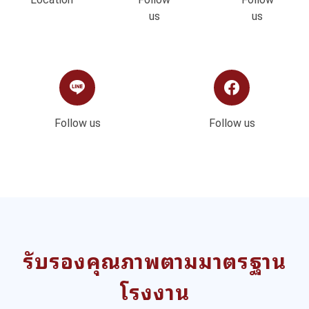
us
us
Follow us
Follow us
รับรองคุณภาพตามมาตรฐาน
โรงงาน