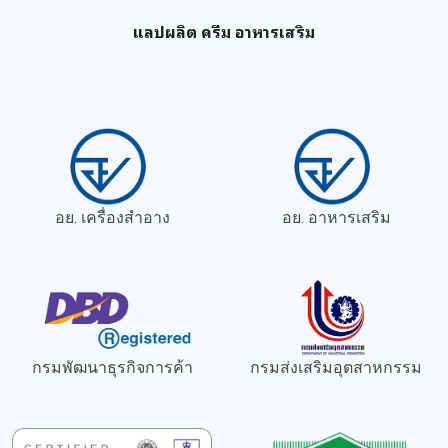
แลปผลิต ครีม อาหารเสริม
อย. เครื่องสำอาง
อย. อาหารเสริม
กรมพัฒนาธุรกิจการค้า
กรมส่งเสริมอุตสาหกรรม