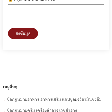
ส่งข้อมูล
เมนูอื่นๆ
ข้อกฎหมายอาหาร อาหารเสริม แคปซูลผงวิตามินชงดื่ม
ข้อกฎหมายครีม เครื่องสำอาง เวชสำอาง