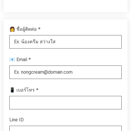
*
👩 ชื่อผู้ติดต่อ
*
📧 Email
*
📱 เบอร์โทร
Line ID