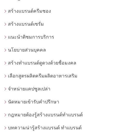
สร้างแบรนด์ครีมซอง
สร้างแบรนด์เซรั่ม
แนะนำติชมการบริการ
นโยบายส่วนบุคคล
สร้างทำแบรนด์ดูดวงด้วยชื่อมงคล
เลือกสูตรผลิตครีมผลิตอาหารเสริม
จำหน่ายแคปซูลเปล่า
นัดหมายเข้ารับคำปรึกษา
กฎหมายต้องรู้สร้างแบรนด์ทำแบรนด์
บทความน่ารู้สร้างแบรนด์ ทำแบรนด์