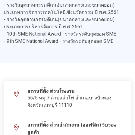
- รางวัลอุตสาหกรรมดีเด่น(ขนาดกลางและขนาดย่อม)
ประเภทการจัดการเทคโนโลยีเชิงนวัตกรรม ปี พ.ศ. 2561
- รางวัลอุตสาหกรรมดีเด่น(ขนาดกลางและขนาดย่อม)
ประเภทการบริหารจัดการ ปี พ.ศ. 2561
- 10th SME National Award - รางวัลระดับสุดยอด SME
- 9th SME National Award - รางวัลระดับสุดยอด SME
สถานที่ตั้ง ส่วนโรงงาน
55/5 หมู่ 7 ตำบลลำโพ อำเภอบางบัวทอง
จังหวัดนนทบุรี 11110
สถานที่ตั้ง ส่วนสำนักงาน (ออฟฟิศ) รับรอง
ลูกค้า