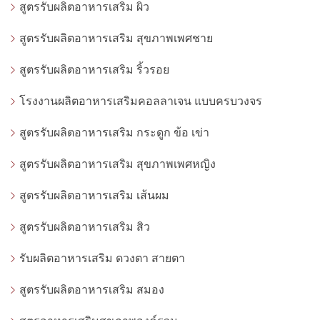
สูตรรับผลิตอาหารเสริม ผิว
สูตรรับผลิตอาหารเสริม สุขภาพเพศชาย
สูตรรับผลิตอาหารเสริม ริ้วรอย
โรงงานผลิตอาหารเสริมคอลลาเจน แบบครบวงจร
สูตรรับผลิตอาหารเสริม กระดูก ข้อ เข่า
สูตรรับผลิตอาหารเสริม สุขภาพเพศหญิง
สูตรรับผลิตอาหารเสริม เส้นผม
สูตรรับผลิตอาหารเสริม สิว
รับผลิตอาหารเสริม ดวงตา สายตา
สูตรรับผลิตอาหารเสริม สมอง