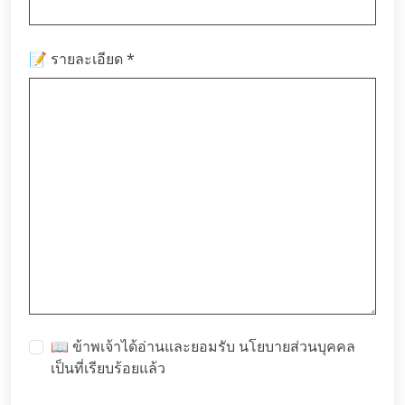
*
📝 รายละเอียด
📖 ข้าพเจ้าได้อ่านและยอมรับ
นโยบายส่วนบุคคล
เป็นที่เรียบร้อยแล้ว