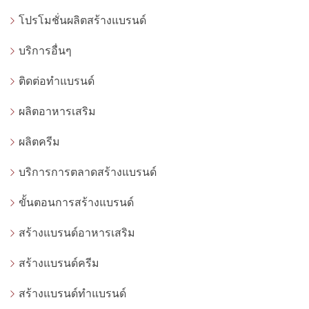
โปรโมชั่นผลิตสร้างแบรนด์
บริการอื่นๆ
ติดต่อทำแบรนด์
ผลิตอาหารเสริม
ผลิตครีม
บริการการตลาดสร้างแบรนด์
ขั้นตอนการสร้างแบรนด์
สร้างแบรนด์อาหารเสริม
สร้างแบรนด์ครีม
สร้างแบรนด์ทำแบรนด์