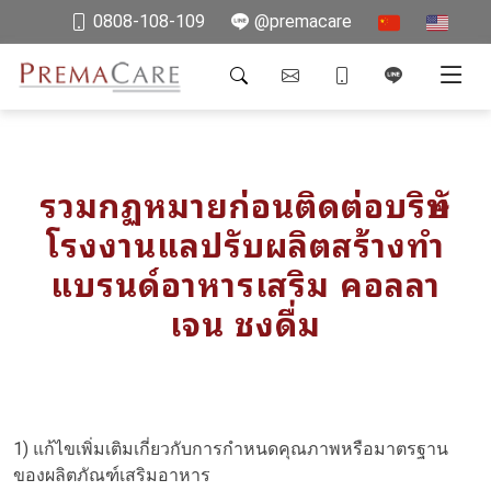
0808-108-109
@premacare
รวมกฏหมายก่อนติดต่อบริษัท
โรงงานแลปรับผลิตสร้างทำ
แบรนด์อาหารเสริม คอลลา
เจน ชงดื่ม
1) แก้ไขเพิ่มเติมเกี่ยวกับการกำหนดคุณภาพหรือมาตรฐาน
ของผลิตภัณฑ์เสริมอาหาร