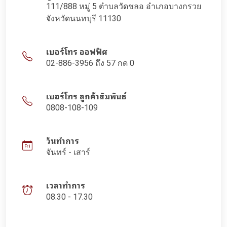
111/888 หมู่ 5 ตำบลวัดชลอ อำเภอบางกรวย
จังหวัดนนทบุรี 11130
เบอร์โทร ออฟฟิศ
02-886-3956 ถึง 57 กด 0
เบอร์โทร ลูกค้าสัมพันธ์
0808-108-109
วันทำการ
จันทร์ - เสาร์
เวลาทำการ
08.30 - 17.30