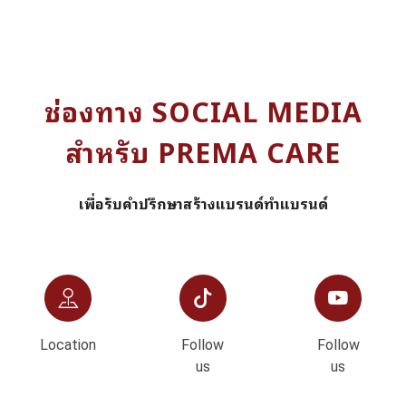
ช่องทาง SOCIAL MEDIA
สำหรับ PREMA CARE
เพื่อรับคำปรึกษาสร้างแบรนด์ทำแบรนด์
Location
Follow
Follow
us
us