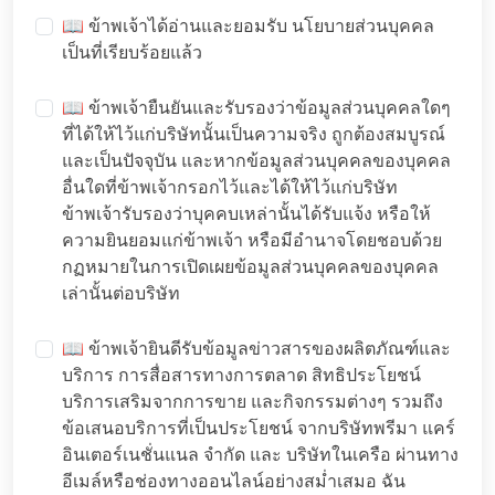
📖 ข้าพเจ้าได้อ่านและยอมรับ
นโยบายส่วนบุคคล
เป็นที่เรียบร้อยแล้ว
📖 ข้าพเจ้ายืนยันและรับรองว่าข้อมูลส่วนบุคคลใดๆ
ที่ได้ให้ไว้แก่บริษัทนั้นเป็นความจริง ถูกต้องสมบูรณ์
และเป็นปัจจุบัน และหากข้อมูลส่วนบุคคลของบุคคล
อื่นใดที่ข้าพเจ้ากรอกไว้และได้ให้ไว้แก่บริษัท
ข้าพเจ้ารับรองว่าบุคคบเหล่านั้นได้รับแจ้ง หรือให้
ความยินยอมแก่ข้าพเจ้า หรือมีอำนาจโดยชอบด้วย
กฏหมายในการเปิดเผยข้อมูลส่วนบุคคลของบุคคล
เล่านั้นต่อบริษัท
📖 ข้าพเจ้ายินดีรับข้อมูลข่าวสารของผลิตภัณฑ์และ
บริการ การสื่อสารทางการตลาด สิทธิประโยชน์
บริการเสริมจากการขาย และกิจกรรมต่างๆ รวมถึง
ข้อเสนอบริการที่เป็นประโยชน์ จากบริษัทพรีมา แคร์
อินเตอร์เนชั่นแนล จำกัด และ บริษัทในเครือ ผ่านทาง
อีเมล์หรือช่องทางออนไลน์อย่างสม่ำเสมอ ฉัน