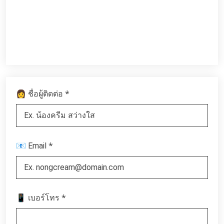
*
👩 ชื่อผู้ติดต่อ
*
📧 Email
*
📱 เบอร์โทร