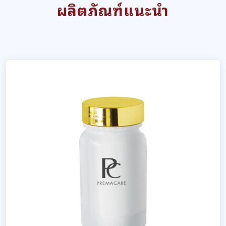
ผลิตภัณฑ์แนะนำ