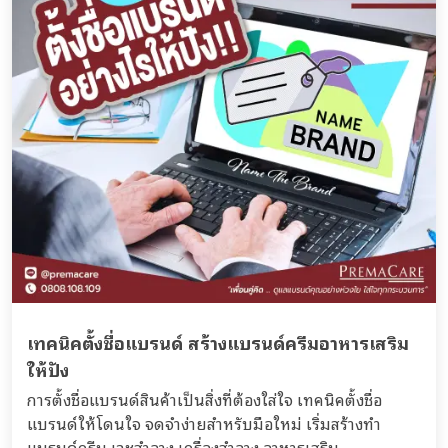
เทคนิคตั้งชื่อแบรนด์ สร้างแบรนด์ครีมอาหารเสริม
ให้ปัง
การตั้งชื่อแบรนด์สินค้าเป็นสิ่งที่ต้องใส่ใจ เทคนิคตั้งชื่อ
แบรนด์ให้โดนใจ จดจำง่ายสำหรับมือใหม่ เริ่มสร้างทำ
แบรนด์ครีม เวชสำอาง เครื่องสำอาง อาหารเสริม...