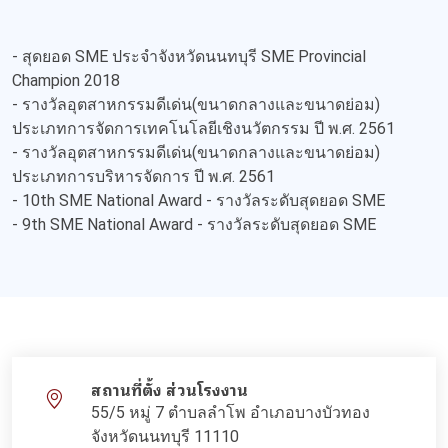
- สุดยอด SME ประจำจังหวัดนนทบุรี SME Provincial
Champion 2018
- รางวัลอุตสาหกรรมดีเด่น(ขนาดกลางและขนาดย่อม)
ประเภทการจัดการเทคโนโลยีเชิงนวัตกรรม ปี พ.ศ. 2561
- รางวัลอุตสาหกรรมดีเด่น(ขนาดกลางและขนาดย่อม)
ประเภทการบริหารจัดการ ปี พ.ศ. 2561
- 10th SME National Award - รางวัลระดับสุดยอด SME
- 9th SME National Award - รางวัลระดับสุดยอด SME
สถานที่ตั้ง ส่วนโรงงาน
55/5 หมู่ 7 ตำบลลำโพ อำเภอบางบัวทอง
จังหวัดนนทบุรี 11110