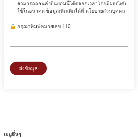
สามารถถอนคำยินยอมนี้ได้ตลอดเวลาโดยมีผลบังคับ
ใช้ในอนาคต ข้อมูลเพิ่มเติมได้ที่
นโยบายส่วนบุคคล
🔒 กรุณาพิมพ์หมายเลข 110
ส่งข้อมูล
เมนูอื่นๆ