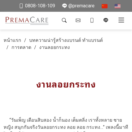
0808-108-109
@premacare
หน้าแรก
บทความน่ารู้สร้างแบรนด์ ทำแบรนด์
การตลาด
งานลอยกระทง
งานลอยกระทง
“วันเพ็ญ เดือนสิบสอง น้ำก็นอง เต็มตลิ่ง เราทั้งหลาย ชาย
หญิง สนุกกันจริงวันลอยกระทง ลอย ลอย กระทง…” เพลงนี้มาที