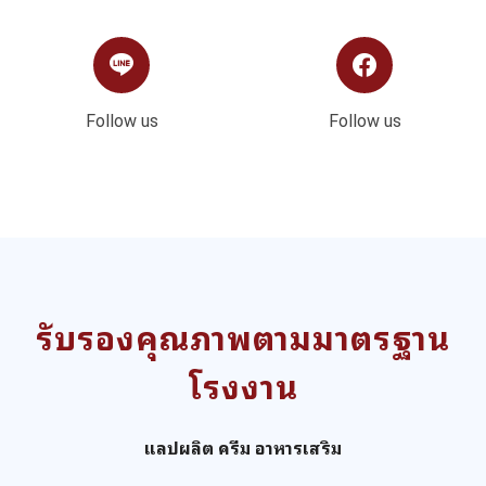
Follow us
Follow us
รับรองคุณภาพตามมาตรฐาน
โรงงาน
แลปผลิต ครีม อาหารเสริม