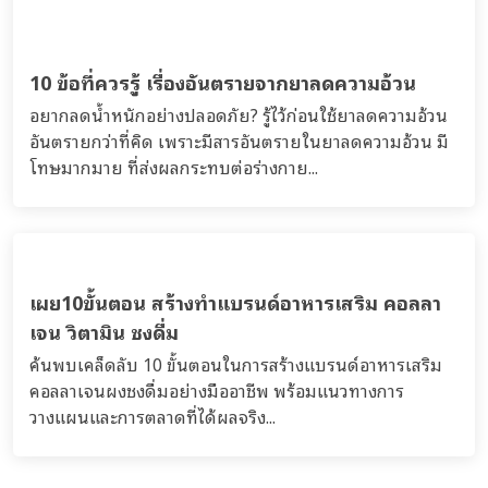
10 ข้อที่ควรรู้ เรื่องอันตรายจากยาลดความอ้วน
อยากลดน้ำหนักอย่างปลอดภัย? รู้ไว้ก่อนใช้ยาลดความอ้วน
อันตรายกว่าที่คิด เพราะมีสารอันตรายในยาลดความอ้วน มี
โทษมากมาย ที่ส่งผลกระทบต่อร่างกาย...
เผย10ขั้นตอน สร้างทำแบรนด์อาหารเสริม คอลลา
เจน วิตามิน ชงดื่ม
ค้นพบเคล็ดลับ 10 ขั้นตอนในการสร้างแบรนด์อาหารเสริม
คอลลาเจนผงชงดื่มอย่างมืออาชีพ พร้อมแนวทางการ
วางแผนและการตลาดที่ได้ผลจริง...