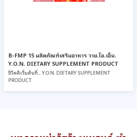
B-FMP 15 ผลิตภัณฑ์เสริมอาหาร วาย.โอ.เอ็น.
Y.O.N. DIETARY SUPPLEMENT PRODUCT
ชีวิตดีเริ่มต้นที่... Y.O.N. DIETARY SUPPLEMENT
PRODUCT