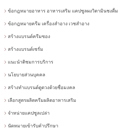
ข้อกฎหมายอาหาร อาหารเสริม แคปซูลผงวิตามินชงดื่ม
ข้อกฎหมายครีม เครื่องสำอาง เวชสำอาง
สร้างแบรนด์ครีมซอง
สร้างแบรนด์เซรั่ม
แนะนำติชมการบริการ
นโยบายส่วนบุคคล
สร้างทำแบรนด์ดูดวงด้วยชื่อมงคล
เลือกสูตรผลิตครีมผลิตอาหารเสริม
จำหน่ายแคปซูลเปล่า
นัดหมายเข้ารับคำปรึกษา