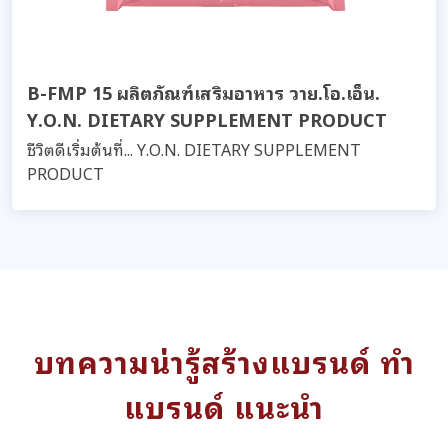
B-FMP 15 ผลิตภัณฑ์เสริมอาหาร วาย.โอ.เอ็น.
Y.O.N. DIETARY SUPPLEMENT PRODUCT
ชีวิตดีเริ่มต้นที่... Y.O.N. DIETARY SUPPLEMENT
PRODUCT
บทความน่ารู้สร้างแบรนด์ ทำ
แบรนด์ แนะนำ