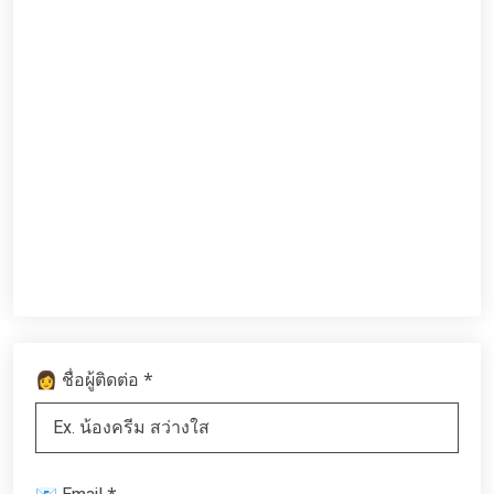
*
👩 ชื่อผู้ติดต่อ
*