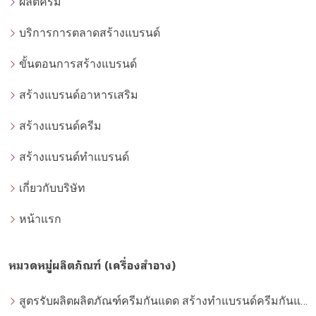
ผลิตครีม
บริการการตลาดสร้างแบรนด์
ขั้นตอนการสร้างแบรนด์
สร้างแบรนด์อาหารเสริม
สร้างแบรนด์ครีม
สร้างแบรนด์ทำแบรนด์
เกี่ยวกับบริษัท
หน้าแรก
หมวดหมู่ผลิตภัณฑ์ (เครื่องสำอาง)
สูตรรับผลิตผลิตภัณฑ์ครีมกันแดด สร้างทำแบรนด์ครีมกันแดด โดยโรงงานผลิตที่ได้มาตรฐาน