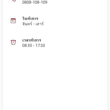
0808-108-109
วันทำการ
จันทร์ - เสาร์
เวลาทำการ
08.30 - 17.30