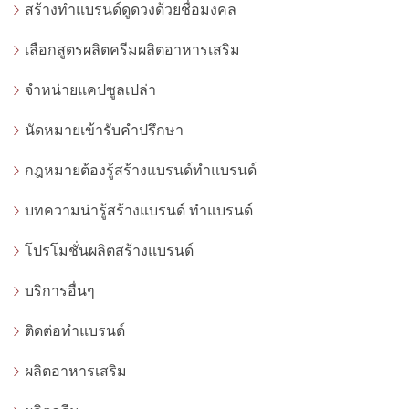
สร้างทำแบรนด์ดูดวงด้วยชื่อมงคล
เลือกสูตรผลิตครีมผลิตอาหารเสริม
จำหน่ายแคปซูลเปล่า
นัดหมายเข้ารับคำปรึกษา
กฎหมายต้องรู้สร้างแบรนด์ทำแบรนด์
บทความน่ารู้สร้างแบรนด์ ทำแบรนด์
โปรโมชั่นผลิตสร้างแบรนด์
บริการอื่นๆ
ติดต่อทำแบรนด์
ผลิตอาหารเสริม