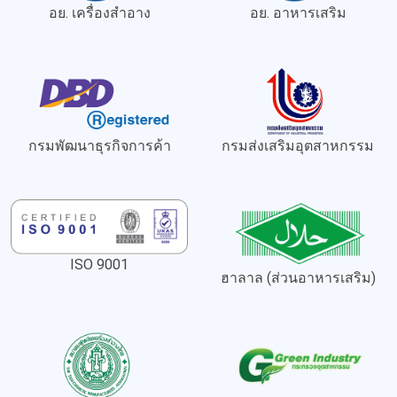
อย. เครื่องสำอาง
อย. อาหารเสริม
กรมพัฒนาธุรกิจการค้า
กรมส่งเสริมอุตสาหกรรม
ISO 9001
ฮาลาล (ส่วนอาหารเสริม)