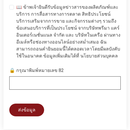
📖 ข้าพเจ้ายินดีรับข้อมูลข่าวสารของผลิตภัณฑ์และ
บริการ การสื่อสารทางการตลาด สิทธิประโยชน์
บริการเสริมจากการขาย และกิจกรรมต่างๆ รวมถึง
ข้อเสนอบริการที่เป็นประโยชน์ จากบริษัทพรีมา แคร์
อินเตอร์เนชั่นแนล จำกัด และ บริษัทในเครือ ผ่านทาง
อีเมล์หรือช่องทางออนไลน์อย่างสม่ำเสมอ ฉัน
สามารถถอนคำยินยอมนี้ได้ตลอดเวลาโดยมีผลบังคับ
ใช้ในอนาคต ข้อมูลเพิ่มเติมได้ที่
นโยบายส่วนบุคคล
🔒 กรุณาพิมพ์หมายเลข 82
ส่งข้อมูล