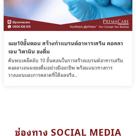
เผย10ขั้นตอน สร้างทำแบรนด์อาหารเสริม คอลลา
เจน วิตามิน ชงดื่ม
ค้นพบเคล็ดลับ 10 ขั้นตอนในการสร้างแบรนด์อาหารเสริม
คอลลาเจนผงชงดื่มอย่างมืออาชีพ พร้อมแนวทางการ
วางแผนและการตลาดที่ได้ผลจริง...
ช่องทาง SOCIAL MEDIA