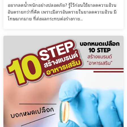
อยากลดน้ำหนักอย่างปลอดภัย? รู้ไว้ก่อนใช้ยาลดความอ้วน
อันตรายกว่าที่คิด เพราะมีสารอันตรายในยาลดความอ้วน มี
โทษมากมาย ที่ส่งผลกระทบต่อร่างกาย...