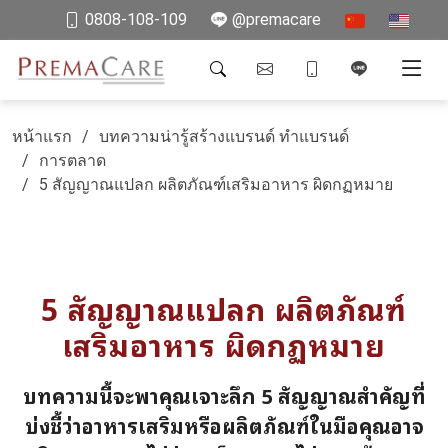
0808-108-109
@premacare
หน้าแรก
บทความน่ารู้สร้างแบรนด์ ทำแบรนด์
การตลาด
5 สัญญาณแปลก ผลิตภัณฑ์เสริมอาหาร ผิดกฏหมาย
5 สัญญาณแปลก ผลิตภัณฑ์
เสริมอาหาร ผิดกฏหมาย
บทความนี้จะพาคุณเจาะลึก 5 สัญญาณสำคัญที่
บ่งชี้ว่าอาหารเสริมหรือผลิตภัณฑ์ในมือคุณอาจ