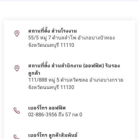
สถานที่ตั้ง ส่วนโรงงาน
55/5 หมู่ 7 ตำบลลำโพ อำเภอบางบัวทอง
จังหวัดนนทบุรี 11110
สถานที่ตั้ง ส่วนสำนักงาน (ออฟฟิศ) รับรอง
ลูกค้า
111/888 หมู่ 5 ตำบลวัดชลอ อำเภอบางกรวย
จังหวัดนนทบุรี 11130
เบอร์โทร ออฟฟิศ
02-886-3956 ถึง 57 กด 0
เบอร์โทร ลูกค้าสัมพันธ์