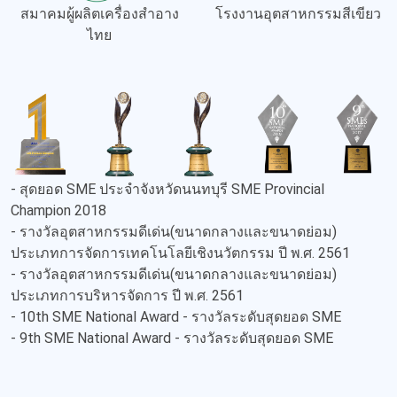
สมาคมผู้ผลิตเครื่องสำอาง
โรงงานอุตสาหกรรมสีเขียว
ไทย
- สุดยอด SME ประจำจังหวัดนนทบุรี SME Provincial
Champion 2018
- รางวัลอุตสาหกรรมดีเด่น(ขนาดกลางและขนาดย่อม)
ประเภทการจัดการเทคโนโลยีเชิงนวัตกรรม ปี พ.ศ. 2561
- รางวัลอุตสาหกรรมดีเด่น(ขนาดกลางและขนาดย่อม)
ประเภทการบริหารจัดการ ปี พ.ศ. 2561
- 10th SME National Award - รางวัลระดับสุดยอด SME
- 9th SME National Award - รางวัลระดับสุดยอด SME