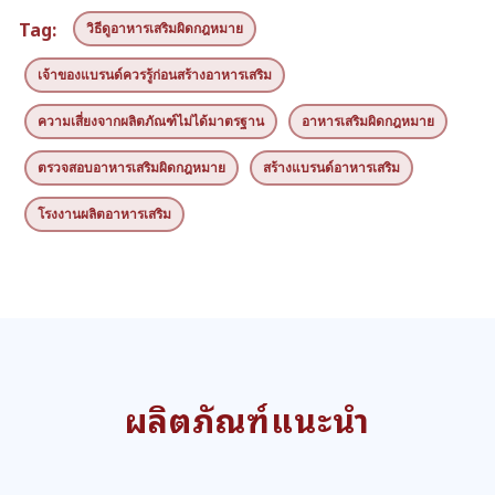
Tag:
วิธีดูอาหารเสริมผิดกฎหมาย
เจ้าของแบรนด์ควรรู้ก่อนสร้างอาหารเสริม
ความเสี่ยงจากผลิตภัณฑ์ไม่ได้มาตรฐาน
อาหารเสริมผิดกฎหมาย
ตรวจสอบอาหารเสริมผิดกฎหมาย
สร้างแบรนด์อาหารเสริม
โรงงานผลิตอาหารเสริม
ผลิตภัณฑ์แนะนำ