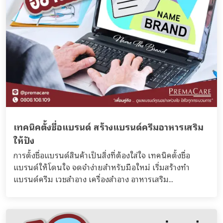
เทคนิคตั้งชื่อแบรนด์ สร้างแบรนด์ครีมอาหารเสริม
ให้ปัง
การตั้งชื่อแบรนด์สินค้าเป็นสิ่งที่ต้องใส่ใจ เทคนิคตั้งชื่อ
แบรนด์ให้โดนใจ จดจำง่ายสำหรับมือใหม่ เริ่มสร้างทำ
แบรนด์ครีม เวชสำอาง เครื่องสำอาง อาหารเสริม...