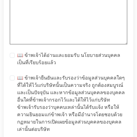
📖 ข้าพเจ้าได้อ่านและยอมรับ
นโยบายส่วนบุคคล
เป็นที่เรียบร้อยแล้ว
📖 ข้าพเจ้ายืนยันและรับรองว่าข้อมูลส่วนบุคคลใดๆ
ที่ได้ให้ไว้แก่บริษัทนั้นเป็นความจริง ถูกต้องสมบูรณ์
และเป็นปัจจุบัน และหากข้อมูลส่วนบุคคลของบุคคล
อื่นใดที่ข้าพเจ้ากรอกไว้และได้ให้ไว้แก่บริษัท
ข้าพเจ้ารับรองว่าบุคคบเหล่านั้นได้รับแจ้ง หรือให้
ความยินยอมแก่ข้าพเจ้า หรือมีอำนาจโดยชอบด้วย
กฏหมายในการเปิดเผยข้อมูลส่วนบุคคลของบุคคล
เล่านั้นต่อบริษัท