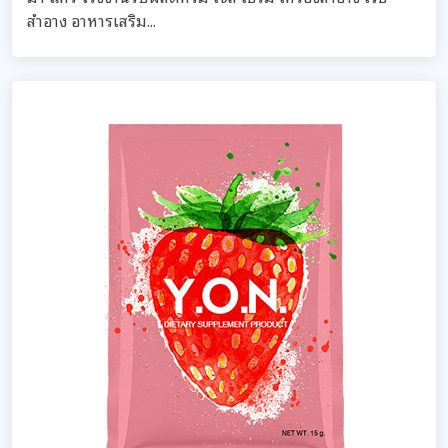
สำอาง อาหารเสริม...