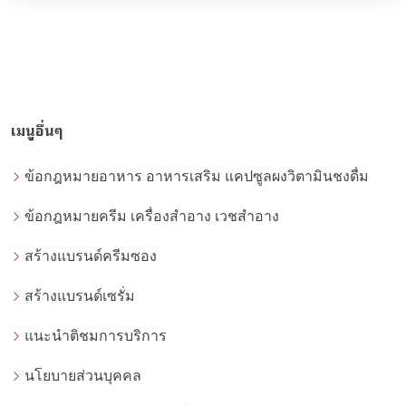
เมนูอื่นๆ
ข้อกฎหมายอาหาร อาหารเสริม แคปซูลผงวิตามินชงดื่ม
ข้อกฎหมายครีม เครื่องสำอาง เวชสำอาง
สร้างแบรนด์ครีมซอง
สร้างแบรนด์เซรั่ม
แนะนำติชมการบริการ
นโยบายส่วนบุคคล