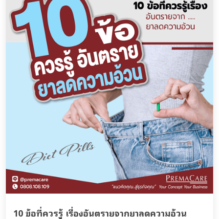
10 ข้อที่ควรรู้ เรื่องอันตรายจากยาลดความอ้วน