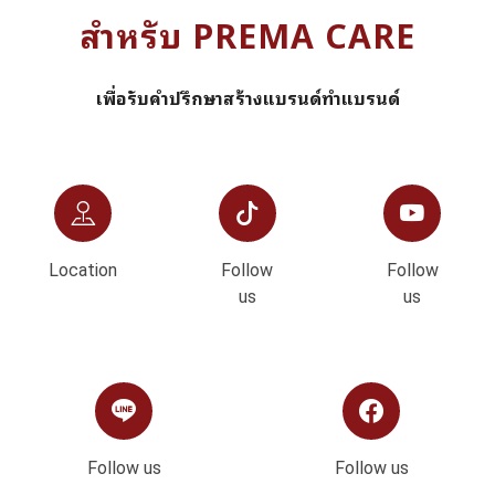
สำหรับ PREMA CARE
เพื่อรับคำปรึกษาสร้างแบรนด์ทำแบรนด์
Location
Follow
Follow
us
us
Follow us
Follow us