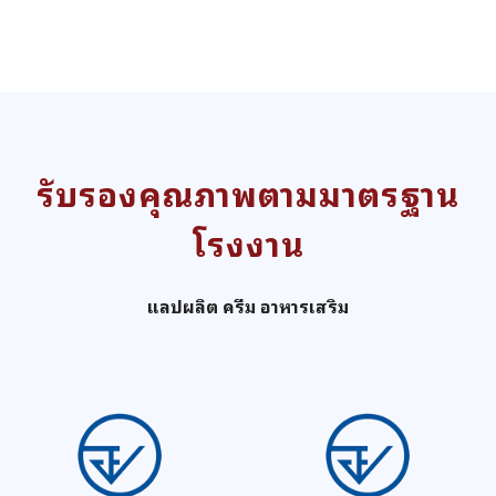
รับรองคุณภาพตามมาตรฐาน
โรงงาน
แลปผลิต ครีม อาหารเสริม