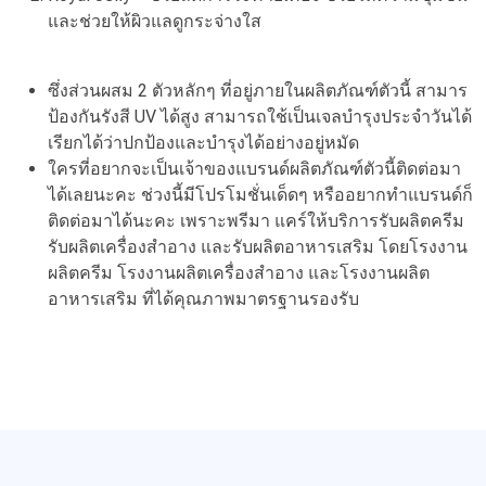
และช่วยให้ผิวแลดูกระจ่างใส
ซึ่งส่วนผสม 2 ตัวหลักๆ ที่อยู่ภายในผลิตภัณฑ์ตัวนี้ สามาร
ป้องกันรังสี UV ได้สูง สามารถใช้เป็นเจลบำรุงประจำวันได้
เรียกได้ว่าปกป้องและบำรุงได้อย่างอยู่หมัด
ใครที่อยากจะเป็นเจ้าของแบรนด์ผลิตภัณฑ์ตัวนี้ติดต่อมา
ได้เลยนะคะ ช่วงนี้มีโปรโมชั่นเด็ดๆ หรืออยากทำแบรนด์ก็
ติดต่อมาได้นะคะ เพราะพรีมา แคร์ให้บริการรับผลิตครีม
รับผลิตเครื่องสำอาง และรับผลิตอาหารเสริม โดยโรงงาน
ผลิตครีม โรงงานผลิตเครื่องสำอาง และโรงงานผลิต
อาหารเสริม ที่ได้คุณภาพมาตรฐานรองรับ