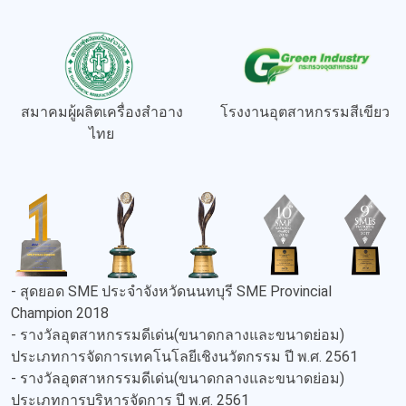
สมาคมผู้ผลิตเครื่องสำอาง
โรงงานอุตสาหกรรมสีเขียว
ไทย
- สุดยอด SME ประจำจังหวัดนนทบุรี SME Provincial
Champion 2018
- รางวัลอุตสาหกรรมดีเด่น(ขนาดกลางและขนาดย่อม)
ประเภทการจัดการเทคโนโลยีเชิงนวัตกรรม ปี พ.ศ. 2561
- รางวัลอุตสาหกรรมดีเด่น(ขนาดกลางและขนาดย่อม)
ประเภทการบริหารจัดการ ปี พ.ศ. 2561