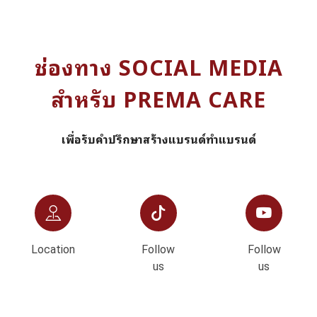
ช่องทาง SOCIAL MEDIA
สำหรับ PREMA CARE
เพื่อรับคำปรึกษาสร้างแบรนด์ทำแบรนด์
Location
Follow
Follow
us
us