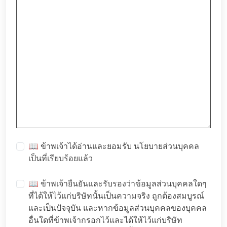
📖 ข้าพเจ้าได้อ่านและยอมรับ
นโยบายส่วนบุคคล
เป็นที่เรียบร้อยแล้ว
📖 ข้าพเจ้ายืนยันและรับรองว่าข้อมูลส่วนบุคคลใดๆ
ที่ได้ให้ไว้แก่บริษัทนั้นเป็นความจริง ถูกต้องสมบูรณ์
และเป็นปัจจุบัน และหากข้อมูลส่วนบุคคลของบุคคล
อื่นใดที่ข้าพเจ้ากรอกไว้และได้ให้ไว้แก่บริษัท