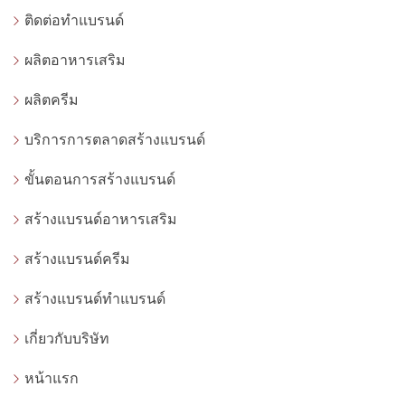
ติดต่อทำแบรนด์
ผลิตอาหารเสริม
ผลิตครีม
บริการการตลาดสร้างแบรนด์
ขั้นตอนการสร้างแบรนด์
สร้างแบรนด์อาหารเสริม
สร้างแบรนด์ครีม
สร้างแบรนด์ทำแบรนด์
เกี่ยวกับบริษัท
หน้าแรก