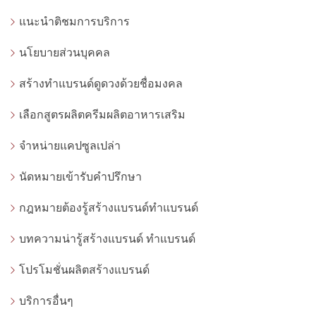
แนะนำติชมการบริการ
นโยบายส่วนบุคคล
สร้างทำแบรนด์ดูดวงด้วยชื่อมงคล
เลือกสูตรผลิตครีมผลิตอาหารเสริม
จำหน่ายแคปซูลเปล่า
นัดหมายเข้ารับคำปรึกษา
กฎหมายต้องรู้สร้างแบรนด์ทำแบรนด์
บทความน่ารู้สร้างแบรนด์ ทำแบรนด์
โปรโมชั่นผลิตสร้างแบรนด์
บริการอื่นๆ