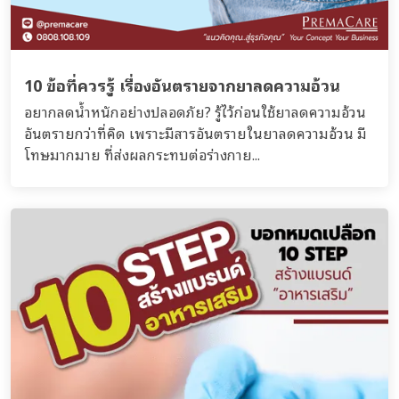
10 ข้อที่ควรรู้ เรื่องอันตรายจากยาลดความอ้วน
อยากลดน้ำหนักอย่างปลอดภัย? รู้ไว้ก่อนใช้ยาลดความอ้วน
อันตรายกว่าที่คิด เพราะมีสารอันตรายในยาลดความอ้วน มี
โทษมากมาย ที่ส่งผลกระทบต่อร่างกาย...