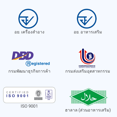
อย. เครื่องสำอาง
อย. อาหารเสริม
กรมพัฒนาธุรกิจการค้า
กรมส่งเสริมอุตสาหกรรม
ISO 9001
ฮาลาล (ส่วนอาหารเสริม)