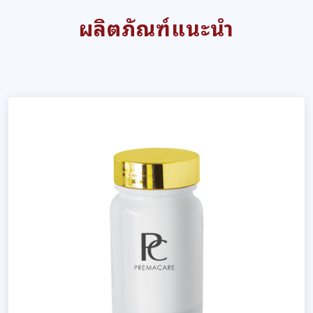
ผลิตภัณฑ์แนะนำ