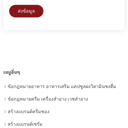
ส่งข้อมูล
เมนูอื่นๆ
ข้อกฎหมายอาหาร อาหารเสริม แคปซูลผงวิตามินชงดื่ม
ข้อกฎหมายครีม เครื่องสำอาง เวชสำอาง
สร้างแบรนด์ครีมซอง
สร้างแบรนด์เซรั่ม