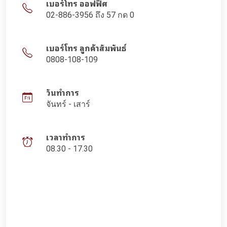
เบอร์โทร ออฟฟิศ
02-886-3956 ถึง 57 กด 0
เบอร์โทร ลูกค้าสัมพันธ์
0808-108-109
วันทำการ
จันทร์ - เสาร์
เวลาทำการ
08.30 - 17.30