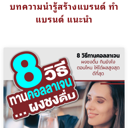
บทความน่ารู้สร้างแบรนด์ ทำ
แบรนด์ แนะนำ