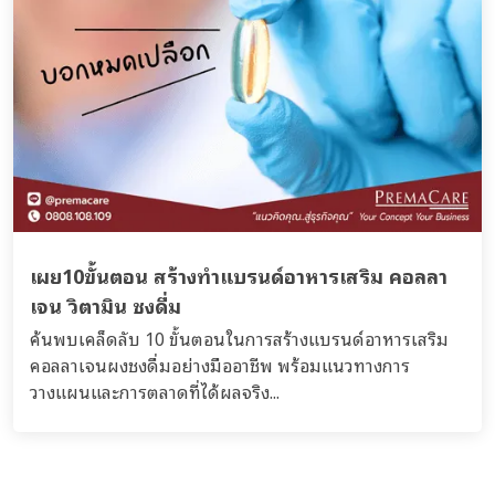
เผย10ขั้นตอน สร้างทำแบรนด์อาหารเสริม คอลลา
เจน วิตามิน ชงดื่ม
ค้นพบเคล็ดลับ 10 ขั้นตอนในการสร้างแบรนด์อาหารเสริม
คอลลาเจนผงชงดื่มอย่างมืออาชีพ พร้อมแนวทางการ
วางแผนและการตลาดที่ได้ผลจริง...