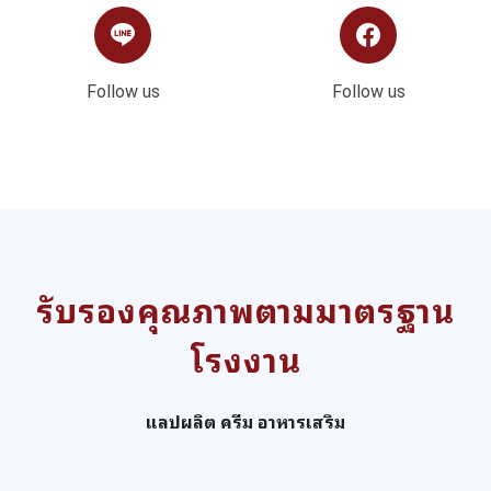
Follow us
Follow us
รับรองคุณภาพตามมาตรฐาน
โรงงาน
แลปผลิต ครีม อาหารเสริม