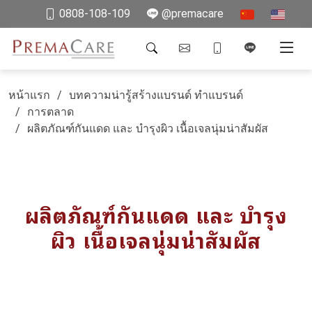
0808-108-109
@premacare
หน้าแรก
บทความน่ารู้สร้างแบรนด์ ทำแบรนด์
การตลาด
ผลิตภัณฑ์กันแดด และ บำรุงผิว เนื้อเจลนุ่มน่าสัมผัส
ผลิตภัณฑ์กันแดด และ บำรุง
ผิว เนื้อเจลนุ่มน่าสัมผัส