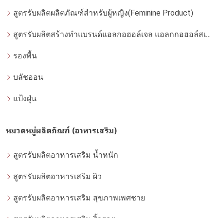
สูตรรับผลิตผลิตภัณฑ์สำหรับผู้หญิง(Feminine Product)
สูตรรับผลิตสร้างทำแบรนด์แอลกอฮอล์เจล แอลกกอฮอล์สเปรย์ ล้างมือ
รองพื้น
บลัชออน
แป้งฝุ่น
หมวดหมู่ผลิตภัณฑ์ (อาหารเสริม)
สูตรรับผลิตอาหารเสริม น้ำหนัก
สูตรรับผลิตอาหารเสริม ผิว
สูตรรับผลิตอาหารเสริม สุขภาพเพศชาย