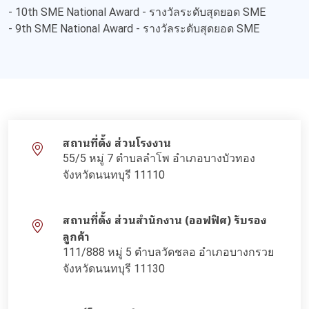
- 10th SME National Award - รางวัลระดับสุดยอด SME
- 9th SME National Award - รางวัลระดับสุดยอด SME
สถานที่ตั้ง ส่วนโรงงาน
55/5 หมู่ 7 ตำบลลำโพ อำเภอบางบัวทอง
จังหวัดนนทบุรี 11110
สถานที่ตั้ง ส่วนสำนักงาน (ออฟฟิศ) รับรอง
ลูกค้า
111/888 หมู่ 5 ตำบลวัดชลอ อำเภอบางกรวย
จังหวัดนนทบุรี 11130