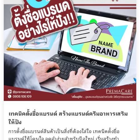
เทคนิคตั้งชื่อแบรนด์ สร้างแบรนด์ครีมอาหารเสริม
ให้ปัง
การตั้งชื่อแบรนด์สินค้าเป็นสิ่งที่ต้องใส่ใจ เทคนิคตั้งชื่อ
แบรนด์ให้โดนใจ จดจำง่ายสำหรับมือใหม่ เริ่มสร้างทำ