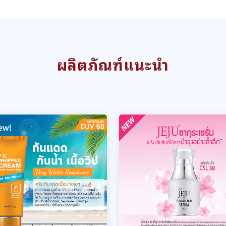
ผลิตภัณฑ์แนะนำ