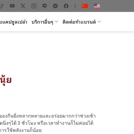
|
ยแคปซูลเปล่า
บริการอื่นๆ
ติดต่อทำแบรนด์
ุ้ย
ของกินยิ่งหลากหลายและอร่อยมากกว่าช่วงเช้า
นิ่งๆได้ 3 ชั่วโมง หรือเวลาทำงานก็ไม่ค่อยได้
 การใช้พลังงานก็น้อย