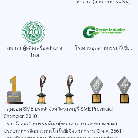
ฮาลาล (ส่วนอาหารเสริม)
สมาคมผู้ผลิตเครื่องสำอาง
โรงงานอุตสาหกรรมสีเขียว
ไทย
- สุดยอด SME ประจำจังหวัดนนทบุรี SME Provincial
Champion 2018
- รางวัลอุตสาหกรรมดีเด่น(ขนาดกลางและขนาดย่อม)
ประเภทการจัดการเทคโนโลยีเชิงนวัตกรรม ปี พ.ศ. 2561