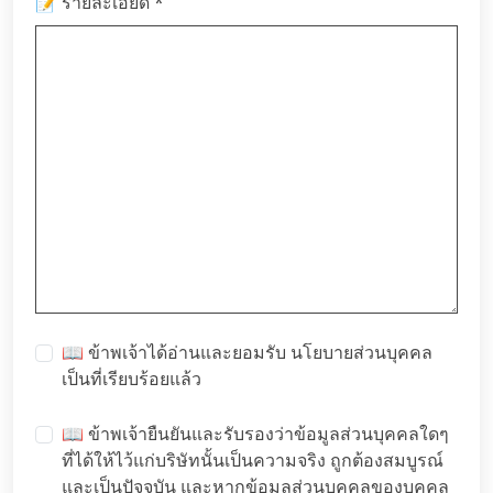
*
📝 รายละเอียด
📖 ข้าพเจ้าได้อ่านและยอมรับ
นโยบายส่วนบุคคล
เป็นที่เรียบร้อยแล้ว
📖 ข้าพเจ้ายืนยันและรับรองว่าข้อมูลส่วนบุคคลใดๆ
ที่ได้ให้ไว้แก่บริษัทนั้นเป็นความจริง ถูกต้องสมบูรณ์
และเป็นปัจจุบัน และหากข้อมูลส่วนบุคคลของบุคคล