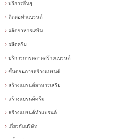
บริการอื่นๆ
ติดต่อทำแบรนด์
ผลิตอาหารเสริม
ผลิตครีม
บริการการตลาดสร้างแบรนด์
ขั้นตอนการสร้างแบรนด์
สร้างแบรนด์อาหารเสริม
สร้างแบรนด์ครีม
สร้างแบรนด์ทำแบรนด์
เกี่ยวกับบริษัท