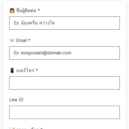
*
👩 ชื่อผู้ติดต่อ
*
📧 Email
*
📱 เบอร์โทร
Line ID