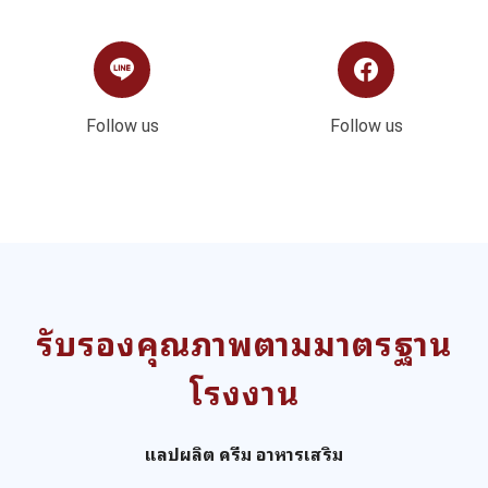
Follow us
Follow us
รับรองคุณภาพตามมาตรฐาน
โรงงาน
แลปผลิต ครีม อาหารเสริม