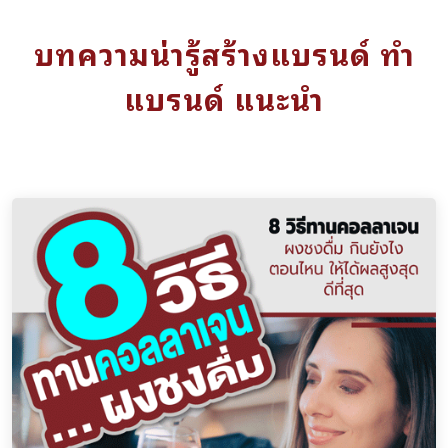
บทความน่ารู้สร้างแบรนด์ ทำ
แบรนด์ แนะนำ