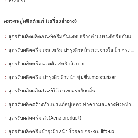
หน้าแรก
หมวดหมู่ผลิตภัณฑ์ (เครื่องสำอาง)
สูตรรับผลิตผลิตภัณฑ์ครีมกันแดด สร้างทำแบรนด์ครีมกันแดด โดยโรงงานผลิตที่ได้มาตรฐาน
สูตรรับผลิตครีม เจล เซรั่ม บำรุงผิวหน้า กระจ่างใส ฝ้า กระ จุดด่างดำ whitening
สูตรรับผลิตครีมนวดตัว สครับผิวกาย
สูตรรับผลิตครีม บำรุงผิว ผิวหน้า ชุ่มชื่น moisturizer
สูตรรับผลิตผลิตภัณฑ์ใต้วงแขน ระงับกลิ่น
สูตรรับผลิตสร้างทำแบรนด์สบู่เหลว ทำความสะอาดผิวหน้า โฟมล้างหน้า
สูตรรับผลิตครีม สิว(Acne product)
สูตรรับผลิตครีมบำรุงผิวหน้า ริ้วรอย กระชับ lift-up