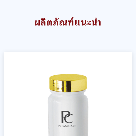
ผลิตภัณฑ์แนะนำ