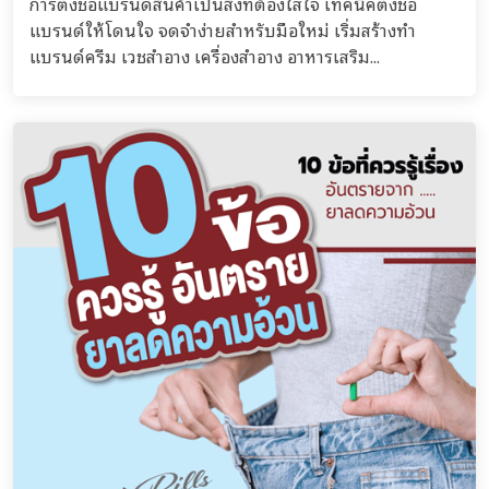
การตั้งชื่อแบรนด์สินค้าเป็นสิ่งที่ต้องใส่ใจ เทคนิคตั้งชื่อ
แบรนด์ให้โดนใจ จดจำง่ายสำหรับมือใหม่ เริ่มสร้างทำ
แบรนด์ครีม เวชสำอาง เครื่องสำอาง อาหารเสริม...