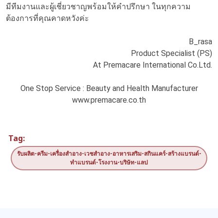
มีทีมงานและผู้เชี่ยวชาญพร้อมให้คำปรึกษา ในทุกความ
ต้องการที่คุณคาดหวังค่ะ
B_rasa
Product Specialist (PS)
At Premacare International Co.Ltd.
One Stop Service : Beauty and Health Manufacturer
www.premacare.co.th
Tag:
รับผลิต-ครีม-เครื่องสำอาง-เวชสำอาง-อาหารเสริม-สกินแคร์-สร้างแบรนด์-
ทำแบรนด์-โรงงาน-บริษัท-แลป