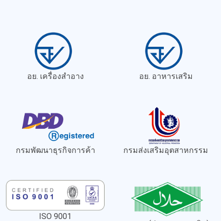
อย. เครื่องสำอาง
อย. อาหารเสริม
กรมพัฒนาธุรกิจการค้า
กรมส่งเสริมอุตสาหกรรม
ISO 9001