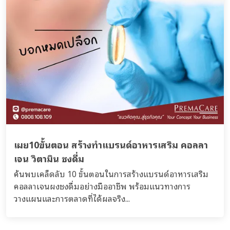
เผย10ขั้นตอน สร้างทำแบรนด์อาหารเสริม คอลลา
เจน วิตามิน ชงดื่ม
ค้นพบเคล็ดลับ 10 ขั้นตอนในการสร้างแบรนด์อาหารเสริม
คอลลาเจนผงชงดื่มอย่างมืออาชีพ พร้อมแนวทางการ
วางแผนและการตลาดที่ได้ผลจริง...