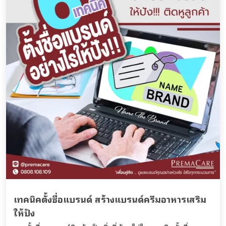
เทคนิคตั้งชื่อแบรนด์ สร้างแบรนด์ครีมอาหารเสริม
ให้ปัง