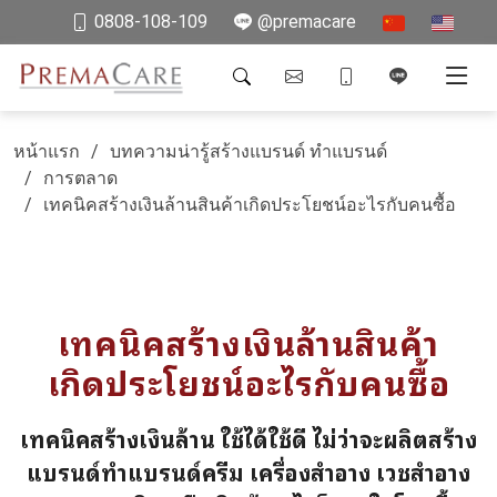
0808-108-109
@premacare
หน้าแรก
บทความน่ารู้สร้างแบรนด์ ทำแบรนด์
การตลาด
เทคนิคสร้างเงินล้านสินค้าเกิดประโยชน์อะไรกับคนซื้อ
เทคนิคสร้างเงินล้านสินค้า
เกิดประโยชน์อะไรกับคนซื้อ
เทคนิคสร้างเงินล้าน ใช้ได้ใช้ดี ไม่ว่าจะผลิตสร้าง
แบรนด์ทำแบรนด์ครีม เครื่องสำอาง เวชสำอาง