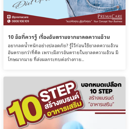
10 ข้อที่ควรรู้ เรื่องอันตรายจากยาลดความอ้วน
อยากลดน้ำหนักอย่างปลอดภัย? รู้ไว้ก่อนใช้ยาลดความอ้วน
อันตรายกว่าที่คิด เพราะมีสารอันตรายในยาลดความอ้วน มี
โทษมากมาย ที่ส่งผลกระทบต่อร่างกาย...