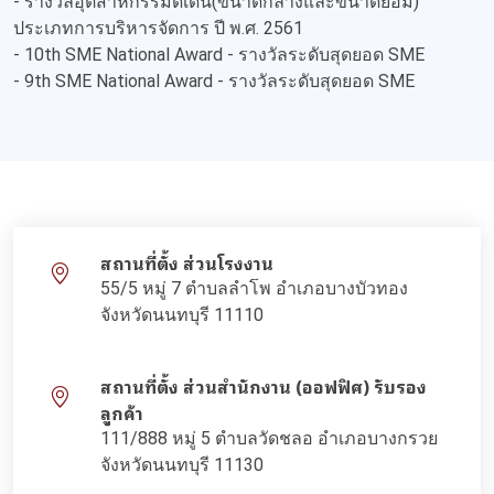
- รางวัลอุตสาหกรรมดีเด่น(ขนาดกลางและขนาดย่อม)
ประเภทการบริหารจัดการ ปี พ.ศ. 2561
- 10th SME National Award - รางวัลระดับสุดยอด SME
- 9th SME National Award - รางวัลระดับสุดยอด SME
สถานที่ตั้ง ส่วนโรงงาน
55/5 หมู่ 7 ตำบลลำโพ อำเภอบางบัวทอง
จังหวัดนนทบุรี 11110
สถานที่ตั้ง ส่วนสำนักงาน (ออฟฟิศ) รับรอง
ลูกค้า
111/888 หมู่ 5 ตำบลวัดชลอ อำเภอบางกรวย
จังหวัดนนทบุรี 11130