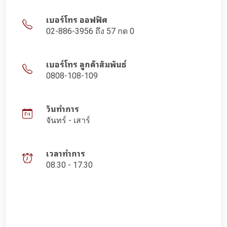
เบอร์โทร ออฟฟิศ
02-886-3956 ถึง 57 กด 0
เบอร์โทร ลูกค้าสัมพันธ์
0808-108-109
วันทำการ
จันทร์ - เสาร์
เวลาทำการ
08.30 - 17.30