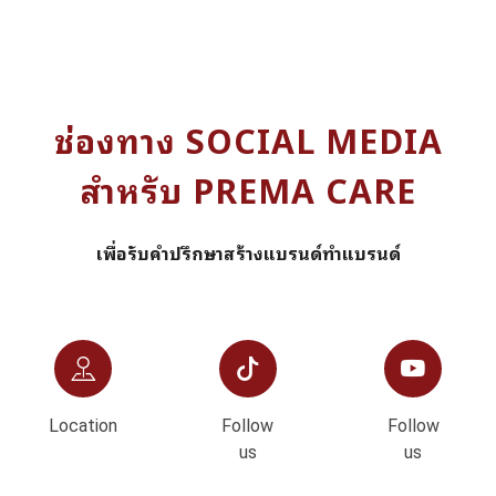
ช่องทาง SOCIAL MEDIA
สำหรับ PREMA CARE
เพื่อรับคำปรึกษาสร้างแบรนด์ทำแบรนด์
Location
Follow
Follow
us
us