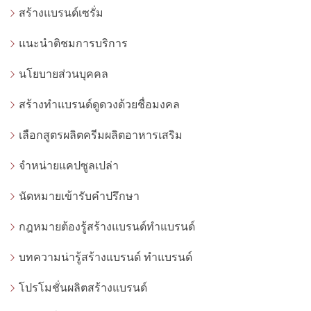
สร้างแบรนด์เซรั่ม
แนะนำติชมการบริการ
นโยบายส่วนบุคคล
สร้างทำแบรนด์ดูดวงด้วยชื่อมงคล
เลือกสูตรผลิตครีมผลิตอาหารเสริม
จำหน่ายแคปซูลเปล่า
นัดหมายเข้ารับคำปรึกษา
กฎหมายต้องรู้สร้างแบรนด์ทำแบรนด์
บทความน่ารู้สร้างแบรนด์ ทำแบรนด์
โปรโมชั่นผลิตสร้างแบรนด์