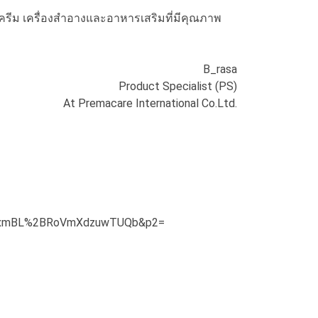
รีม เครื่องสำอางและอาหารเสริมที่มีคุณภาพ
B_rasa
Product Specialist (PS)
At Premacare International Co.Ltd.
%2BxmBL%2BRoVmXdzuwTUQb&p2=