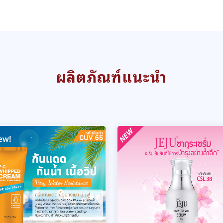
ผลิตภัณฑ์แนะนำ