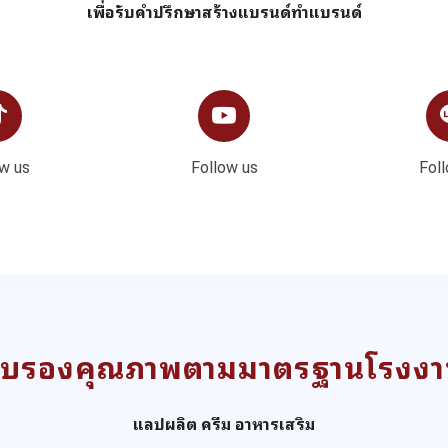
เพื่อรับคำปรึกษาสร้างแบรนด์ทำแบรนด์
w us
Follow us
Fol
ับรองคุณภาพตามมาตรฐานโรงง
แลปผลิต ครีม อาหารเสริม