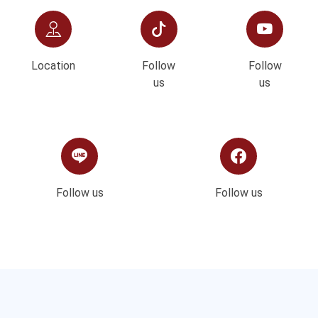
Location
Follow
Follow
us
us
Follow us
Follow us