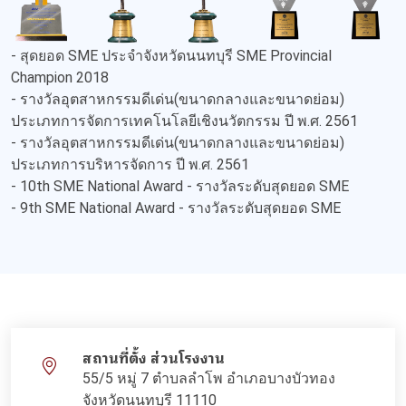
- สุดยอด SME ประจำจังหวัดนนทบุรี SME Provincial
Champion 2018
- รางวัลอุตสาหกรรมดีเด่น(ขนาดกลางและขนาดย่อม)
ประเภทการจัดการเทคโนโลยีเชิงนวัตกรรม ปี พ.ศ. 2561
- รางวัลอุตสาหกรรมดีเด่น(ขนาดกลางและขนาดย่อม)
ประเภทการบริหารจัดการ ปี พ.ศ. 2561
- 10th SME National Award - รางวัลระดับสุดยอด SME
- 9th SME National Award - รางวัลระดับสุดยอด SME
สถานที่ตั้ง ส่วนโรงงาน
55/5 หมู่ 7 ตำบลลำโพ อำเภอบางบัวทอง
จังหวัดนนทบุรี 11110