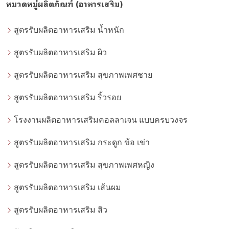
หมวดหมู่ผลิตภัณฑ์ (อาหารเสริม)
สูตรรับผลิตอาหารเสริม น้ำหนัก
สูตรรับผลิตอาหารเสริม ผิว
สูตรรับผลิตอาหารเสริม สุขภาพเพศชาย
สูตรรับผลิตอาหารเสริม ริ้วรอย
โรงงานผลิตอาหารเสริมคอลลาเจน แบบครบวงจร
สูตรรับผลิตอาหารเสริม กระดูก ข้อ เข่า
สูตรรับผลิตอาหารเสริม สุขภาพเพศหญิง
สูตรรับผลิตอาหารเสริม เส้นผม
สูตรรับผลิตอาหารเสริม สิว