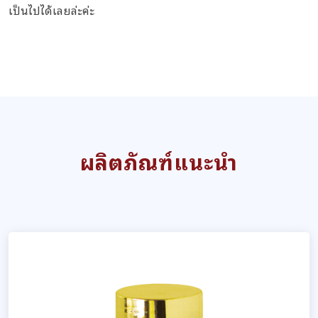
เป็นไปได้เลยล่ะค่ะ
ผลิตภัณฑ์แนะนำ