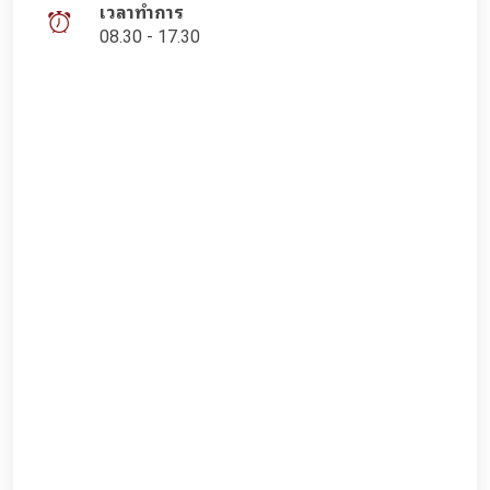
เวลาทำการ
08.30 - 17.30