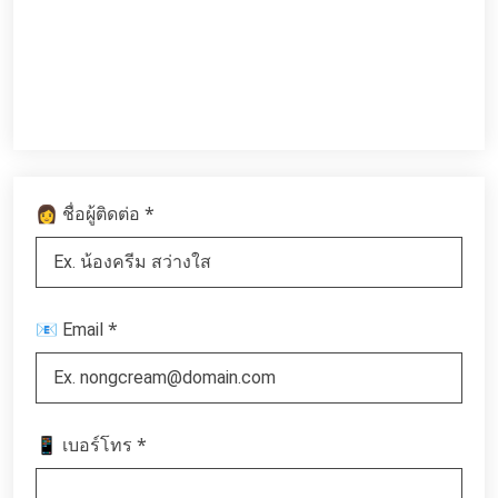
*
👩 ชื่อผู้ติดต่อ
*
📧 Email
*
📱 เบอร์โทร