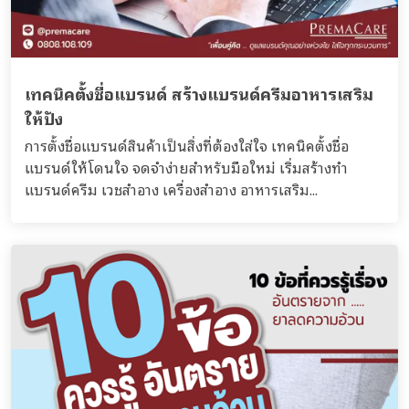
เทคนิคตั้งชื่อแบรนด์ สร้างแบรนด์ครีมอาหารเสริม
ให้ปัง
การตั้งชื่อแบรนด์สินค้าเป็นสิ่งที่ต้องใส่ใจ เทคนิคตั้งชื่อ
แบรนด์ให้โดนใจ จดจำง่ายสำหรับมือใหม่ เริ่มสร้างทำ
แบรนด์ครีม เวชสำอาง เครื่องสำอาง อาหารเสริม...