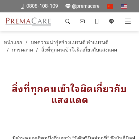
0808-108-109
@premacare
หน้าแรก
บทความน่ารู้สร้างแบรนด์ ทำแบรนด์
การตลาด
สิ่งที่ทุกคนเข้าใจผิดเกี่ยวกับแสงแดด
สิ่งที่ทุกคนเข้าใจผิดเกี่ยวกับ
แสงแดด
มีคำพูดยอดฮิตหนึ่งที่บอกว่า “รังสียูวีมีอยู่ทุกที่” ซึ่งมันก็มีอยู่