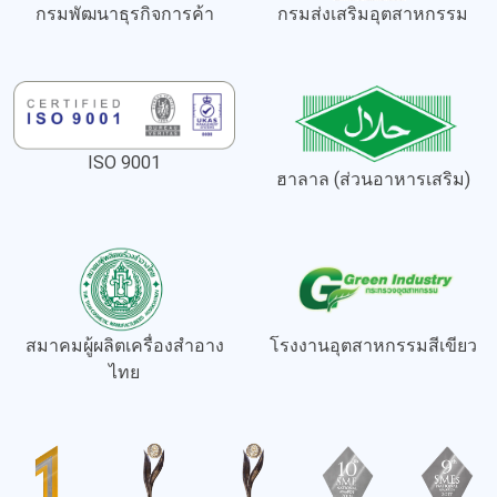
กรมพัฒนาธุรกิจการค้า
กรมส่งเสริมอุตสาหกรรม
ISO 9001
ฮาลาล (ส่วนอาหารเสริม)
สมาคมผู้ผลิตเครื่องสำอาง
โรงงานอุตสาหกรรมสีเขียว
ไทย