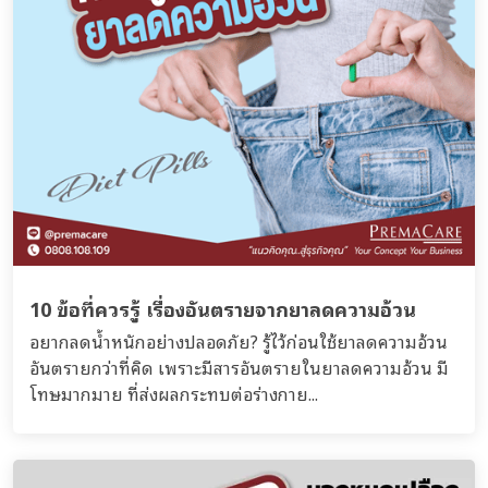
10 ข้อที่ควรรู้ เรื่องอันตรายจากยาลดความอ้วน
อยากลดน้ำหนักอย่างปลอดภัย? รู้ไว้ก่อนใช้ยาลดความอ้วน
อันตรายกว่าที่คิด เพราะมีสารอันตรายในยาลดความอ้วน มี
โทษมากมาย ที่ส่งผลกระทบต่อร่างกาย...