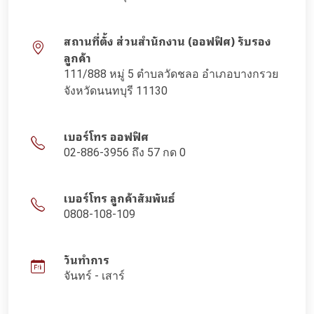
สถานที่ตั้ง ส่วนสำนักงาน (ออฟฟิศ) รับรอง
ลูกค้า
111/888 หมู่ 5 ตำบลวัดชลอ อำเภอบางกรวย
จังหวัดนนทบุรี 11130
เบอร์โทร ออฟฟิศ
02-886-3956 ถึง 57 กด 0
เบอร์โทร ลูกค้าสัมพันธ์
0808-108-109
วันทำการ
จันทร์ - เสาร์