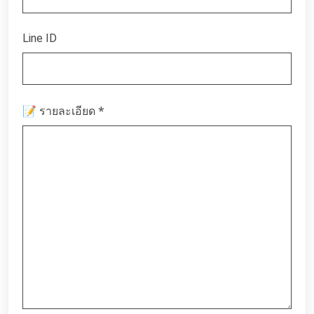
Line ID
*
📝 รายละเอียด