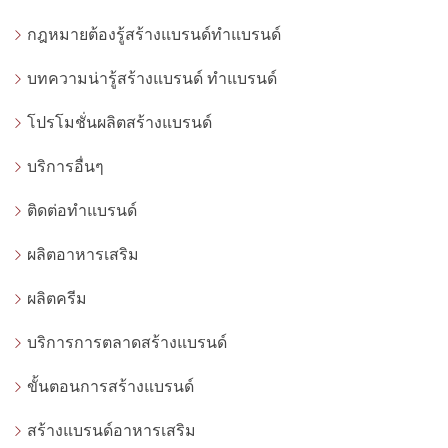
กฎหมายต้องรู้สร้างแบรนด์ทำแบรนด์
บทความน่ารู้สร้างแบรนด์ ทำแบรนด์
โปรโมชั่นผลิตสร้างแบรนด์
บริการอื่นๆ
ติดต่อทำแบรนด์
ผลิตอาหารเสริม
ผลิตครีม
บริการการตลาดสร้างแบรนด์
ขั้นตอนการสร้างแบรนด์
สร้างแบรนด์อาหารเสริม