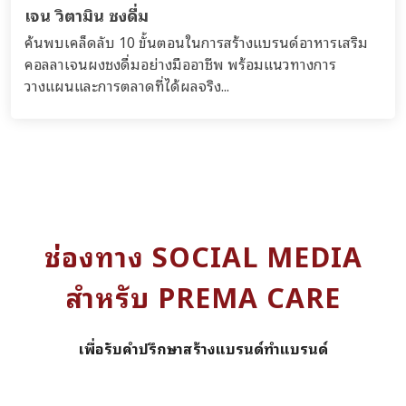
เจน วิตามิน ชงดื่ม
ค้นพบเคล็ดลับ 10 ขั้นตอนในการสร้างแบรนด์อาหารเสริม
คอลลาเจนผงชงดื่มอย่างมืออาชีพ พร้อมแนวทางการ
วางแผนและการตลาดที่ได้ผลจริง...
ช่องทาง SOCIAL MEDIA
สำหรับ PREMA CARE
เพื่อรับคำปรึกษาสร้างแบรนด์ทำแบรนด์