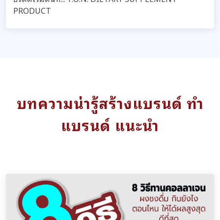
PRODUCT
บทความน่ารู้สร้างแบรนด์ ทำ
แบรนด์ แนะนำ