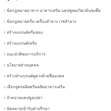
ข้อกฎหมายอาหาร อาหารเสริม แคปซูลผงวิตามินชงดื่ม
ข้อกฎหมายครีม เครื่องสำอาง เวชสำอาง
สร้างแบรนด์ครีมซอง
สร้างแบรนด์เซรั่ม
แนะนำติชมการบริการ
นโยบายส่วนบุคคล
สร้างทำแบรนด์ดูดวงด้วยชื่อมงคล
เลือกสูตรผลิตครีมผลิตอาหารเสริม
จำหน่ายแคปซูลเปล่า
นัดหมายเข้ารับคำปรึกษา