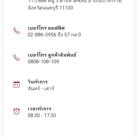
111/888 หมู่ 5 ตำบลวัดชลอ อำเภอบางกรวย
จังหวัดนนทบุรี 11130
เบอร์โทร ออฟฟิศ
02-886-3956 ถึง 57 กด 0
เบอร์โทร ลูกค้าสัมพันธ์
0808-108-109
วันทำการ
จันทร์ - เสาร์
เวลาทำการ
08.30 - 17.30