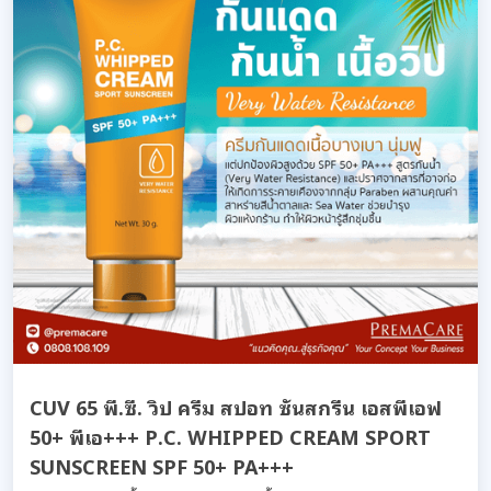
CUV 65 พี.ซี. วิป ครีม สปอท ซันสกรีน เอสพีเอฟ
50+ พีเอ+++ P.C. WHIPPED CREAM SPORT
SUNSCREEN SPF 50+ PA+++