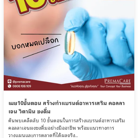
เผย10ขั้นตอน สร้างทำแบรนด์อาหารเสริม คอลลา
เจน วิตามิน ชงดื่ม
ค้นพบเคล็ดลับ 10 ขั้นตอนในการสร้างแบรนด์อาหารเสริม
คอลลาเจนผงชงดื่มอย่างมืออาชีพ พร้อมแนวทางการ
วางแผนและการตลาดที่ได้ผลจริง...