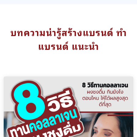
บทความน่ารู้สร้างแบรนด์ ทำ
แบรนด์ แนะนำ