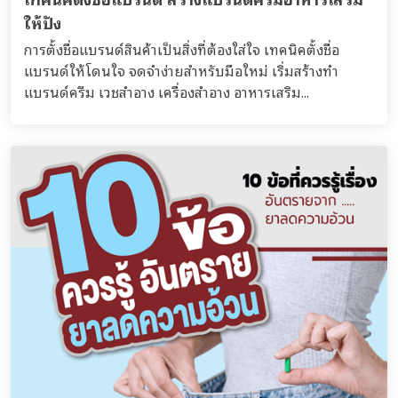
ให้ปัง
การตั้งชื่อแบรนด์สินค้าเป็นสิ่งที่ต้องใส่ใจ เทคนิคตั้งชื่อ
แบรนด์ให้โดนใจ จดจำง่ายสำหรับมือใหม่ เริ่มสร้างทำ
แบรนด์ครีม เวชสำอาง เครื่องสำอาง อาหารเสริม...