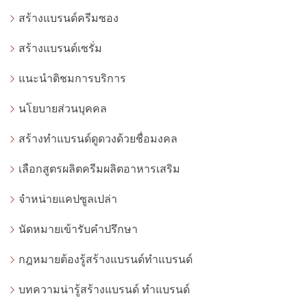
สร้างแบรนด์ครีมซอง
สร้างแบรนด์เซรั่ม
แนะนำติชมการบริการ
นโยบายส่วนบุคคล
สร้างทำแบรนด์ดูดวงด้วยชื่อมงคล
เลือกสูตรผลิตครีมผลิตอาหารเสริม
จำหน่ายแคปซูลเปล่า
นัดหมายเข้ารับคำปรึกษา
กฎหมายต้องรู้สร้างแบรนด์ทำแบรนด์
บทความน่ารู้สร้างแบรนด์ ทำแบรนด์