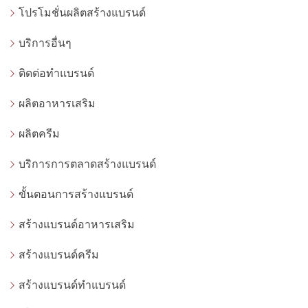
โปรโมชั่นผลิตสร้างแบรนด์
บริการอื่นๆ
ติดต่อทำแบรนด์
ผลิตอาหารเสริม
ผลิตครีม
บริการการตลาดสร้างแบรนด์
ขั้นตอนการสร้างแบรนด์
สร้างแบรนด์อาหารเสริม
สร้างแบรนด์ครีม
สร้างแบรนด์ทำแบรนด์