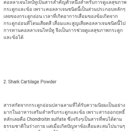
คอลลาเจนไทป์ทูเป็นสารสำคัญตัวหนึ่งสำหรับการดูแลสุขภาพ
กระดูกและข้อ เพราะคอลลาเจนชนิดนี้เป็นส่วนประกอบหลักๆ
เลยของกระดูกอ่อน เวลาที่เกิดอาการเสื่อมของข้อเกิดจาก
กระดูกอ่อนที่โดนเสียดสี เสื่อมและสูญเสียคอลลาเจนชนิดนี้ไป
การทานคอลลาเจนไทป์ทู จึงเป็นการช่วยดูแลสุขภาพกระดูก
และข้อได้
2. Shark Cartilage Powder
สารสกัดจากกระดูกอ่อนปลาฉลามที่ได้รับความนิยมเป็นอย่าง
มากในอาหารเสริมสำหรับกระดูกและข้อ เพราะสารออกฤทธิ์
หลักเลยคือ Chondroitin sulfate ซึ่งจริงๆเป็นสารที่พบได้ตาม
ธรรมชาติในร่างกาย แต่เมื่อเกิดปัญหาข้อเสื่อมสะสมไปนานๆ