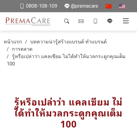
0808-108-109
@premacare
หน้าแรก
บทความน่ารู้สร้างแบรนด์ ทำแบรนด์
การตลาด
รู้หรือเปล่าว่า แคลเซียม ไม่ได้ทำให้มวลกระดูกคุณเต็ม
100
รู้หรือเปล่าว่า แคลเซียม ไม่
ได้ทำให้มวลกระดูกคุณเต็ม
100