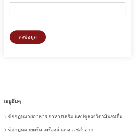
ส่งข้อมูล
เมนูอื่นๆ
ข้อกฎหมายอาหาร อาหารเสริม แคปซูลผงวิตามินชงดื่ม
ข้อกฎหมายครีม เครื่องสำอาง เวชสำอาง