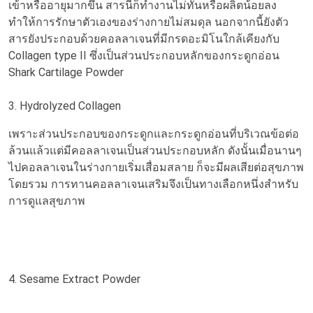
เข้าหรืออายุมากขึ้น สารนี้ก็ทำงานไม่ทันหรือผลิตน้อยลง
ทำให้การรักษาตัวเองของร่างกายไม่สมดุล นอกจากนี้ยังตัว
สารยังประกอบด้วยคอลลาเจนที่มีกรดอะมิโนใกล้เคียงกับ
Collagen type II ซึ่งเป็นส่วนประกอบหลักของกระดูกอ่อน
Shark Cartilage Powder
3. Hydrolyzed Collagen
เพราะส่วนประกอบของกระดูกและกระดูกอ่อนที่บริเวณข้อต่อ
ล้วนแล้วแต่มีคอลลาเจนเป็นส่วนประกอบหลัก ดังนั้นเมื่อนานๆ
ไปคอลลาเจนในร่างกายเริ่มเสื่อมสลาย ก็จะมีผลเสียต่อสุขภาพ
โดยรวม การทานคอลลาเจนเสริมจึงเป็นทางเลือกหนึ่งสำหรับ
การดูแลสุขภาพ
4. Sesame Extract Powder