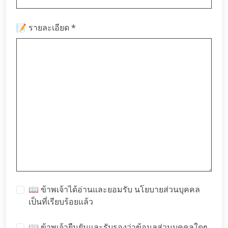
*
📝 รายละเอียด
📖 ข้าพเจ้าได้อ่านและยอมรับ
นโยบายส่วนบุคคล
เป็นที่เรียบร้อยแล้ว
📖 ข้าพเจ้ายืนยันและรับรองว่าข้อมูลส่วนบุคคลใดๆ