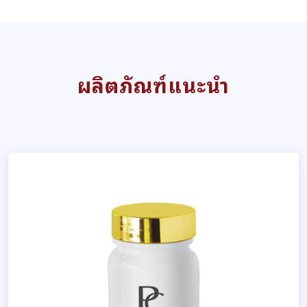
ผลิตภัณฑ์แนะนำ