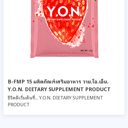
B-FMP 15 ผลิตภัณฑ์เสริมอาหาร วาย.โอ.เอ็น.
Y.O.N. DIETARY SUPPLEMENT PRODUCT
ชีวิตดีเริ่มต้นที่... Y.O.N. DIETARY SUPPLEMENT
PRODUCT