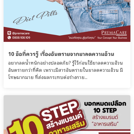
10 ข้อที่ควรรู้ เรื่องอันตรายจากยาลดความอ้วน
อยากลดน้ำหนักอย่างปลอดภัย? รู้ไว้ก่อนใช้ยาลดความอ้วน
อันตรายกว่าที่คิด เพราะมีสารอันตรายในยาลดความอ้วน มี
โทษมากมาย ที่ส่งผลกระทบต่อร่างกาย...