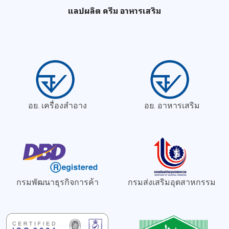
แลปผลิต ครีม อาหารเสริม
อย. เครื่องสำอาง
อย. อาหารเสริม
กรมพัฒนาธุรกิจการค้า
กรมส่งเสริมอุตสาหกรรม