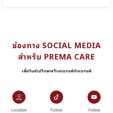
ช่องทาง SOCIAL MEDIA
สำหรับ PREMA CARE
เพื่อรับคำปรึกษาสร้างแบรนด์ทำแบรนด์
Location
Follow
Follow