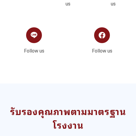
us
us
Follow us
Follow us
รับรองคุณภาพตามมาตรฐาน
โรงงาน