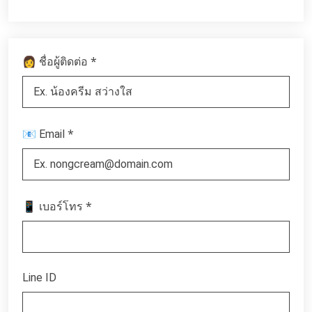
*
👩 ชื่อผู้ติดต่อ
*
📧 Email
*
📱 เบอร์โทร
Line ID