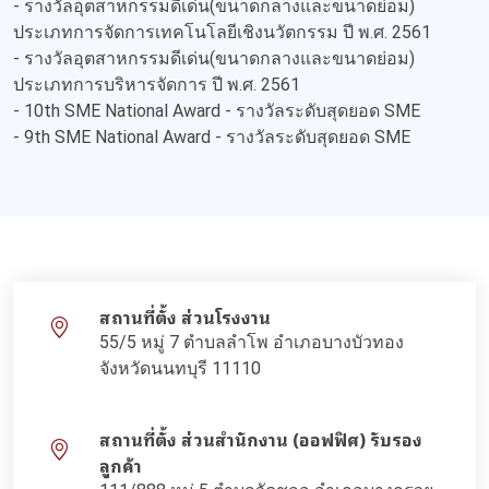
- รางวัลอุตสาหกรรมดีเด่น(ขนาดกลางและขนาดย่อม)
ประเภทการจัดการเทคโนโลยีเชิงนวัตกรรม ปี พ.ศ. 2561
- รางวัลอุตสาหกรรมดีเด่น(ขนาดกลางและขนาดย่อม)
ประเภทการบริหารจัดการ ปี พ.ศ. 2561
- 10th SME National Award - รางวัลระดับสุดยอด SME
- 9th SME National Award - รางวัลระดับสุดยอด SME
สถานที่ตั้ง ส่วนโรงงาน
55/5 หมู่ 7 ตำบลลำโพ อำเภอบางบัวทอง
จังหวัดนนทบุรี 11110
สถานที่ตั้ง ส่วนสำนักงาน (ออฟฟิศ) รับรอง
ลูกค้า