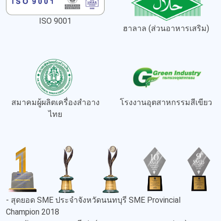
ISO 9001
ฮาลาล (ส่วนอาหารเสริม)
สมาคมผู้ผลิตเครื่องสำอาง
โรงงานอุตสาหกรรมสีเขียว
ไทย
- สุดยอด SME ประจำจังหวัดนนทบุรี SME Provincial
Champion 2018