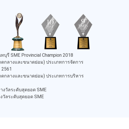
ทบุรี SME Provincial Champion 2018
ขนาดกลางและขนาดย่อม) ประเภทการจัดการ
. 2561
ขนาดกลางและขนาดย่อม) ประเภทการบริหาร
 รางวัลระดับสุดยอด SME
รางวัลระดับสุดยอด SME