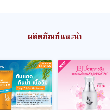
ผลิตภัณฑ์แนะนำ