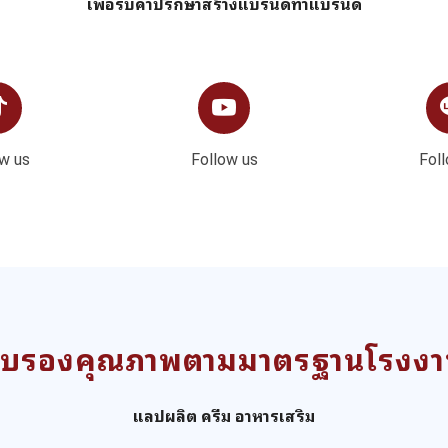
เพื่อรับคำปรึกษาสร้างแบรนด์ทำแบรนด์
w us
Follow us
Fol
ับรองคุณภาพตามมาตรฐานโรงง
แลปผลิต ครีม อาหารเสริม