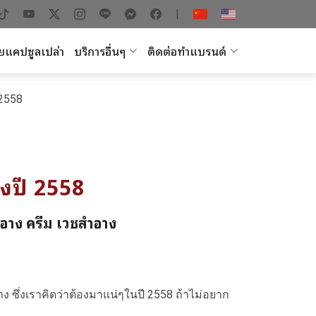
|
ยแคปซูลเปล่า
บริการอื่นๆ
ติดต่อทำแบรนด์
 2558
างปี 2558
ำอาง ครีม เวชสำอาง
ซึ่งเราคิดว่าต้องมาแน่ๆในปี 2558 ถ้าไม่อยาก