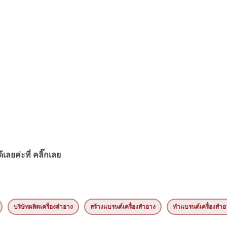
เลยค่ะที่
คลิ๊กเลย
บริษัทผลิตเครื่องสำอาง
สร้างแบรนด์เครื่องสำอาง
ทำแบรนด์เครื่องสำอ