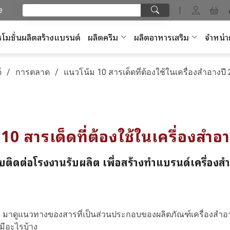
e
|
โมชั่นผลิตสร้างแบรนด์
ผลิตครีม
ผลิตอาหารเสริม
จำหน่า
์
การตลาด
แนวโน้ม 10 สารเด็ดที่ต้องใช้ในเครื่องสำอางปี
10 สารเด็ดที่ต้องใช้ในเครื่องสำอ
ับติดต่อโรงงานรับผลิต เพื่อสร้างทำแบรนด์เครื่องส
มาดูแนวทางของสารที่เป็นส่วนประกอบของผลิตภัณฑ์เครื่องสำอาง 
มีอะไรบ้าง