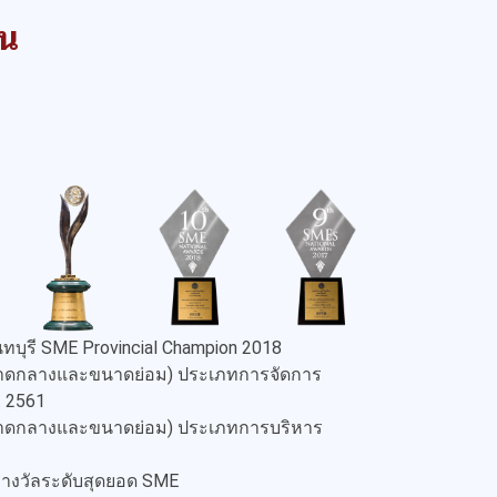
าน
ทบุรี SME Provincial Champion 2018
ขนาดกลางและขนาดย่อม) ประเภทการจัดการ
. 2561
ขนาดกลางและขนาดย่อม) ประเภทการบริหาร
 รางวัลระดับสุดยอด SME