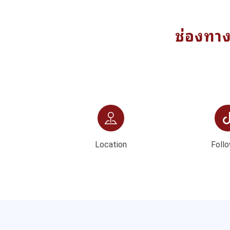
ช่องทา
Location
Follo