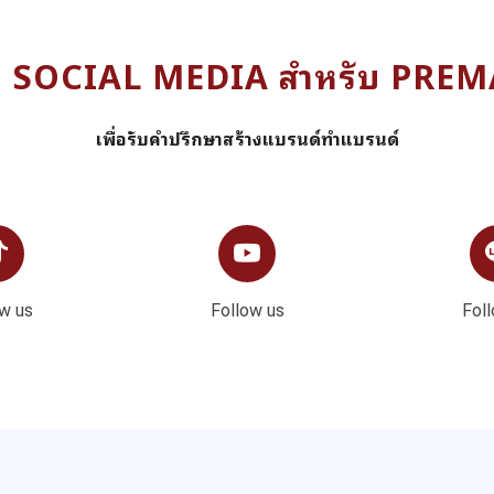
ง SOCIAL MEDIA สำหรับ PRE
เพื่อรับคำปรึกษาสร้างแบรนด์ทำแบรนด์
w us
Follow us
Fol