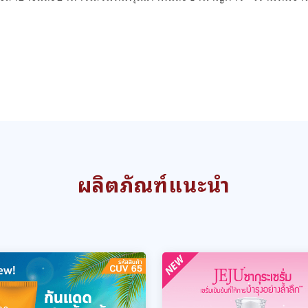
ผลิตภัณฑ์แนะนำ