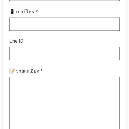
*
📱 เบอร์โทร
Line ID
*
📝 รายละเอียด