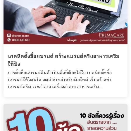
เทคนิคตั้งชื่อแบรนด์ สร้างแบรนด์ครีมอาหารเสริม
ให้ปัง
การตั้งชื่อแบรนด์สินค้าเป็นสิ่งที่ต้องใส่ใจ เทคนิคตั้งชื่อ
แบรนด์ให้โดนใจ จดจำง่ายสำหรับมือใหม่ เริ่มสร้างทำ
แบรนด์ครีม เวชสำอาง เครื่องสำอาง อาหารเสริม...