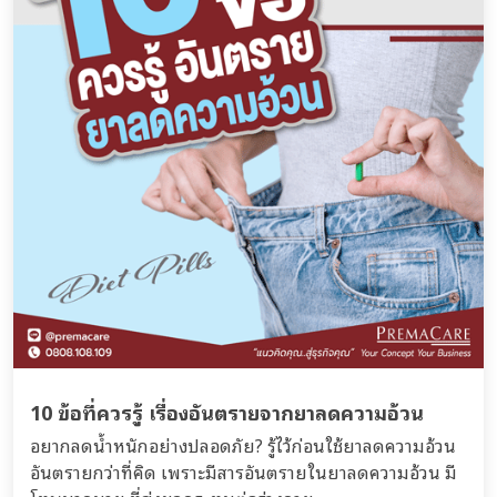
10 ข้อที่ควรรู้ เรื่องอันตรายจากยาลดความอ้วน
อยากลดน้ำหนักอย่างปลอดภัย? รู้ไว้ก่อนใช้ยาลดความอ้วน
อันตรายกว่าที่คิด เพราะมีสารอันตรายในยาลดความอ้วน มี