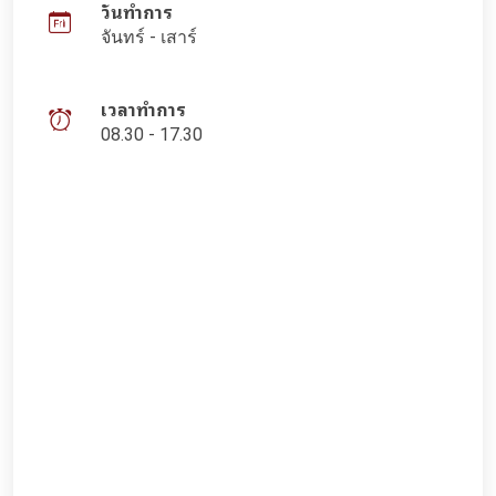
วันทำการ
จันทร์ - เสาร์
เวลาทำการ
08.30 - 17.30