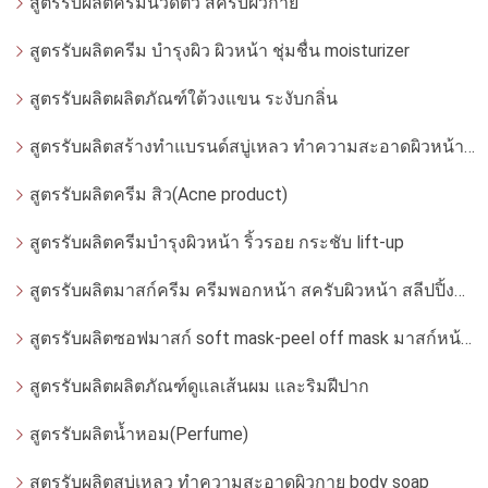
สูตรรับผลิตครีมนวดตัว สครับผิวกาย
สูตรรับผลิตครีม บำรุงผิว ผิวหน้า ชุ่มชื่น moisturizer
สูตรรับผลิตผลิตภัณฑ์ใต้วงแขน ระงับกลิ่น
สูตรรับผลิตสร้างทำแบรนด์สบู่เหลว ทำความสะอาดผิวหน้า โฟมล้างหน้า
สูตรรับผลิตครีม สิว(Acne product)
สูตรรับผลิตครีมบำรุงผิวหน้า ริ้วรอย กระชับ lift-up
สูตรรับผลิตมาสก์ครีม ครีมพอกหน้า สครับผิวหน้า สลีปปิ้งมาสก์
สูตรรับผลิตซอฟมาสก์ soft mask-peel off mask มาสก์หน้ากากอ่อน
สูตรรับผลิตผลิตภัณฑ์ดูแลเส้นผม และริมฝีปาก
สูตรรับผลิตน้ำหอม(Perfume)
สูตรรับผลิตสบู่เหลว ทำความสะอาดผิวกาย body soap