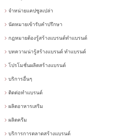
จำหน่ายแคปซูลเปล่า
นัดหมายเข้ารับคำปรึกษา
กฎหมายต้องรู้สร้างแบรนด์ทำแบรนด์
บทความน่ารู้สร้างแบรนด์ ทำแบรนด์
โปรโมชั่นผลิตสร้างแบรนด์
บริการอื่นๆ
ติดต่อทำแบรนด์
ผลิตอาหารเสริม
ผลิตครีม
บริการการตลาดสร้างแบรนด์