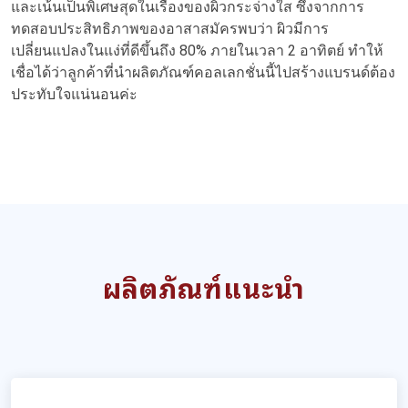
และเน้นเป็นพิเศษสุดในเรื่องของผิวกระจ่างใส ซึ่งจากการ
ทดสอบประสิทธิภาพของอาสาสมัครพบว่า ผิวมีการ
เปลี่ยนแปลงในแง่ที่ดีขึ้นถึง 80% ภายในเวลา 2 อาทิตย์ ทำให้
เชื่อได้ว่าลูกค้าที่นำผลิตภัณฑ์คอลเลกชั่นนี้ไปสร้างแบรนด์ต้อง
ประทับใจแน่นอนค่ะ
ผลิตภัณฑ์แนะนำ