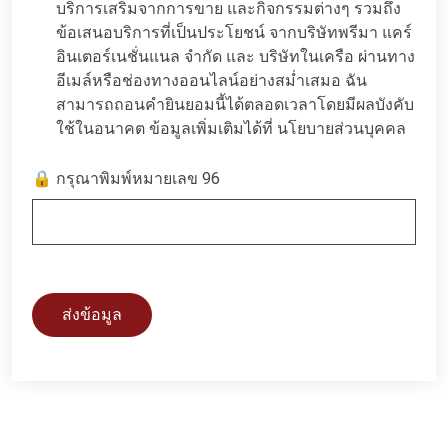
บริการเสริมจากการขาย และกิจกรรมต่างๆ รวมถึง
ข้อเสนอบริการที่เป็นประโยชน์ จากบริษัทพรีมา แคร์
อินเตอร์เนชั่นแนล จำกัด และ บริษัทในเครือ ผ่านทาง
อีเมล์หรือช่องทางออนไลน์อย่างสม่ำเสมอ ฉัน
สามารถถอนคำยินยอมนี้ได้ตลอดเวลาโดยมีผลบังคับ
ใช้ในอนาคต ข้อมูลเพิ่มเติมได้ที่
นโยบายส่วนบุคคล
🔒 กรุณาพิมพ์หมายเลข 96
ส่งข้อมูล