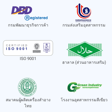
กรมพัฒนาธุรกิจการค้า
กรมส่งเสริมอุตสาหกรรม
ISO 9001
ฮาลาล (ส่วนอาหารเสริม)
สมาคมผู้ผลิตเครื่องสำอาง
โรงงานอุตสาหกรรมสีเขียว
ไทย