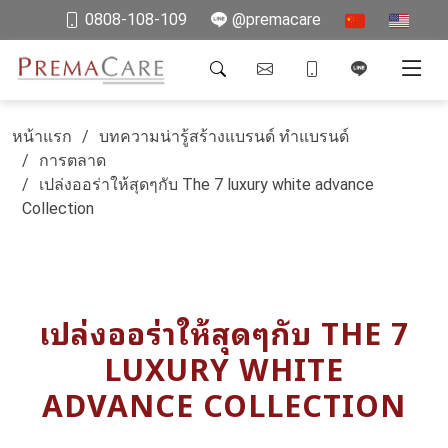
0808-108-109
@premacare
หน้าแรก
บทความน่ารู้สร้างแบรนด์ ทำแบรนด์
การตลาด
เปล่งออร่าให้สุดๆกับ The 7 luxury white advance
Collection
เปล่งออร่าให้สุดๆกับ THE 7
LUXURY WHITE
ADVANCE COLLECTION