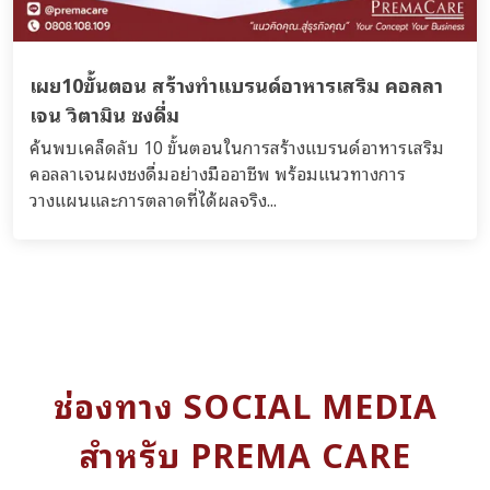
เผย10ขั้นตอน สร้างทำแบรนด์อาหารเสริม คอลลา
เจน วิตามิน ชงดื่ม
ค้นพบเคล็ดลับ 10 ขั้นตอนในการสร้างแบรนด์อาหารเสริม
คอลลาเจนผงชงดื่มอย่างมืออาชีพ พร้อมแนวทางการ
วางแผนและการตลาดที่ได้ผลจริง...
ช่องทาง SOCIAL MEDIA
สำหรับ PREMA CARE