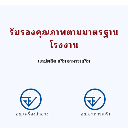
รับรองคุณภาพตามมาตรฐาน
โรงงาน
แลปผลิต ครีม อาหารเสริม
อย. เครื่องสำอาง
อย. อาหารเสริม