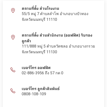
สถานที่ตั้ง ส่วนโรงงาน
55/5 หมู่ 7 ตำบลลำโพ อำเภอบางบัวทอง
จังหวัดนนทบุรี 11110
สถานที่ตั้ง ส่วนสำนักงาน (ออฟฟิศ) รับรอง
ลูกค้า
111/888 หมู่ 5 ตำบลวัดชลอ อำเภอบางกรวย
จังหวัดนนทบุรี 11130
เบอร์โทร ออฟฟิศ
02-886-3956 ถึง 57 กด 0
เบอร์โทร ลูกค้าสัมพันธ์
0808-108-109