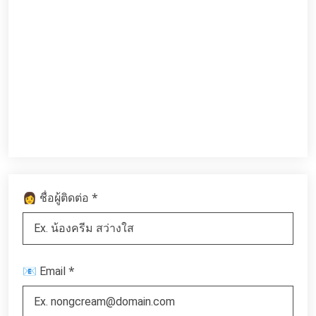
*
👩 ชื่อผู้ติดต่อ
*
📧 Email