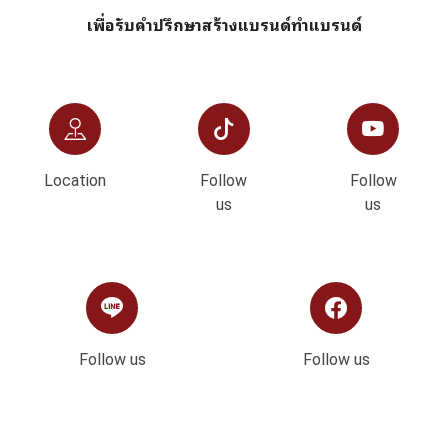
เพื่อรับคำปรึกษาสร้างแบรนด์ทำแบรนด์
Location
Follow
Follow
us
us
Follow us
Follow us