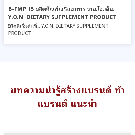
B-FMP 15 ผลิตภัณฑ์เสริมอาหาร วาย.โอ.เอ็น.
Y.O.N. DIETARY SUPPLEMENT PRODUCT
ชีวิตดีเริ่มต้นที่... Y.O.N. DIETARY SUPPLEMENT
PRODUCT
บทความน่ารู้สร้างแบรนด์ ทำ
แบรนด์ แนะนำ