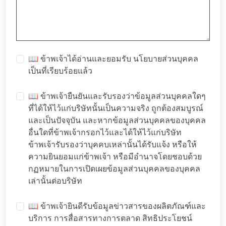
📖 ข้าพเจ้าได้อ่านและยอมรับ
นโยบายส่วนบุคคล
เป็นที่เรียบร้อยแล้ว
📖 ข้าพเจ้ายืนยันและรับรองว่าข้อมูลส่วนบุคคลใดๆ
ที่ได้ให้ไว้แก่บริษัทนั้นเป็นความจริง ถูกต้องสมบูรณ์
และเป็นปัจจุบัน และหากข้อมูลส่วนบุคคลของบุคคล
อื่นใดที่ข้าพเจ้ากรอกไว้และได้ให้ไว้แก่บริษัท
ข้าพเจ้ารับรองว่าบุคคบเหล่านั้นได้รับแจ้ง หรือให้
ความยินยอมแก่ข้าพเจ้า หรือมีอำนาจโดยชอบด้วย
กฏหมายในการเปิดเผยข้อมูลส่วนบุคคลของบุคคล
เล่านั้นต่อบริษัท
📖 ข้าพเจ้ายินดีรับข้อมูลข่าวสารของผลิตภัณฑ์และ
บริการ การสื่อสารทางการตลาด สิทธิประโยชน์