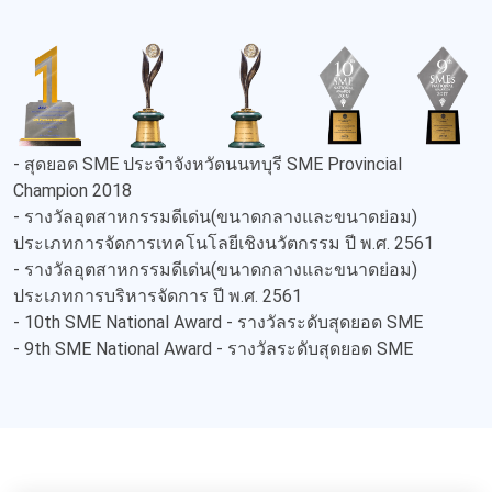
- สุดยอด SME ประจำจังหวัดนนทบุรี SME Provincial
Champion 2018
- รางวัลอุตสาหกรรมดีเด่น(ขนาดกลางและขนาดย่อม)
ประเภทการจัดการเทคโนโลยีเชิงนวัตกรรม ปี พ.ศ. 2561
- รางวัลอุตสาหกรรมดีเด่น(ขนาดกลางและขนาดย่อม)
ประเภทการบริหารจัดการ ปี พ.ศ. 2561
- 10th SME National Award - รางวัลระดับสุดยอด SME
- 9th SME National Award - รางวัลระดับสุดยอด SME