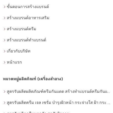
ขั้นตอนการสร้างแบรนด์
สร้างแบรนด์อาหารเสริม
สร้างแบรนด์ครีม
สร้างแบรนด์ทำแบรนด์
เกี่ยวกับบริษัท
หน้าแรก
หมวดหมู่ผลิตภัณฑ์ (เครื่องสำอาง)
สูตรรับผลิตผลิตภัณฑ์ครีมกันแดด สร้างทำแบรนด์ครีมกันแดด โดยโรงงานผลิตที่ได้มาตรฐาน
สูตรรับผลิตครีม เจล เซรั่ม บำรุงผิวหน้า กระจ่างใส ฝ้า กระ จุดด่างดำ whitening