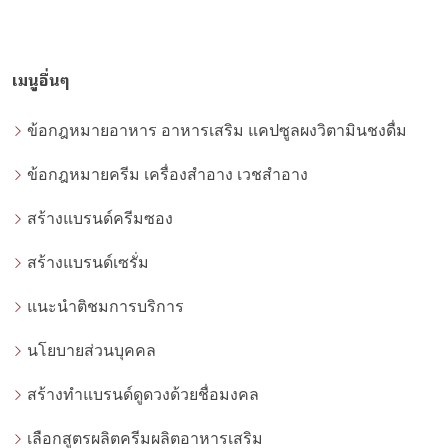
เมนูอื่นๆ
ข้อกฎหมายอาหาร อาหารเสริม แคปซูลผงวิตามินชงดื่ม
ข้อกฎหมายครีม เครื่องสำอาง เวชสำอาง
สร้างแบรนด์ครีมซอง
สร้างแบรนด์เซรั่ม
แนะนำติชมการบริการ
นโยบายส่วนบุคคล
สร้างทำแบรนด์ดูดวงด้วยชื่อมงคล
เลือกสูตรผลิตครีมผลิตอาหารเสริม