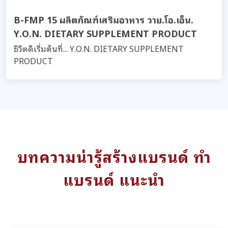
B-FMP 15 ผลิตภัณฑ์เสริมอาหาร วาย.โอ.เอ็น.
Y.O.N. DIETARY SUPPLEMENT PRODUCT
ชีวิตดีเริ่มต้นที่... Y.O.N. DIETARY SUPPLEMENT
PRODUCT
บทความน่ารู้สร้างแบรนด์ ทำ
แบรนด์ แนะนำ