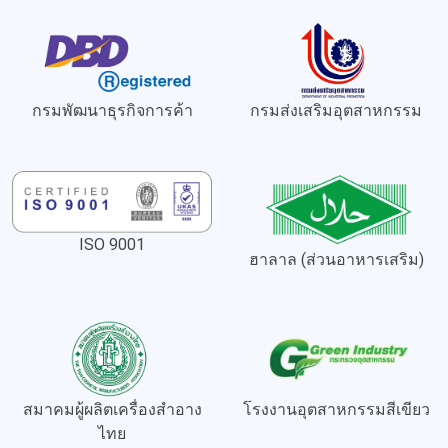
กรมพัฒนาธุรกิจการค้า
กรมส่งเสริมอุตสาหกรรม
ISO 9001
ฮาลาล (ส่วนอาหารเสริม)
สมาคมผู้ผลิตเครื่องสำอาง
โรงงานอุตสาหกรรมสีเขียว
ไทย