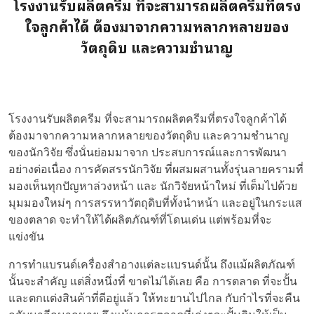
โรงงานรับผลิตครีม ที่จะสามารถผลิตครีมที่ตรง
ใจลูกค้าได้ ต้องมาจากความหลากหลายของ
วัตถุดิบ และความชำนาญ
โรงงานรับผลิตครีม ที่จะสามารถผลิตครีมที่ตรงใจลูกค้าได้
ต้องมาจากความหลากหลายของวัตถุดิบ และความชำนาญ
ของนักวิจัย ซึ่งนั่นย่อมมาจาก ประสบการณ์และการพัฒนา
อย่างต่อเนื่อง การคัดสรรนักวิจัย ที่ผสมผสานทั้งรุ่นลายครามที่
มองเห็นทุกปัญหาล่วงหน้า และ นักวิจัยหน้าใหม่ ที่เต็มไปด้วย
มุมมองใหม่ๆ การสรรหาวัตถุดิบที่ทั้งนำหน้า และอยู่ในกระแส
ของตลาด จะทำให้ได้ผลิตภัณฑ์ที่โดนเด่น แต่พร้อมที่จะ
แข่งขัน
การทำแบรนด์เครื่องสำอางแต่ละแบรนด์นั้น ถึงแม้ผลิตภัณฑ์
นั้นจะสำคัญ แต่สิ่งหนึ่งที่ ขาดไม่ได้เลย คือ การตลาด ที่จะปั้น
และตกแต่งสินค้าที่ดีอยู่แล้ว ให้ทะยานไปไกล กับกำไรที่จะคืน