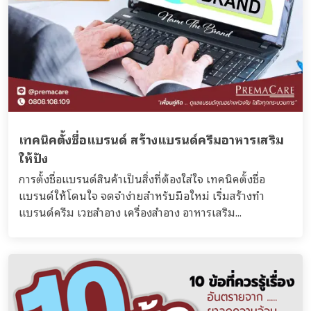
เทคนิคตั้งชื่อแบรนด์ สร้างแบรนด์ครีมอาหารเสริม
ให้ปัง
การตั้งชื่อแบรนด์สินค้าเป็นสิ่งที่ต้องใส่ใจ เทคนิคตั้งชื่อ
แบรนด์ให้โดนใจ จดจำง่ายสำหรับมือใหม่ เริ่มสร้างทำ
แบรนด์ครีม เวชสำอาง เครื่องสำอาง อาหารเสริม...