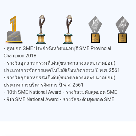
- สุดยอด SME ประจำจังหวัดนนทบุรี SME Provincial
Champion 2018
- รางวัลอุตสาหกรรมดีเด่น(ขนาดกลางและขนาดย่อม)
ประเภทการจัดการเทคโนโลยีเชิงนวัตกรรม ปี พ.ศ. 2561
- รางวัลอุตสาหกรรมดีเด่น(ขนาดกลางและขนาดย่อม)
ประเภทการบริหารจัดการ ปี พ.ศ. 2561
- 10th SME National Award - รางวัลระดับสุดยอด SME
- 9th SME National Award - รางวัลระดับสุดยอด SME