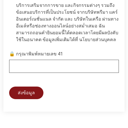
บริการเสริมจากการขาย และกิจกรรมต่างๆ รวมถึง
ข้อเสนอบริการที่เป็นประโยชน์ จากบริษัทพรีมา แคร์
อินเตอร์เนชั่นแนล จำกัด และ บริษัทในเครือ ผ่านทาง
อีเมล์หรือช่องทางออนไลน์อย่างสม่ำเสมอ ฉัน
สามารถถอนคำยินยอมนี้ได้ตลอดเวลาโดยมีผลบังคับ
ใช้ในอนาคต ข้อมูลเพิ่มเติมได้ที่
นโยบายส่วนบุคคล
🔒 กรุณาพิมพ์หมายเลข 41
ส่งข้อมูล