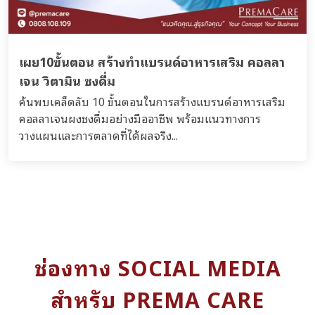
เผย10ขั้นตอน สร้างทำแบรนด์อาหารเสริม คอลลา
เจน วิตามิน ชงดื่ม
ค้นพบเคล็ดลับ 10 ขั้นตอนในการสร้างแบรนด์อาหารเสริม
คอลลาเจนผงชงดื่มอย่างมืออาชีพ พร้อมแนวทางการ
วางแผนและการตลาดที่ได้ผลจริง...
ช่องทาง SOCIAL MEDIA
สำหรับ PREMA CARE