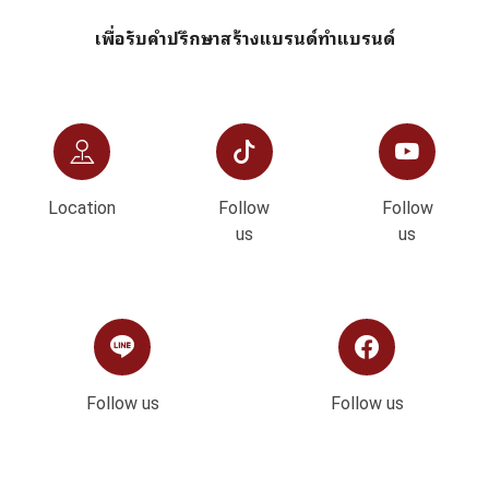
เพื่อรับคำปรึกษาสร้างแบรนด์ทำแบรนด์
Location
Follow
Follow
us
us
Follow us
Follow us