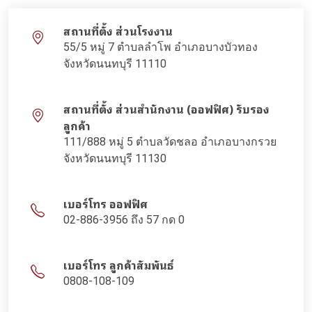
สถานที่ตั้ง ส่วนโรงงาน
55/5 หมู่ 7 ตำบลลำโพ อำเภอบางบัวทอง
จังหวัดนนทบุรี 11110
สถานที่ตั้ง ส่วนสำนักงาน (ออฟฟิศ) รับรอง
ลูกค้า
111/888 หมู่ 5 ตำบลวัดชลอ อำเภอบางกรวย
จังหวัดนนทบุรี 11130
เบอร์โทร ออฟฟิศ
02-886-3956 ถึง 57 กด 0
เบอร์โทร ลูกค้าสัมพันธ์
0808-108-109