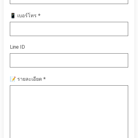
*
📱 เบอร์โทร
Line ID
*
📝 รายละเอียด