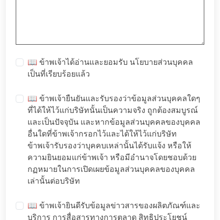
📖 ข้าพเจ้าได้อ่านและยอมรับ
นโยบายส่วนบุคคล
เป็นที่เรียบร้อยแล้ว
📖 ข้าพเจ้ายืนยันและรับรองว่าข้อมูลส่วนบุคคลใดๆ
ที่ได้ให้ไว้แก่บริษัทนั้นเป็นความจริง ถูกต้องสมบูรณ์
และเป็นปัจจุบัน และหากข้อมูลส่วนบุคคลของบุคคล
อื่นใดที่ข้าพเจ้ากรอกไว้และได้ให้ไว้แก่บริษัท
ข้าพเจ้ารับรองว่าบุคคบเหล่านั้นได้รับแจ้ง หรือให้
ความยินยอมแก่ข้าพเจ้า หรือมีอำนาจโดยชอบด้วย
กฏหมายในการเปิดเผยข้อมูลส่วนบุคคลของบุคคล
เล่านั้นต่อบริษัท
📖 ข้าพเจ้ายินดีรับข้อมูลข่าวสารของผลิตภัณฑ์และ
บริการ การสื่อสารทางการตลาด สิทธิประโยชน์