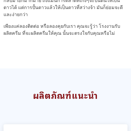
กลับมาอีกมากมาย ถึงแม้นการตลาดที่เก่งๆจะปั้นดินให้เป็น
ดาวได้ แต่การปั้นดาวแล้วให้เป็นดาวที่สว่างจ้า มันก็ย่อมจะดี
และง่ายกว่า
เพียงแค่ลองติดต่อ หรือลองคุยกับเรา คุณจะรู้ว่า โรงงานรับ
ผลิตครีม ที่จะผลิตครีมให้คุณ นั้นจะตรงใจกับคุณหรือไม่
ผลิตภัณฑ์แนะนำ