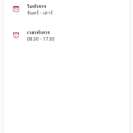
วันทำการ
จันทร์ - เสาร์
เวลาทำการ
08.30 - 17.30