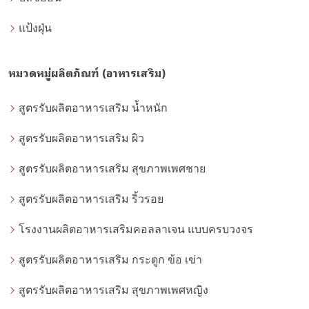
แป้งฝุ่น
หมวดหมู่ผลิตภัณฑ์ (อาหารเสริม)
สูตรรับผลิตอาหารเสริม น้ำหนัก
สูตรรับผลิตอาหารเสริม ผิว
สูตรรับผลิตอาหารเสริม สุขภาพเพศชาย
สูตรรับผลิตอาหารเสริม ริ้วรอย
โรงงานผลิตอาหารเสริมคอลลาเจน แบบครบวงจร
สูตรรับผลิตอาหารเสริม กระดูก ข้อ เข่า
สูตรรับผลิตอาหารเสริม สุขภาพเพศหญิง