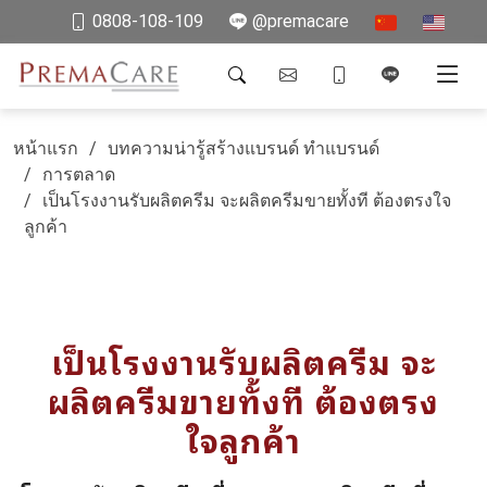
0808-108-109
@premacare
หน้าแรก
บทความน่ารู้สร้างแบรนด์ ทำแบรนด์
การตลาด
เป็นโรงงานรับผลิตครีม จะผลิตครีมขายทั้งที ต้องตรงใจ
ลูกค้า
เป็นโรงงานรับผลิตครีม จะ
ผลิตครีมขายทั้งที ต้องตรง
ใจลูกค้า