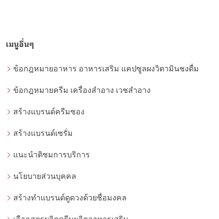
เมนูอื่นๆ
ข้อกฎหมายอาหาร อาหารเสริม แคปซูลผงวิตามินชงดื่ม
ข้อกฎหมายครีม เครื่องสำอาง เวชสำอาง
สร้างแบรนด์ครีมซอง
สร้างแบรนด์เซรั่ม
แนะนำติชมการบริการ
นโยบายส่วนบุคคล
สร้างทำแบรนด์ดูดวงด้วยชื่อมงคล