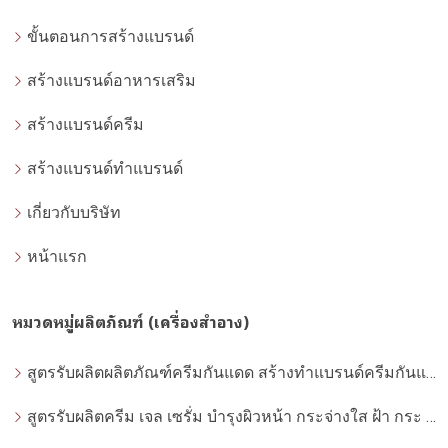
ขั้นตอนการสร้างแบรนด์
สร้างแบรนด์อาหารเสริม
สร้างแบรนด์ครีม
สร้างแบรนด์ทำแบรนด์
เกี่ยวกับบริษัท
หน้าแรก
หมวดหมู่ผลิตภัณฑ์ (เครื่องสำอาง)
สูตรรับผลิตผลิตภัณฑ์ครีมกันแดด สร้างทำแบรนด์ครีมกันแดด โดยโรงงานผลิตที่ได้มาตรฐาน
สูตรรับผลิตครีม เจล เซรั่ม บำรุงผิวหน้า กระจ่างใส ฝ้า กระ จุดด่างดำ whitening