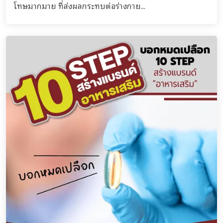
โทษมากมาย ที่ส่งผลกระทบต่อร่างกาย...