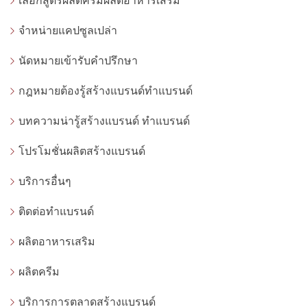
เลือกสูตรผลิตครีมผลิตอาหารเสริม
จำหน่ายแคปซูลเปล่า
นัดหมายเข้ารับคำปรึกษา
กฎหมายต้องรู้สร้างแบรนด์ทำแบรนด์
บทความน่ารู้สร้างแบรนด์ ทำแบรนด์
โปรโมชั่นผลิตสร้างแบรนด์
บริการอื่นๆ
ติดต่อทำแบรนด์
ผลิตอาหารเสริม
ผลิตครีม
บริการการตลาดสร้างแบรนด์