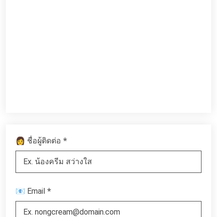
*
👩 ชื่อผู้ติดต่อ
*
📧 Email