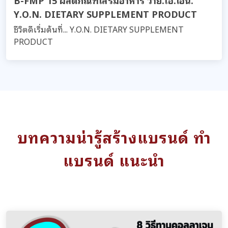
Y.O.N. DIETARY SUPPLEMENT PRODUCT
ชีวิตดีเริ่มต้นที่... Y.O.N. DIETARY SUPPLEMENT
PRODUCT
บทความน่ารู้สร้างแบรนด์ ทำ
แบรนด์ แนะนำ