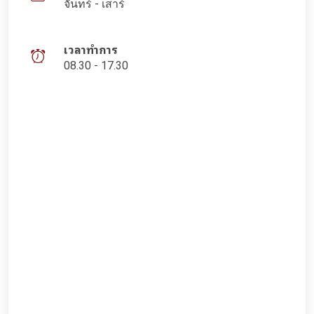
จันทร์ - เสาร์
เวลาทำการ
08.30 - 17.30