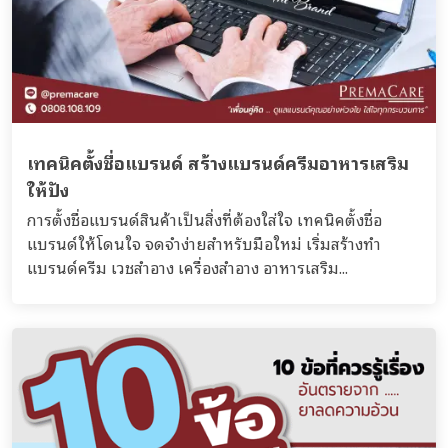
เทคนิคตั้งชื่อแบรนด์ สร้างแบรนด์ครีมอาหารเสริม
ให้ปัง
การตั้งชื่อแบรนด์สินค้าเป็นสิ่งที่ต้องใส่ใจ เทคนิคตั้งชื่อ
แบรนด์ให้โดนใจ จดจำง่ายสำหรับมือใหม่ เริ่มสร้างทำ
แบรนด์ครีม เวชสำอาง เครื่องสำอาง อาหารเสริม...