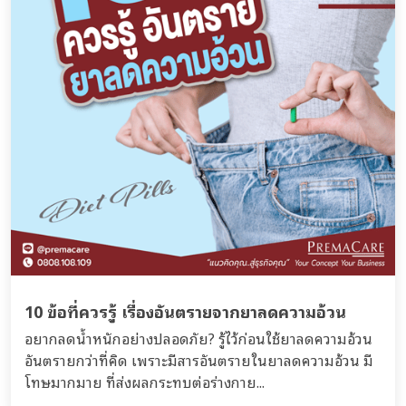
10 ข้อที่ควรรู้ เรื่องอันตรายจากยาลดความอ้วน
อยากลดน้ำหนักอย่างปลอดภัย? รู้ไว้ก่อนใช้ยาลดความอ้วน
อันตรายกว่าที่คิด เพราะมีสารอันตรายในยาลดความอ้วน มี
โทษมากมาย ที่ส่งผลกระทบต่อร่างกาย...