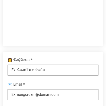
*
👩 ชื่อผู้ติดต่อ
*
📧 Email