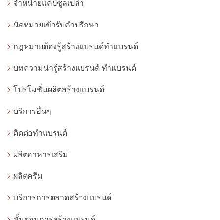
จำหน่ายแคปซูลเปล่า
นัดหมายเข้ารับคำปรึกษา
กฎหมายต้องรู้สร้างแบรนด์ทำแบรนด์
บทความน่ารู้สร้างแบรนด์ ทำแบรนด์
โปรโมชั่นผลิตสร้างแบรนด์
บริการอื่นๆ
ติดต่อทำแบรนด์
ผลิตอาหารเสริม
ผลิตครีม
บริการการตลาดสร้างแบรนด์
ขั้นตอนการสร้างแบรนด์