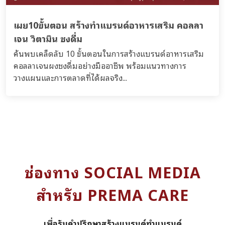
เผย10ขั้นตอน สร้างทำแบรนด์อาหารเสริม คอลลา
เจน วิตามิน ชงดื่ม
ค้นพบเคล็ดลับ 10 ขั้นตอนในการสร้างแบรนด์อาหารเสริม
คอลลาเจนผงชงดื่มอย่างมืออาชีพ พร้อมแนวทางการ
วางแผนและการตลาดที่ได้ผลจริง...
ช่องทาง SOCIAL MEDIA
สำหรับ PREMA CARE
เพื่อรับคำปรึกษาสร้างแบรนด์ทำแบรนด์