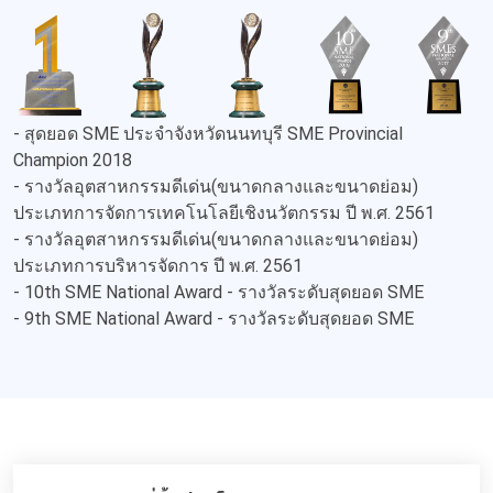
- สุดยอด SME ประจำจังหวัดนนทบุรี SME Provincial
Champion 2018
- รางวัลอุตสาหกรรมดีเด่น(ขนาดกลางและขนาดย่อม)
ประเภทการจัดการเทคโนโลยีเชิงนวัตกรรม ปี พ.ศ. 2561
- รางวัลอุตสาหกรรมดีเด่น(ขนาดกลางและขนาดย่อม)
ประเภทการบริหารจัดการ ปี พ.ศ. 2561
- 10th SME National Award - รางวัลระดับสุดยอด SME
- 9th SME National Award - รางวัลระดับสุดยอด SME