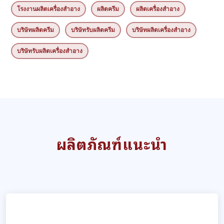
โรงงานผลิตเครื่องสำอาง
ผลิตครีม
ผลิตเครื่องสำอาง
บริษัทผลิตครีม
บริษัทรับผลิตครีม
บริษัทผลิตเครื่องสำอาง
บริษัทรับผลิตเครื่องสำอาง
ผลิตภัณฑ์แนะนำ