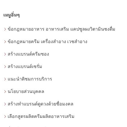
เมนูอื่นๆ
ข้อกฎหมายอาหาร อาหารเสริม แคปซูลผงวิตามินชงดื่ม
ข้อกฎหมายครีม เครื่องสำอาง เวชสำอาง
สร้างแบรนด์ครีมซอง
สร้างแบรนด์เซรั่ม
แนะนำติชมการบริการ
นโยบายส่วนบุคคล
สร้างทำแบรนด์ดูดวงด้วยชื่อมงคล
เลือกสูตรผลิตครีมผลิตอาหารเสริม