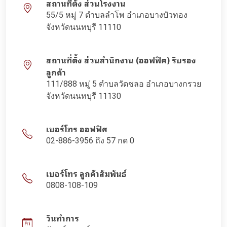
สถานที่ตั้ง ส่วนโรงงาน
55/5 หมู่ 7 ตำบลลำโพ อำเภอบางบัวทอง
จังหวัดนนทบุรี 11110
สถานที่ตั้ง ส่วนสำนักงาน (ออฟฟิศ) รับรอง
ลูกค้า
111/888 หมู่ 5 ตำบลวัดชลอ อำเภอบางกรวย
จังหวัดนนทบุรี 11130
เบอร์โทร ออฟฟิศ
02-886-3956 ถึง 57 กด 0
เบอร์โทร ลูกค้าสัมพันธ์
0808-108-109
วันทำการ