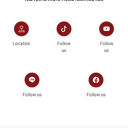
Location
Follow
Follow
us
us
Follow us
Follow us