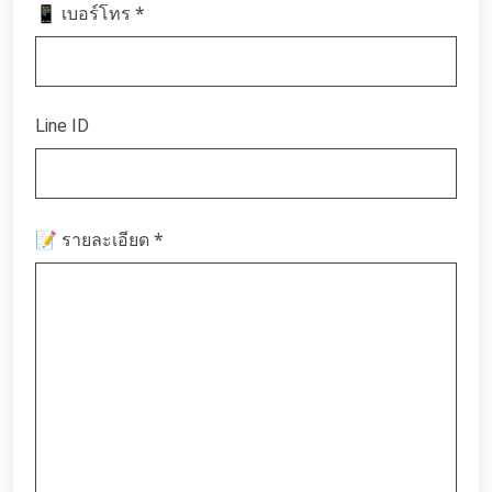
*
📱 เบอร์โทร
Line ID
*
📝 รายละเอียด