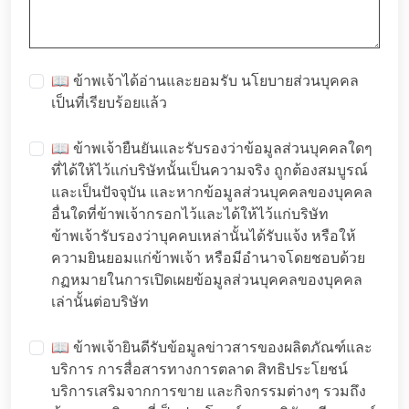
📖 ข้าพเจ้าได้อ่านและยอมรับ
นโยบายส่วนบุคคล
เป็นที่เรียบร้อยแล้ว
📖 ข้าพเจ้ายืนยันและรับรองว่าข้อมูลส่วนบุคคลใดๆ
ที่ได้ให้ไว้แก่บริษัทนั้นเป็นความจริง ถูกต้องสมบูรณ์
และเป็นปัจจุบัน และหากข้อมูลส่วนบุคคลของบุคคล
อื่นใดที่ข้าพเจ้ากรอกไว้และได้ให้ไว้แก่บริษัท
ข้าพเจ้ารับรองว่าบุคคบเหล่านั้นได้รับแจ้ง หรือให้
ความยินยอมแก่ข้าพเจ้า หรือมีอำนาจโดยชอบด้วย
กฏหมายในการเปิดเผยข้อมูลส่วนบุคคลของบุคคล
เล่านั้นต่อบริษัท
📖 ข้าพเจ้ายินดีรับข้อมูลข่าวสารของผลิตภัณฑ์และ
บริการ การสื่อสารทางการตลาด สิทธิประโยชน์
บริการเสริมจากการขาย และกิจกรรมต่างๆ รวมถึง