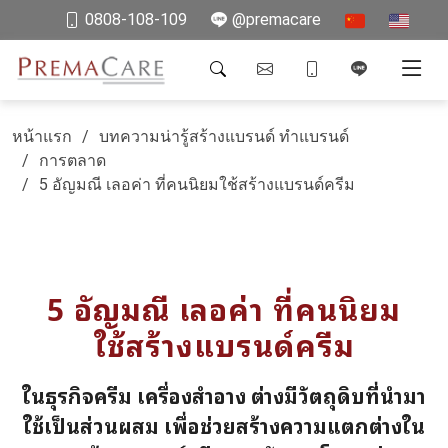
0808-108-109
@premacare
หน้าแรก
บทความน่ารู้สร้างแบรนด์ ทำแบรนด์
การตลาด
5 อัญมณี เลอค่า ที่คนนิยมใช้สร้างแบรนด์ครีม
5 อัญมณี เลอค่า ที่คนนิยม
ใช้สร้างแบรนด์ครีม
ในธุรกิจครีม เครื่องสำอาง ต่างมีวัตถุดิบที่นำมา
ใช้เป็นส่วนผสม เพื่อช่วยสร้างความแตกต่างใน