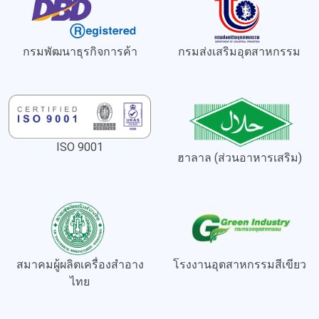
กรมพัฒนาธุรกิจการค้า
กรมส่งเสริมอุตสาหกรรม
ISO 9001
ฮาลาล (ส่วนอาหารเสริม)
สมาคมผู้ผลิตเครื่องสำอาง
โรงงานอุตสาหกรรมสีเขียว
ไทย