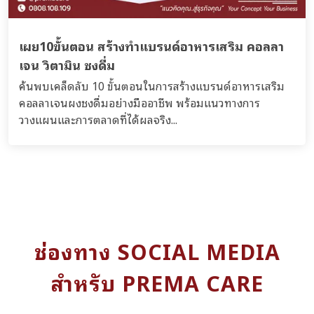
เผย10ขั้นตอน สร้างทำแบรนด์อาหารเสริม คอลลา
เจน วิตามิน ชงดื่ม
ค้นพบเคล็ดลับ 10 ขั้นตอนในการสร้างแบรนด์อาหารเสริม
คอลลาเจนผงชงดื่มอย่างมืออาชีพ พร้อมแนวทางการ
วางแผนและการตลาดที่ได้ผลจริง...
ช่องทาง SOCIAL MEDIA
สำหรับ PREMA CARE