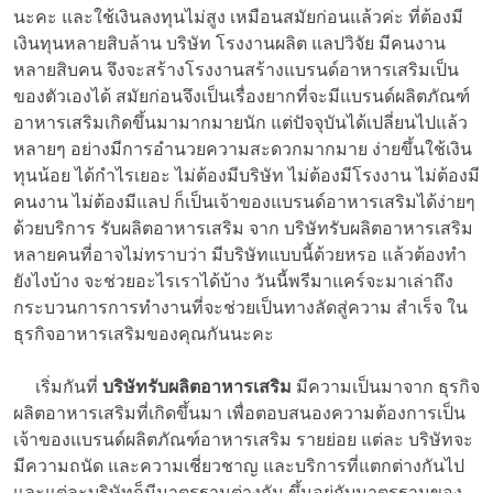
นะคะ และใช้เงินลงทุนไม่สูง เหมือนสมัยก่อนแล้วค่ะ ที่ต้องมี
เงินทุนหลายสิบล้าน บริษัท โรงงานผลิต แลปวิจัย มีคนงาน
หลายสิบคน จึงจะสร้างโรงงานสร้างแบรนด์อาหารเสริมเป็น
ของตัวเองได้ สมัยก่อนจึงเป็นเรื่องยากที่จะมีแบรนด์ผลิตภัณฑ์
อาหารเสริมเกิดขึ้นมามากมายนัก แต่ปัจจุบันได้เปลี่ยนไปแล้ว
หลายๆ อย่างมีการอำนวยความสะดวกมากมาย ง่ายขึ้นใช้เงิน
ทุนน้อย ได้กำไรเยอะ ไม่ต้องมีบริษัท ไม่ต้องมีโรงงาน ไม่ต้องมี
คนงาน ไม่ต้องมีแลป ก็เป็นเจ้าของแบรนด์อาหารเสริมได้ง่ายๆ
ด้วยบริการ
รับผลิตอาหารเสริม
จาก
บริษัทรับผลิตอาหารเสริม
หลายคนที่อาจไม่ทราบว่า มีบริษัทแบบนี้ด้วยหรอ แล้วต้องทำ
ยังไงบ้าง จะช่วยอะไรเราได้บ้าง วันนี้พรีมาแคร์จะมาเล่าถึง
กระบวนการการทำงานที่จะช่วยเป็นทางลัดสู่ความ สำเร็จ ใน
ธุรกิจอาหารเสริมของคุณกันนะคะ
เริ่มกันที่
บริษัทรับผลิตอาหารเสริม
มีความเป็นมาจาก ธุรกิจ
ผลิตอาหารเสริมที่เกิดขึ้นมา เพื่อตอบสนองความต้องการเป็น
เจ้าของแบรนด์ผลิตภัณฑ์อาหารเสริม รายย่อย แต่ละ บริษัทจะ
มีความถนัด และความเชี่ยวชาญ และบริการที่แตกต่างกันไป
และแต่ละบริษัทก็มีมาตรฐานต่างกัน ขึ้นอยู่กับมาตรฐานของ