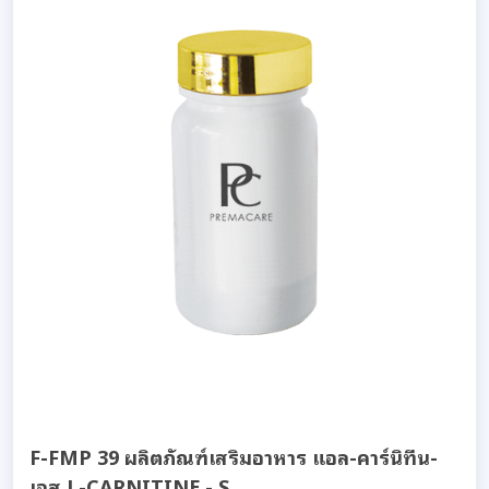
F-FMP 39 ผลิตภัณฑ์เสริมอาหาร แอล-คาร์นิทีน-
เอส L-CARNITINE - S