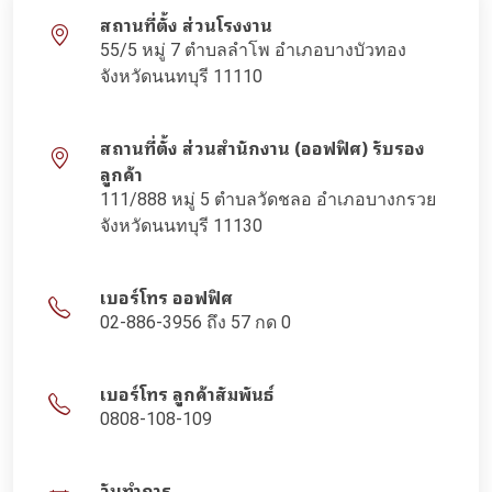
สถานที่ตั้ง ส่วนโรงงาน
55/5 หมู่ 7 ตำบลลำโพ อำเภอบางบัวทอง
จังหวัดนนทบุรี 11110
สถานที่ตั้ง ส่วนสำนักงาน (ออฟฟิศ) รับรอง
ลูกค้า
111/888 หมู่ 5 ตำบลวัดชลอ อำเภอบางกรวย
จังหวัดนนทบุรี 11130
เบอร์โทร ออฟฟิศ
02-886-3956 ถึง 57 กด 0
เบอร์โทร ลูกค้าสัมพันธ์
0808-108-109
วันทำการ