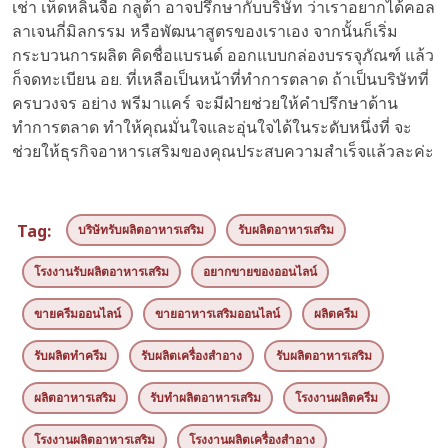
เช่า เห็ดหลินจือ กลูต้า อาจปรึกษากับบริษัท ว่าเราอยากได้คอล
ลาเจนกี่มิลกรรม หรือพัฒนาสูตรของเราเอง จากนั้นก็เริ่ม
กระบวนการผลิต คิดชื่อแบรนด์ ออกแบบกล่องบรรจุภัณฑ์ แล้ว
ก็จดทะเบียน อย. ที่เหลือเป็นหน้าที่ทำการตลาด ถ้าเป็นบริษัทที่
ครบวงจร อย่าง พรีมาแคร์ จะมีฝ่ายช่วยให้คำปรึกษาด้าน
ทำการตลาด ทำให้คุณมั่นใจและอุ่นใจได้ในระดับหนึ่งที่ จะ
ช่วยให้ธุรกิจอาหารเสริมของคุณประสบความสำเร็จแล้วละค่ะ
Tag:
บริษัทรับผลิตอาหารเสริม
รับผลิตอาหารเสริม
โรงงานรับผลิตอาหารเสริม
อยากขายของออนไลน์
ขายครีมออนไลน์
ขายอาหารเสริมออนไลน์
ผลิตครีม
รับผลิตทำครีม
รับผลิตเครื่องสำอาง
รับผลิตอาหารเสริม
ผลิตอาหารเสริม
รับทำผลิตอาหารเสริม
โรงงานผลิตครีม
โรงงานผลิตอาหารเสริม
โรงงานผลิตเครื่องสำอาง