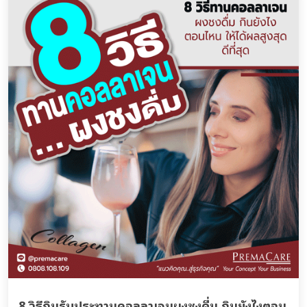
8 วิธีกินรับประทานคอลลาเจนผงชงดื่ม กินยังไงตอน