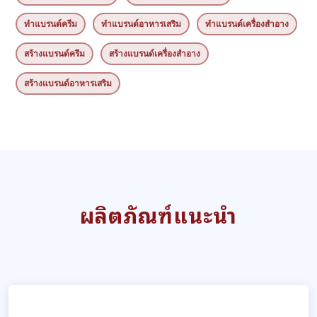
ทำแบรนด์ครีม
ทำแบรนด์อาหารเสริม
ทำแบรนด์เครื่องสำอาง
สร้างแบรนด์ครีม
สร้างแบรนด์เครื่องสำอาง
สร้างแบรนด์อาหารเสริม
ผลิตภัณฑ์แนะนำ