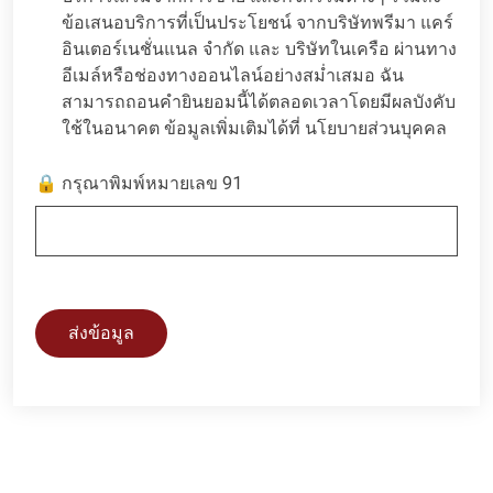
ข้อเสนอบริการที่เป็นประโยชน์ จากบริษัทพรีมา แคร์
อินเตอร์เนชั่นแนล จำกัด และ บริษัทในเครือ ผ่านทาง
อีเมล์หรือช่องทางออนไลน์อย่างสม่ำเสมอ ฉัน
สามารถถอนคำยินยอมนี้ได้ตลอดเวลาโดยมีผลบังคับ
ใช้ในอนาคต ข้อมูลเพิ่มเติมได้ที่
นโยบายส่วนบุคคล
🔒 กรุณาพิมพ์หมายเลข 91
ส่งข้อมูล