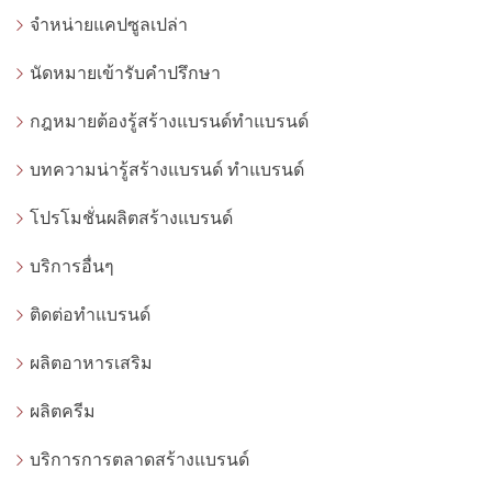
จำหน่ายแคปซูลเปล่า
นัดหมายเข้ารับคำปรึกษา
กฎหมายต้องรู้สร้างแบรนด์ทำแบรนด์
บทความน่ารู้สร้างแบรนด์ ทำแบรนด์
โปรโมชั่นผลิตสร้างแบรนด์
บริการอื่นๆ
ติดต่อทำแบรนด์
ผลิตอาหารเสริม
ผลิตครีม
บริการการตลาดสร้างแบรนด์