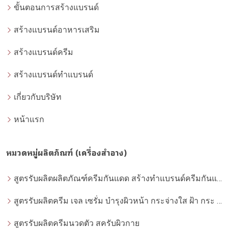
ขั้นตอนการสร้างแบรนด์
สร้างแบรนด์อาหารเสริม
สร้างแบรนด์ครีม
สร้างแบรนด์ทำแบรนด์
เกี่ยวกับบริษัท
หน้าแรก
หมวดหมู่ผลิตภัณฑ์ (เครื่องสำอาง)
สูตรรับผลิตผลิตภัณฑ์ครีมกันแดด สร้างทำแบรนด์ครีมกันแดด โดยโรงงานผลิตที่ได้มาตรฐาน
สูตรรับผลิตครีม เจล เซรั่ม บำรุงผิวหน้า กระจ่างใส ฝ้า กระ จุดด่างดำ whitening
สูตรรับผลิตครีมนวดตัว สครับผิวกาย