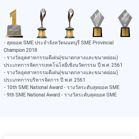
- สุดยอด SME ประจำจังหวัดนนทบุรี SME Provincial
Champion 2018
- รางวัลอุตสาหกรรมดีเด่น(ขนาดกลางและขนาดย่อม)
ประเภทการจัดการเทคโนโลยีเชิงนวัตกรรม ปี พ.ศ. 2561
- รางวัลอุตสาหกรรมดีเด่น(ขนาดกลางและขนาดย่อม)
ประเภทการบริหารจัดการ ปี พ.ศ. 2561
- 10th SME National Award - รางวัลระดับสุดยอด SME
- 9th SME National Award - รางวัลระดับสุดยอด SME