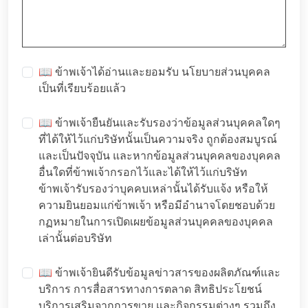
📖 ข้าพเจ้าได้อ่านและยอมรับ
นโยบายส่วนบุคคล
เป็นที่เรียบร้อยแล้ว
📖 ข้าพเจ้ายืนยันและรับรองว่าข้อมูลส่วนบุคคลใดๆ
ที่ได้ให้ไว้แก่บริษัทนั้นเป็นความจริง ถูกต้องสมบูรณ์
และเป็นปัจจุบัน และหากข้อมูลส่วนบุคคลของบุคคล
อื่นใดที่ข้าพเจ้ากรอกไว้และได้ให้ไว้แก่บริษัท
ข้าพเจ้ารับรองว่าบุคคบเหล่านั้นได้รับแจ้ง หรือให้
ความยินยอมแก่ข้าพเจ้า หรือมีอำนาจโดยชอบด้วย
กฏหมายในการเปิดเผยข้อมูลส่วนบุคคลของบุคคล
เล่านั้นต่อบริษัท
📖 ข้าพเจ้ายินดีรับข้อมูลข่าวสารของผลิตภัณฑ์และ
บริการ การสื่อสารทางการตลาด สิทธิประโยชน์
บริการเสริมจากการขาย และกิจกรรมต่างๆ รวมถึง