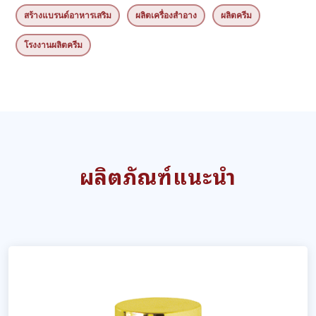
สร้างแบรนด์อาหารเสริม
ผลิตเครื่องสำอาง
ผลิตครีม
โรงงานผลิตครีม
ผลิตภัณฑ์แนะนำ