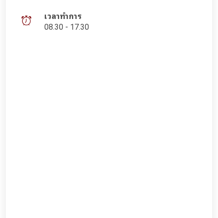
เวลาทำการ
08.30 - 17.30