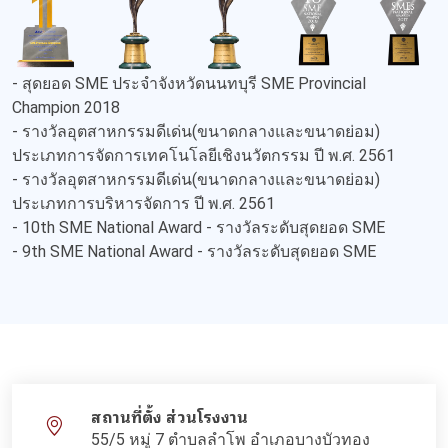
- สุดยอด SME ประจำจังหวัดนนทบุรี SME Provincial
Champion 2018
- รางวัลอุตสาหกรรมดีเด่น(ขนาดกลางและขนาดย่อม)
ประเภทการจัดการเทคโนโลยีเชิงนวัตกรรม ปี พ.ศ. 2561
- รางวัลอุตสาหกรรมดีเด่น(ขนาดกลางและขนาดย่อม)
ประเภทการบริหารจัดการ ปี พ.ศ. 2561
- 10th SME National Award - รางวัลระดับสุดยอด SME
- 9th SME National Award - รางวัลระดับสุดยอด SME
สถานที่ตั้ง ส่วนโรงงาน
55/5 หมู่ 7 ตำบลลำโพ อำเภอบางบัวทอง