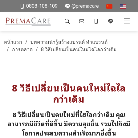
0808-108-109
@premacare
หน้าแรก
บทความน่ารู้สร้างแบรนด์ ทำแบรนด์
การตลาด
8 วิธีเปลี่ยนเป็นคนใหม่ไฉไลกว่าเดิม
8 วิธีเปลี่ยนเป็นคนใหม่ไฉไล
กว่าเดิม
8 วิธีเปลี่ยนเป็นคนใหม่ที่ไฮไลกว่าเดิม คุณ
สามารถมีชีวิตที่ดีขึ้น มีความสุขขึ้น รวมไปถึงมี
โอกาสประสบความสำเร็จมากยิ่งขึ้น