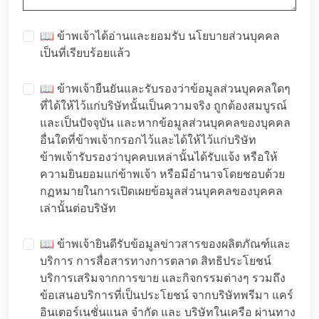
📖 ข้าพเจ้าได้อ่านและยอมรับ
นโยบายส่วนบุคคล
เป็นที่เรียบร้อยแล้ว
📖 ข้าพเจ้ายืนยันและรับรองว่าข้อมูลส่วนบุคคลใดๆ
ที่ได้ให้ไว้แก่บริษัทนั้นเป็นความจริง ถูกต้องสมบูรณ์
และเป็นปัจจุบัน และหากข้อมูลส่วนบุคคลของบุคคล
อื่นใดที่ข้าพเจ้ากรอกไว้และได้ให้ไว้แก่บริษัท
ข้าพเจ้ารับรองว่าบุคคบเหล่านั้นได้รับแจ้ง หรือให้
ความยินยอมแก่ข้าพเจ้า หรือมีอำนาจโดยชอบด้วย
กฏหมายในการเปิดเผยข้อมูลส่วนบุคคลของบุคคล
เล่านั้นต่อบริษัท
📖 ข้าพเจ้ายินดีรับข้อมูลข่าวสารของผลิตภัณฑ์และ
บริการ การสื่อสารทางการตลาด สิทธิประโยชน์
บริการเสริมจากการขาย และกิจกรรมต่างๆ รวมถึง
ข้อเสนอบริการที่เป็นประโยชน์ จากบริษัทพรีมา แคร์
อินเตอร์เนชั่นแนล จำกัด และ บริษัทในเครือ ผ่านทาง