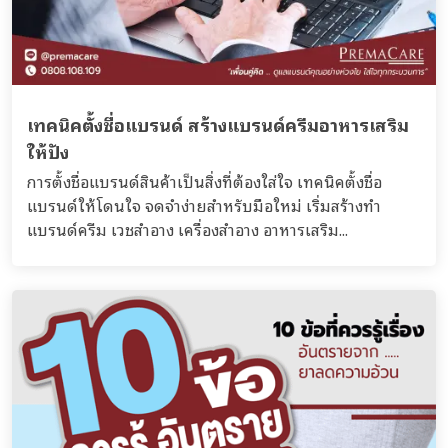
เทคนิคตั้งชื่อแบรนด์ สร้างแบรนด์ครีมอาหารเสริม
ให้ปัง
การตั้งชื่อแบรนด์สินค้าเป็นสิ่งที่ต้องใส่ใจ เทคนิคตั้งชื่อ
แบรนด์ให้โดนใจ จดจำง่ายสำหรับมือใหม่ เริ่มสร้างทำ
แบรนด์ครีม เวชสำอาง เครื่องสำอาง อาหารเสริม...