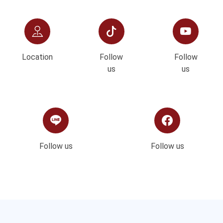
Location
Follow
Follow
us
us
Follow us
Follow us