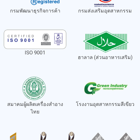
กรมพัฒนาธุรกิจการค้า
กรมส่งเสริมอุตสาหกรรม
ISO 9001
ฮาลาล (ส่วนอาหารเสริม)
สมาคมผู้ผลิตเครื่องสำอาง
โรงงานอุตสาหกรรมสีเขียว
ไทย