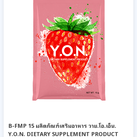
B-FMP 15 ผลิตภัณฑ์เสริมอาหาร วาย.โอ.เอ็น.
Y.O.N. DIETARY SUPPLEMENT PRODUCT