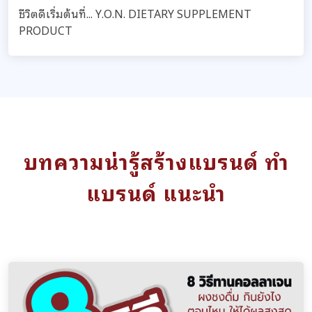
ชีวิตดีเริ่มต้นที่... Y.O.N. DIETARY SUPPLEMENT
PRODUCT
บทความน่ารู้สร้างแบรนด์ ทำ
แบรนด์ แนะนำ