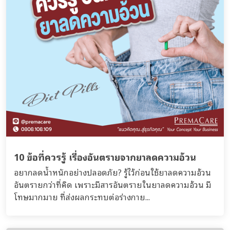
10 ข้อที่ควรรู้ เรื่องอันตรายจากยาลดความอ้วน
อยากลดน้ำหนักอย่างปลอดภัย? รู้ไว้ก่อนใช้ยาลดความอ้วน
อันตรายกว่าที่คิด เพราะมีสารอันตรายในยาลดความอ้วน มี
โทษมากมาย ที่ส่งผลกระทบต่อร่างกาย...