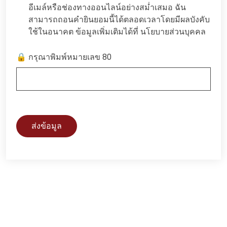
อีเมล์หรือช่องทางออนไลน์อย่างสม่ำเสมอ ฉัน
สามารถถอนคำยินยอมนี้ได้ตลอดเวลาโดยมีผลบังคับ
ใช้ในอนาคต ข้อมูลเพิ่มเติมได้ที่
นโยบายส่วนบุคคล
🔒 กรุณาพิมพ์หมายเลข 80
ส่งข้อมูล