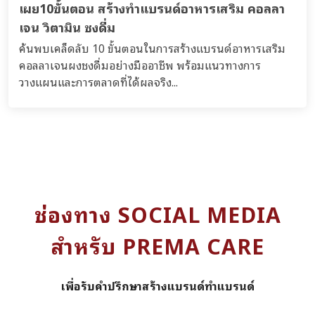
เผย10ขั้นตอน สร้างทำแบรนด์อาหารเสริม คอลลา
เจน วิตามิน ชงดื่ม
ค้นพบเคล็ดลับ 10 ขั้นตอนในการสร้างแบรนด์อาหารเสริม
คอลลาเจนผงชงดื่มอย่างมืออาชีพ พร้อมแนวทางการ
วางแผนและการตลาดที่ได้ผลจริง...
ช่องทาง SOCIAL MEDIA
สำหรับ PREMA CARE
เพื่อรับคำปรึกษาสร้างแบรนด์ทำแบรนด์