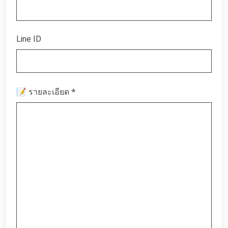
Line ID
*
📝 รายละเอียด