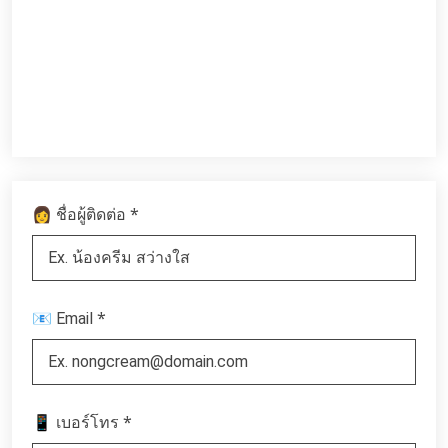
*
👩 ชื่อผู้ติดต่อ
*
📧 Email
*
📱 เบอร์โทร