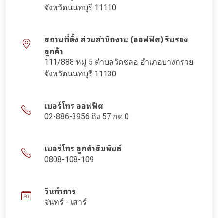
จังหวัดนนทบุรี 11110
สถานที่ตั้ง ส่วนสำนักงาน (ออฟฟิศ) รับรอง
ลูกค้า
111/888 หมู่ 5 ตำบลวัดชลอ อำเภอบางกรวย
จังหวัดนนทบุรี 11130
เบอร์โทร ออฟฟิศ
02-886-3956 ถึง 57 กด 0
เบอร์โทร ลูกค้าสัมพันธ์
0808-108-109
วันทำการ
จันทร์ - เสาร์