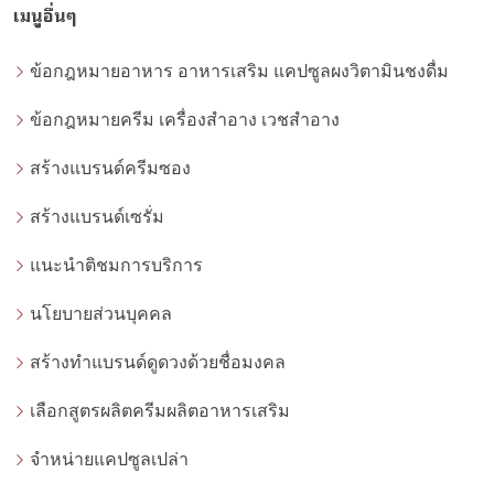
เมนูอื่นๆ
ข้อกฎหมายอาหาร อาหารเสริม แคปซูลผงวิตามินชงดื่ม
ข้อกฎหมายครีม เครื่องสำอาง เวชสำอาง
สร้างแบรนด์ครีมซอง
สร้างแบรนด์เซรั่ม
แนะนำติชมการบริการ
นโยบายส่วนบุคคล
สร้างทำแบรนด์ดูดวงด้วยชื่อมงคล
เลือกสูตรผลิตครีมผลิตอาหารเสริม
จำหน่ายแคปซูลเปล่า