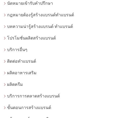
นัดหมายเข้ารับคำปรึกษา
กฎหมายต้องรู้สร้างแบรนด์ทำแบรนด์
บทความน่ารู้สร้างแบรนด์ ทำแบรนด์
โปรโมชั่นผลิตสร้างแบรนด์
บริการอื่นๆ
ติดต่อทำแบรนด์
ผลิตอาหารเสริม
ผลิตครีม
บริการการตลาดสร้างแบรนด์
ขั้นตอนการสร้างแบรนด์