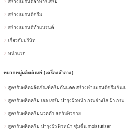
สร้างแบรนด์อาหารเสริม
สร้างแบรนด์ครีม
สร้างแบรนด์ทำแบรนด์
เกี่ยวกับบริษัท
หน้าแรก
หมวดหมู่ผลิตภัณฑ์ (เครื่องสำอาง)
สูตรรับผลิตผลิตภัณฑ์ครีมกันแดด สร้างทำแบรนด์ครีมกันแดด โดยโรงงานผลิตที่ได้มาตรฐาน
สูตรรับผลิตครีม เจล เซรั่ม บำรุงผิวหน้า กระจ่างใส ฝ้า กระ จุดด่างดำ whitening
สูตรรับผลิตครีมนวดตัว สครับผิวกาย
สูตรรับผลิตครีม บำรุงผิว ผิวหน้า ชุ่มชื่น moisturizer