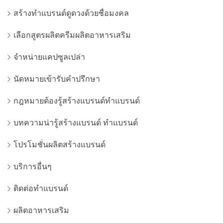
สร้างทำแบรนด์ดูดวงด้วยชื่อมงคล
เลือกสูตรผลิตครีมผลิตอาหารเสริม
จำหน่ายแคปซูลเปล่า
นัดหมายเข้ารับคำปรึกษา
กฎหมายต้องรู้สร้างแบรนด์ทำแบรนด์
บทความน่ารู้สร้างแบรนด์ ทำแบรนด์
โปรโมชั่นผลิตสร้างแบรนด์
บริการอื่นๆ
ติดต่อทำแบรนด์
ผลิตอาหารเสริม