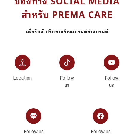
ช่องทาง SOCIAL MEDIA
สำหรับ PREMA CARE
เพื่อรับคำปรึกษาสร้างแบรนด์ทำแบรนด์
Location
Follow
Follow
us
us
Follow us
Follow us