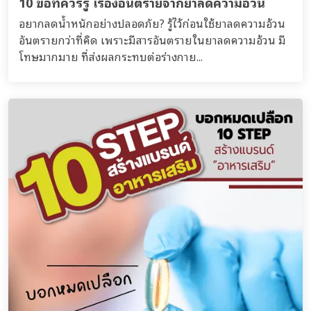
10 ข้อที่ควรรู้ เรื่องอันตรายจากยาลดความอ้วน
อยากลดน้ำหนักอย่างปลอดภัย? รู้ไว้ก่อนใช้ยาลดความอ้วน
อันตรายกว่าที่คิด เพราะมีสารอันตรายในยาลดความอ้วน มี
โทษมากมาย ที่ส่งผลกระทบต่อร่างกาย...