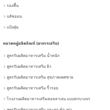
รองพื้น
บลัชออน
แป้งฝุ่น
หมวดหมู่ผลิตภัณฑ์ (อาหารเสริม)
สูตรรับผลิตอาหารเสริม น้ำหนัก
สูตรรับผลิตอาหารเสริม ผิว
สูตรรับผลิตอาหารเสริม สุขภาพเพศชาย
สูตรรับผลิตอาหารเสริม ริ้วรอย
โรงงานผลิตอาหารเสริมคอลลาเจน แบบครบวงจร
สูตรรับผลิตอาหารเสริม กระดูก ข้อ เข่า