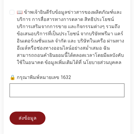
📖 ข้าพเจ้ายินดีรับข้อมูลข่าวสารของผลิตภัณฑ์และ
บริการ การสื่อสารทางการตลาด สิทธิประโยชน์
บริการเสริมจากการขาย และกิจกรรมต่างๆ รวมถึง
ข้อเสนอบริการที่เป็นประโยชน์ จากบริษัทพรีมา แคร์
อินเตอร์เนชั่นแนล จำกัด และ บริษัทในเครือ ผ่านทาง
อีเมล์หรือช่องทางออนไลน์อย่างสม่ำเสมอ ฉัน
สามารถถอนคำยินยอมนี้ได้ตลอดเวลาโดยมีผลบังคับ
ใช้ในอนาคต ข้อมูลเพิ่มเติมได้ที่
นโยบายส่วนบุคคล
🔒 กรุณาพิมพ์หมายเลข 1632
ส่งข้อมูล