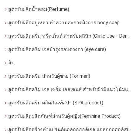
สูตรรับผลิตน้ำหอม(Perfume)
สูตรรับผลิตสบู่เหลว ทำความสะอาดผิวกาย body soap
สูตรรับผลิตครีม ทรีตเม้นต์ สำหรับคลินิก (Clinic Use - Dermatologist)
สูตรรับผลิตครีม เจลบำรุงรอบดวงตา (eye care)
ลิป
สูตรรับผลิตครีม สำหรับผู้ชาย (For men)
สูตรรับผลิตครีม เจล เซรั่ม เอสเซนส์ สำหรับผิวมีแนวโน้มแพ้ง่าย
สูตรรับผลิตครีม ผลิตภัณฑ์สปา (SPA product)
สูตรรับผลิตผลิตภัณฑ์สำหรับผู้หญิง(Feminine Product)
สูตรรับผลิตสร้างทำแบรนด์แอลกอฮอล์เจล แอลกกอฮอล์สเปรย์ ล้างมือ