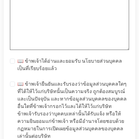
📖 ข้าพเจ้าได้อ่านและยอมรับ
นโยบายส่วนบุคคล
เป็นที่เรียบร้อยแล้ว
📖 ข้าพเจ้ายืนยันและรับรองว่าข้อมูลส่วนบุคคลใดๆ
ที่ได้ให้ไว้แก่บริษัทนั้นเป็นความจริง ถูกต้องสมบูรณ์
และเป็นปัจจุบัน และหากข้อมูลส่วนบุคคลของบุคคล
อื่นใดที่ข้าพเจ้ากรอกไว้และได้ให้ไว้แก่บริษัท
ข้าพเจ้ารับรองว่าบุคคบเหล่านั้นได้รับแจ้ง หรือให้
ความยินยอมแก่ข้าพเจ้า หรือมีอำนาจโดยชอบด้วย
กฏหมายในการเปิดเผยข้อมูลส่วนบุคคลของบุคคล
เล่านั้นต่อบริษัท