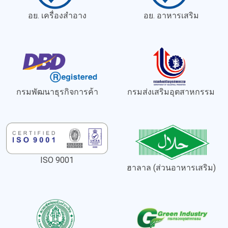
อย. เครื่องสำอาง
อย. อาหารเสริม
กรมพัฒนาธุรกิจการค้า
กรมส่งเสริมอุตสาหกรรม
ISO 9001
ฮาลาล (ส่วนอาหารเสริม)