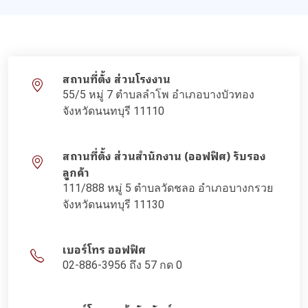
สถานที่ตั้ง ส่วนโรงงาน
55/5 หมู่ 7 ตำบลลำโพ อำเภอบางบัวทอง
จังหวัดนนทบุรี 11110
สถานที่ตั้ง ส่วนสำนักงาน (ออฟฟิศ) รับรอง
ลูกค้า
111/888 หมู่ 5 ตำบลวัดชลอ อำเภอบางกรวย
จังหวัดนนทบุรี 11130
เบอร์โทร ออฟฟิศ
02-886-3956 ถึง 57 กด 0