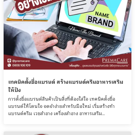
เทคนิคตั้งชื่อแบรนด์ สร้างแบรนด์ครีมอาหารเสริม
ให้ปัง
การตั้งชื่อแบรนด์สินค้าเป็นสิ่งที่ต้องใส่ใจ เทคนิคตั้งชื่อ
แบรนด์ให้โดนใจ จดจำง่ายสำหรับมือใหม่ เริ่มสร้างทำ
แบรนด์ครีม เวชสำอาง เครื่องสำอาง อาหารเสริม...