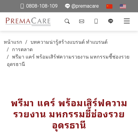
0808-108-109
@premacare
หน้าแรก
บทความน่ารู้สร้างแบรนด์ ทำแบรนด์
การตลาด
พรีมา แคร์ พร้อมเสิร์ฟความรวยงาน มหกรรมชี้ช่องรวย
อุดรธานี
พรีมา แคร์ พร้อมเสิร์ฟความ
รวยงาน มหกรรมชี้ช่องรวย
อุดรธานี