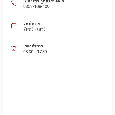
เบอร์โทร ลูกค้าสัมพันธ์
0808-108-109
วันทำการ
จันทร์ - เสาร์
เวลาทำการ
08.30 - 17.30