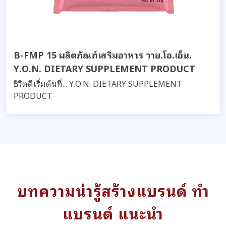
B-FMP 15 ผลิตภัณฑ์เสริมอาหาร วาย.โอ.เอ็น.
Y.O.N. DIETARY SUPPLEMENT PRODUCT
ชีวิตดีเริ่มต้นที่... Y.O.N. DIETARY SUPPLEMENT
PRODUCT
บทความน่ารู้สร้างแบรนด์ ทำ
แบรนด์ แนะนำ