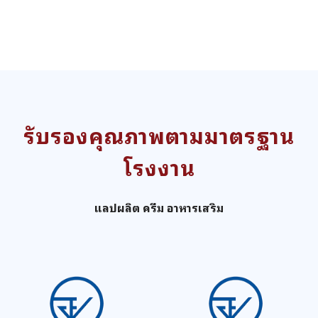
รับรองคุณภาพตามมาตรฐาน
โรงงาน
แลปผลิต ครีม อาหารเสริม