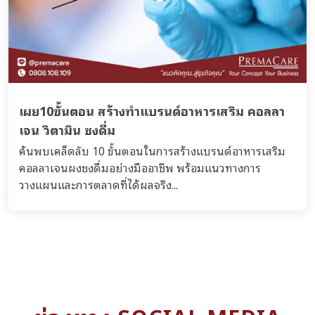
เผย10ขั้นตอน สร้างทำแบรนด์อาหารเสริม คอลลา
เจน วิตามิน ชงดื่ม
ค้นพบเคล็ดลับ 10 ขั้นตอนในการสร้างแบรนด์อาหารเสริม
คอลลาเจนผงชงดื่มอย่างมืออาชีพ พร้อมแนวทางการ
วางแผนและการตลาดที่ได้ผลจริง...