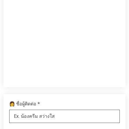
*
👩 ชื่อผู้ติดต่อ