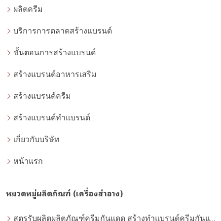
ผลิตครีม
บริการการตลาดสร้างแบรนด์
ขั้นตอนการสร้างแบรนด์
สร้างแบรนด์อาหารเสริม
สร้างแบรนด์ครีม
สร้างแบรนด์ทำแบรนด์
เกี่ยวกับบริษัท
หน้าแรก
หมวดหมู่ผลิตภัณฑ์ (เครื่องสำอาง)
สูตรรับผลิตผลิตภัณฑ์ครีมกันแดด สร้างทำแบรนด์ครีมกันแดด โดยโรงงานผลิตที่ได้มาตรฐาน