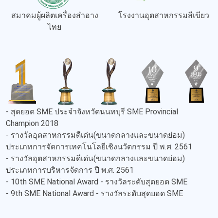
สมาคมผู้ผลิตเครื่องสำอาง
โรงงานอุตสาหกรรมสีเขียว
ไทย
- สุดยอด SME ประจำจังหวัดนนทบุรี SME Provincial
Champion 2018
- รางวัลอุตสาหกรรมดีเด่น(ขนาดกลางและขนาดย่อม)
ประเภทการจัดการเทคโนโลยีเชิงนวัตกรรม ปี พ.ศ. 2561
- รางวัลอุตสาหกรรมดีเด่น(ขนาดกลางและขนาดย่อม)
ประเภทการบริหารจัดการ ปี พ.ศ. 2561
- 10th SME National Award - รางวัลระดับสุดยอด SME
- 9th SME National Award - รางวัลระดับสุดยอด SME