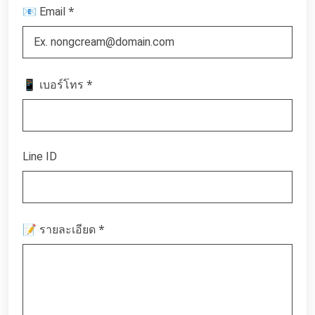
*
📧 Email
*
📱 เบอร์โทร
Line ID
*
📝 รายละเอียด