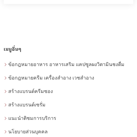
เมนูอื่นๆ
ข้อกฎหมายอาหาร อาหารเสริม แคปซูลผงวิตามินชงดื่ม
ข้อกฎหมายครีม เครื่องสำอาง เวชสำอาง
สร้างแบรนด์ครีมซอง
สร้างแบรนด์เซรั่ม
แนะนำติชมการบริการ
นโยบายส่วนบุคคล