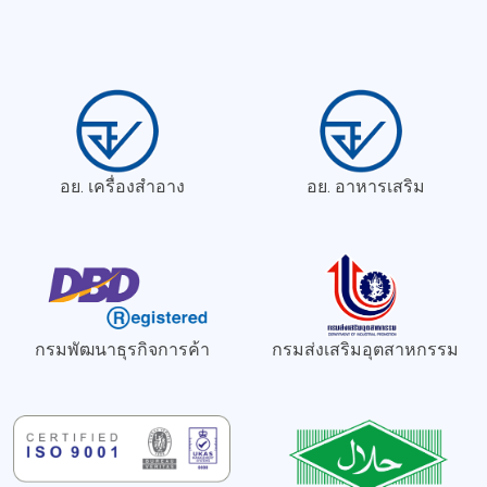
อย. เครื่องสำอาง
อย. อาหารเสริม
กรมพัฒนาธุรกิจการค้า
กรมส่งเสริมอุตสาหกรรม