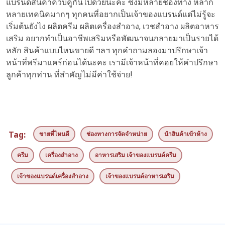
แบรนด์สินค้าควบคู่กันไปด้วยนะคะ ซึ่งมีหลายช่องทาง หลาก
หลายเทคนิคมากๆ ทุกคนที่อยากเป็นเจ้าของแบรนด์แต่ไม่รู้จะ
เริ่มต้นยังไง ผลิตครีม ผลิตเครื่องสำอาง, เวชสำอาง ผลิตอาหาร
เสริม อยากทำเป็นอาชีพเสริมหรือพัฒนาจนกลายมาเป็นรายได้
หลัก สินค้าแบบไหนขายดี ฯลฯ ทุกคำถามลองมาปรึกษาเจ้า
หน้าที่พรีมาแคร์ก่อนได้นะคะ เรามีเจ้าหน้าที่คอยให้คำปรึกษา
ลูกค้าทุกท่าน ที่สำคัญไม่มีค่าใช้จ่าย!
Tag:
ขายที่ไหนดี
ช่องทางการจัดจำหน่าย
นำสินค้าเข้าห้าง
ครีม
เครื่องสำอาง
อาหารเสริม เจ้าของแบรนด์ครีม
เจ้าของแบรนด์เครื่องสำอาง
เจ้าของแบรนด์อาหารเสริม