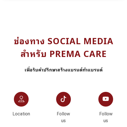
ช่องทาง SOCIAL MEDIA
สำหรับ PREMA CARE
เพื่อรับคำปรึกษาสร้างแบรนด์ทำแบรนด์
Location
Follow
Follow
us
us