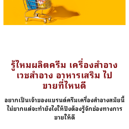
รู้ไหมผลิตครีม เครื่องสำอาง
เวชสำอาง อาหารเสริม ไป
ขายที่ไหนดี
อยากเป็นเจ้าของแบรนด์ครีมเครื่องสำอางสมัยนี้
ไม่ยากแต่จะทำยังไงให้ปังต้องรู้จักช่องทางการ
ขายให้ดี