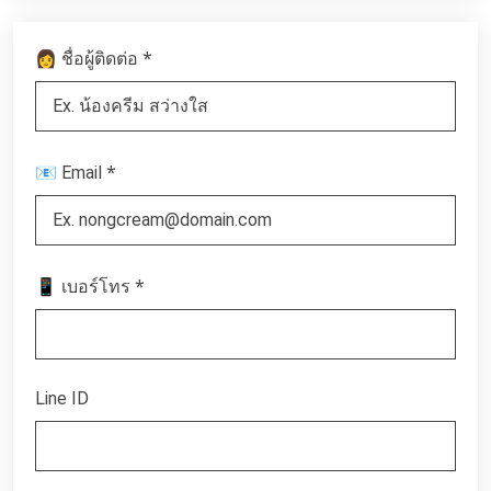
*
👩 ชื่อผู้ติดต่อ
*
📧 Email
*
📱 เบอร์โทร
Line ID