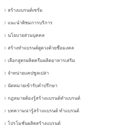
สร้างแบรนด์เซรั่ม
แนะนำติชมการบริการ
นโยบายส่วนบุคคล
สร้างทำแบรนด์ดูดวงด้วยชื่อมงคล
เลือกสูตรผลิตครีมผลิตอาหารเสริม
จำหน่ายแคปซูลเปล่า
นัดหมายเข้ารับคำปรึกษา
กฎหมายต้องรู้สร้างแบรนด์ทำแบรนด์
บทความน่ารู้สร้างแบรนด์ ทำแบรนด์
โปรโมชั่นผลิตสร้างแบรนด์