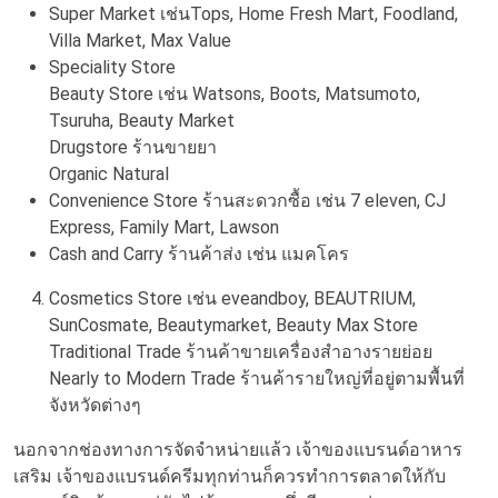
Super Market เช่นTops, Home Fresh Mart, Foodland,
Villa Market, Max Value
Speciality Store
Beauty Store เช่น Watsons, Boots, Matsumoto,
Tsuruha, Beauty Market
Drugstore ร้านขายยา
Organic Natural
Convenience Store ร้านสะดวกซื้อ เช่น 7 eleven, CJ
Express, Family Mart, Lawson
Cash and Carry ร้านค้าส่ง เช่น แมคโคร
Cosmetics Store เช่น eveandboy, BEAUTRIUM,
SunCosmate, Beautymarket, Beauty Max Store
Traditional Trade ร้านค้าขายเครื่องสำอางรายย่อย
Nearly to Modern Trade ร้านค้ารายใหญ่ที่อยู่ตามพื้นที่
จังหวัดต่างๆ
นอกจากช่องทางการจัดจำหน่ายแล้ว เจ้าของแบรนด์อาหาร
เสริม เจ้าของแบรนด์ครีมทุกท่านก็ควรทำการตลาดให้กับ