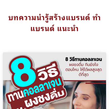
บทความน่ารู้สร้างแบรนด์ ทำ
แบรนด์ แนะนำ