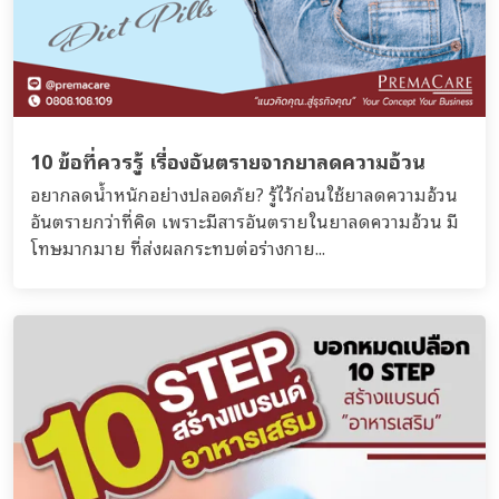
10 ข้อที่ควรรู้ เรื่องอันตรายจากยาลดความอ้วน
อยากลดน้ำหนักอย่างปลอดภัย? รู้ไว้ก่อนใช้ยาลดความอ้วน
อันตรายกว่าที่คิด เพราะมีสารอันตรายในยาลดความอ้วน มี
โทษมากมาย ที่ส่งผลกระทบต่อร่างกาย...