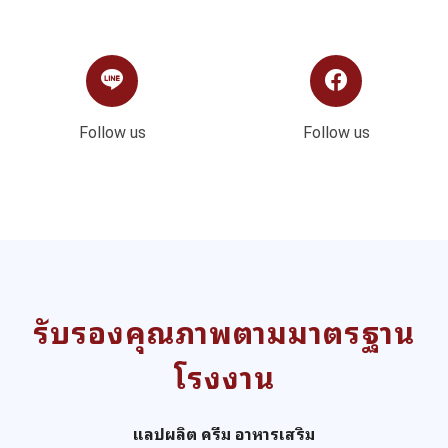
Follow us
Follow us
รับรองคุณภาพตามมาตรฐาน
โรงงาน
แลปผลิต ครีม อาหารเสริม