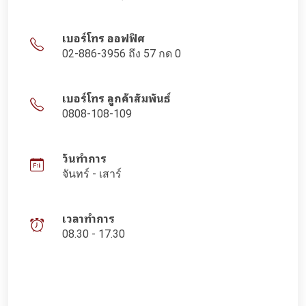
เบอร์โทร ออฟฟิศ
02-886-3956 ถึง 57 กด 0
เบอร์โทร ลูกค้าสัมพันธ์
0808-108-109
วันทำการ
จันทร์ - เสาร์
เวลาทำการ
08.30 - 17.30