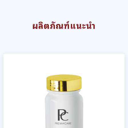
ผลิตภัณฑ์แนะนำ