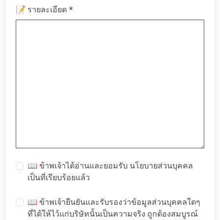
*
📝 รายละเอียด
📖 ข้าพเจ้าได้อ่านและยอมรับ
นโยบายส่วนบุคคล
เป็นที่เรียบร้อยแล้ว
📖 ข้าพเจ้ายืนยันและรับรองว่าข้อมูลส่วนบุคคลใดๆ
ที่ได้ให้ไว้แก่บริษัทนั้นเป็นความจริง ถูกต้องสมบูรณ์