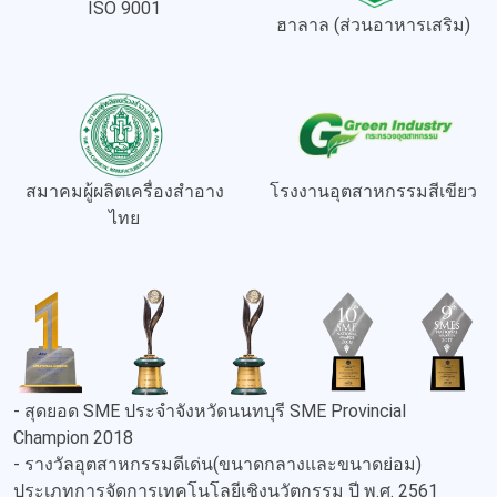
ISO 9001
ฮาลาล (ส่วนอาหารเสริม)
สมาคมผู้ผลิตเครื่องสำอาง
โรงงานอุตสาหกรรมสีเขียว
ไทย
- สุดยอด SME ประจำจังหวัดนนทบุรี SME Provincial
Champion 2018
- รางวัลอุตสาหกรรมดีเด่น(ขนาดกลางและขนาดย่อม)
ประเภทการจัดการเทคโนโลยีเชิงนวัตกรรม ปี พ.ศ. 2561