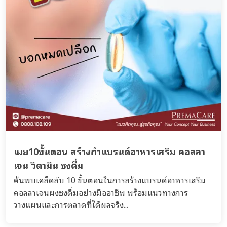
เผย10ขั้นตอน สร้างทำแบรนด์อาหารเสริม คอลลา
เจน วิตามิน ชงดื่ม
ค้นพบเคล็ดลับ 10 ขั้นตอนในการสร้างแบรนด์อาหารเสริม
คอลลาเจนผงชงดื่มอย่างมืออาชีพ พร้อมแนวทางการ
วางแผนและการตลาดที่ได้ผลจริง...