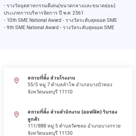
- รางวัลอุตสาหกรรมดีเด่น(ขนาดกลางและขนาดย่อม)
ประเภทการบริหารจัดการ ปี พ.ศ. 2561
- 10th SME National Award - รางวัลระดับสุดยอด SME
- 9th SME National Award - รางวัลระดับสุดยอด SME
สถานที่ตั้ง ส่วนโรงงาน
55/5 หมู่ 7 ตำบลลำโพ อำเภอบางบัวทอง
จังหวัดนนทบุรี 11110
สถานที่ตั้ง ส่วนสำนักงาน (ออฟฟิศ) รับรอง
ลูกค้า
111/888 หมู่ 5 ตำบลวัดชลอ อำเภอบางกรวย
จังหวัดนนทบุรี 11130