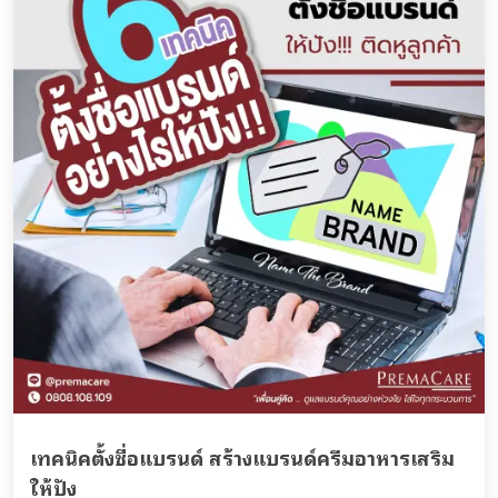
เทคนิคตั้งชื่อแบรนด์ สร้างแบรนด์ครีมอาหารเสริม
ให้ปัง