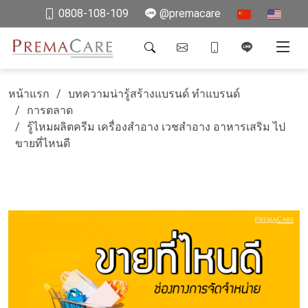
0808-108-109
@premacare
หน้าแรก
บทความน่ารู้สร้างแบรนด์ ทำแบรนด์
การตลาด
รู้ไหมผลิตครีม เครื่องสำอาง เวชสำอาง อาหารเสริม ไป
ขายที่ไหนดี