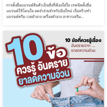
การตั้งชื่อแบรนด์สินค้าเป็นสิ่งที่ต้องใส่ใจ เทคนิคตั้งชื่อ
แบรนด์ให้โดนใจ จดจำง่ายสำหรับมือใหม่ เริ่มสร้างทำ
แบรนด์ครีม เวชสำอาง เครื่องสำอาง อาหารเสริม...