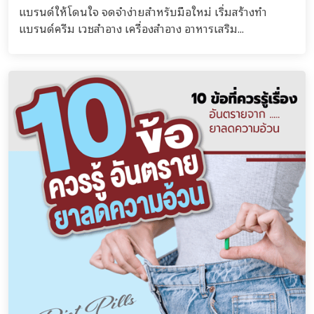
แบรนด์ให้โดนใจ จดจำง่ายสำหรับมือใหม่ เริ่มสร้างทำ
แบรนด์ครีม เวชสำอาง เครื่องสำอาง อาหารเสริม...