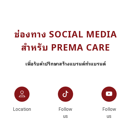
ช่องทาง SOCIAL MEDIA
สำหรับ PREMA CARE
เพื่อรับคำปรึกษาสร้างแบรนด์ทำแบรนด์
Location
Follow
Follow
us
us