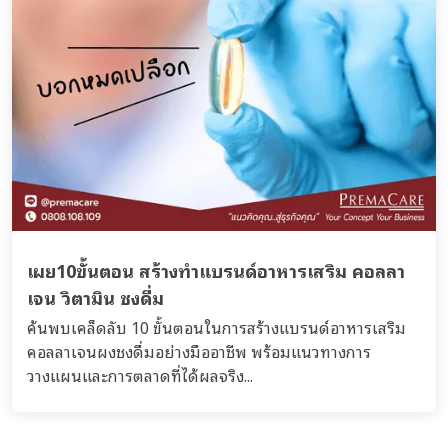
เผย10ขั้นตอน สร้างทำแบรนด์อาหารเสริม คอลลา
เจน วิตามิน ชงดื่ม
ค้นพบเคล็ดลับ 10 ขั้นตอนในการสร้างแบรนด์อาหารเสริม
คอลลาเจนผงชงดื่มอย่างมืออาชีพ พร้อมแนวทางการ
วางแผนและการตลาดที่ได้ผลจริง...