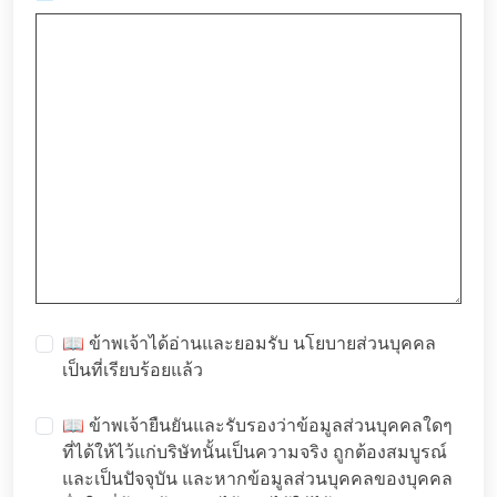
📖 ข้าพเจ้าได้อ่านและยอมรับ
นโยบายส่วนบุคคล
เป็นที่เรียบร้อยแล้ว
📖 ข้าพเจ้ายืนยันและรับรองว่าข้อมูลส่วนบุคคลใดๆ
ที่ได้ให้ไว้แก่บริษัทนั้นเป็นความจริง ถูกต้องสมบูรณ์
และเป็นปัจจุบัน และหากข้อมูลส่วนบุคคลของบุคคล