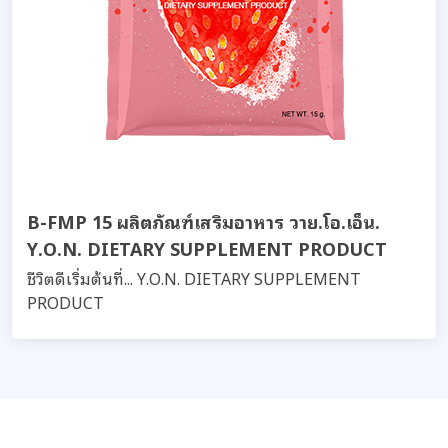
B-FMP 15 ผลิตภัณฑ์เสริมอาหาร วาย.โอ.เอ็น.
Y.O.N. DIETARY SUPPLEMENT PRODUCT
ชีวิตดีเริ่มต้นที่... Y.O.N. DIETARY SUPPLEMENT
PRODUCT