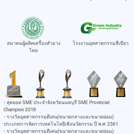
สมาคมผู้ผลิตเครื่องสำอาง
โรงงานอุตสาหกรรมสีเขียว
ไทย
- สุดยอด SME ประจำจังหวัดนนทบุรี SME Provincial
Champion 2018
- รางวัลอุตสาหกรรมดีเด่น(ขนาดกลางและขนาดย่อม)
ประเภทการจัดการเทคโนโลยีเชิงนวัตกรรม ปี พ.ศ. 2561
- รางวัลอุตสาหกรรมดีเด่น(ขนาดกลางและขนาดย่อม)