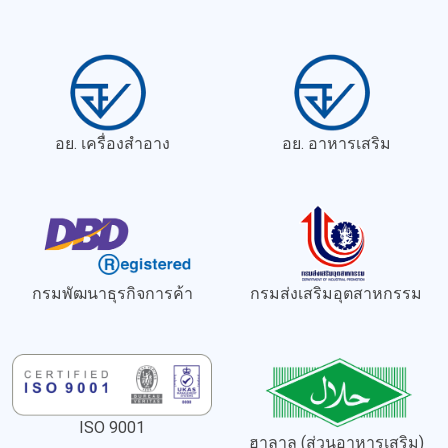
อย. เครื่องสำอาง
อย. อาหารเสริม
กรมพัฒนาธุรกิจการค้า
กรมส่งเสริมอุตสาหกรรม
ISO 9001
ฮาลาล (ส่วนอาหารเสริม)