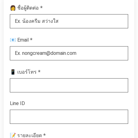
*
👩 ชื่อผู้ติดต่อ
*
📧 Email
*
📱 เบอร์โทร
Line ID
*
📝 รายละเอียด