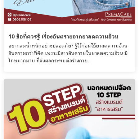
10 ข้อที่ควรรู้ เรื่องอันตรายจากยาลดความอ้วน
อยากลดน้ำหนักอย่างปลอดภัย? รู้ไว้ก่อนใช้ยาลดความอ้วน
อันตรายกว่าที่คิด เพราะมีสารอันตรายในยาลดความอ้วน มี
โทษมากมาย ที่ส่งผลกระทบต่อร่างกาย...