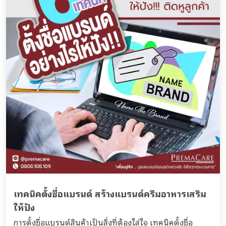
เทคนิคตั้งชื่อแบรนด์ สร้างแบรนด์ครีมอาหารเสริม
ให้ปัง
การตั้งชื่อแบรนด์สินค้าเป็นสิ่งที่ต้องใส่ใจ เทคนิคตั้งชื่อ