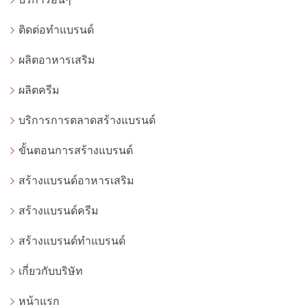
ติดต่อทำแบรนด์
ผลิตอาหารเสริม
ผลิตครีม
บริการการตลาดสร้างแบรนด์
ขั้นตอนการสร้างแบรนด์
สร้างแบรนด์อาหารเสริม
สร้างแบรนด์ครีม
สร้างแบรนด์ทำแบรนด์
เกี่ยวกับบริษัท
หน้าแรก