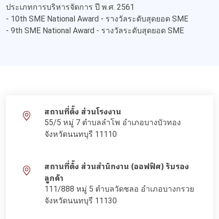
ประเภทการบริหารจัดการ ปี พ.ศ. 2561
- 10th SME National Award - รางวัลระดับสุดยอด SME
- 9th SME National Award - รางวัลระดับสุดยอด SME
สถานที่ตั้ง ส่วนโรงงาน
55/5 หมู่ 7 ตำบลลำโพ อำเภอบางบัวทอง
จังหวัดนนทบุรี 11110
สถานที่ตั้ง ส่วนสำนักงาน (ออฟฟิศ) รับรอง
ลูกค้า
111/888 หมู่ 5 ตำบลวัดชลอ อำเภอบางกรวย
จังหวัดนนทบุรี 11130