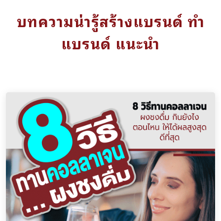
บทความน่ารู้สร้างแบรนด์ ทำ
แบรนด์ แนะนำ