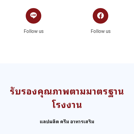
Follow us
Follow us
รับรองคุณภาพตามมาตรฐาน
โรงงาน
แลปผลิต ครีม อาหารเสริม