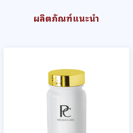
ผลิตภัณฑ์แนะนำ