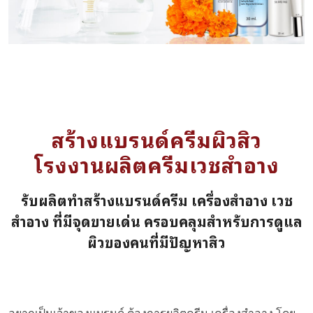
สร้างแบรนด์ครีมผิวสิว
โรงงานผลิตครีมเวชสำอาง
รับผลิตทำสร้างแบรนด์ครีม เครื่องสำอาง เวช
สำอาง ที่มีจุดขายเด่น ครอบคลุมสำหรับการดูแล
ผิวของคนที่มีปัญหาสิว