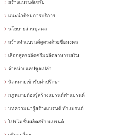
สร้างแบรนด์เซรั่ม
แนะนำติชมการบริการ
นโยบายส่วนบุคคล
สร้างทำแบรนด์ดูดวงด้วยชื่อมงคล
เลือกสูตรผลิตครีมผลิตอาหารเสริม
จำหน่ายแคปซูลเปล่า
นัดหมายเข้ารับคำปรึกษา
กฎหมายต้องรู้สร้างแบรนด์ทำแบรนด์
บทความน่ารู้สร้างแบรนด์ ทำแบรนด์
โปรโมชั่นผลิตสร้างแบรนด์
บริการอื่นๆ