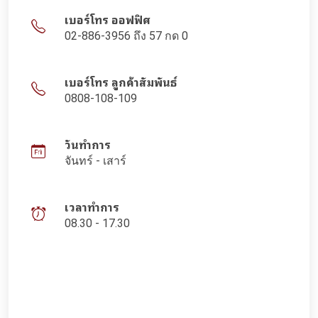
เบอร์โทร ออฟฟิศ
02-886-3956 ถึง 57 กด 0
เบอร์โทร ลูกค้าสัมพันธ์
0808-108-109
วันทำการ
จันทร์ - เสาร์
เวลาทำการ
08.30 - 17.30