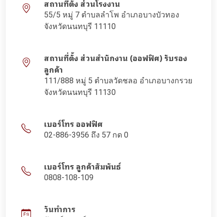
สถานที่ตั้ง ส่วนโรงงาน
55/5 หมู่ 7 ตำบลลำโพ อำเภอบางบัวทอง
จังหวัดนนทบุรี 11110
สถานที่ตั้ง ส่วนสำนักงาน (ออฟฟิศ) รับรอง
ลูกค้า
111/888 หมู่ 5 ตำบลวัดชลอ อำเภอบางกรวย
จังหวัดนนทบุรี 11130
เบอร์โทร ออฟฟิศ
02-886-3956 ถึง 57 กด 0
เบอร์โทร ลูกค้าสัมพันธ์
0808-108-109
วันทำการ