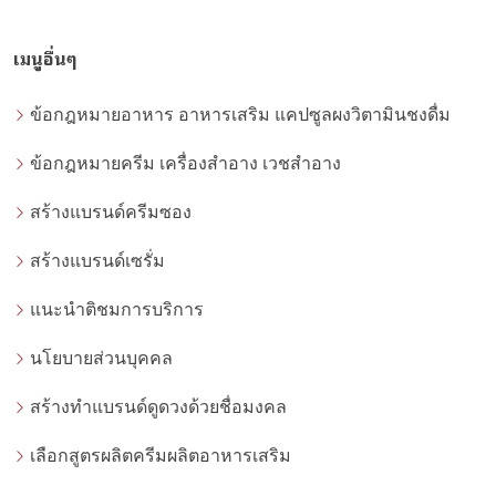
เมนูอื่นๆ
ข้อกฎหมายอาหาร อาหารเสริม แคปซูลผงวิตามินชงดื่ม
ข้อกฎหมายครีม เครื่องสำอาง เวชสำอาง
สร้างแบรนด์ครีมซอง
สร้างแบรนด์เซรั่ม
แนะนำติชมการบริการ
นโยบายส่วนบุคคล
สร้างทำแบรนด์ดูดวงด้วยชื่อมงคล
เลือกสูตรผลิตครีมผลิตอาหารเสริม