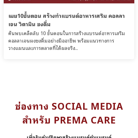
เผย10ขั้นตอน สร้างทำแบรนด์อาหารเสริม คอลลา
เจน วิตามิน ชงดื่ม
ค้นพบเคล็ดลับ 10 ขั้นตอนในการสร้างแบรนด์อาหารเสริม
คอลลาเจนผงชงดื่มอย่างมืออาชีพ พร้อมแนวทางการ
วางแผนและการตลาดที่ได้ผลจริง...
ช่องทาง SOCIAL MEDIA
สำหรับ PREMA CARE
เพื่อรับคำปรึกษาสร้างแบรนด์ทำแบรนด์