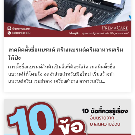
เทคนิคตั้งชื่อแบรนด์ สร้างแบรนด์ครีมอาหารเสริม
ให้ปัง
การตั้งชื่อแบรนด์สินค้าเป็นสิ่งที่ต้องใส่ใจ เทคนิคตั้งชื่อ
แบรนด์ให้โดนใจ จดจำง่ายสำหรับมือใหม่ เริ่มสร้างทำ
แบรนด์ครีม เวชสำอาง เครื่องสำอาง อาหารเสริม...