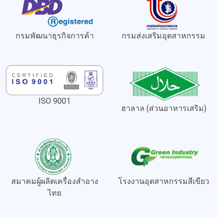
กรมพัฒนาธุรกิจการค้า
กรมส่งเสริมอุตสาหกรรม
ISO 9001
ฮาลาล (ส่วนอาหารเสริม)
สมาคมผู้ผลิตเครื่องสำอาง
โรงงานอุตสาหกรรมสีเขียว
ไทย