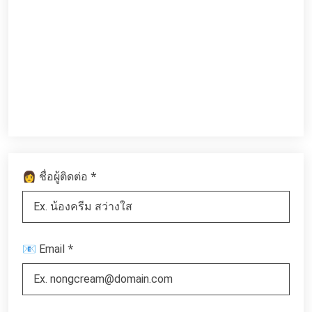
*
👩 ชื่อผู้ติดต่อ
*
📧 Email