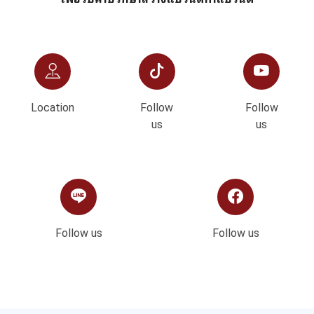
Location
Follow
Follow
us
us
Follow us
Follow us