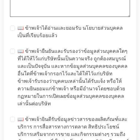
📖 ข้าพเจ้าได้อ่านและยอมรับ
นโยบายส่วนบุคคล
เป็นที่เรียบร้อยแล้ว
📖 ข้าพเจ้ายืนยันและรับรองว่าข้อมูลส่วนบุคคลใดๆ
ที่ได้ให้ไว้แก่บริษัทนั้นเป็นความจริง ถูกต้องสมบูรณ์
และเป็นปัจจุบัน และหากข้อมูลส่วนบุคคลของบุคคล
อื่นใดที่ข้าพเจ้ากรอกไว้และได้ให้ไว้แก่บริษัท
ข้าพเจ้ารับรองว่าบุคคบเหล่านั้นได้รับแจ้ง หรือให้
ความยินยอมแก่ข้าพเจ้า หรือมีอำนาจโดยชอบด้วย
กฏหมายในการเปิดเผยข้อมูลส่วนบุคคลของบุคคล
เล่านั้นต่อบริษัท
📖 ข้าพเจ้ายินดีรับข้อมูลข่าวสารของผลิตภัณฑ์และ
บริการ การสื่อสารทางการตลาด สิทธิประโยชน์
บริการเสริมจากการขาย และกิจกรรมต่างๆ รวมถึง