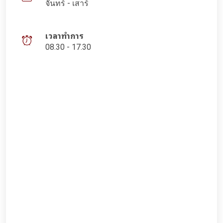
จันทร์ - เสาร์
เวลาทำการ
08.30 - 17.30