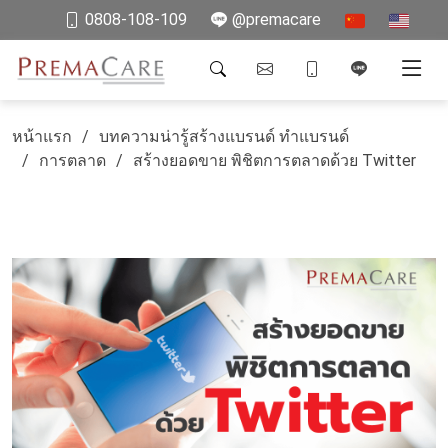
0808-108-109
@premacare
หน้าแรก
บทความน่ารู้สร้างแบรนด์ ทำแบรนด์
การตลาด
สร้างยอดขาย พิชิตการตลาดด้วย Twitter