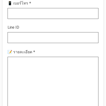
*
📱 เบอร์โทร
Line ID
*
📝 รายละเอียด