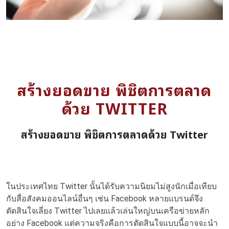
สร้างยอดขาย พิชิตการตลาด
ด้วย TWITTER
สร้างยอดขาย พิชิตการตลาดด้วย Twitter
ในประเทศไทย Twitter นั้นได้รับความนิยมไม่สูงนักเมื่อเทียบ
กับสื่อสังคมออนไลน์อื่นๆ เช่น Facebook หลายแบรนด์จึง
ตัดสินใจเลี่ยง Twitter ไปเลยแล้วเล่นใหญ่บนเครือข่ายหลัก
อย่าง Facebook แต่ความจริงคือการตัดสินใจแบบนี้อาจจะนำ