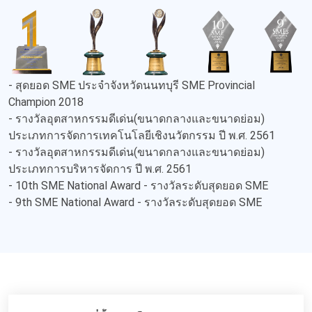
- สุดยอด SME ประจำจังหวัดนนทบุรี SME Provincial
Champion 2018
- รางวัลอุตสาหกรรมดีเด่น(ขนาดกลางและขนาดย่อม)
ประเภทการจัดการเทคโนโลยีเชิงนวัตกรรม ปี พ.ศ. 2561
- รางวัลอุตสาหกรรมดีเด่น(ขนาดกลางและขนาดย่อม)
ประเภทการบริหารจัดการ ปี พ.ศ. 2561
- 10th SME National Award - รางวัลระดับสุดยอด SME
- 9th SME National Award - รางวัลระดับสุดยอด SME