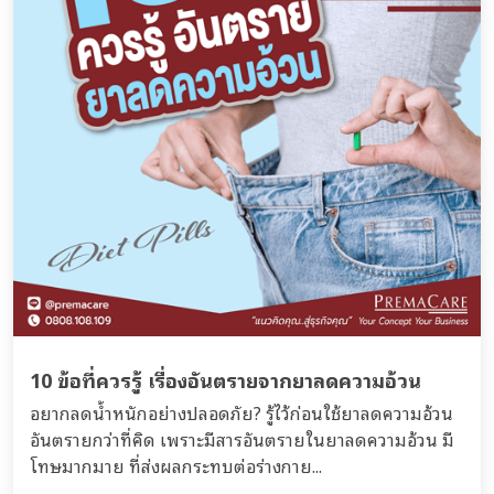
10 ข้อที่ควรรู้ เรื่องอันตรายจากยาลดความอ้วน
อยากลดน้ำหนักอย่างปลอดภัย? รู้ไว้ก่อนใช้ยาลดความอ้วน
อันตรายกว่าที่คิด เพราะมีสารอันตรายในยาลดความอ้วน มี
โทษมากมาย ที่ส่งผลกระทบต่อร่างกาย...