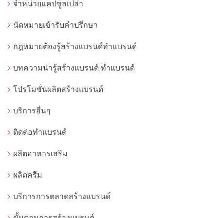
จำหน่ายแคปซูลเปล่า
นัดหมายเข้ารับคำปรึกษา
กฎหมายต้องรู้สร้างแบรนด์ทำแบรนด์
บทความน่ารู้สร้างแบรนด์ ทำแบรนด์
โปรโมชั่นผลิตสร้างแบรนด์
บริการอื่นๆ
ติดต่อทำแบรนด์
ผลิตอาหารเสริม
ผลิตครีม
บริการการตลาดสร้างแบรนด์
ขั้นตอนการสร้างแบรนด์