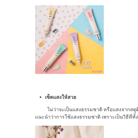
เซ็ตแสงให้สวย
ไม่ว่าจะเป็นแสงธรรมชาติ หรือแสงจากสตูดิโอ ต
แนะนำว่าการใช้แสงธรรมชาติ เพราะเป็นวิธีที่ทั้