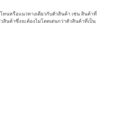
หรือแนวทางเดียวกับตัวสินค้า เช่น สินค้าที่
สินค้าซึ่งจะต้องไม่โดดเด่นกว่าตัวสินค้าที่เป็น