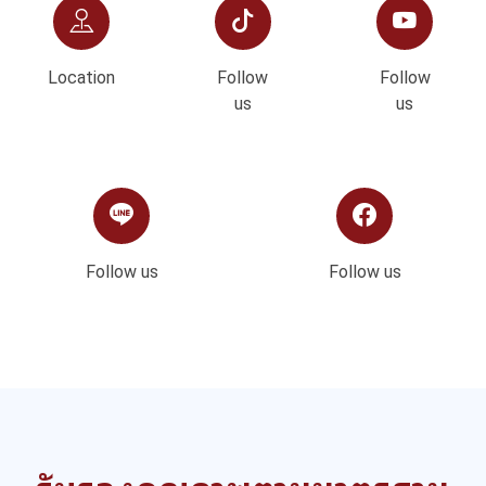
Location
Follow
Follow
us
us
Follow us
Follow us