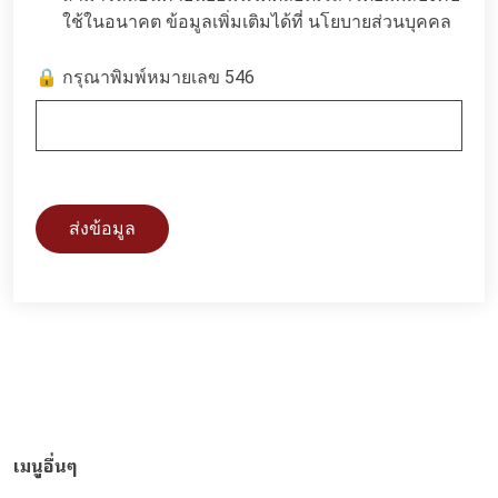
ใช้ในอนาคต ข้อมูลเพิ่มเติมได้ที่
นโยบายส่วนบุคคล
🔒 กรุณาพิมพ์หมายเลข 546
ส่งข้อมูล
เมนูอื่นๆ