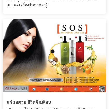
แบรนด์เครื่องสำอางต้องรู้...
แค่ผมสวย ชีวิตก็เปลี่ยน