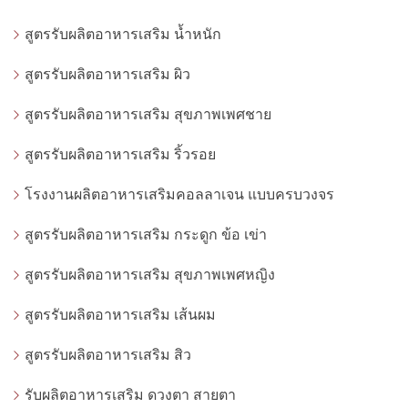
สูตรรับผลิตอาหารเสริม น้ำหนัก
สูตรรับผลิตอาหารเสริม ผิว
สูตรรับผลิตอาหารเสริม สุขภาพเพศชาย
สูตรรับผลิตอาหารเสริม ริ้วรอย
โรงงานผลิตอาหารเสริมคอลลาเจน แบบครบวงจร
สูตรรับผลิตอาหารเสริม กระดูก ข้อ เข่า
สูตรรับผลิตอาหารเสริม สุขภาพเพศหญิง
สูตรรับผลิตอาหารเสริม เส้นผม
สูตรรับผลิตอาหารเสริม สิว
รับผลิตอาหารเสริม ดวงตา สายตา