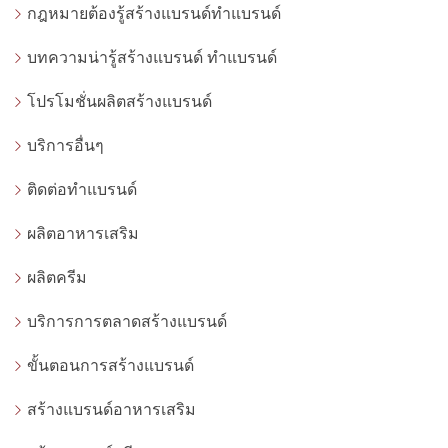
กฎหมายต้องรู้สร้างแบรนด์ทำแบรนด์
บทความน่ารู้สร้างแบรนด์ ทำแบรนด์
โปรโมชั่นผลิตสร้างแบรนด์
บริการอื่นๆ
ติดต่อทำแบรนด์
ผลิตอาหารเสริม
ผลิตครีม
บริการการตลาดสร้างแบรนด์
ขั้นตอนการสร้างแบรนด์
สร้างแบรนด์อาหารเสริม