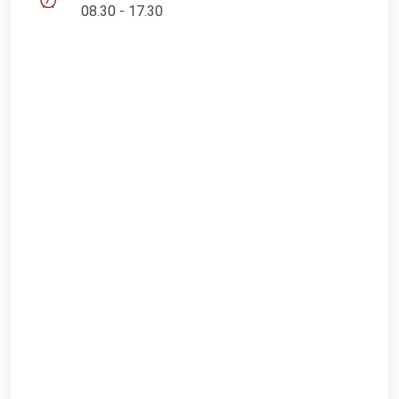
08.30 - 17.30