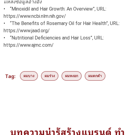
แหล่งข้อมูลอ้างอิง
• “Minoxidil and Hair Growth: An Overview”, URL:
https://www.ncbi.nlm.nih.gov/
• “The Benefits of Rosemary Oil for Hair Health”, URL:
https://www.jaad.org/
• “Nutritional Deficiencies and Hair Loss”, URL:
https://www.ajmc.com/
Tag:
ผมบาง
ผมร่วง
ผมหงอก
ผมดกดำ
บทความน่ารู้สร้างแบรนด์ ทำ