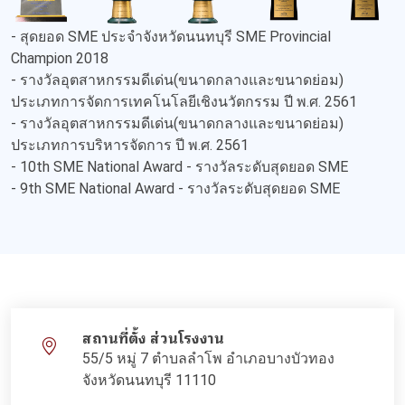
- สุดยอด SME ประจำจังหวัดนนทบุรี SME Provincial
Champion 2018
- รางวัลอุตสาหกรรมดีเด่น(ขนาดกลางและขนาดย่อม)
ประเภทการจัดการเทคโนโลยีเชิงนวัตกรรม ปี พ.ศ. 2561
- รางวัลอุตสาหกรรมดีเด่น(ขนาดกลางและขนาดย่อม)
ประเภทการบริหารจัดการ ปี พ.ศ. 2561
- 10th SME National Award - รางวัลระดับสุดยอด SME
- 9th SME National Award - รางวัลระดับสุดยอด SME
สถานที่ตั้ง ส่วนโรงงาน
55/5 หมู่ 7 ตำบลลำโพ อำเภอบางบัวทอง
จังหวัดนนทบุรี 11110