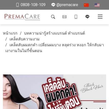
0808-108-109
@premacare
หน้าแรก
บทความน่ารู้สร้างแบรนด์ ทำแบรนด์
เคล็ดลับความงาม
เคล็ดลับผมดกดำ เปลี่ยนผมบาง หลุดร่วง หงอก ให้กลับมา
เงางามในไม่กี่ขั้นตอน