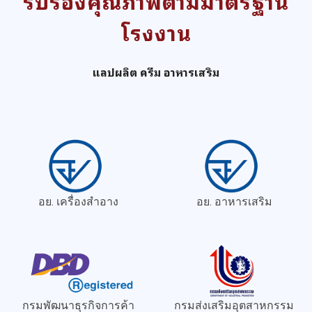
รับรองคุณภาพตามมาตรฐาน
โรงงาน
แลปผลิต ครีม อาหารเสริม
อย. เครื่องสำอาง
อย. อาหารเสริม
กรมพัฒนาธุรกิจการค้า
กรมส่งเสริมอุตสาหกรรม