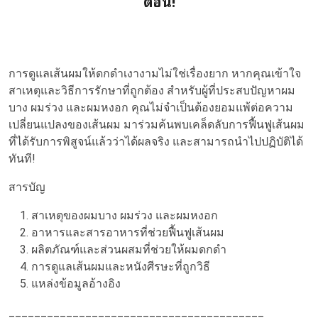
ตอน!
การดูแลเส้นผมให้ดกดำเงางามไม่ใช่เรื่องยาก หากคุณเข้าใจ
สาเหตุและวิธีการรักษาที่ถูกต้อง สำหรับผู้ที่ประสบปัญหาผม
บาง ผมร่วง และผมหงอก คุณไม่จำเป็นต้องยอมแพ้ต่อความ
เปลี่ยนแปลงของเส้นผม มาร่วมค้นพบเคล็ดลับการฟื้นฟูเส้นผม
ที่ได้รับการพิสูจน์แล้วว่าได้ผลจริง และสามารถนำไปปฏิบัติได้
ทันที!
สารบัญ
สาเหตุของผมบาง ผมร่วง และผมหงอก
อาหารและสารอาหารที่ช่วยฟื้นฟูเส้นผม
ผลิตภัณฑ์และส่วนผสมที่ช่วยให้ผมดกดำ
การดูแลเส้นผมและหนังศีรษะที่ถูกวิธี
แหล่งข้อมูลอ้างอิง
________________________________________