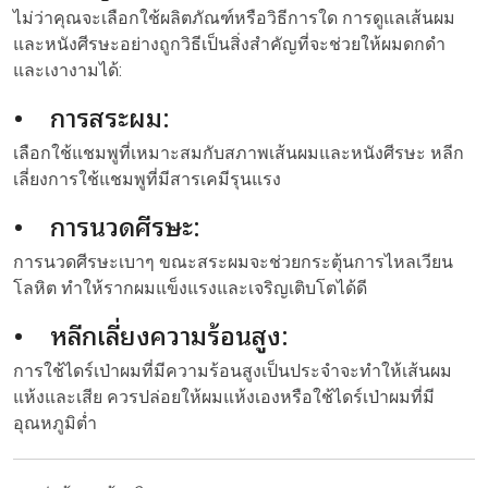
ไม่ว่าคุณจะเลือกใช้ผลิตภัณฑ์หรือวิธีการใด การดูแลเส้นผม
และหนังศีรษะอย่างถูกวิธีเป็นสิ่งสำคัญที่จะช่วยให้ผมดกดำ
และเงางามได้:
• การสระผม:
เลือกใช้แชมพูที่เหมาะสมกับสภาพเส้นผมและหนังศีรษะ หลีก
เลี่ยงการใช้แชมพูที่มีสารเคมีรุนแรง
• การนวดศีรษะ:
การนวดศีรษะเบาๆ ขณะสระผมจะช่วยกระตุ้นการไหลเวียน
โลหิต ทำให้รากผมแข็งแรงและเจริญเติบโตได้ดี
• หลีกเลี่ยงความร้อนสูง:
การใช้ไดร์เป่าผมที่มีความร้อนสูงเป็นประจำจะทำให้เส้นผม
แห้งและเสีย ควรปล่อยให้ผมแห้งเองหรือใช้ไดร์เป่าผมที่มี
อุณหภูมิต่ำ