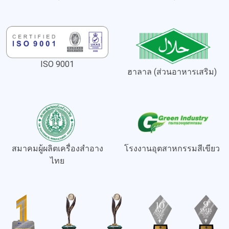
ISO 9001
ฮาลาล (ส่วนอาหารเสริม)
สมาคมผู้ผลิตเครื่องสำอาง
โรงงานอุตสาหกรรมสีเขียว
ไทย