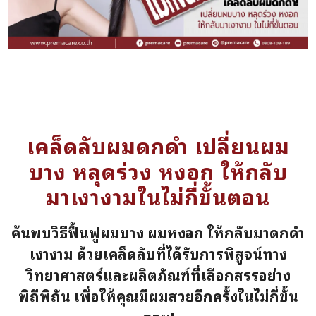
เคล็ดลับผมดกดำ เปลี่ยนผม
บาง หลุดร่วง หงอก ให้กลับ
มาเงางามในไม่กี่ขั้นตอน
ค้นพบวิธีฟื้นฟูผมบาง ผมหงอก ให้กลับมาดกดำ
เงางาม ด้วยเคล็ดลับที่ได้รับการพิสูจน์ทาง
วิทยาศาสตร์และผลิตภัณฑ์ที่เลือกสรรอย่าง
พิถีพิถัน เพื่อให้คุณมีผมสวยอีกครั้งในไม่กี่ขั้น