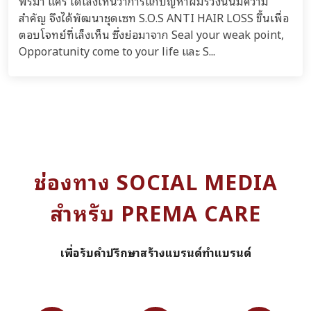
พรีมา แคร์ ได้เล็งเห็นว่าการแก้ปัญหาผมร่วงนั้นมีความ
สำคัญ จึงได้พัฒนาชุดเซท S.O.S ANTI HAIR LOSS ขึ้นเพื่อ
ตอบโจทย์ที่เล็งเห็น ซึ่งย่อมาจาก Seal your weak point,
Opporatunity come to your life และ S...
ช่องทาง SOCIAL MEDIA
สำหรับ PREMA CARE
เพื่อรับคำปรึกษาสร้างแบรนด์ทำแบรนด์