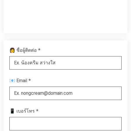
*
👩 ชื่อผู้ติดต่อ
*
📧 Email
*
📱 เบอร์โทร