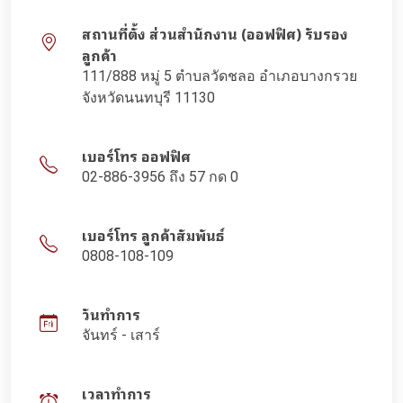
สถานที่ตั้ง ส่วนสำนักงาน (ออฟฟิศ) รับรอง
ลูกค้า
111/888 หมู่ 5 ตำบลวัดชลอ อำเภอบางกรวย
จังหวัดนนทบุรี 11130
เบอร์โทร ออฟฟิศ
02-886-3956 ถึง 57 กด 0
เบอร์โทร ลูกค้าสัมพันธ์
0808-108-109
วันทำการ
จันทร์ - เสาร์
เวลาทำการ