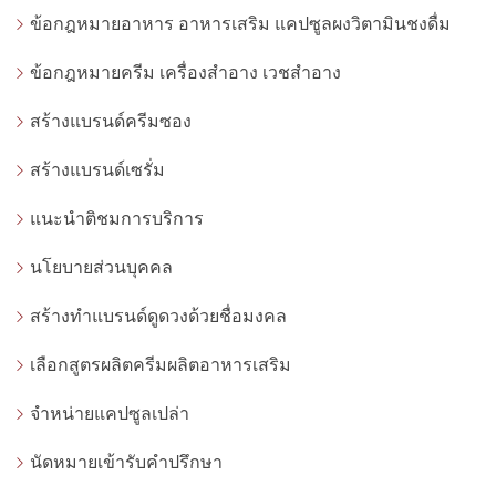
ข้อกฎหมายอาหาร อาหารเสริม แคปซูลผงวิตามินชงดื่ม
ข้อกฎหมายครีม เครื่องสำอาง เวชสำอาง
สร้างแบรนด์ครีมซอง
สร้างแบรนด์เซรั่ม
แนะนำติชมการบริการ
นโยบายส่วนบุคคล
สร้างทำแบรนด์ดูดวงด้วยชื่อมงคล
เลือกสูตรผลิตครีมผลิตอาหารเสริม
จำหน่ายแคปซูลเปล่า
นัดหมายเข้ารับคำปรึกษา