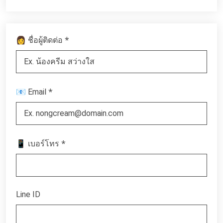
*
👩 ชื่อผู้ติดต่อ
*
📧 Email
*
📱 เบอร์โทร
Line ID