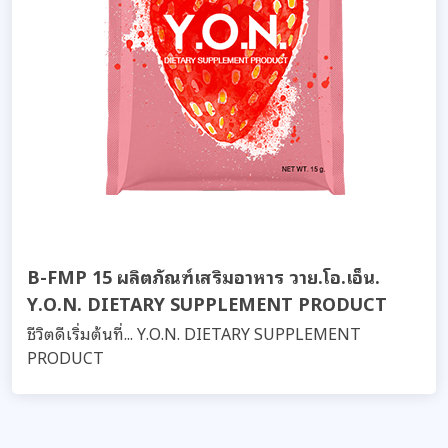
B-FMP 15 ผลิตภัณฑ์เสริมอาหาร วาย.โอ.เอ็น.
Y.O.N. DIETARY SUPPLEMENT PRODUCT
ชีวิตดีเริ่มต้นที่... Y.O.N. DIETARY SUPPLEMENT
PRODUCT