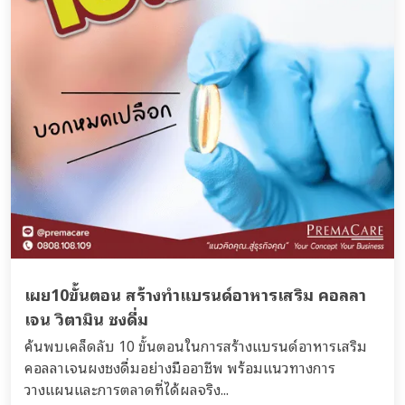
เผย10ขั้นตอน สร้างทำแบรนด์อาหารเสริม คอลลา
เจน วิตามิน ชงดื่ม
ค้นพบเคล็ดลับ 10 ขั้นตอนในการสร้างแบรนด์อาหารเสริม
คอลลาเจนผงชงดื่มอย่างมืออาชีพ พร้อมแนวทางการ
วางแผนและการตลาดที่ได้ผลจริง...