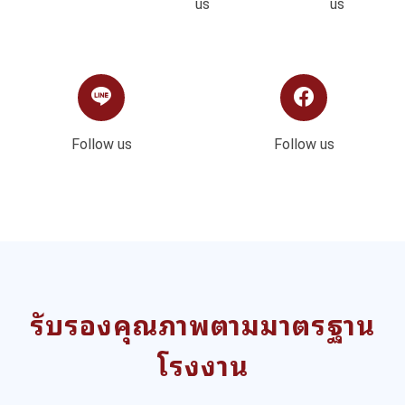
us
us
Follow us
Follow us
รับรองคุณภาพตามมาตรฐาน
โรงงาน