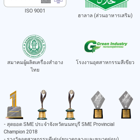
ISO 9001
ฮาลาล (ส่วนอาหารเสริม)
สมาคมผู้ผลิตเครื่องสำอาง
โรงงานอุตสาหกรรมสีเขียว
ไทย
- สุดยอด SME ประจำจังหวัดนนทบุรี SME Provincial
Champion 2018
- รางวัลอุตสาหกรรมดีเด่น(ขนาดกลางและขนาดย่อม)