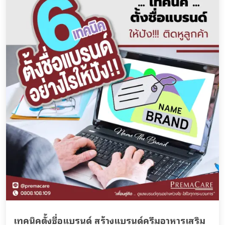
เทคนิคตั้งชื่อแบรนด์ สร้างแบรนด์ครีมอาหารเสริม