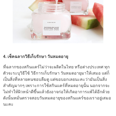
4. เช็คฉลากวิธีเก็บรักษา วันหมดอายุ
ที่ฉลากของสกินแคร์ไม่ว่าจะผลิตในไทย หรือต่างประเทศ ทุก
ตัวจะระบุวิธีใช้ วิธีการเก็บรักษา วันหมดอายุมาให้เสมอ แต่ก็
เป็นสิ่งที่หลายคนชอบลืมดู แต่ขอบอกเลยนะคะว่ามันเป็นสิ่ง
สำคัญมากๆ เพราะการใช้สกินแคร์ที่หมดอายุนั้น นอกจากจะ
ไม่ทำให้ผิวหน้าดีขึ้นแล้วยังอาจก่อให้เกิดอาการแพ้ได้อีกด้วย
ดังนั้นหมั่นตรวจสอบวันหมดอายุของสกินแคร์ของเราอยู่เสมอ
นะคะ