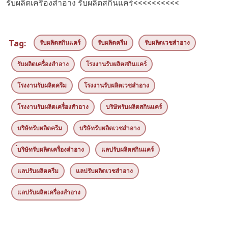
รับผลิตเครื่องสำอาง
รับผลิตสกินแคร์
<<<<<<<<<<
Tag:
รับผลิตสกินแคร์
รับผลิตครีม
รับผลิตเวชสำอาง
รับผลิตเครื่องสำอาง
โรงงานรับผลิตสกินแคร์
โรงงานรับผลิตครีม
โรงงานรับผลิตเวชสำอาง
โรงงานรับผลิตเครื่องสำอาง
บริษัทรับผลิตสกินแคร์
บริษัทรับผลิตครีม
บริษัทรับผลิตเวชสำอาง
่บริษัทรับผลิตเครื่องสำอาง
แลปรับผลิตสกินแคร์
แลปรับผลิตครีม
แลปรับผลิตเวชสำอาง
แลปรับผลิตเครื่องสำอาง