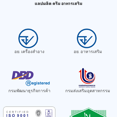
แลปผลิต ครีม อาหารเสริม
อย. เครื่องสำอาง
อย. อาหารเสริม
กรมพัฒนาธุรกิจการค้า
กรมส่งเสริมอุตสาหกรรม