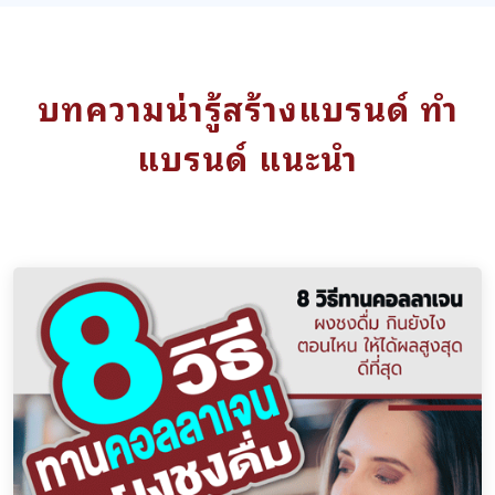
บทความน่ารู้สร้างแบรนด์ ทำ
แบรนด์ แนะนำ