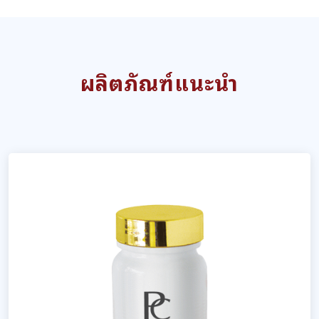
ผลิตภัณฑ์แนะนำ