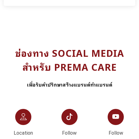
ช่องทาง SOCIAL MEDIA
สำหรับ PREMA CARE
เพื่อรับคำปรึกษาสร้างแบรนด์ทำแบรนด์
Location
Follow
Follow