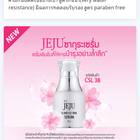
resistance) มีผลการทดสอบรับรอง สูตร paraben free