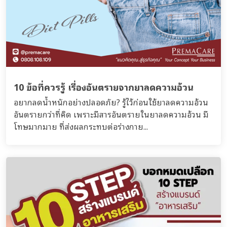
10 ข้อที่ควรรู้ เรื่องอันตรายจากยาลดความอ้วน
อยากลดน้ำหนักอย่างปลอดภัย? รู้ไว้ก่อนใช้ยาลดความอ้วน
อันตรายกว่าที่คิด เพราะมีสารอันตรายในยาลดความอ้วน มี
โทษมากมาย ที่ส่งผลกระทบต่อร่างกาย...