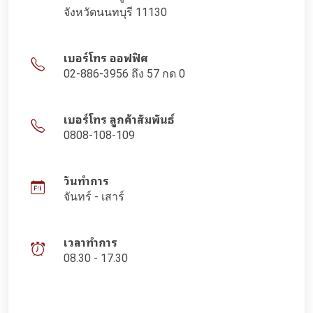
จังหวัดนนทบุรี 11130
เบอร์โทร ออฟฟิศ
02-886-3956 ถึง 57 กด 0
เบอร์โทร ลูกค้าสัมพันธ์
0808-108-109
วันทำการ
จันทร์ - เสาร์
เวลาทำการ
08.30 - 17.30