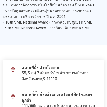
ประเภทการจัดการเทคโนโลยีเชิงนวัตกรรม ปี พ.ศ. 2561
- รางวัลอุตสาหกรรมดีเด่น(ขนาดกลางและขนาดย่อม)
ประเภทการบริหารจัดการ ปี พ.ศ. 2561
- 10th SME National Award - รางวัลระดับสุดยอด SME
- 9th SME National Award - รางวัลระดับสุดยอด SME
สถานที่ตั้ง ส่วนโรงงาน
55/5 หมู่ 7 ตำบลลำโพ อำเภอบางบัวทอง
จังหวัดนนทบุรี 11110
สถานที่ตั้ง ส่วนสำนักงาน (ออฟฟิศ) รับรอง
ลูกค้า
111/888 หมู่ 5 ตำบลวัดชลอ อำเภอบางกรวย