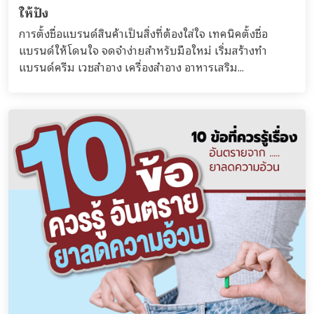
ให้ปัง
การตั้งชื่อแบรนด์สินค้าเป็นสิ่งที่ต้องใส่ใจ เทคนิคตั้งชื่อ
แบรนด์ให้โดนใจ จดจำง่ายสำหรับมือใหม่ เริ่มสร้างทำ
แบรนด์ครีม เวชสำอาง เครื่องสำอาง อาหารเสริม...