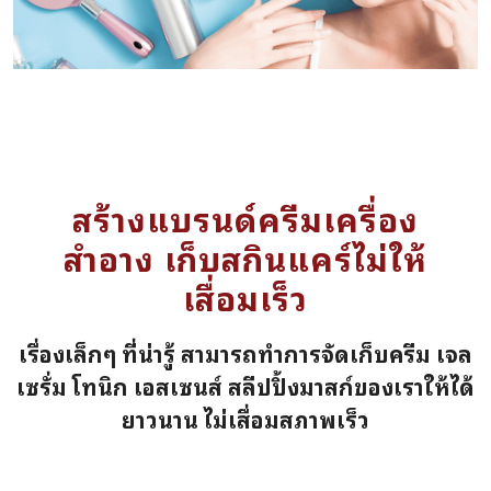
สร้างแบรนด์ครีมเครื่อง
สำอาง เก็บสกินแคร์ไม่ให้
เสื่อมเร็ว
เรื่องเล็กๆ ที่น่ารู้ สามารถทำการจัดเก็บครีม เจล
เซรั่ม โทนิก เอสเซนส์ สลีปปิ้งมาสก์ของเราให้ได้
ยาวนาน ไม่เสื่อมสภาพเร็ว