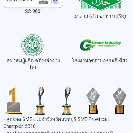
ISO 9001
ฮาลาล (ส่วนอาหารเสริม)
สมาคมผู้ผลิตเครื่องสำอาง
โรงงานอุตสาหกรรมสีเขียว
ไทย
- สุดยอด SME ประจำจังหวัดนนทบุรี SME Provincial
Champion 2018