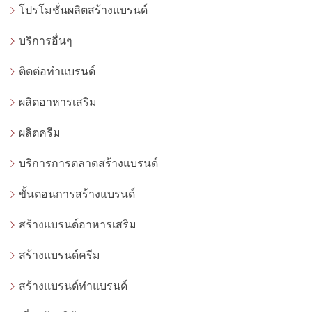
โปรโมชั่นผลิตสร้างแบรนด์
บริการอื่นๆ
ติดต่อทำแบรนด์
ผลิตอาหารเสริม
ผลิตครีม
บริการการตลาดสร้างแบรนด์
ขั้นตอนการสร้างแบรนด์
สร้างแบรนด์อาหารเสริม
สร้างแบรนด์ครีม
สร้างแบรนด์ทำแบรนด์