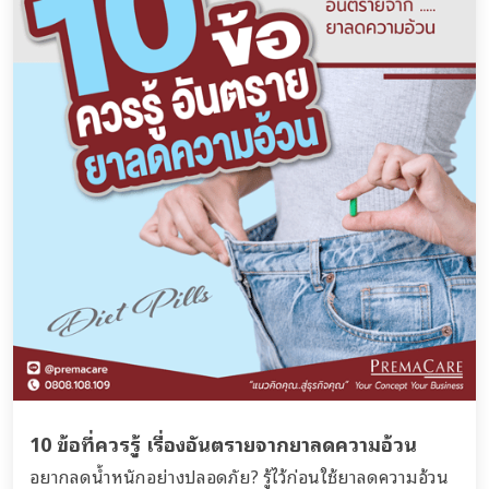
10 ข้อที่ควรรู้ เรื่องอันตรายจากยาลดความอ้วน
อยากลดน้ำหนักอย่างปลอดภัย? รู้ไว้ก่อนใช้ยาลดความอ้วน