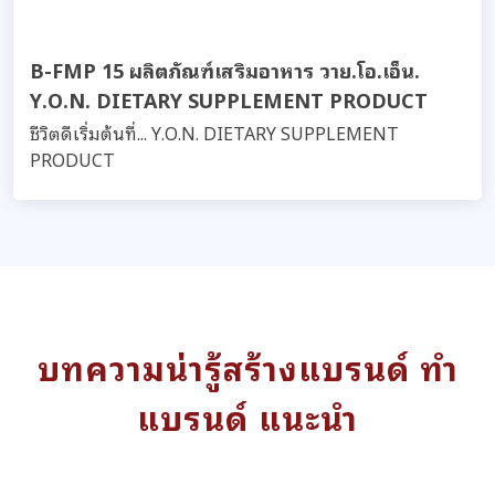
B-FMP 15 ผลิตภัณฑ์เสริมอาหาร วาย.โอ.เอ็น.
Y.O.N. DIETARY SUPPLEMENT PRODUCT
ชีวิตดีเริ่มต้นที่... Y.O.N. DIETARY SUPPLEMENT
PRODUCT
บทความน่ารู้สร้างแบรนด์ ทำ
แบรนด์ แนะนำ