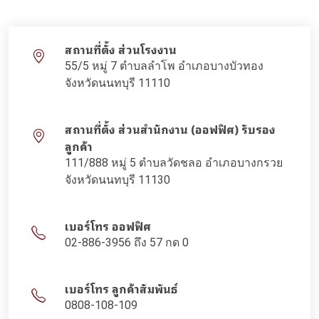
สถานที่ตั้ง ส่วนโรงงาน
55/5 หมู่ 7 ตำบลลำโพ อำเภอบางบัวทอง
จังหวัดนนทบุรี 11110
สถานที่ตั้ง ส่วนสำนักงาน (ออฟฟิศ) รับรอง
ลูกค้า
111/888 หมู่ 5 ตำบลวัดชลอ อำเภอบางกรวย
จังหวัดนนทบุรี 11130
เบอร์โทร ออฟฟิศ
02-886-3956 ถึง 57 กด 0
เบอร์โทร ลูกค้าสัมพันธ์
0808-108-109