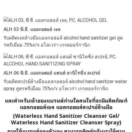
ALH 03 พี.ซี. แอลกอฮอล์ เจล
รับผลิตเจลล้างมือแอลกอฮอล์ alcohol hand sanitizer gel สูต
รพรีเมี่ยม 75%v/v อโลเวร่า เกรดออร์กานิก
ALH 06 พี.ซี. แอลกอฮอล์ แฮนด์ ซานิไทซิ่ง สเปรย์
รับผลิตสเปรย์ล้างมือแอลกอฮอล์ alcohol hand sanitizer water
spray สูตรพรีเมี่ยม 75%v/v อโลเวร่า เกรดออร์กานิก
และสำหรับเจ้าของแบรนด์ท่านใดสนใจที่จะมีผลิตภัณฑ์
แอลกอฮอล์เจล แอลกอฮอล์สเปรย์ล้างมือ
(Waterless Hand Sanitizer Cleanser Gel/
Waterless Hand Sanitizer Cleanser Spray)
ภายใต้แบรนด์ของตัวเอง สามารถติดต่อกับเราได้ตาม