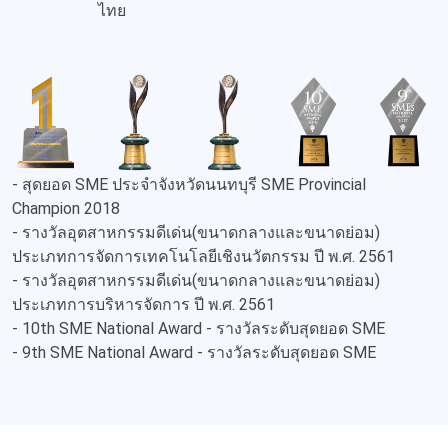
ไทย
- สุดยอด SME ประจำจังหวัดนนทบุรี SME Provincial
Champion 2018
- รางวัลอุตสาหกรรมดีเด่น(ขนาดกลางและขนาดย่อม)
ประเภทการจัดการเทคโนโลยีเชิงนวัตกรรม ปี พ.ศ. 2561
- รางวัลอุตสาหกรรมดีเด่น(ขนาดกลางและขนาดย่อม)
ประเภทการบริหารจัดการ ปี พ.ศ. 2561
- 10th SME National Award - รางวัลระดับสุดยอด SME
- 9th SME National Award - รางวัลระดับสุดยอด SME