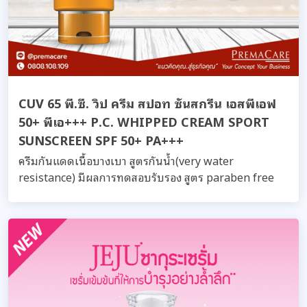
CUV 65 พี.ซี. วิป ครีม สปอท ซันสกรีน เอสพีเอฟ
50+ พีเอ+++ P.C. WHIPPED CREAM SPORT
SUNSCREEN SPF 50+ PA+++
ครีมกันแดดเนื้อบางเบา สูตรกันน้ำ(very water
resistance) มีผลการทดสอบรับรอง สูตร paraben free