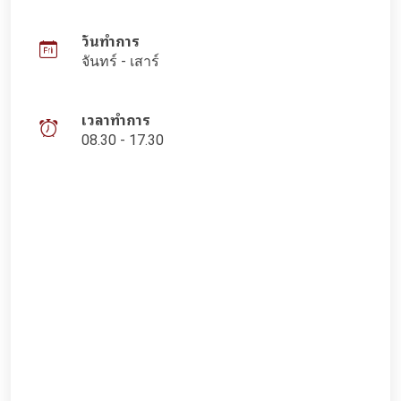
วันทำการ
จันทร์ - เสาร์
เวลาทำการ
08.30 - 17.30