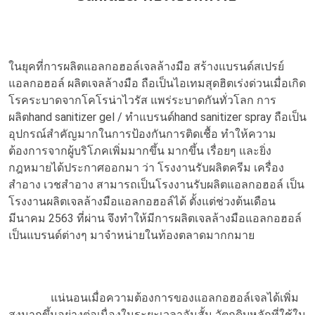
ในยุคที่การ
ผลิตแอลกอฮอล์เจลล้างมือ
สร้างแบรนด์สเปรย์
แอลกอฮอล์
ผลิตเจลล้างมือ
ถือเป็นไอเทมสุดฮิตเร่งด่วนเมื่อเกิด
โรคระบาดจากโคโรน่าไวรัส แพร่ระบาดกันทั่วโลก
การ
ผลิตhand sanitizer gel
/
ทำแบรนด์hand sanitizer spray
ถือเป็น
อุปกรณ์สำคัญมากในการป้องกันการติดเชื้อ ทำให้ความ
ต้องการจากผู้บริโภคเพิ่มมากขึ้น มากขึ้น เรื่อยๆ และยิ่ง
กฎหมายได้ประกาศออกมา ว่า โรงงานรับผลิตครีม เครื่อง
สำอาง เวชสำอาง สามารถเป็นโรงงานรับผลิตแอลกอฮอล์ เป็น
โรงงานผลิตเจลล้างมือแอลกอฮอล์ได้ ตั้งแต่ช่วงต้นเดือน
มีนาคม 2563 ที่ผ่าน จึงทำให้มีการผลิตเจลล้างมือแอลกอฮอล์
เป็นแบรนด์ต่างๆ มาจำหน่ายในท้องตลาดมากกมาย
แน่นอนเมื่อความต้องการของแอลกอฮอล์เจลได้เพิ่ม
สูงมากขึ้นอย่างต่อเนื่องในระยะเวลาอันสั้น วัตถุดิบหลักที่ใช้ใน