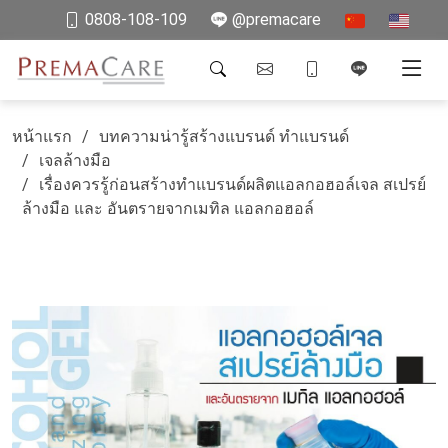
0808-108-109
@premacare
หน้าแรก
บทความน่ารู้สร้างแบรนด์ ทำแบรนด์
เจลล้างมือ
เรื่องควรรู้ก่อนสร้างทำแบรนด์ผลิตแอลกอฮอล์เจล สเปรย์
ล้างมือ และ อันตรายจากเมทิล แอลกอฮอล์