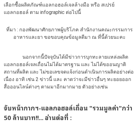
เลือกซื้อผลิตภัณฑ์แอลกอฮอล์เจลล้างมือ หรือ สเปรย์
แอลกอฮอล์ ตาม infographic ต่อไปนี้
ที่มา : กองพัฒนาศักยภาพผู้บริโภค สำนักงานคณะกรรมการ
อาหารและยา ขอขอบคุณข้อมูลดีมา ณ ที่นี้ด้วยนะคะ
นอกจากนี้ปัจจุบันได้มีข่าวการบุกทะลายแหล่งผลิต
แอลกอฮอล์เจลเถื่อนไม่ได้มาตรฐาน และ ไม่ได้ขออนญาติ
สถานที่ผลิต และ ไม่ขอเลขจดแจ้งก่อนดำเนินการผลิตอย่างต่อ
เนื่อง อาทิ เช่น 2 ข่าวนี้ และ คาดว่าจะมีข่าวอื่นๆ ทะยอยออก
สื่อออนไลน์ต่างๆ ตามมาอีกมากมาย ตัวอย่างเช่น
จับหน้ากากฯ-แอลกอฮอล์เถื่อน "รวมมูลค่า"กว่า
50 ล้านบาท!!... อ่านต่อที่ :