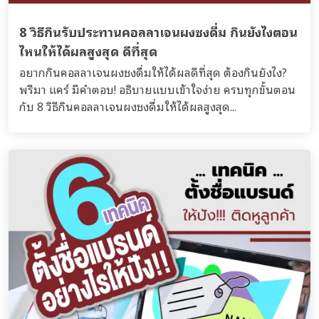
8 วิธีกินรับประทานคอลลาเจนผงชงดื่ม กินยังไงตอน
ไหนให้ได้ผลสูงสุด ดีที่สุด
อยากกินคอลลาเจนผงชงดื่มให้ได้ผลดีที่สุด ต้องกินยังไง?
พรีมา แคร์ มีคำตอบ! อธิบายแบบเข้าใจง่าย ครบทุกขั้นตอน
กับ 8 วิธีกินคอลลาเจนผงชงดื่มให้ได้ผลสูงสุด...