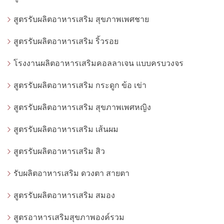
สูตรรับผลิตอาหารเสริม สุขภาพเพศชาย
สูตรรับผลิตอาหารเสริม ริ้วรอย
โรงงานผลิตอาหารเสริมคอลลาเจน แบบครบวงจร
สูตรรับผลิตอาหารเสริม กระดูก ข้อ เข่า
สูตรรับผลิตอาหารเสริม สุขภาพเพศหญิง
สูตรรับผลิตอาหารเสริม เส้นผม
สูตรรับผลิตอาหารเสริม สิว
รับผลิตอาหารเสริม ดวงตา สายตา
สูตรรับผลิตอาหารเสริม สมอง
สูตรอาหารเสริมสุขภาพองค์รวม