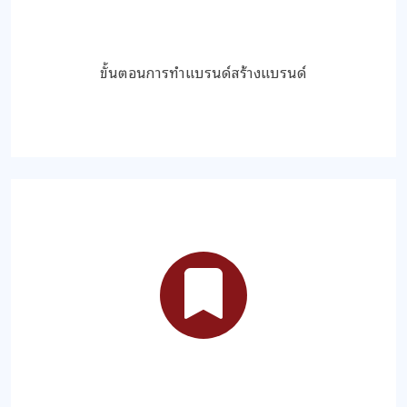
ขั้นตอนการทำแบรนด์สร้างแบรนด์