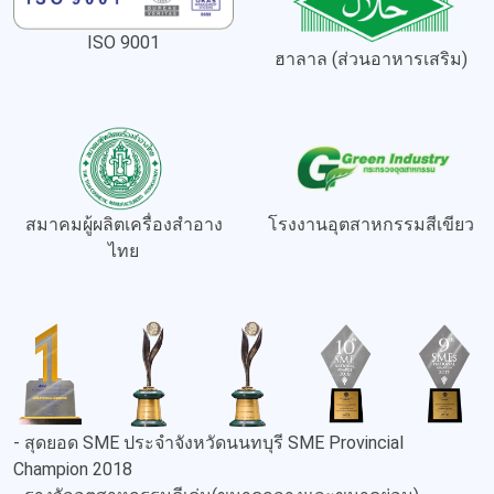
ISO 9001
ฮาลาล (ส่วนอาหารเสริม)
สมาคมผู้ผลิตเครื่องสำอาง
โรงงานอุตสาหกรรมสีเขียว
ไทย
- สุดยอด SME ประจำจังหวัดนนทบุรี SME Provincial
Champion 2018