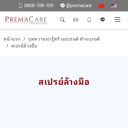
0808-108-109
@premacare
หน้าแรก
บทความน่ารู้สร้างแบรนด์ ทำแบรนด์
สเปรย์ล้างมือ
สเปรย์ล้างมือ