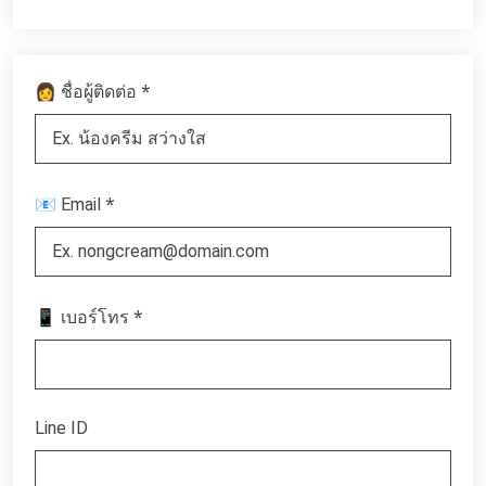
*
👩 ชื่อผู้ติดต่อ
*
📧 Email
*
📱 เบอร์โทร
Line ID