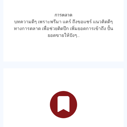
การตลาด
บทความดีๆ เพราะพรีมา แคร์ ถึงขอแชร์ แนวคิดดีๆ
ทางการตลาด เพื่อช่วยติดปีก เพิ่มยอดการเข้าถึง ปั้น
ยอดขายให้ปังๆ...