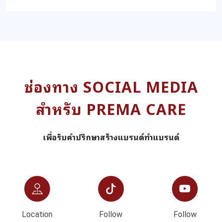
ช่องทาง SOCIAL MEDIA
สำหรับ PREMA CARE
เพื่อรับคำปรึกษาสร้างแบรนด์ทำแบรนด์
Location
Follow
Follow