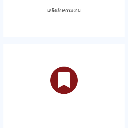
เคล็ดลับความงาม