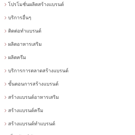
โปรโมชั่นผลิตสร้างแบรนด์
บริการอื่นๆ
ติดต่อทำแบรนด์
ผลิตอาหารเสริม
ผลิตครีม
บริการการตลาดสร้างแบรนด์
ขั้นตอนการสร้างแบรนด์
สร้างแบรนด์อาหารเสริม
สร้างแบรนด์ครีม
สร้างแบรนด์ทำแบรนด์