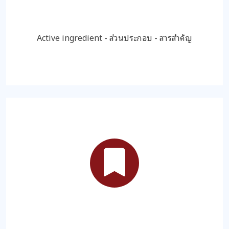
Active ingredient - ส่วนประกอบ - สารสำคัญ