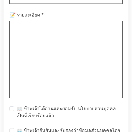
*
📝 รายละเอียด
📖 ข้าพเจ้าได้อ่านและยอมรับ
นโยบายส่วนบุคคล
เป็นที่เรียบร้อยแล้ว
📖 ข้าพเจ้ายืนยันและรับรองว่าข้อมูลส่วนบุคคลใดๆ