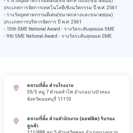
- รางวัลอุตสาหกรรมดีเด่น(ขนาดกลางและขนาดย่อม)
ประเภทการจัดการเทคโนโลยีเชิงนวัตกรรม ปี พ.ศ. 2561
- รางวัลอุตสาหกรรมดีเด่น(ขนาดกลางและขนาดย่อม)
ประเภทการบริหารจัดการ ปี พ.ศ. 2561
- 10th SME National Award - รางวัลระดับสุดยอด SME
- 9th SME National Award - รางวัลระดับสุดยอด SME
สถานที่ตั้ง ส่วนโรงงาน
55/5 หมู่ 7 ตำบลลำโพ อำเภอบางบัวทอง
จังหวัดนนทบุรี 11110
สถานที่ตั้ง ส่วนสำนักงาน (ออฟฟิศ) รับรอง
ลูกค้า
111/888 หมู่ 5 ตำบลวัดชลอ อำเภอบางกรวย