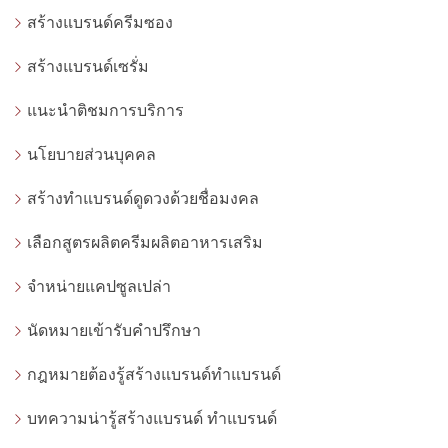
สร้างแบรนด์ครีมซอง
สร้างแบรนด์เซรั่ม
แนะนำติชมการบริการ
นโยบายส่วนบุคคล
สร้างทำแบรนด์ดูดวงด้วยชื่อมงคล
เลือกสูตรผลิตครีมผลิตอาหารเสริม
จำหน่ายแคปซูลเปล่า
นัดหมายเข้ารับคำปรึกษา
กฎหมายต้องรู้สร้างแบรนด์ทำแบรนด์
บทความน่ารู้สร้างแบรนด์ ทำแบรนด์