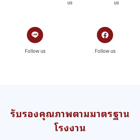
us
us
Follow us
Follow us
รับรองคุณภาพตามมาตรฐาน
โรงงาน