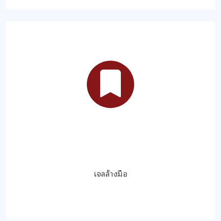
เจลล้างมือ