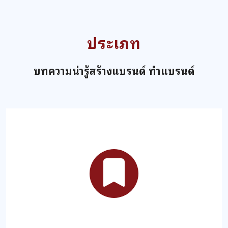
ประเภท
บทความน่ารู้สร้างแบรนด์ ทำแบรนด์