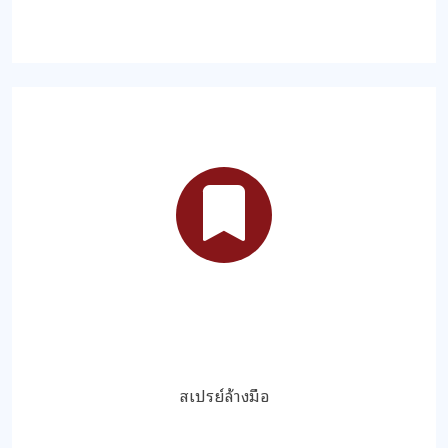
สเปรย์ล้างมือ