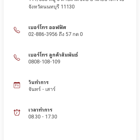
จังหวัดนนทบุรี 11130
เบอร์โทร ออฟฟิศ
02-886-3956 ถึง 57 กด 0
เบอร์โทร ลูกค้าสัมพันธ์
0808-108-109
วันทำการ
จันทร์ - เสาร์
เวลาทำการ
08.30 - 17.30