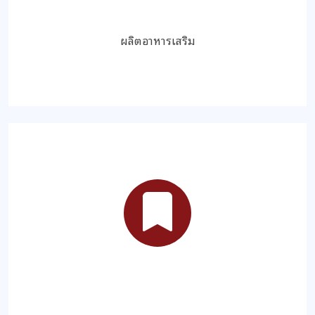
ผลิตอาหารเสริม