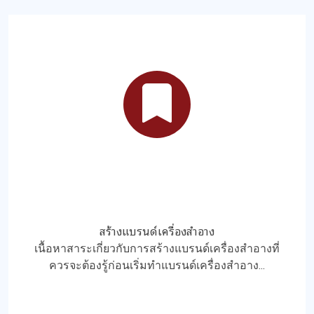
สร้างแบรนด์เครื่องสำอาง
เนื้อหาสาระเกี่ยวกับการสร้างแบรนด์เครื่องสำอางที่
ควรจะต้องรู้ก่อนเริ่มทำแบรนด์เครื่องสำอาง...