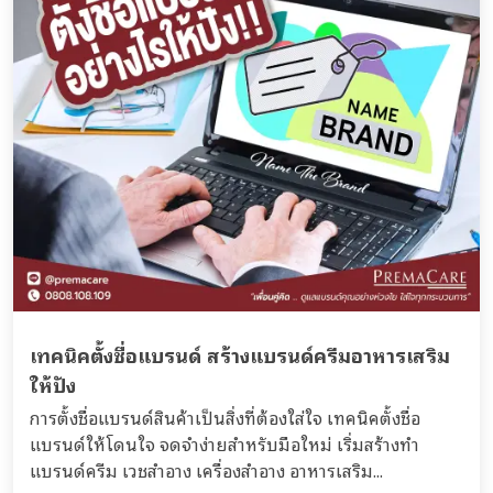
เทคนิคตั้งชื่อแบรนด์ สร้างแบรนด์ครีมอาหารเสริม
ให้ปัง
การตั้งชื่อแบรนด์สินค้าเป็นสิ่งที่ต้องใส่ใจ เทคนิคตั้งชื่อ
แบรนด์ให้โดนใจ จดจำง่ายสำหรับมือใหม่ เริ่มสร้างทำ
แบรนด์ครีม เวชสำอาง เครื่องสำอาง อาหารเสริม...