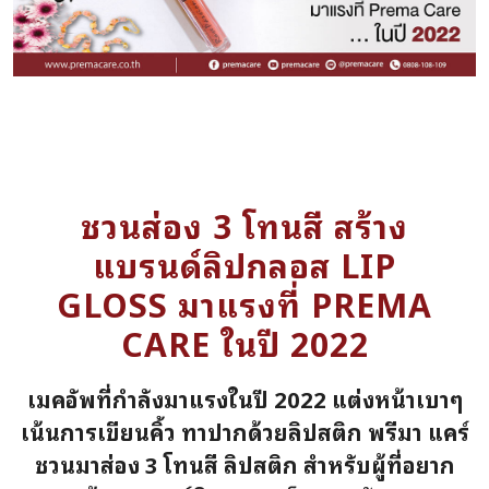
ชวนส่อง 3 โทนสี สร้าง
แบรนด์ลิปกลอส LIP
GLOSS มาแรงที่ PREMA
CARE ในปี 2022
เมคอัพที่กำลังมาแรงในปี 2022 แต่งหน้าเบาๆ
เน้นการเขียนคิ้ว ทาปากด้วยลิปสติก พรีมา แคร์
ชวนมาส่อง 3 โทนสี ลิปสติก สำหรับผู้ที่อยาก