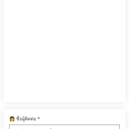
*
👩 ชื่อผู้ติดต่อ