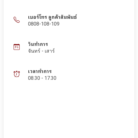
เบอร์โทร ลูกค้าสัมพันธ์
0808-108-109
วันทำการ
จันทร์ - เสาร์
เวลาทำการ
08.30 - 17.30