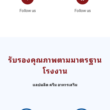
Follow us
Follow us
รับรองคุณภาพตามมาตรฐาน
โรงงาน
แลปผลิต ครีม อาหารเสริม