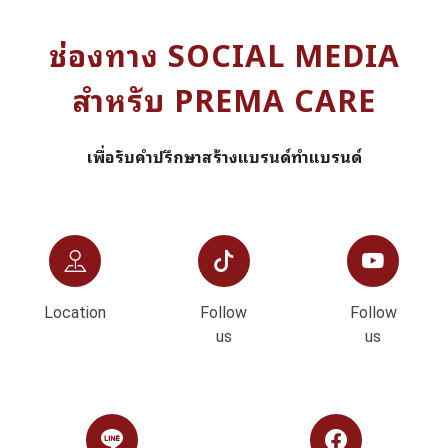
ช่องทาง SOCIAL MEDIA
สำหรับ PREMA CARE
เพื่อรับคำปรึกษาสร้างแบรนด์ทำแบรนด์
Location
Follow
Follow
us
us