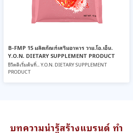
B-FMP 15 ผลิตภัณฑ์เสริมอาหาร วาย.โอ.เอ็น.
Y.O.N. DIETARY SUPPLEMENT PRODUCT
ชีวิตดีเริ่มต้นที่... Y.O.N. DIETARY SUPPLEMENT
PRODUCT
บทความน่ารู้สร้างแบรนด์ ทำ