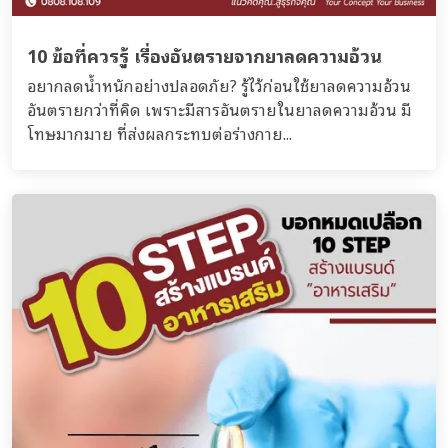
10 ข้อที่ควรรู้ เรื่องอันตรายจากยาลดความอ้วน
อยากลดน้ำหนักอย่างปลอดภัย? รู้ไว้ก่อนใช้ยาลดความอ้วน
อันตรายกว่าที่คิด เพราะมีสารอันตรายในยาลดความอ้วน มี
โทษมากมาย ที่ส่งผลกระทบต่อร่างกาย...