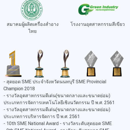
สมาคมผู้ผลิตเครื่องสำอาง
โรงงานอุตสาหกรรมสีเขียว
ไทย
- สุดยอด SME ประจำจังหวัดนนทบุรี SME Provincial
Champion 2018
- รางวัลอุตสาหกรรมดีเด่น(ขนาดกลางและขนาดย่อม)
ประเภทการจัดการเทคโนโลยีเชิงนวัตกรรม ปี พ.ศ. 2561
- รางวัลอุตสาหกรรมดีเด่น(ขนาดกลางและขนาดย่อม)
ประเภทการบริหารจัดการ ปี พ.ศ. 2561
- 10th SME National Award - รางวัลระดับสุดยอด SME