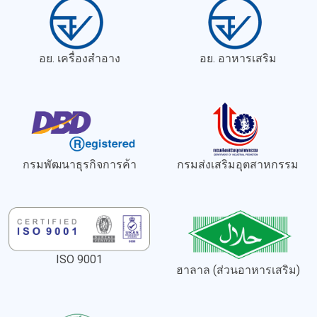
อย. เครื่องสำอาง
อย. อาหารเสริม
กรมพัฒนาธุรกิจการค้า
กรมส่งเสริมอุตสาหกรรม
ISO 9001
ฮาลาล (ส่วนอาหารเสริม)