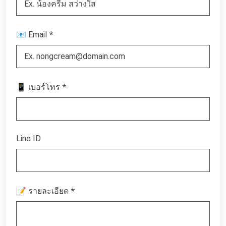
*
📧 Email
*
📱 เบอร์โทร
Line ID
*
📝 รายละเอียด