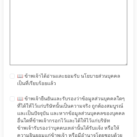
📖 ข้าพเจ้าได้อ่านและยอมรับ
นโยบายส่วนบุคคล
เป็นที่เรียบร้อยแล้ว
📖 ข้าพเจ้ายืนยันและรับรองว่าข้อมูลส่วนบุคคลใดๆ
ที่ได้ให้ไว้แก่บริษัทนั้นเป็นความจริง ถูกต้องสมบูรณ์
และเป็นปัจจุบัน และหากข้อมูลส่วนบุคคลของบุคคล
อื่นใดที่ข้าพเจ้ากรอกไว้และได้ให้ไว้แก่บริษัท
ข้าพเจ้ารับรองว่าบุคคบเหล่านั้นได้รับแจ้ง หรือให้
ความยินยอมแก่ข้าพเจ้า หรือมีอำนาจโดยชอบด้วย