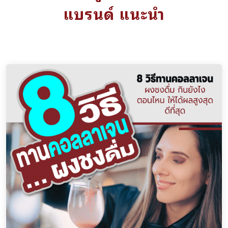
แบรนด์ แนะนำ