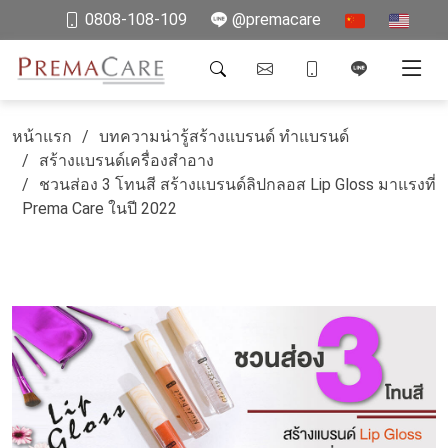
0808-108-109
@premacare
หน้าแรก
บทความน่ารู้สร้างแบรนด์ ทำแบรนด์
สร้างแบรนด์เครื่องสำอาง
ชวนส่อง 3 โทนสี สร้างแบรนด์ลิปกลอส Lip Gloss มาแรงที่
Prema Care ในปี 2022