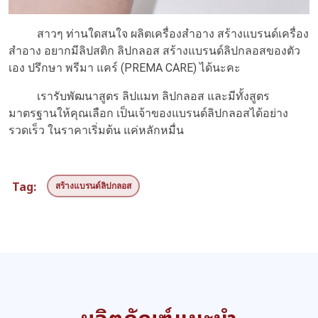
สาวๆ ท่านใดสนใจ ผลิตเครื่องสำอาง สร้างแบรนด์เครื่อง
สำอาง อยากมีลิปสติก ลิปกลอส สร้างแบรนด์ลิปกลอสของตัว
เอง ปรึกษา พรีมา แคร์ (PREMA CARE) ได้นะคะ
เรารับพัฒนาสูตร ลิปแมท ลิปกลอส และมีทั้งสูตร
มาตรฐานให้คุณเลือก เป็นเจ้าของแบรนด์ลิปกลอสได้อย่าง
รวดเร็ว ในราคาเริ่มต้น แค่หลักหมื่น
Tag:
สร้างแบรนด์ลิปกลอส
ผลิตภัณฑ์แนะนำ