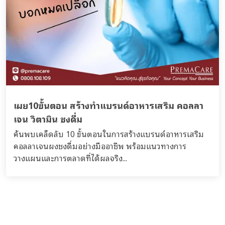
เผย10ขั้นตอน สร้างทำแบรนด์อาหารเสริม คอลลา
เจน วิตามิน ชงดื่ม
ค้นพบเคล็ดลับ 10 ขั้นตอนในการสร้างแบรนด์อาหารเสริม
คอลลาเจนผงชงดื่มอย่างมืออาชีพ พร้อมแนวทางการ
วางแผนและการตลาดที่ได้ผลจริง...