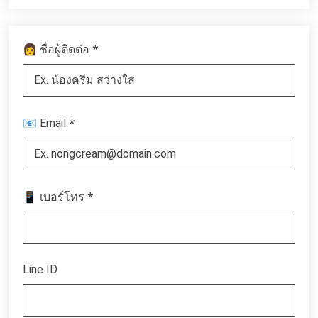
*
👩 ชื่อผู้ติดต่อ
*
📧 Email
*
📱 เบอร์โทร
Line ID