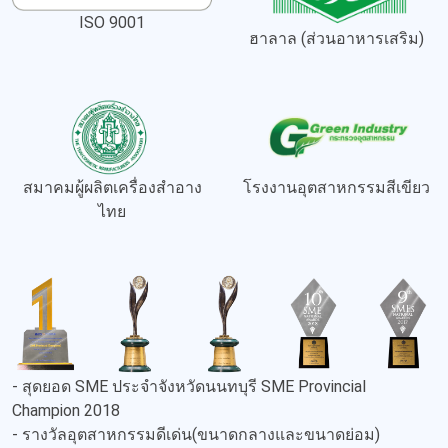
ISO 9001
ฮาลาล (ส่วนอาหารเสริม)
สมาคมผู้ผลิตเครื่องสำอาง
โรงงานอุตสาหกรรมสีเขียว
ไทย
- สุดยอด SME ประจำจังหวัดนนทบุรี SME Provincial
Champion 2018
- รางวัลอุตสาหกรรมดีเด่น(ขนาดกลางและขนาดย่อม)