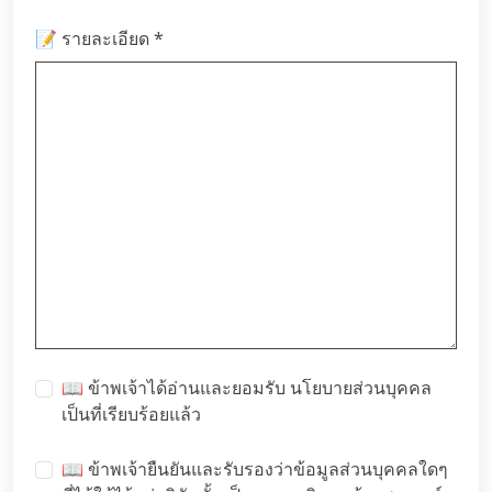
*
📝 รายละเอียด
📖 ข้าพเจ้าได้อ่านและยอมรับ
นโยบายส่วนบุคคล
เป็นที่เรียบร้อยแล้ว
📖 ข้าพเจ้ายืนยันและรับรองว่าข้อมูลส่วนบุคคลใดๆ