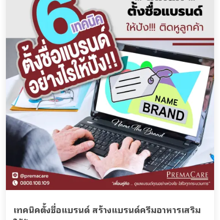
เทคนิคตั้งชื่อแบรนด์ สร้างแบรนด์ครีมอาหารเสริม