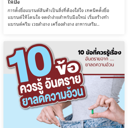
ให้ปัง
การตั้งชื่อแบรนด์สินค้าเป็นสิ่งที่ต้องใส่ใจ เทคนิคตั้งชื่อ
แบรนด์ให้โดนใจ จดจำง่ายสำหรับมือใหม่ เริ่มสร้างทำ
แบรนด์ครีม เวชสำอาง เครื่องสำอาง อาหารเสริม...