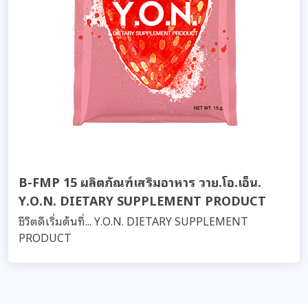
B-FMP 15 ผลิตภัณฑ์เสริมอาหาร วาย.โอ.เอ็น.
Y.O.N. DIETARY SUPPLEMENT PRODUCT
ชีวิตดีเริ่มต้นที่... Y.O.N. DIETARY SUPPLEMENT
PRODUCT