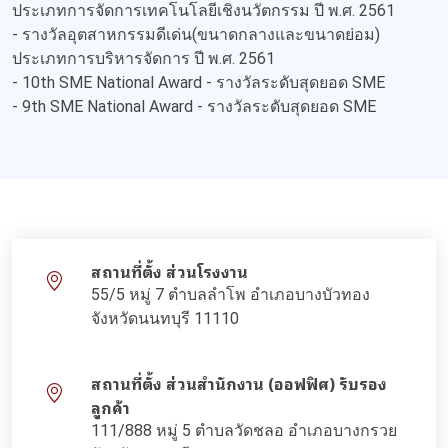
ประเภทการจัดการเทคโนโลยีเชิงนวัตกรรม ปี พ.ศ. 2561
- รางวัลอุตสาหกรรมดีเด่น(ขนาดกลางและขนาดย่อม)
ประเภทการบริหารจัดการ ปี พ.ศ. 2561
- 10th SME National Award - รางวัลระดับสุดยอด SME
- 9th SME National Award - รางวัลระดับสุดยอด SME
สถานที่ตั้ง ส่วนโรงงาน
55/5 หมู่ 7 ตำบลลำโพ อำเภอบางบัวทอง
จังหวัดนนทบุรี 11110
สถานที่ตั้ง ส่วนสำนักงาน (ออฟฟิศ) รับรอง
ลูกค้า
111/888 หมู่ 5 ตำบลวัดชลอ อำเภอบางกรวย