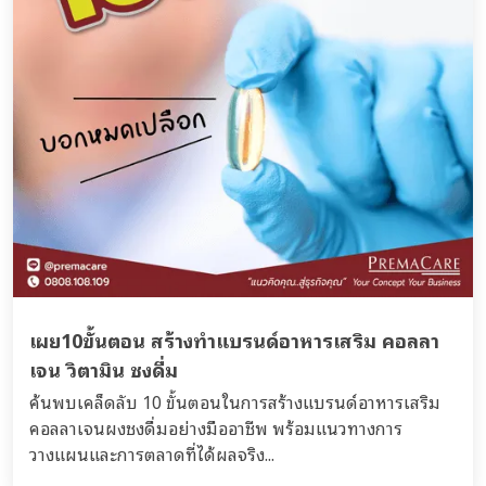
เผย10ขั้นตอน สร้างทำแบรนด์อาหารเสริม คอลลา
เจน วิตามิน ชงดื่ม
ค้นพบเคล็ดลับ 10 ขั้นตอนในการสร้างแบรนด์อาหารเสริม
คอลลาเจนผงชงดื่มอย่างมืออาชีพ พร้อมแนวทางการ
วางแผนและการตลาดที่ได้ผลจริง...