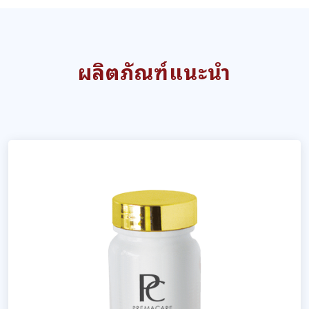
ผลิตภัณฑ์แนะนำ