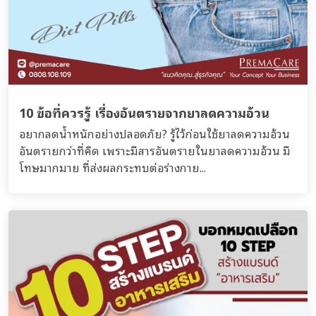
10 ข้อที่ควรรู้ เรื่องอันตรายจากยาลดความอ้วน
อยากลดน้ำหนักอย่างปลอดภัย? รู้ไว้ก่อนใช้ยาลดความอ้วน
อันตรายกว่าที่คิด เพราะมีสารอันตรายในยาลดความอ้วน มี
โทษมากมาย ที่ส่งผลกระทบต่อร่างกาย...