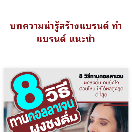
บทความน่ารู้สร้างแบรนด์ ทำ
แบรนด์ แนะนำ