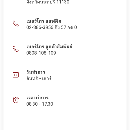
จังหวัดนนทบุรี 11130
เบอร์โทร ออฟฟิศ
02-886-3956 ถึง 57 กด 0
เบอร์โทร ลูกค้าสัมพันธ์
0808-108-109
วันทำการ
จันทร์ - เสาร์
เวลาทำการ
08.30 - 17.30