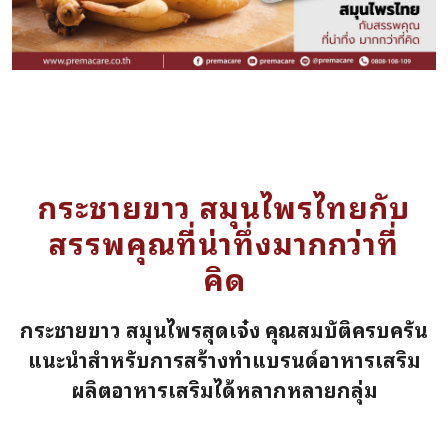
กระชายขาว สมุนไพรไทยกับ
สรรพคุณที่น่าทึ่งมากกว่าที่
คิด
กระชายขาว สมุนไพรสุดเจ๋ง คุณสมบัติครบครัน
แนะนำสำหรับการสร้างทำแบรนด์อาหารเสริม
ผลิตอาหารเสริมได้หลากหลายกลุ่ม