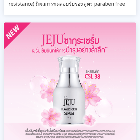
resistance) มีผลการทดสอบรับรอง สูตร paraben free