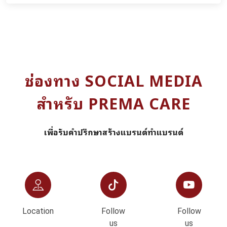
ช่องทาง SOCIAL MEDIA
สำหรับ PREMA CARE
เพื่อรับคำปรึกษาสร้างแบรนด์ทำแบรนด์
Location
Follow
Follow
us
us