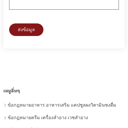
ส่งข้อมูล
เมนูอื่นๆ
ข้อกฎหมายอาหาร อาหารเสริม แคปซูลผงวิตามินชงดื่ม
ข้อกฎหมายครีม เครื่องสำอาง เวชสำอาง