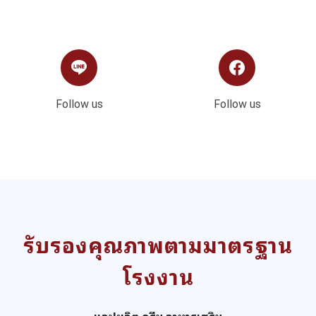
Follow us
Follow us
รับรองคุณภาพตามมาตรฐาน
โรงงาน