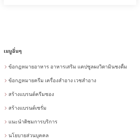
เมนูอื่นๆ
ข้อกฎหมายอาหาร อาหารเสริม แคปซูลผงวิตามินชงดื่ม
ข้อกฎหมายครีม เครื่องสำอาง เวชสำอาง
สร้างแบรนด์ครีมซอง
สร้างแบรนด์เซรั่ม
แนะนำติชมการบริการ
นโยบายส่วนบุคคล