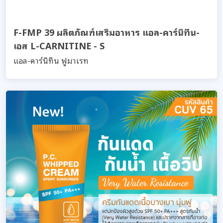
F-FMP 39 ผลิตภัณฑ์เสริมอาหาร แอล-คาร์นิทีน-
เอส L-CARNITINE - S
แอล-คาร์นิทีน ฟูมาเรท