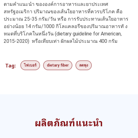
ตามคำแนะนำ ขององค์การอาหารและยาประเทศ
สหรัฐอเมริกา ปริมาณของเส้นใยอาหารที่ควรบริโภค คือ
ประมาณ 25-35 กรัม/วัน หรือ การรับประทานเส้นใยอาหาร
อย่างน้อย 14 กรัม/1000 กิโลแคลอรีของปริมาณอาหารทั ง
หมดที่บริโภคในหนึ่งวัน (dietary guideline for American,
2015-2020) หรือเทียบเท่า ผักผลไม้ประมาณ 400 กรัม
Tag:
ไฟเบอร์
dietary fiber
ลดพุง
ผลิตภัณฑ์แนะนำ