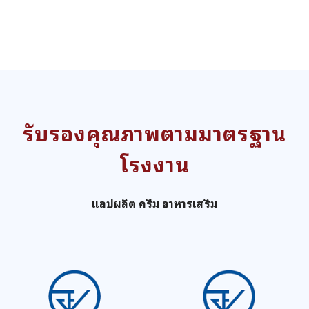
รับรองคุณภาพตามมาตรฐาน
โรงงาน
แลปผลิต ครีม อาหารเสริม