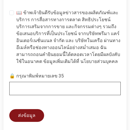
📖 ข้าพเจ้ายินดีรับข้อมูลข่าวสารของผลิตภัณฑ์และ
บริการ การสื่อสารทางการตลาด สิทธิประโยชน์
บริการเสริมจากการขาย และกิจกรรมต่างๆ รวมถึง
ข้อเสนอบริการที่เป็นประโยชน์ จากบริษัทพรีมา แคร์
อินเตอร์เนชั่นแนล จำกัด และ บริษัทในเครือ ผ่านทาง
อีเมล์หรือช่องทางออนไลน์อย่างสม่ำเสมอ ฉัน
สามารถถอนคำยินยอมนี้ได้ตลอดเวลาโดยมีผลบังคับ
ใช้ในอนาคต ข้อมูลเพิ่มเติมได้ที่
นโยบายส่วนบุคคล
🔒 กรุณาพิมพ์หมายเลข 35
ส่งข้อมูล