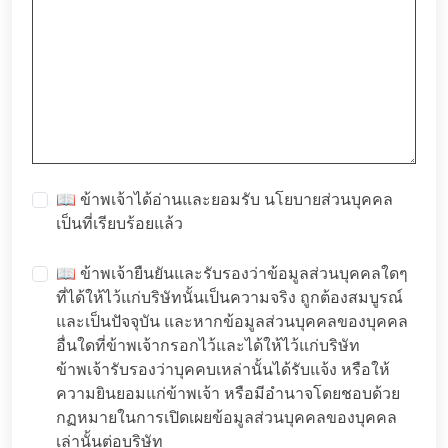
📖 ข้าพเจ้าได้อ่านและยอมรับ
นโยบายส่วนบุคคล
เป็นที่เรียบร้อยแล้ว
📖 ข้าพเจ้ายืนยันและรับรองว่าข้อมูลส่วนบุคคลใดๆ
ที่ได้ให้ไว้แก่บริษัทนั้นเป็นความจริง ถูกต้องสมบูรณ์
และเป็นปัจจุบัน และหากข้อมูลส่วนบุคคลของบุคคล
อื่นใดที่ข้าพเจ้ากรอกไว้และได้ให้ไว้แก่บริษัท
ข้าพเจ้ารับรองว่าบุคคบเหล่านั้นได้รับแจ้ง หรือให้
ความยินยอมแก่ข้าพเจ้า หรือมีอำนาจโดยชอบด้วย
กฏหมายในการเปิดเผยข้อมูลส่วนบุคคลของบุคคล
เล่านั้นต่อบริษัท