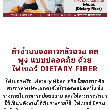
ตัวช่วยของสาวกลัวอวบ ลด
พุง แบบปลอดภัย ด้วย
ไฟเบอร์ DIETARY FIBER
ไฟเบอร์หรือ Dietary Fiber หรือ ใยอาหาร คือ
สารอาหารประเภทคาร์โบไฮเดรตชนิดหนึ่ง ซึ่ง
ร่างกายไม่สามารถย่อยสลาย และไม่สามารถนำมา
ใช้เป็นพลังงานให้กับร่างกายได้ ไฟเบอร์ มีส่วน