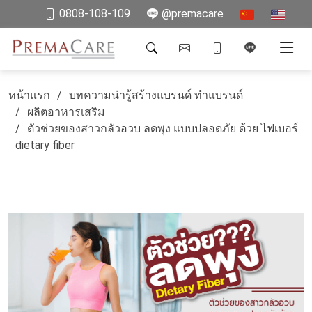
0808-108-109
@premacare
หน้าแรก
บทความน่ารู้สร้างแบรนด์ ทำแบรนด์
ผลิตอาหารเสริม
ตัวช่วยของสาวกลัวอวบ ลดพุง แบบปลอดภัย ด้วย ไฟเบอร์
dietary fiber