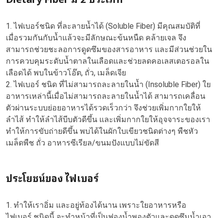
1. ไฟเบอร์ชนิด ที่ละลายน้ำได้ (Soluble Fiber) มีคุณสมบัติที่
เมื่อรวมกันกับน้ำแล้วจะมีลักษณะข้นหนืด คล้ายเจล จึง
สามารถช่วยชะลอการดูดซึมของสารอาหาร และมีส่วนช่วยใน
การควบคุมระดับน้ำตาลในเลือดและช่วยลดคอเลสเตอรอลใน
เลือดได้ พบในข้าวโอ๊ต, ถั่ว, เมล็ดเจีย
2. ไฟเบอร์ ชนิด ที่ไม่สามารถละลายในน้ำ (Insoluble Fiber) ใย
อาหารเหล่านี้เมื่อไม่สามารถละลายในน้ำได้ สามารถเคลื่อน
ตัวผ่านระบบย่อยอาหารได้รวดเร็วกว่า จึงช่วยเพิ่มกากใยให้
ลำไส้ ทำให้ลำไส้บีบตัวดีขึ้น และเพิ่มกากใยให้อุจจาระของเรา
ทำให้การขับถ่ายดีขึ้น พบได้ในผักใบเขียวชนิดต่างๆ พืชหัว
เมล็ดพืช ถั่ว อาหารซีเรียล/ขนมปังแบบไม่ขัดสี
ประโยชน์ของ ไฟเบอร์
1. ทำให้เราอิ่ม และอยู่ท้องได้นาน เพราะใยอาหารหรือ
ไฟเบอร์ ชนิดนี้ จะทำหน้าที่เป็นฟองน้ำพองตัวและดูดซึมน้ำเอา