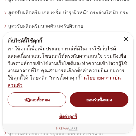
สูตรรับผลิตครีม เจล เซรั่ม บำรุงผิวหน้า กระจ่างใส ฝ้า กระ จุดด่างดำ whitening
สูตรรับผลิตครีมนวดตัว สครับผิวกาย
สูตรรับผลิตครีม บำรุงผิว ผิวหน้า ชุ่มชื่น moisturizer
เว็บไซต์นี้ใช้คุกกี้
เราใช้คุกกี้เพื่อเพิ่มประสบการณ์ที่ดีในการใช้เว็บไซต์
สูตรรับผลิตผลิตภัณฑ์ใต้วงแขน ระงับกลิ่น
แสดงเนื้อหาและโฆษณาให้ตรงกับความสนใจ รวมถึงเพื่อ
วิเคราะห์การเข้าใช้งานเว็บไซต์และทำความเข้าใจว่าผู้ใช้
สูตรรับผลิตสร้างทำแบรนด์สบู่เหลว ทำความสะอาดผิวหน้า โฟมล้างหน้า
งานมาจากที่ใด คุณสามารถเลือกตั้งค่าความยินยอมการ
ใช้คุกกี้ได้ โดยคลิก “การตั้งค่าคุกกี้”
นโยบายความเป็น
สูตรรับผลิตครีม สิว(Acne product)
ส่วนตัว
สูตรรับผลิตครีมบำรุงผิวหน้า ริ้วรอย กระชับ lift-up
ปฏิเสธทั้งหมด
ยอมรับทั้งหมด
สูตรรับผลิตมาสก์ครีม ครีมพอกหน้า สครับผิวหน้า สลีปปิ้งมาสก์
ตั้งค่าคุกกี้
สูตรรับผลิตซอฟมาสก์ soft mask-peel off mask มาสก์หน้ากากอ่อน
สูตรรับผลิตผลิตภัณฑ์ดูแลเส้นผม และริมฝีปาก