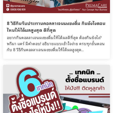
8 วิธีกินรับประทานคอลลาเจนผงชงดื่ม กินยังไงตอน
ไหนให้ได้ผลสูงสุด ดีที่สุด
อยากกินคอลลาเจนผงชงดื่มให้ได้ผลดีที่สุด ต้องกินยังไง?
พรีมา แคร์ มีคำตอบ! อธิบายแบบเข้าใจง่าย ครบทุกขั้นตอน
กับ 8 วิธีกินคอลลาเจนผงชงดื่มให้ได้ผลสูงสุด...