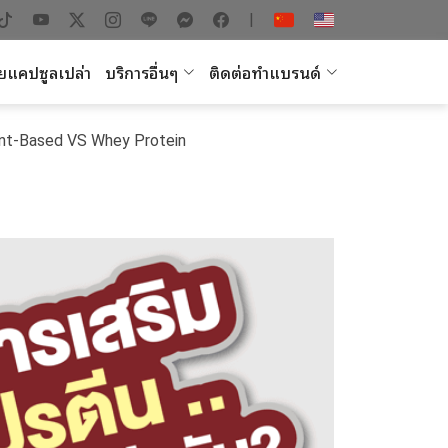
|
ยแคปซูลเปล่า
บริการอื่นๆ
ติดต่อทำแบรนด์
nt-Based VS Whey Protein