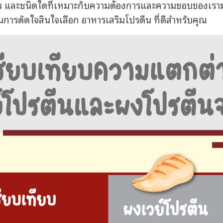
ัน และชนิดใดที่เหมาะกับความต้องการและความชอบของเรามา
ในการตัดใจสินใจเลือก
อาหารเสริมโปรตีน ที่
ดีสำหรับคุณ