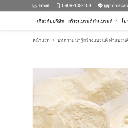
Email
0808-108-109
@premacar
เกี่ยวกับบริษัท
สร้างแบรนด์ทำแบรนด์
โปร
หน้าแรก
บทความน่ารู้สร้างแบรนด์ ทำแบรนด