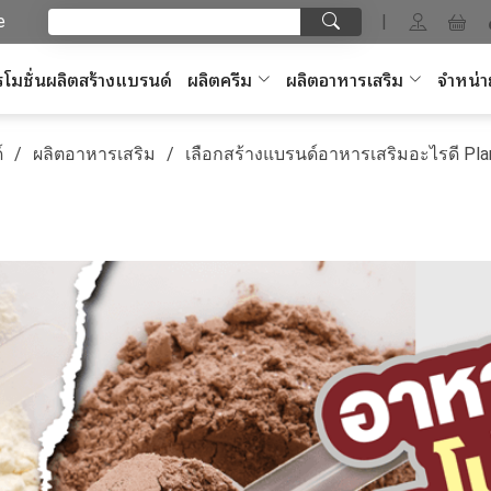
e
|
โมชั่นผลิตสร้างแบรนด์
ผลิตครีม
ผลิตอาหารเสริม
จำหน่า
์
ผลิตอาหารเสริม
เลือกสร้างแบรนด์อาหารเสริมอะไรดี Pla