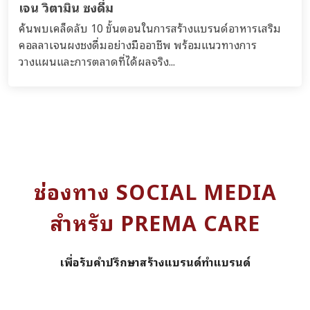
เจน วิตามิน ชงดื่ม
ค้นพบเคล็ดลับ 10 ขั้นตอนในการสร้างแบรนด์อาหารเสริม
คอลลาเจนผงชงดื่มอย่างมืออาชีพ พร้อมแนวทางการ
วางแผนและการตลาดที่ได้ผลจริง...
ช่องทาง SOCIAL MEDIA
สำหรับ PREMA CARE
เพื่อรับคำปรึกษาสร้างแบรนด์ทำแบรนด์