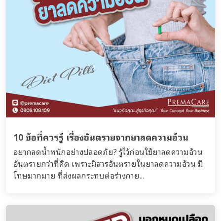
10 ข้อที่ควรรู้ เรื่องอันตรายจากยาลดความอ้วน
อยากลดน้ำหนักอย่างปลอดภัย? รู้ไว้ก่อนใช้ยาลดความอ้วน
อันตรายกว่าที่คิด เพราะมีสารอันตรายในยาลดความอ้วน มี
โทษมากมาย ที่ส่งผลกระทบต่อร่างกาย...