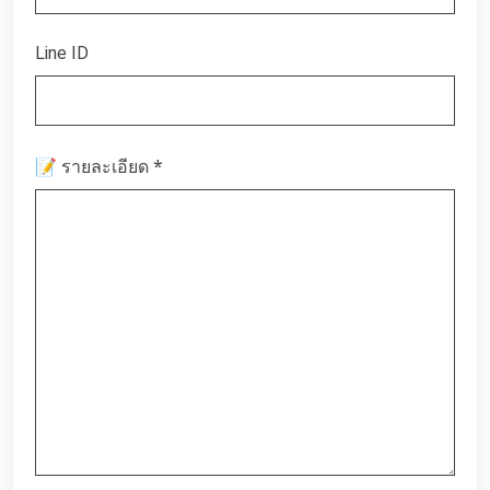
Line ID
*
📝 รายละเอียด