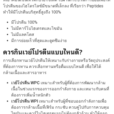
โปรตีนของไฮโดรไลซ์มีขนาดที่เล็กลง ที่เรียกว่า Peptides
ทำให้มีโปรตีนบริสุทธิ์สูงถึง 100%
มีโปรตีน 100%
ไม่มีคาร์โบไฮเดรตและไขมัน
ไม่มีแลคโตส
มีการย่อยเร็วที่สุดและดูดซึมง่าย
ควรกินเวย์โปรตีนแบบไหนดี?
การเลือกทานเวย์โปรตีนให้เหมาะกับร่างกายหรือวัตถุประสงค์
ที่ต้องการทาน ควรเลือกทานหรือดื่มแบบไหนดี เพื่อให้ได้
กล้ามเนื้อและสารอาหาร
เวย์โปรตีน WPC
เหมาะสำหรับผู้ที่ต้องการพัฒนากล้าม
เนื้อในช่วงแรกของการออกกำลังกาย และเหมาะกับคนที่
ต้องการเพิ่มน้ำหนักตัว
เวย์โปรตีน WPI
เหมาะสำหรับผู้ที่ชอบออกกำลังกายเพื่อ
ต้องการกล้ามเนื้อที่เฟิร์ม กระชับ ควบคู่ไปกับการควบคุม
ไขมันและคาร์ไบไฮเดรตแบบไม่ต้องกลัวอ้วน ทำให้ออก