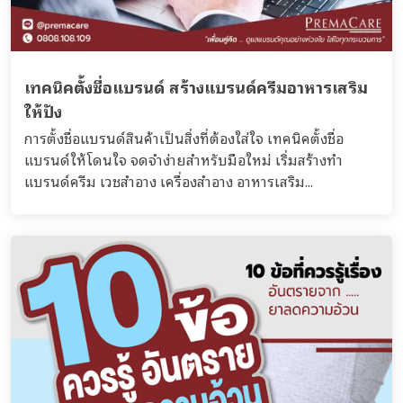
เทคนิคตั้งชื่อแบรนด์ สร้างแบรนด์ครีมอาหารเสริม
ให้ปัง
การตั้งชื่อแบรนด์สินค้าเป็นสิ่งที่ต้องใส่ใจ เทคนิคตั้งชื่อ
แบรนด์ให้โดนใจ จดจำง่ายสำหรับมือใหม่ เริ่มสร้างทำ
แบรนด์ครีม เวชสำอาง เครื่องสำอาง อาหารเสริม...