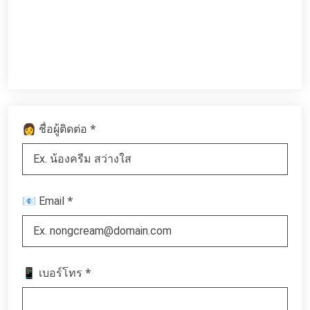
*
👩 ชื่อผู้ติดต่อ
*
📧 Email
*
📱 เบอร์โทร