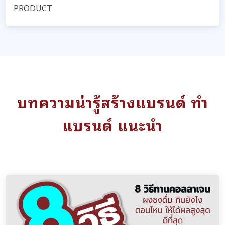
PRODUCT
บทความน่ารู้สร้างแบรนด์ ทำ
แบรนด์ แนะนำ