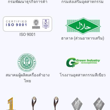
กรมพัฒนาธุรกิจการค้า
กรมส่งเสริมอุตสาหกรรม
ISO 9001
ฮาลาล (ส่วนอาหารเสริม)
สมาคมผู้ผลิตเครื่องสำอาง
โรงงานอุตสาหกรรมสีเขียว
ไทย