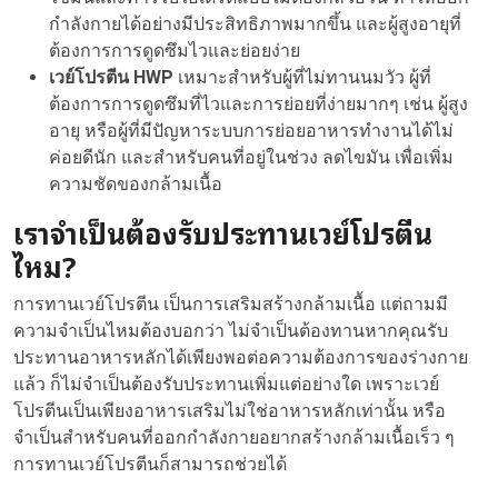
กำลังกายได้อย่างมีประสิทธิภาพมากขึ้น และผู้สูงอายุที่
ต้องการการดูดซึมไวและย่อยง่าย
เวย์โปรตีน HWP
เหมาะสำหรับผู้ที่ไม่ทานนมวัว ผู้ที่
ต้องการการดูดซึมที่ไวและการย่อยที่ง่ายมากๆ เช่น ผู้สูง
อายุ หรือผู้ที่มีปัญหาระบบการย่อยอาหารทำงานได้ไม่
ค่อยดีนัก และสำหรับคนที่อยู่ในช่วง ลดไขมัน เพื่อเพิ่ม
ความชัดของกล้ามเนื้อ
เราจำเป็นต้องรับประทานเวย์โปรตีน
ไหม?
การทานเวย์โปรตีน เป็นการเสริมสร้างกล้ามเนื้อ แต่ถามมี
ความจำเป็นไหมต้องบอกว่า ไม่จำเป็นต้องทานหากคุณรับ
ประทานอาหารหลักได้เพียงพอต่อความต้องการของร่างกาย
แล้ว ก็ไม่จำเป็นต้องรับประทานเพิ่มแต่อย่างใด เพราะเวย์
โปรตีนเป็นเพียงอาหารเสริมไม่ใช่อาหารหลักเท่านั้น หรือ
จำเป็นสำหรับคนที่ออกกำลังกายอยากสร้างกล้ามเนื้อเร็ว ๆ
การทานเวย์โปรตีนก็สามารถช่วยได้