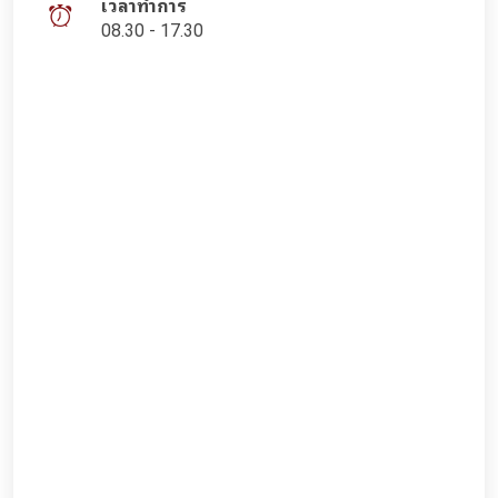
เวลาทำการ
08.30 - 17.30