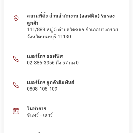
สถานที่ตั้ง ส่วนสำนักงาน (ออฟฟิศ) รับรอง
ลูกค้า
111/888 หมู่ 5 ตำบลวัดชลอ อำเภอบางกรวย
จังหวัดนนทบุรี 11130
เบอร์โทร ออฟฟิศ
02-886-3956 ถึง 57 กด 0
เบอร์โทร ลูกค้าสัมพันธ์
0808-108-109
วันทำการ
จันทร์ - เสาร์