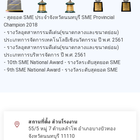
- สุดยอด SME ประจำจังหวัดนนทบุรี SME Provincial
Champion 2018
- รางวัลอุตสาหกรรมดีเด่น(ขนาดกลางและขนาดย่อม)
ประเภทการจัดการเทคโนโลยีเชิงนวัตกรรม ปี พ.ศ. 2561
- รางวัลอุตสาหกรรมดีเด่น(ขนาดกลางและขนาดย่อม)
ประเภทการบริหารจัดการ ปี พ.ศ. 2561
- 10th SME National Award - รางวัลระดับสุดยอด SME
- 9th SME National Award - รางวัลระดับสุดยอด SME
สถานที่ตั้ง ส่วนโรงงาน
55/5 หมู่ 7 ตำบลลำโพ อำเภอบางบัวทอง
จังหวัดนนทบุรี 11110