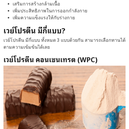
เสริมการสร้างกล้ามเนื้อ
เพิ่มประสิทธิภาพในการออกกำลังกาย
เพิ่มความแข็งแรงให้กับร่างกาย
เวย์โปรตีน มีกี่แบบ?
เวย์โปรตีน มีกี่แบบ ทั้งหมด 3 แบบด้วยกัน สามารถเลือกทานได้
ตามความเข้มข้นได้เลย
เวย์โปรตีน คอนเซนเทรต (WPC)