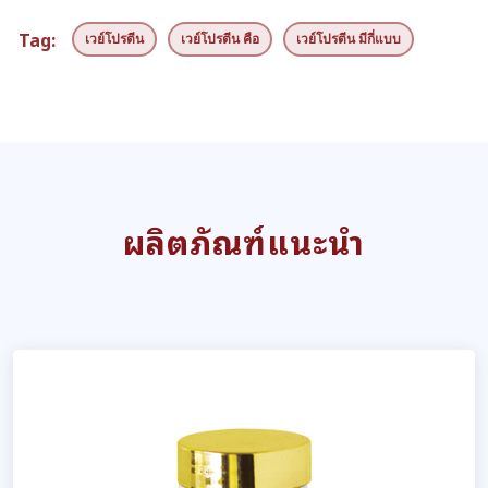
Tag:
เวย์โปรตีน
เวย์โปรตีน คือ
เวย์โปรตีน มีกี่แบบ
ผลิตภัณฑ์แนะนำ