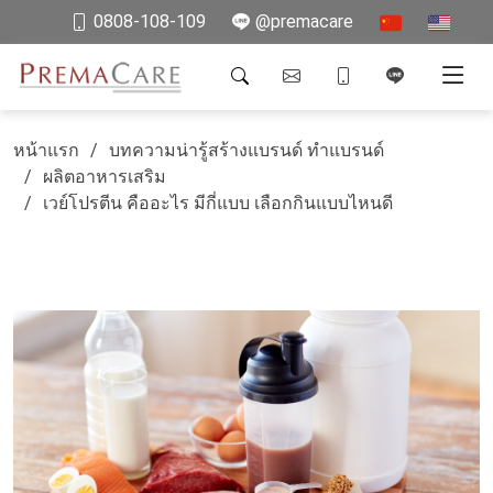
0808-108-109
@premacare
หน้าแรก
บทความน่ารู้สร้างแบรนด์ ทำแบรนด์
ผลิตอาหารเสริม
เวย์โปรตีน คืออะไร มีกี่แบบ เลือกกินแบบไหนดี