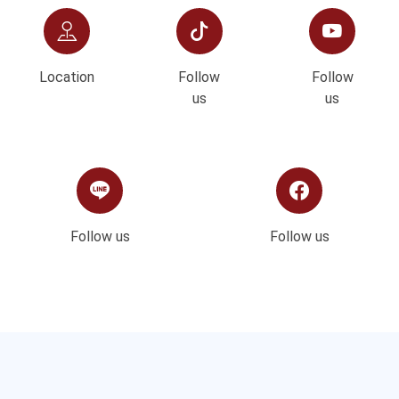
Location
Follow
Follow
us
us
Follow us
Follow us