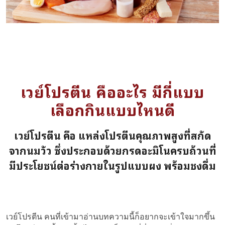
เวย์โปรตีน คืออะไร มีกี่แบบ
เลือกกินแบบไหนดี
เวย์โปรตีน คือ แหล่งโปรตีนคุณภาพสูงที่สกัด
จากนมวัว ซึ่งประกอบด้วยกรดอะมิโนครบถ้วนที่
มีประโยชน์ต่อร่างกายในรูปแบบผง พร้อมชงดื่ม
เวย์โปรตีน คนที่เข้ามาอ่านบทความนี้ก็อยากจะเข้าใจมากขึ้น