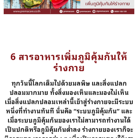
6 สารอาหารเพิ่มภูมิคุ้มกันให้
ร่างกาย
ทุกวันนี้โลกเต็มไปด้วยมลพิษ และสิ่งแปลก
ปลอมมากมาย ทั้งสิ่งมองเห็นและมองไม่เห็น
เมื่อสิ่งแปลกปลอมเหล่านี้เข้าสู่ร่างกายจะมีระบบ
หนึ่งที่ทำงานทันที นั่นคือ “ระบบภูมิคุ้มกัน” และ
เมื่อระบบภูมิคุ้มกันของเราไม่สามารถทำงานได้
เป็นปกติหรือภูมิคุ้มกันต่ำลง ร่างกายของเราก็จะ