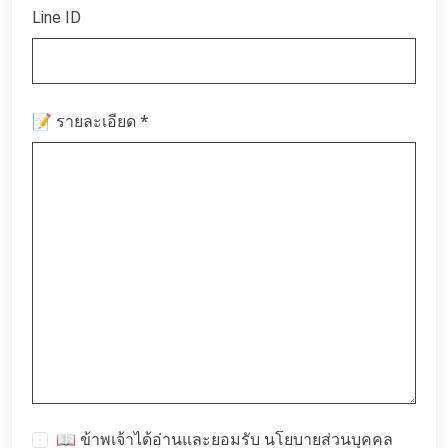
Line ID
*
📝 รายละเอียด
📖 ข้าพเจ้าได้อ่านและยอมรับ
นโยบายส่วนบุคคล