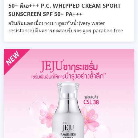
50+ พีเอ+++ P.C. WHIPPED CREAM SPORT
SUNSCREEN SPF 50+ PA+++
ครีมกันแดดเนื้อบางเบา สูตรกันน้ำ(very water
resistance) มีผลการทดสอบรับรอง สูตร paraben free