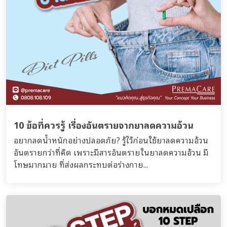
10 ข้อที่ควรรู้ เรื่องอันตรายจากยาลดความอ้วน
อยากลดน้ำหนักอย่างปลอดภัย? รู้ไว้ก่อนใช้ยาลดความอ้วน
อันตรายกว่าที่คิด เพราะมีสารอันตรายในยาลดความอ้วน มี
โทษมากมาย ที่ส่งผลกระทบต่อร่างกาย...