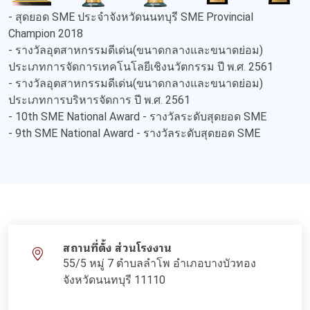
- สุดยอด SME ประจำจังหวัดนนทบุรี SME Provincial
Champion 2018
- รางวัลอุตสาหกรรมดีเด่น(ขนาดกลางและขนาดย่อม)
ประเภทการจัดการเทคโนโลยีเชิงนวัตกรรม ปี พ.ศ. 2561
- รางวัลอุตสาหกรรมดีเด่น(ขนาดกลางและขนาดย่อม)
ประเภทการบริหารจัดการ ปี พ.ศ. 2561
- 10th SME National Award - รางวัลระดับสุดยอด SME
- 9th SME National Award - รางวัลระดับสุดยอด SME
สถานที่ตั้ง ส่วนโรงงาน
55/5 หมู่ 7 ตำบลลำโพ อำเภอบางบัวทอง
จังหวัดนนทบุรี 11110