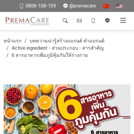
0808-108-109
@premacare
หน้าแรก
บทความน่ารู้สร้างแบรนด์ ทำแบรนด์
Active ingredient - ส่วนประกอบ - สารสำคัญ
6 สารอาหารเพิ่มภูมิคุ้มกันให้ร่างกาย