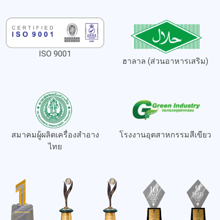
ISO 9001
ฮาลาล (ส่วนอาหารเสริม)
สมาคมผู้ผลิตเครื่องสำอาง
โรงงานอุตสาหกรรมสีเขียว
ไทย