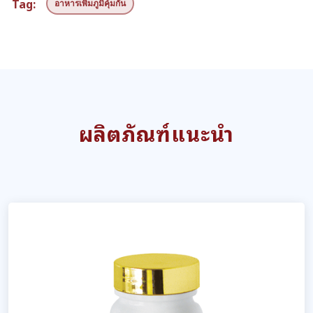
Tag:
อาหารเพิ่มภูมิคุ้มกัน
ผลิตภัณฑ์แนะนำ