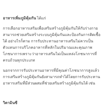
อาหารเพิ่มภูมิคุ้มกัน
ได้แก่
การเลือกอาหารเสริมเพื่อเสริมสร้างภูมิคุ้มกันให้กับร่างกาย
สามารถช่วยเสริมสร้างระบบภูมิคุ้มกันและป้องกันการติดเชื้อ
ได้ อย่างไรก็ตาม การรับประทานอาหารเสริมไม่ควรเป็น
ตัวแทนการบริโภคอาหารที่หลักในปริมาณและคุณภาพ
โภชนาการเพราะว่าอาหารเสริมไม่เป็นแหล่งโภชนาการที่
ครบถ้วนทุกประเภท
นอกจากการรับประทานอาหารที่มีคุณค่าโภชนาการสูงแล้ว
การเสริมสร้างภูมิคุ้มกันยังสามารถทำได้โดยการรับประทาน
อาหารเสริมที่มีส่วนผสมที่ช่วยเสริมสร้างภูมิคุ้มกันได้ เช่น
วิตามินซี