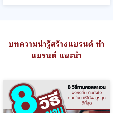
บทความน่ารู้สร้างแบรนด์ ทำ
แบรนด์ แนะนำ