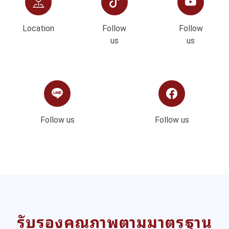
Location
Follow
Follow
us
us
Follow us
Follow us
รับรองคุณภาพตามมาตรฐาน