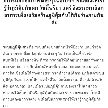
มีการแสดงอาการต่าง ๆ เพื่อเป็นการแสดงให้เรา
รู้ว่าภูมิคุ้มกันตก วันนี้พรีมา แคร์ จึงชวนมาเลือก
อาหารเพื่อเสริมสร้างภูมิคุ้มกันให้กับร่างกายกัน
ค่ะ
ระบบภูมิคุ้มกัน
คือ ระบบที่จะช่วยทำหน้าที่ป้องกันและกำจัด
อันตรายจากสิ่งแปลกปลอมต่าง ๆ ไม่ว่าจะเป็นเชื้อไวรัส
แบคทีเรีย หรือสารพิษ ที่สามารถก่อให้เกิดอันตรายแก่ร่างกาย
และระบบต่าง ๆ อีกทั้งยังมีหน้าที่ตรวจสอบและตอบสนองต่อ
การติดเชื้อเพื่อให้ร่างกายสามารถทำงานได้ตามปกติ แต่ระบบ
ภูมิคุ้มกันของเราก็มีบางครั้งที่ไม่ได้แข็งแรงพอที่จะต่อต้านกับ
สิ่งแปลกปลอม และเมื่อระบบภูมิคุ้มกันของเราไม่สามารถ
ทำงานได้เป็นปกติหรือภูมิคุ้มกันต่ำลง ร่างกายของเราก็จะมี
การแสดงอาการต่าง ๆ เพื่อเป็นการแสดงให้เรารู้ว่าภูมิคุ้มกัน
ตก