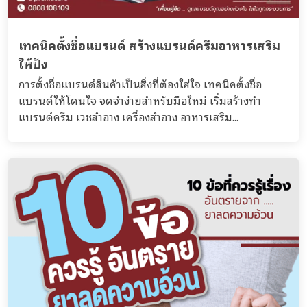
เทคนิคตั้งชื่อแบรนด์ สร้างแบรนด์ครีมอาหารเสริม
ให้ปัง
การตั้งชื่อแบรนด์สินค้าเป็นสิ่งที่ต้องใส่ใจ เทคนิคตั้งชื่อ
แบรนด์ให้โดนใจ จดจำง่ายสำหรับมือใหม่ เริ่มสร้างทำ
แบรนด์ครีม เวชสำอาง เครื่องสำอาง อาหารเสริม...