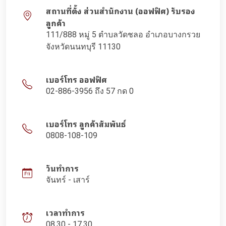
สถานที่ตั้ง ส่วนสำนักงาน (ออฟฟิศ) รับรอง
ลูกค้า
111/888 หมู่ 5 ตำบลวัดชลอ อำเภอบางกรวย
จังหวัดนนทบุรี 11130
เบอร์โทร ออฟฟิศ
02-886-3956 ถึง 57 กด 0
เบอร์โทร ลูกค้าสัมพันธ์
0808-108-109
วันทำการ
จันทร์ - เสาร์
เวลาทำการ
08.30 - 17.30