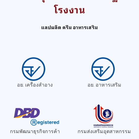
โรงงาน
แลปผลิต ครีม อาหารเสริม
อย. เครื่องสำอาง
อย. อาหารเสริม
กรมพัฒนาธุรกิจการค้า
กรมส่งเสริมอุตสาหกรรม