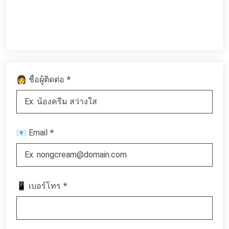
*
👩 ชื่อผู้ติดต่อ
*
📧 Email
*
📱 เบอร์โทร