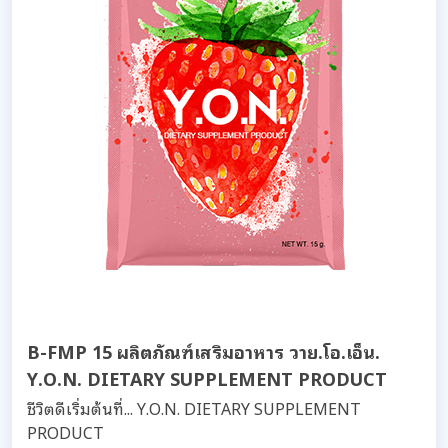
B-FMP 15 ผลิตภัณฑ์เสริมอาหาร วาย.โอ.เอ็น.
Y.O.N. DIETARY SUPPLEMENT PRODUCT
ชีวิตดีเริ่มต้นที่... Y.O.N. DIETARY SUPPLEMENT
PRODUCT