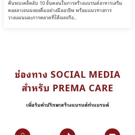
ค้นพบเคล็ดลับ 10 ขั้นตอนในการสร้างแบรนด์อาหารเสริม
คอลลาเจนผงชงดื่มอย่างมืออาชีพ พร้อมแนวทางการ
วางแผนและการตลาดที่ได้ผลจริง...
ช่องทาง SOCIAL MEDIA
สำหรับ PREMA CARE
เพื่อรับคำปรึกษาสร้างแบรนด์ทำแบรนด์