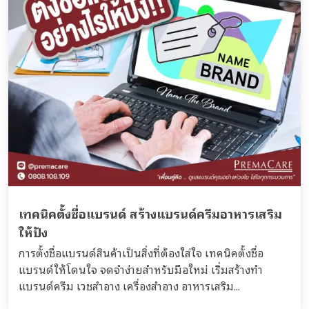
เทคนิคตั้งชื่อแบรนด์ สร้างแบรนด์ครีมอาหารเสริม
ให้ปัง
การตั้งชื่อแบรนด์สินค้าเป็นสิ่งที่ต้องใส่ใจ เทคนิคตั้งชื่อ
แบรนด์ให้โดนใจ จดจำง่ายสำหรับมือใหม่ เริ่มสร้างทำ
แบรนด์ครีม เวชสำอาง เครื่องสำอาง อาหารเสริม...