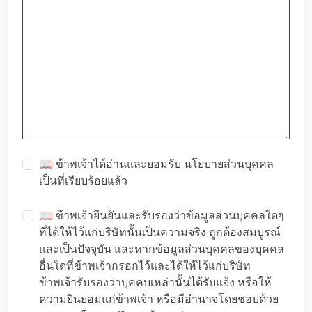
📖 ข้าพเจ้าได้อ่านและยอมรับ
นโยบายส่วนบุคคล
เป็นที่เรียบร้อยแล้ว
📖 ข้าพเจ้ายืนยันและรับรองว่าข้อมูลส่วนบุคคลใดๆ
ที่ได้ให้ไว้แก่บริษัทนั้นเป็นความจริง ถูกต้องสมบูรณ์
และเป็นปัจจุบัน และหากข้อมูลส่วนบุคคลของบุคคล
อื่นใดที่ข้าพเจ้ากรอกไว้และได้ให้ไว้แก่บริษัท
ข้าพเจ้ารับรองว่าบุคคบเหล่านั้นได้รับแจ้ง หรือให้
ความยินยอมแก่ข้าพเจ้า หรือมีอำนาจโดยชอบด้วย