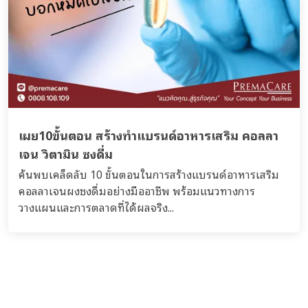
เผย10ขั้นตอน สร้างทำแบรนด์อาหารเสริม คอลลา
เจน วิตามิน ชงดื่ม
ค้นพบเคล็ดลับ 10 ขั้นตอนในการสร้างแบรนด์อาหารเสริม
คอลลาเจนผงชงดื่มอย่างมืออาชีพ พร้อมแนวทางการ
วางแผนและการตลาดที่ได้ผลจริง...