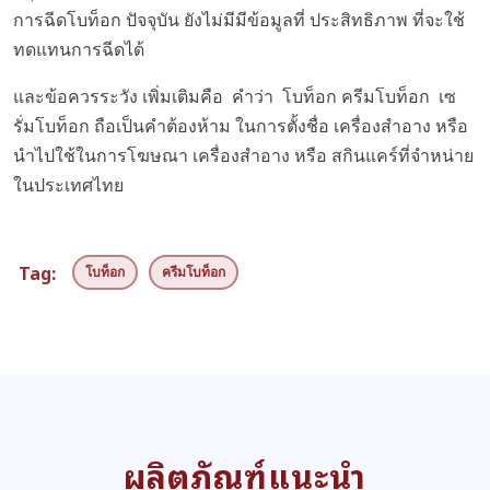
การฉีดโบท็อก ปัจจุบัน ยังไม่มีมีข้อมูลที่ ประสิทธิภาพ ที่จะใช้
ทดแทนการฉีดได้
และข้อควรระวัง เพิ่มเติมคือ คำว่า โบท็อก ครีมโบท็อก เซ
รั่มโบท็อก ถือเป็นคำต้องห้าม ในการตั้งชื่อ เครื่องสำอาง หรือ
นำไปใช้ในการโฆษณา เครื่องสำอาง หรือ สกินแคร์ที่จำหน่าย
ในประเทศไทย
Tag:
โบท็อก
ครีมโบท็อก
ผลิตภัณฑ์แนะนำ