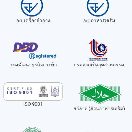
อย. เครื่องสำอาง
อย. อาหารเสริม
กรมพัฒนาธุรกิจการค้า
กรมส่งเสริมอุตสาหกรรม
ISO 9001
ฮาลาล (ส่วนอาหารเสริม)