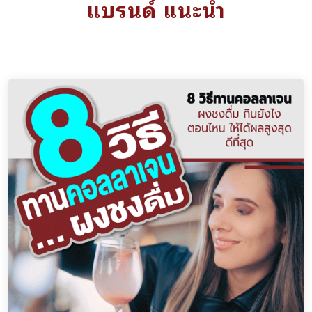
แบรนด์ แนะนำ