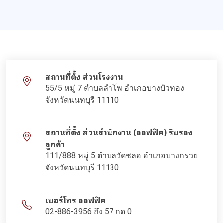
สถานที่ตั้ง ส่วนโรงงาน
55/5 หมู่ 7 ตำบลลำโพ อำเภอบางบัวทอง
จังหวัดนนทบุรี 11110
สถานที่ตั้ง ส่วนสำนักงาน (ออฟฟิศ) รับรอง
ลูกค้า
111/888 หมู่ 5 ตำบลวัดชลอ อำเภอบางกรวย
จังหวัดนนทบุรี 11130
เบอร์โทร ออฟฟิศ
02-886-3956 ถึง 57 กด 0