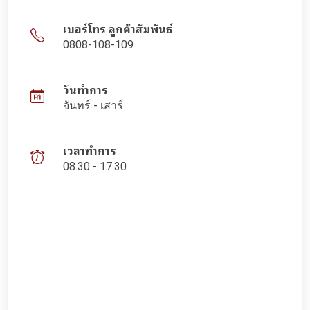
เบอร์โทร ลูกค้าสัมพันธ์
0808-108-109
วันทำการ
จันทร์ - เสาร์
เวลาทำการ
08.30 - 17.30