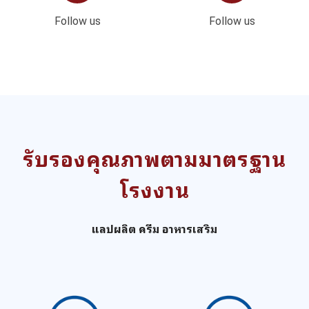
Follow us
Follow us
รับรองคุณภาพตามมาตรฐาน
โรงงาน
แลปผลิต ครีม อาหารเสริม