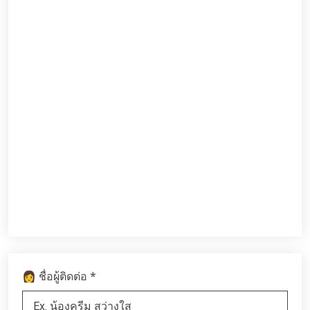
*
👩 ชื่อผู้ติดต่อ