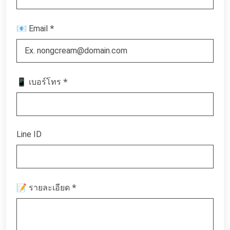
*
📧 Email
*
📱 เบอร์โทร
Line ID
*
📝 รายละเอียด