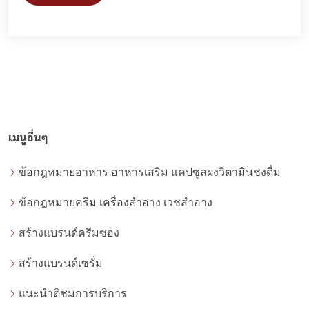
เมนูอื่นๆ
ข้อกฎหมายอาหาร อาหารเสริม แคปซูลผงวิตามินชงดื่ม
ข้อกฎหมายครีม เครื่องสำอาง เวชสำอาง
สร้างแบรนด์ครีมซอง
สร้างแบรนด์เซรั่ม
แนะนำติชมการบริการ