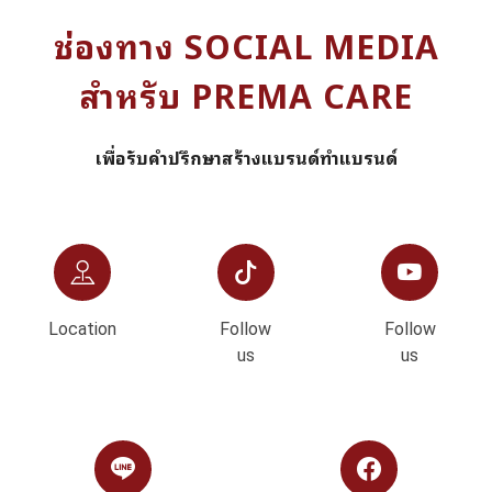
ช่องทาง SOCIAL MEDIA
สำหรับ PREMA CARE
เพื่อรับคำปรึกษาสร้างแบรนด์ทำแบรนด์
Location
Follow
Follow
us
us