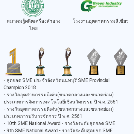
สมาคมผู้ผลิตเครื่องสำอาง
โรงงานอุตสาหกรรมสีเขียว
ไทย
- สุดยอด SME ประจำจังหวัดนนทบุรี SME Provincial
Champion 2018
- รางวัลอุตสาหกรรมดีเด่น(ขนาดกลางและขนาดย่อม)
ประเภทการจัดการเทคโนโลยีเชิงนวัตกรรม ปี พ.ศ. 2561
- รางวัลอุตสาหกรรมดีเด่น(ขนาดกลางและขนาดย่อม)
ประเภทการบริหารจัดการ ปี พ.ศ. 2561
- 10th SME National Award - รางวัลระดับสุดยอด SME
- 9th SME National Award - รางวัลระดับสุดยอด SME