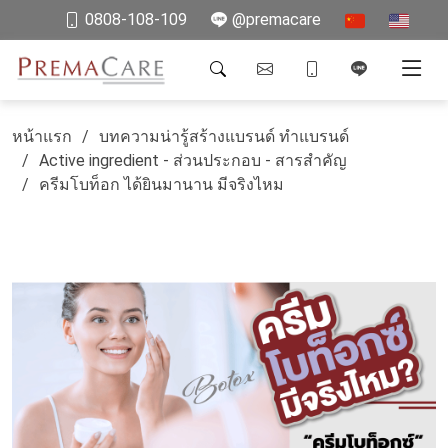
0808-108-109
@premacare
หน้าแรก
บทความน่ารู้สร้างแบรนด์ ทำแบรนด์
Active ingredient - ส่วนประกอบ - สารสำคัญ
ครีมโบท็อก ได้ยินมานาน มีจริงไหม