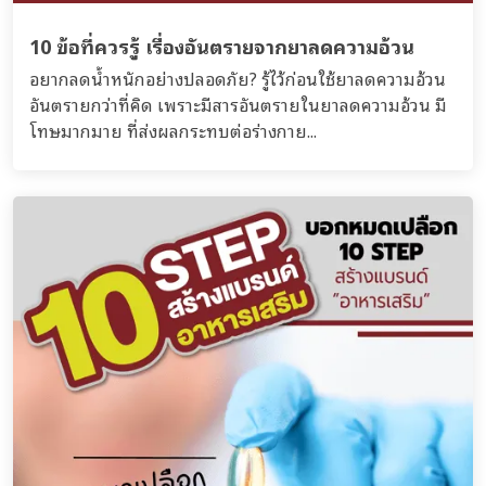
10 ข้อที่ควรรู้ เรื่องอันตรายจากยาลดความอ้วน
อยากลดน้ำหนักอย่างปลอดภัย? รู้ไว้ก่อนใช้ยาลดความอ้วน
อันตรายกว่าที่คิด เพราะมีสารอันตรายในยาลดความอ้วน มี
โทษมากมาย ที่ส่งผลกระทบต่อร่างกาย...