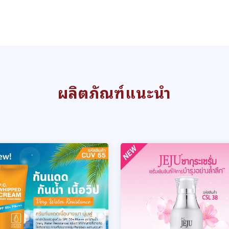
ผลิตภัณฑ์แนะนำ