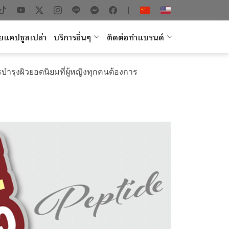
|
ยแคปซูลเปล่า
บริการอื่นๆ
ติดต่อทำแบรนด์
บำรุงผิวยอดนิยมที่ผู้หญิงทุกคนต้องการ