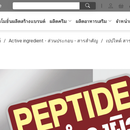
e
|
โมชั่นผลิตสร้างแบรนด์
ผลิตครีม
ผลิตอาหารเสริม
จำหน่า
์
Active ingredient - ส่วนประกอบ - สารสำคัญ
เปปไทด์ สาร