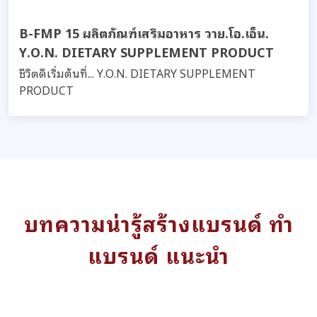
B-FMP 15 ผลิตภัณฑ์เสริมอาหาร วาย.โอ.เอ็น.
Y.O.N. DIETARY SUPPLEMENT PRODUCT
ชีวิตดีเริ่มต้นที่... Y.O.N. DIETARY SUPPLEMENT
PRODUCT
บทความน่ารู้สร้างแบรนด์ ทำ
แบรนด์ แนะนำ