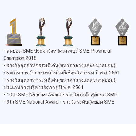
- สุดยอด SME ประจำจังหวัดนนทบุรี SME Provincial
Champion 2018
- รางวัลอุตสาหกรรมดีเด่น(ขนาดกลางและขนาดย่อม)
ประเภทการจัดการเทคโนโลยีเชิงนวัตกรรม ปี พ.ศ. 2561
- รางวัลอุตสาหกรรมดีเด่น(ขนาดกลางและขนาดย่อม)
ประเภทการบริหารจัดการ ปี พ.ศ. 2561
- 10th SME National Award - รางวัลระดับสุดยอด SME
- 9th SME National Award - รางวัลระดับสุดยอด SME