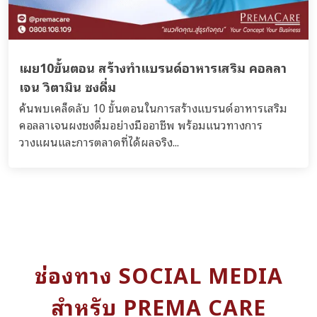
เผย10ขั้นตอน สร้างทำแบรนด์อาหารเสริม คอลลา
เจน วิตามิน ชงดื่ม
ค้นพบเคล็ดลับ 10 ขั้นตอนในการสร้างแบรนด์อาหารเสริม
คอลลาเจนผงชงดื่มอย่างมืออาชีพ พร้อมแนวทางการ
วางแผนและการตลาดที่ได้ผลจริง...
ช่องทาง SOCIAL MEDIA
สำหรับ PREMA CARE