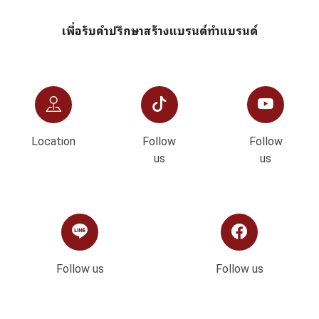
เพื่อรับคำปรึกษาสร้างแบรนด์ทำแบรนด์
Location
Follow
Follow
us
us
Follow us
Follow us