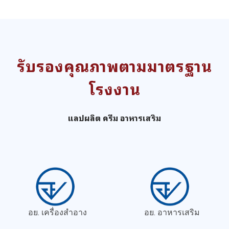
รับรองคุณภาพตามมาตรฐาน
โรงงาน
แลปผลิต ครีม อาหารเสริม
อย. เครื่องสำอาง
อย. อาหารเสริม