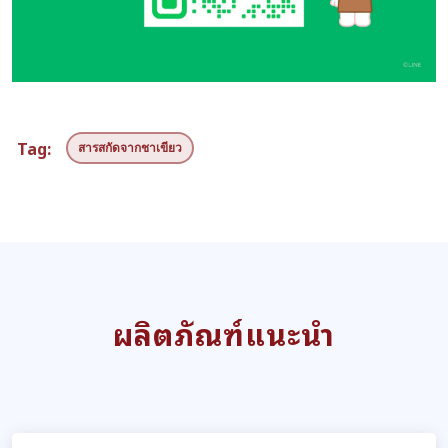
Tag:
สารสกัดจากชาเขียว
ผลิตภัณฑ์แนะนำ