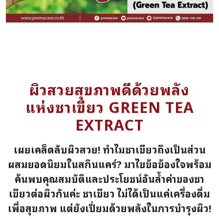
ผิวสวยสุขภาพดีด้วยพลัง
แห่งชาเขียว GREEN TEA
EXTRACT
เผยเคล็ดลับผิวสวย! ทำไมชาเขียวถึงเป็นส่วน
ผสมยอดนิยมในสกินแคร์? มาไขข้อข้องใจพร้อม
ค้นพบคุณสมบัติและประโยชน์อันล้ำค่าของชา
เขียวต่อผิวกันค่ะ ชาเขียว ไม่ได้เป็นแค่เครื่องดื่ม
เพื่อสุขภาพ แต่ยังเปี่ยมด้วยพลังในการบำรุงผิว!