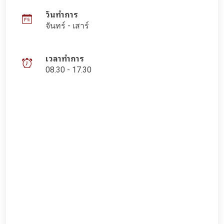
วันทำการ
จันทร์ - เสาร์
เวลาทำการ
08.30 - 17.30