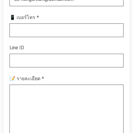
*
📱 เบอร์โทร
Line ID
*
📝 รายละเอียด