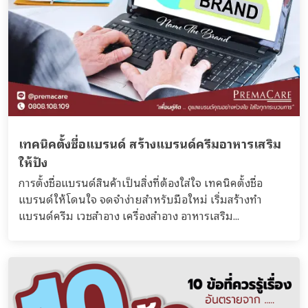
เทคนิคตั้งชื่อแบรนด์ สร้างแบรนด์ครีมอาหารเสริม
ให้ปัง
การตั้งชื่อแบรนด์สินค้าเป็นสิ่งที่ต้องใส่ใจ เทคนิคตั้งชื่อ
แบรนด์ให้โดนใจ จดจำง่ายสำหรับมือใหม่ เริ่มสร้างทำ
แบรนด์ครีม เวชสำอาง เครื่องสำอาง อาหารเสริม...