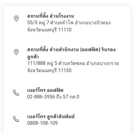
สถานที่ตั้ง ส่วนโรงงาน
55/5 หมู่ 7 ตำบลลำโพ อำเภอบางบัวทอง
จังหวัดนนทบุรี 11110
สถานที่ตั้ง ส่วนสำนักงาน (ออฟฟิศ) รับรอง
ลูกค้า
111/888 หมู่ 5 ตำบลวัดชลอ อำเภอบางกรวย
จังหวัดนนทบุรี 11130
เบอร์โทร ออฟฟิศ
02-886-3956 ถึง 57 กด 0
เบอร์โทร ลูกค้าสัมพันธ์
0808-108-109