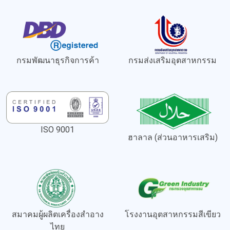
กรมพัฒนาธุรกิจการค้า
กรมส่งเสริมอุตสาหกรรม
ISO 9001
ฮาลาล (ส่วนอาหารเสริม)
สมาคมผู้ผลิตเครื่องสำอาง
โรงงานอุตสาหกรรมสีเขียว
ไทย