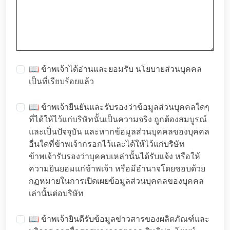
📖 ข้าพเจ้าได้อ่านและยอมรับ
นโยบายส่วนบุคคล
เป็นที่เรียบร้อยแล้ว
📖 ข้าพเจ้ายืนยันและรับรองว่าข้อมูลส่วนบุคคลใดๆ
ที่ได้ให้ไว้แก่บริษัทนั้นเป็นความจริง ถูกต้องสมบูรณ์
และเป็นปัจจุบัน และหากข้อมูลส่วนบุคคลของบุคคล
อื่นใดที่ข้าพเจ้ากรอกไว้และได้ให้ไว้แก่บริษัท
ข้าพเจ้ารับรองว่าบุคคบเหล่านั้นได้รับแจ้ง หรือให้
ความยินยอมแก่ข้าพเจ้า หรือมีอำนาจโดยชอบด้วย
กฏหมายในการเปิดเผยข้อมูลส่วนบุคคลของบุคคล
เล่านั้นต่อบริษัท
📖 ข้าพเจ้ายินดีรับข้อมูลข่าวสารของผลิตภัณฑ์และ