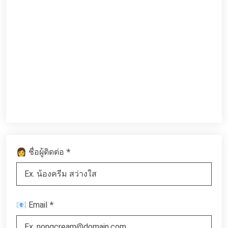
*
👩 ชื่อผู้ติดต่อ
*
📧 Email