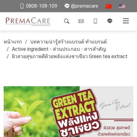
0808-108-109
@premacare
หน้าแรก
บทความน่ารู้สร้างแบรนด์ ทำแบรนด์
Active ingredient - ส่วนประกอบ - สารสำคัญ
ผิวสวยสุขภาพดีด้วยพลังแห่งชาเขียว Green tea extract