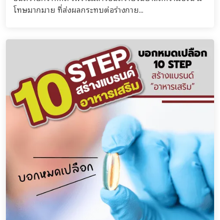
โทษมากมาย ที่ส่งผลกระทบต่อร่างกาย...