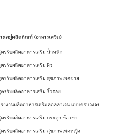
วดหมู่ผลิตภัณฑ์ (อาหารเสริม)
สูตรรับผลิตอาหารเสริม น้ำหนัก
สูตรรับผลิตอาหารเสริม ผิว
สูตรรับผลิตอาหารเสริม สุขภาพเพศชาย
สูตรรับผลิตอาหารเสริม ริ้วรอย
โรงงานผลิตอาหารเสริมคอลลาเจน แบบครบวงจร
สูตรรับผลิตอาหารเสริม กระดูก ข้อ เข่า
สูตรรับผลิตอาหารเสริม สุขภาพเพศหญิง