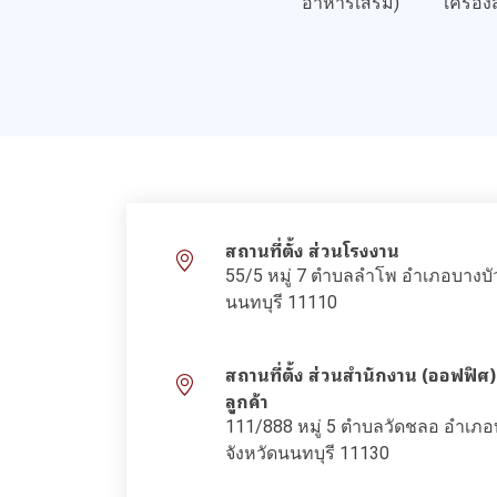
อาหารเสริม)
เครื่อ
สถานที่ตั้ง ส่วนโรงงาน
55/5 หมู่ 7 ตำบลลำโพ อำเภอบางบั
นนทบุรี 11110
สถานที่ตั้ง ส่วนสำนักงาน (ออฟฟิศ)
ลูกค้า
111/888 หมู่ 5 ตำบลวัดชลอ อำเภ
จังหวัดนนทบุรี 11130