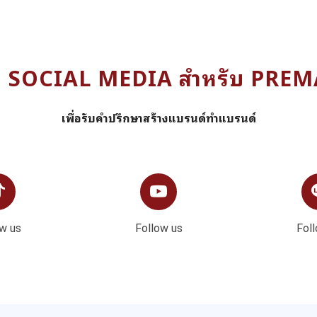
ง SOCIAL MEDIA สำหรับ PRE
เพื่อรับคำปรึกษาสร้างแบรนด์ทำแบรนด์
w us
Follow us
Fol