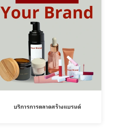
บริการการตลาดสร้างแบรนด์