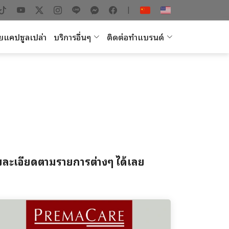
|
ยแคปซูลเปล่า
บริการอื่นๆ
ติดต่อทำแบรนด์
รายละเอียดตามรายการต่างๆ ได้เลย