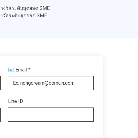
 รางวัลระดับสุดยอด SME
รางวัลระดับสุดยอด SME
*
📧 Email
Line ID