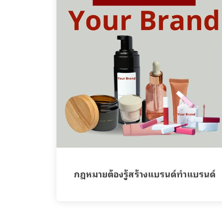
กฎหมายต้องรู้สร้างแบรนด์ทำแบรนด์