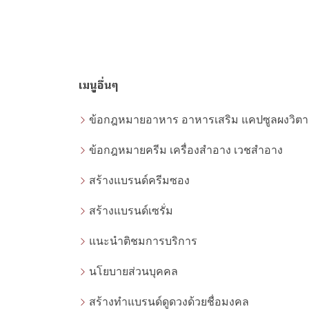
เมนูอื่นๆ
ข้อกฎหมายครีม เครื่องสำอาง เวชสำอาง
สร้างแบรนด์ครีมซอง
สร้างแบรนด์เซรั่ม
แนะนำติชมการบริการ
นโยบายส่วนบุคคล
สร้างทำแบรนด์ดูดวงด้วยชื่อมงคล