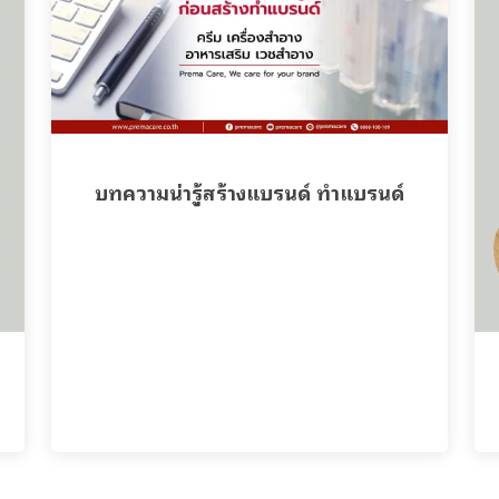
บทความน่ารู้สร้างแบรนด์ ทำแบรนด์