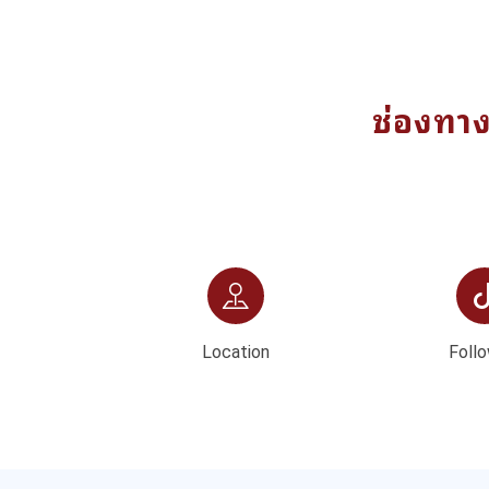
ช่องทา
Location
Follo