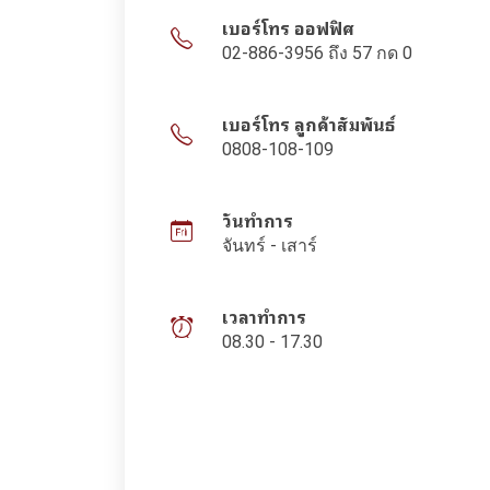
เบอร์โทร ออฟฟิศ
02-886-3956 ถึง 57 กด 0
เบอร์โทร ลูกค้าสัมพันธ์
0808-108-109
วันทำการ
จันทร์ - เสาร์
เวลาทำการ
08.30 - 17.30