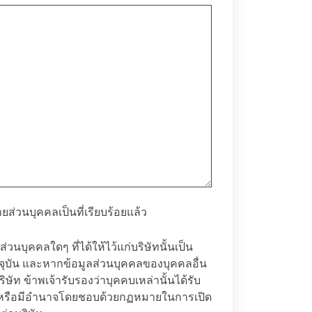
ยส่วนบุคคล
เป็นที่เรียบร้อยแล้ว
่วนบุคคลใดๆ ที่ได้ให้ไว้แก่บริษัทนั้นเป็น
จจุบัน และหากข้อมูลส่วนบุคคลของบุคคลอื่น
ริษัท ข้าพเจ้ารับรองว่าบุคคบเหล่านั้นได้รับ
้า หรือมีอำนาจโดยชอบด้วยกฏหมายในการเปิด