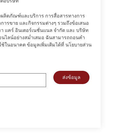
ต่อบริษัท
องผลิตภัณฑ์และบริการ การสื่อสารทางการ
ากการขาย และกิจกรรมต่างๆ รวมถึงข้อเสนอ
า แคร์ อินเตอร์เนชั่นแนล จำกัด และ บริษัท
งออนไลน์อย่างสม่ำเสมอ ฉันสามารถถอนคำ
ช้ในอนาคต ข้อมูลเพิ่มเติมได้ที่
นโยบายส่วน
ส่งข้อมูล