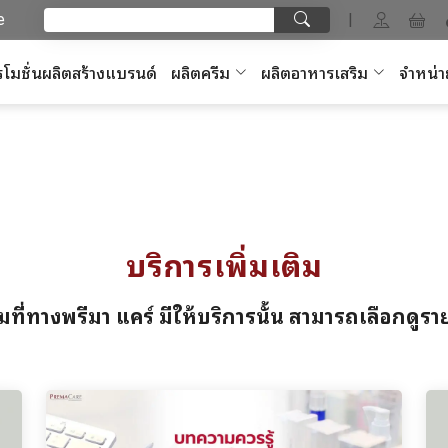
e
|
โมชั่นผลิตสร้างแบรนด์
ผลิตครีม
ผลิตอาหารเสริม
จำหน่า
บริการเพิ่มเติม
มที่ทางพรีมา แคร์ มีให้บริการนั้น สามารถเลือกดู