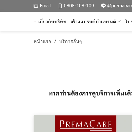
Email
0808-108-109
@premacar
เกี่ยวกับบริษัท
สร้างแบรนด์ทำแบรนด์
โปร
หน้าแรก
บริการอื่นๆ
หากท่านต้องการดูบริการเพิ่มเติ