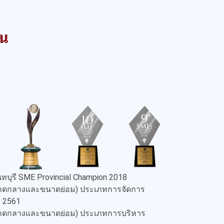
าน
ทบุรี SME Provincial Champion 2018
ขนาดกลางและขนาดย่อม) ประเภทการจัดการ
. 2561
ขนาดกลางและขนาดย่อม) ประเภทการบริหาร