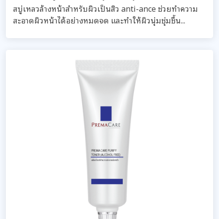
สบู่เหลวล้างหน้าสำหรับผิวเป็นสิว anti-ance ช่วยทำความ
สะอาดผิวหน้าได้อย่างหมดจด และทำให้ผิวนุ่มชุ่มชื้น...