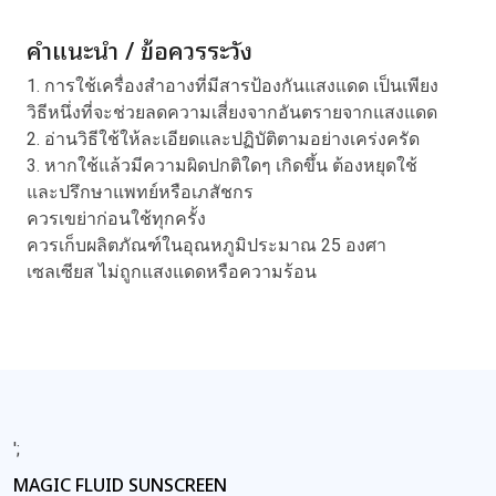
คำแนะนำ / ข้อควรระวัง
1. การใช้เครื่องสำอางที่มีสารป้องกันแสงแดด เป็นเพียง
วิธีหนึ่งที่จะช่วยลดความเสี่ยงจากอันตรายจากแสงแดด
2. อ่านวิธีใช้ให้ละเอียดและปฏิบัติตามอย่างเคร่งครัด
3. หากใช้แล้วมีความผิดปกติใดๆ เกิดขึ้น ต้องหยุดใช้
และปรึกษาแพทย์หรือเภสัชกร
ควรเขย่าก่อนใช้ทุกครั้ง
ควรเก็บผลิตภัณฑ์ในอุณหภูมิประมาณ 25 องศา
เซลเซียส ไม่ถูกแสงแดดหรือความร้อน
';
MAGIC FLUID SUNSCREEN