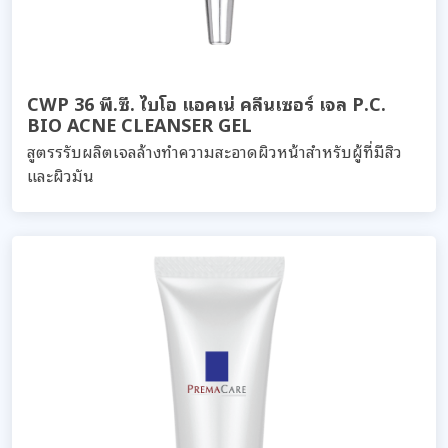
CWP 36 พี.ซี. ไบโอ แอคเน่ คลีนเซอร์ เจล P.C.
BIO ACNE CLEANSER GEL
สูตรรรับผลิตเจลล้างทำความสะอาดผิวหน้าสำหรับผู้ที่มีสิว
และผิวมัน