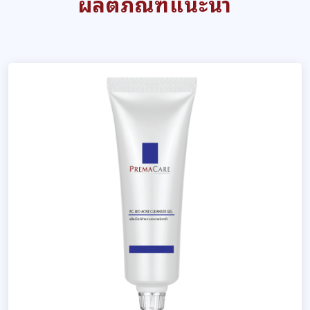
ผลิตภัณฑ์แนะนำ