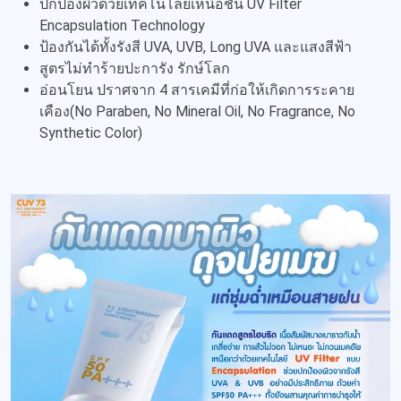
ปกป้องผิวด้วยเทคโนโลยีเหนือชั้น UV Filter
Encapsulation Technology
ป้องกันได้ทั้งรังสี UVA, UVB, Long UVA และแสงสีฟ้า
สูตรไม่ทำร้ายปะการัง รักษ์โลก
อ่อนโยน ปราศจาก 4 สารเคมีที่ก่อให้เกิดการระคาย
เคือง(No Paraben, No Mineral Oil, No Fragrance, No
Synthetic Color)