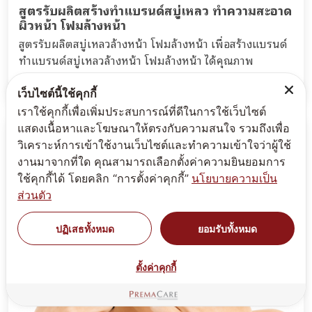
สูตรรับผลิตสร้างทำแบรนด์สบู่เหลว ทำความสะอาด
ผิวหน้า โฟมล้างหน้า
สูตรรับผลิตสบู่เหลวล้างหน้า โฟมล้างหน้า เพื่อสร้างแบรนด์
ทำแบรนด์สบู่เหลวล้างหน้า โฟมล้างหน้า ได้คุณภาพ
มาตรฐาน ปลอดภัย...
เว็บไซต์นี้ใช้คุกกี้
เราใช้คุกกี้เพื่อเพิ่มประสบการณ์ที่ดีในการใช้เว็บไซต์
แสดงเนื้อหาและโฆษณาให้ตรงกับความสนใจ รวมถึงเพื่อ
วิเคราะห์การเข้าใช้งานเว็บไซต์และทำความเข้าใจว่าผู้ใช้
งานมาจากที่ใด คุณสามารถเลือกตั้งค่าความยินยอมการ
ใช้คุกกี้ได้ โดยคลิก “การตั้งค่าคุกกี้”
นโยบายความเป็น
ส่วนตัว
ปฏิเสธทั้งหมด
ยอมรับทั้งหมด
ตั้งค่าคุกกี้