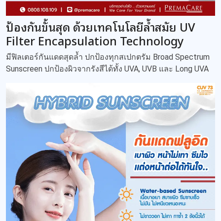
ป้องกันขั้นสุด ด้วยเทคโนโลยีล้ำสมัย UV
Filter Encapsulation Technology
มีฟิลเตอร์กันแดดสุดล้ำ ปกป้องทุกสเปกตรัม Broad Spectrum
Sunscreen ปกป้องผิวจากรังสีได้ทั้ง UVA, UVB และ Long UVA