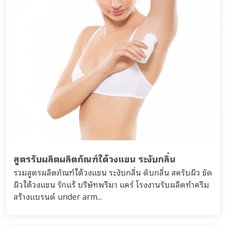
สูตรรับผลิตผลิตภัณฑ์ใต้วงแขน ระงับกลิ่น
รวมสูตรผลิตภัณฑ์ใต้วงแขน ระงับกลิ่น ดับกลิ่น สครับผิว ขัด
ผิวใต้วงแขน รักแร้ บริษัทพรีมา แคร์ โรงงานรับผลิตทำครีม
สร้างแบรนด์ under arm...