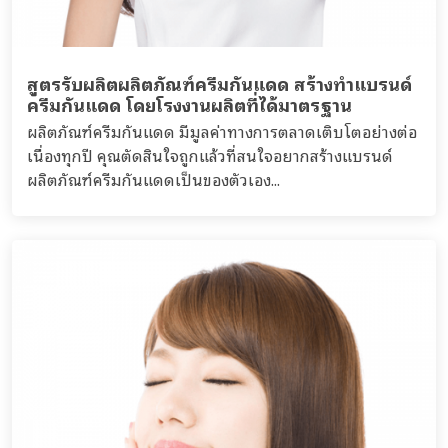
สูตรรับผลิตผลิตภัณฑ์ครีมกันแดด สร้างทำแบรนด์
ครีมกันแดด โดยโรงงานผลิตที่ได้มาตรฐาน
ผลิตภัณฑ์ครีมกันแดด มีมูลค่าทางการตลาดเติบโตอย่างต่อ
เนื่องทุกปี คุณตัดสินใจถูกแล้วที่สนใจอยากสร้างแบรนด์
ผลิตภัณฑ์ครีมกันแดดเป็นของตัวเอง...