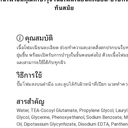
ทันสมัย
คุณสมบัติ
เนื้อโฟมเนียนละเอียด ช่วยทำความสะอาดสิ่งสกปรกบนใบหน
ชุ่มชื้น พร้อมเปิดรับการบำรุงในขั้นตอนต่อไป ด้วยเนื้อ
และสามารถใช้ได้กับทุกผิว
วิธีการใช้
ปั๊มโฟมลงบนฝ่ามือ และลูบไล้กับผิวหน้าที่เปียก นวดทำ
สารสำคัญ
Water, TEA-Cocoyl Glutamate, Propylene Glycol, Lauryl
Glycol, Glycerine, Phenoxyethanol, Sodium Benzoate,
Oil, Dipotassium Glycyrrhizate, Disodium EDTA, Panthen