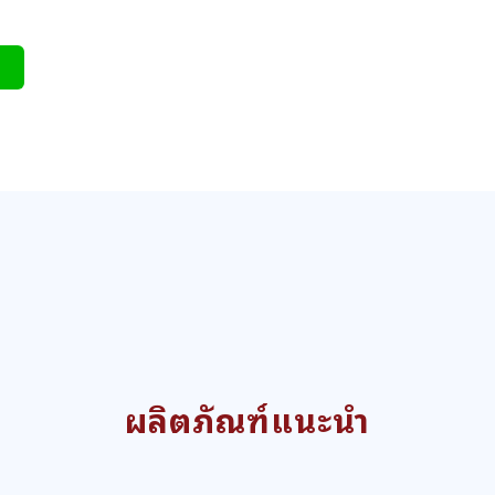
ผลิตภัณฑ์แนะนำ