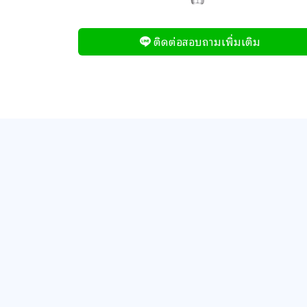
ติดต่อสอบถามเพิ่มเติม