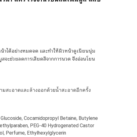
้าได้อย่างหมดจด และทำให้ผิวหน้าดูเนียนนุ่ม
โฟมมูสจะช่วยลดการเสียดสีจากการนวด จึงอ่อนโยน
ความสะอาดและล้างออกด้วยน้ำสะอาดอีกครั้ง
 Glucoside, Cocamidopropyl Betaine, Butylene
 Methylparaben, PEG-40 Hydrogenated Castor
ol, Perfume, Ethylhexylglycerin