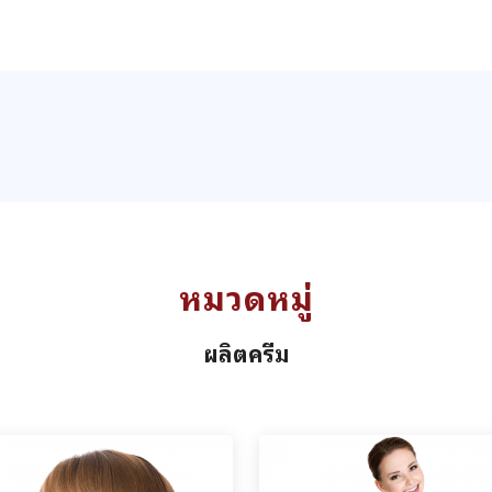
หมวดหมู่
ผลิตครีม