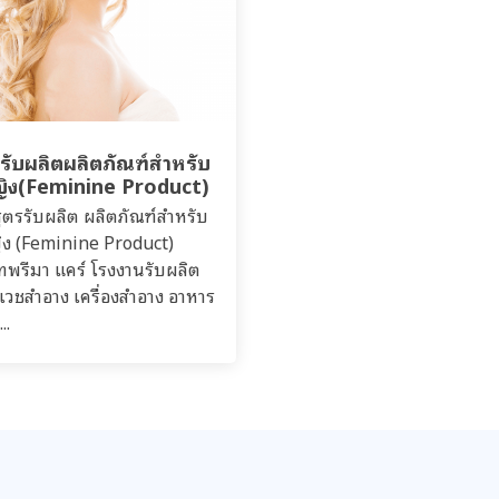
รรับผลิตผลิตภัณฑ์สำหรับ
หญิง(Feminine Product)
ูตรรับผลิต ผลิตภัณฑ์สำหรับ
ญิง (Feminine Product)
ัทพรีมา แคร์ โรงงานรับผลิต
 เวชสำอาง เครื่องสำอาง อาหาร
..