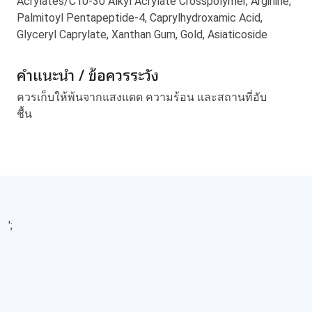
Acrylates/C10-30 Alkyl Acrylate Crosspolymer, Arginine,
Palmitoyl Pentapeptide-4, Caprylhydroxamic Acid,
Glyceryl Caprylate, Xanthan Gum, Gold, Asiaticoside
คำแนะนำ / ข้อควรระวัง
ควรเก็บให้พ้นจากแสงแดด ความร้อน และสถานที่อับ
ชื้น
';