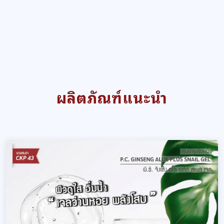
ผลิตภัณฑ์แนะนำ