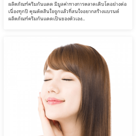
ผลิตภัณฑ์ครีมกันแดด มีมูลค่าทางการตลาดเติบโตอย่างต่อ
เนื่องทุกปี คุณตัดสินใจถูกแล้วที่สนใจอยากสร้างแบรนด์
ผลิตภัณฑ์ครีมกันแดดเป็นของตัวเอง...