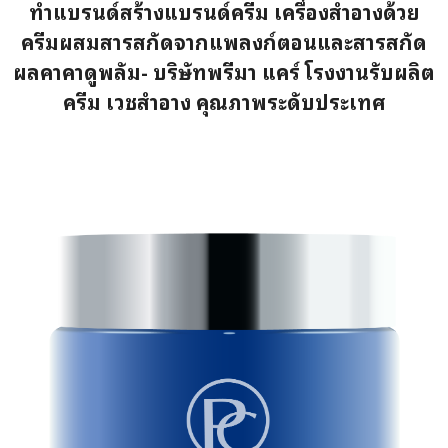
ทำแบรนด์สร้างแบรนด์ครีม เครื่องสำอางด้วย
ครีมผสมสารสกัดจากแพลงก์ตอนและสารสกัด
ผลคาคาดูพลัม- บริษัทพรีมา แคร์ โรงงานรับผลิต
ครีม เวชสำอาง คุณภาพระดับประเทศ