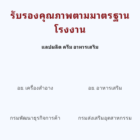
สำอาง บริษัทพรีมา แคร์ | PREMA CARE...
ช่องทาง SOCIAL MEDIA
สำหรับ PREMA CARE
เพื่อรับคำปรึกษาสร้างแบรนด์ทำแบรนด์