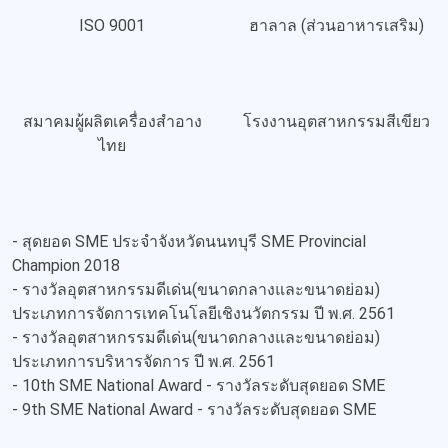
Location
Follow
Follow
us
us
Follow us
Follow us
รับรองคุณภาพตามมาตรฐาน
โรงงาน