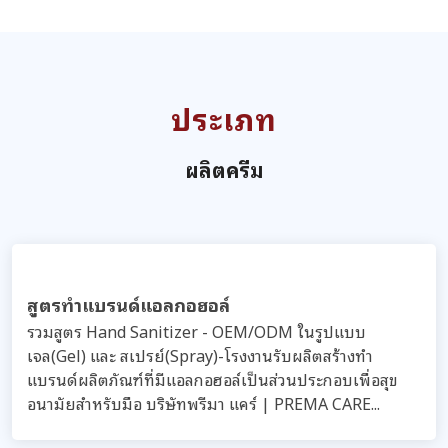
สูตรรับผลิตผลิตภัณฑ์สำหรับผู้หญิง(Feminine
Product)
รวมสูตรรับผลิต ผลิตภัณฑ์สำหรับผู้หญิง (Feminine
Product) บริษัทพรีมา แคร์ โรงงานรับผลิตครีม เวชสำอาง
เครื่องสำอาง อาหารเสริม...
สูตรรับผลิตสร้างทำแบรนด์แอลกอฮอล์เจล แอล
กกอฮอล์สเปรย์ ล้างมือ
รวมสูตรรับผลิตสร้างทำแบรนด์แอลกอฮอล์เจล แอล
กกอฮอล์สเปรย์ ล้างมือ บริษัทพรีมา แคร์ โรงงานรับผลิต
ครีม เวชสำอาง เครื่องสำอาง อาหารเสริม...