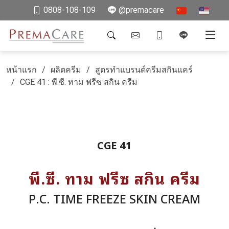
0808-108-109
@premacare
หน้าแรก
ผลิตครีม
สูตรทำแบรนด์ครีมสกินแคร์
CGE 41 : พี.ซี. ทาม ฟรีซ สกิน ครีม
CGE 41
พี.ซี. ทาม ฟรีซ สกิน ครีม
P.C. TIME FREEZE SKIN CREAM