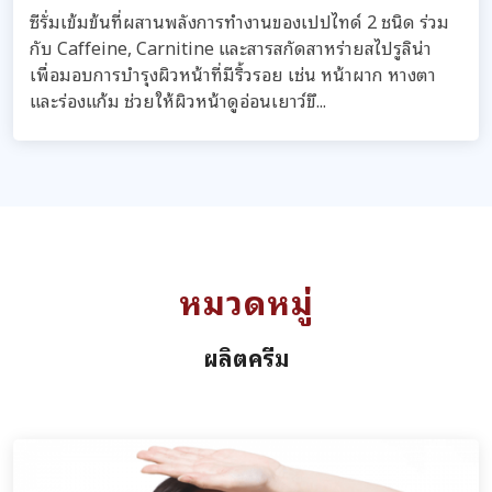
ซีรั่มเข้มข้นที่ผสานพลังการทำงานของเปปไทด์ 2 ชนิด ร่วม
กับ Caffeine, Carnitine และสารสกัดสาหร่ายสไปรูลิน่า
เพื่อมอบการบำรุงผิวหน้าที่มีริ้วรอย เช่น หน้าผาก หางตา
และร่องแก้ม ช่วยให้ผิวหน้าดูอ่อนเยาว์ขึ...
หมวดหมู่
ผลิตครีม