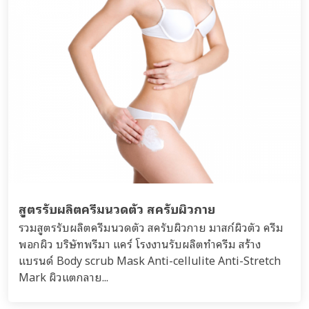
สูตรรับผลิตครีมนวดตัว สครับผิวกาย
รวมสูตรรับผลิตครีมนวดตัว สครับผิวกาย มาสก์ผิวตัว ครีม
พอกผิว บริษัทพรีมา แคร์ โรงงานรับผลิตทำครีม สร้าง
แบรนด์ Body scrub Mask Anti-cellulite Anti-Stretch
Mark ผิวแตกลาย...