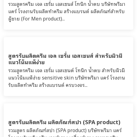
สูตรรับผลิตสบู่เหลว ทำความสะอาดผิวกาย body
soap
รวมสูตรสบู่เหลว ทำความสะอาดผิวกาย body liquid soap
บริษัทพรีมา แคร์ โรงงานรับผลิตทำครีม สร้างแบรนด์ สบู่
เหลวทำความสะอาดผิวกาย...
สูตรรับผลิตครีม ทรีตเม้นต์ สำหรับคลินิก (Clinic
Use - Dermatologist)
รวมสูตรครีม เจล สำหรับทรีทเมนต์ใช้ในคลินิก บริษัทพรีมา
แคร์ โรงงานรับผลิตทำครีม สร้างแบรนด์ สำหรับแพทย์
ผิวหนัง(Dermatologist)...