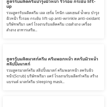
สูตรรับผลิตผลิตภัณฑ์ใต้วงแขน ระงับกลิ่น
รวมสูตรผลิตภัณฑ์ใต้วงแขน ระงับกลิ่น ดับกลิ่น สครับผิว ขัด
ผิวใต้วงแขน รักแร้ บริษัทพรีมา แคร์ โรงงานรับผลิตทำครีม
สร้างแบรนด์ under arm...
สูตรรับผลิตสร้างทำแบรนด์สบู่เหลว ทำความสะอาด
ผิวหน้า โฟมล้างหน้า
สูตรรับผลิตสบู่เหลวล้างหน้า โฟมล้างหน้า เพื่อสร้างแบรนด์