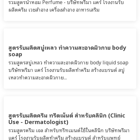
บริษัทพรีมา แคร์ โรงงานรับผลิตครีม เวชสำอาง เครื่อง
สำอาง อาหารเสริม...
สูตรรับผลิตมาสก์ครีม ครีมพอกหน้า สครับผิวหน้า
สลีปปิ้งมาสก์
รวมสูตรมาสก์ครีม สลีปปิ้งมาสก์ ครีมพอกหน้า สครับผิว
หน้า(Scrub) บริษัทพรีมา แคร์ โรงงานรับผลิตทำครีม สร้าง
แบรนด์ มาสก์ครีม sleeping mask...
สูตรรับผลิตซอฟมาสก์ soft mask-peel off
mask มาสก์หน้ากากอ่อน
รวมสูตร ซอฟมาส์ก soft mask-peel off mask บริษัทพรีมา
แคร์ โรงงานรับผลิตครีม เวชสำอาง เครื่องสำอาง อาหาร