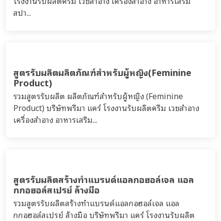
สูตรรับผลิตครีม เจลบำรุงรอบดวงตา (eye care)
รวมสูตรครีม เจล เซรั่ม บำรุงรอบดวงตา บริษัทพรีมา แคร์
โรงงานรับผลิตทำครีม สร้างแบรนด์ eye care
ลิป
สูตรรับผลิตครีม สำหรับผู้ชาย (For men)
รวมสูตรครีม เจล เซรั่ม เอสเซนส์ โทนิก น้ำตบ บริษัทพรีมา
แคร์ โรงงานรับผลิตทำครีม สร้างแบรนด์ ผลิตภัณฑ์สำหรับ
ผู้ชาย (For Men product)...