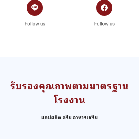
Follow us
Follow us
รับรองคุณภาพตามมาตรฐาน
โรงงาน
แลปผลิต ครีม อาหารเสริม