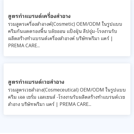
สูตรทำแบรนด์เครื่องสำอาง
รวมสูตรเครื่องสำอางค์(Cosmetic) OEM/ODM ในรูปแบบ
ครีมกันแดดรองพื้น บลัชออน แป้งฝุ่น ลิปจุ่ม-โรงงานรับ
ผลิตสร้างทำแบรนด์เครื่องสำอางค์ บริษัทพรีมา แคร์ |
PREMA CARE...
สูตรทำแบรนด์เวชสำอาง
รวมสูตรเวชสำอาง(Cosmeceutical) OEM/ODM ในรูปแบบ
ครีม เจล เซรั่ม เอสเซนส์ -โรงงานรับผลิตสร้างทำแบรนด์เวช
สำอาง บริษัทพรีมา แคร์ | PREMA CARE...