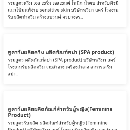
รวมสูตรครีม เจล เซรั่ม เอสเซนต์ โทนิก น้ำตบ สำหรับผิวมี
แนวโน้มแพ้ง่าย sensitive skin บริษัทพรีมา แคร์ โรงงาน
รับผลิตทำครีม สร้างแบรนด์ ครบวงจร...
สูตรรับผลิตครีม ผลิตภัณฑ์สปา (SPA product)
รวมสูตร ผลิตภัณฑ์สปา (SPA product) บริษัทพรีมา แคร์
โรงงานรับผลิตครีม เวชสำอาง เครื่องสำอาง อาหารเสริม
สปา...
สูตรรับผลิตผลิตภัณฑ์สำหรับผู้หญิง(Feminine
Product)
รวมสูตรรับผลิต ผลิตภัณฑ์สำหรับผู้หญิง (Feminine
Product) บริษัทพรีมา แคร์ โรงงานรับผลิตครีม เวชสำอาง