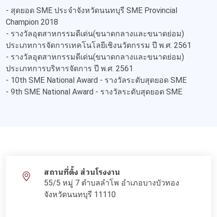
- สุดยอด SME ประจำจังหวัดนนทบุรี SME Provincial
Champion 2018
- รางวัลอุตสาหกรรมดีเด่น(ขนาดกลางและขนาดย่อม)
ประเภทการจัดการเทคโนโลยีเชิงนวัตกรรม ปี พ.ศ. 2561
- รางวัลอุตสาหกรรมดีเด่น(ขนาดกลางและขนาดย่อม)
ประเภทการบริหารจัดการ ปี พ.ศ. 2561
- 10th SME National Award - รางวัลระดับสุดยอด SME
- 9th SME National Award - รางวัลระดับสุดยอด SME
สถานที่ตั้ง ส่วนโรงงาน
55/5 หมู่ 7 ตำบลลำโพ อำเภอบางบัวทอง
จังหวัดนนทบุรี 11110