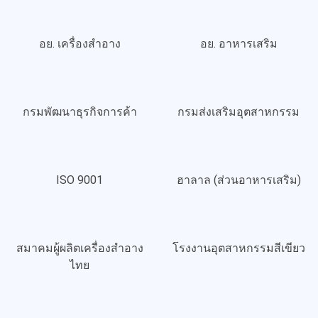
อย. เครื่องสำอาง
อย. อาหารเสริม
กรมพัฒนาธุรกิจการค้า
กรมส่งเสริมอุตสาหกรรม
ISO 9001
ฮาลาล (ส่วนอาหารเสริม)
สมาคมผู้ผลิตเครื่องสำอาง
โรงงานอุตสาหกรรมสีเขียว
ไทย