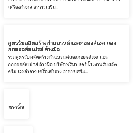
เครื่องสำอาง อาหารเสริม...
สูตรรับผลิตสร้างทำแบรนด์แอลกอฮอล์เจล แอล
กกอฮอล์สเปรย์ ล้างมือ
รวมสูตรรับผลิตสร้างทำแบรนด์แอลกอฮอล์เจล แอล
กกอฮอล์สเปรย์ ล้างมือ บริษัทพรีมา แคร์ โรงงานรับผลิต
ครีม เวชสำอาง เครื่องสำอาง อาหารเสริม...
รองพื้น