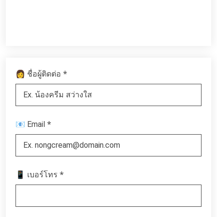
*
👩 ชื่อผู้ติดต่อ
*
📧 Email
*
📱 เบอร์โทร