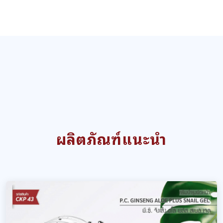
ผลิตภัณฑ์แนะนำ