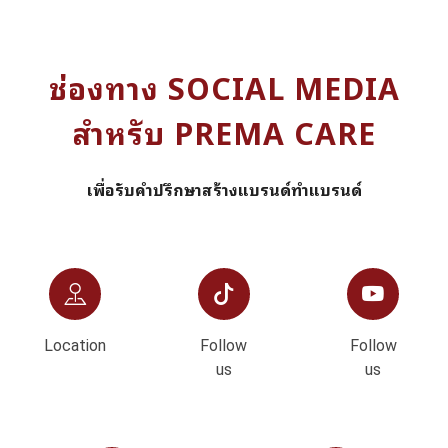
ช่องทาง SOCIAL MEDIA
สำหรับ PREMA CARE
เพื่อรับคำปรึกษาสร้างแบรนด์ทำแบรนด์
Location
Follow
Follow
us
us