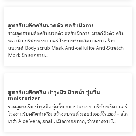
สูตรรับผลิตครีมนวดตัว สครับผิวกาย
รวมสูตรรับผลิตครีมนวดตัว สครับผิวกาย มาสก์ผิวตัว ครีม
พอกผิว บริษัทพรีมา แคร์ โรงงานรับผลิตทำครีม สร้าง
แบรนด์ Body scrub Mask Anti-cellulite Anti-Stretch
Mark ผิวแตกลาย...
สูตรรับผลิตครีม บำรุงผิว ผิวหน้า ชุ่มชื่น
moisturizer
รวมสูตรครีม บำรุงผิว ชุ่มชื้น moisturizer บริษัทพรีมา แคร์
โรงงานรับผลิตทำครีม สร้างแบรนด์ มอยส์เจอร์ไรเซอร์ - อโล
เวร่า Aloe Vera, snail, เมือกหอยทาก, ว่านหางจรเข้...