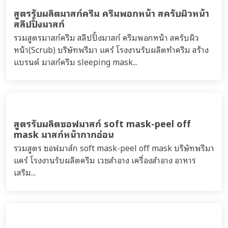
สูตรรับผลิตมาสก์ครีม ครีมพอกหน้า สครับผิวหน้า
สลีปปิ้งมาสก์
รวมสูตรมาสก์ครีม สลีปปิ้งมาสก์ ครีมพอกหน้า สครับผิว
หน้า(Scrub) บริษัทพรีมา แคร์ โรงงานรับผลิตทำครีม สร้าง
แบรนด์ มาสก์ครีม sleeping mask...
สูตรรับผลิตซอฟมาสก์ soft mask-peel off
mask มาสก์หน้ากากอ่อน
รวมสูตร ซอฟมาส์ก soft mask-peel off mask บริษัทพรีมา
แคร์ โรงงานรับผลิตครีม เวชสำอาง เครื่องสำอาง อาหาร
เสริม...