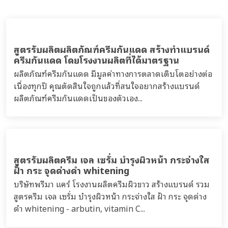
สูตรรับผลิตผลิตภัณฑ์ครีมกันแดด สร้างทำแบรนด์
ครีมกันแดด โดยโรงงานผลิตที่ได้มาตรฐาน
ผลิตภัณฑ์ครีมกันแดด มีมูลค่าทางการตลาดเติบโตอย่างต่อ
เนื่องทุกปี คุณตัดสินใจถูกแล้วที่สนใจอยากสร้างแบรนด์
ผลิตภัณฑ์ครีมกันแดดเป็นของตัวเอง...
สูตรรับผลิตครีม เจล เซรั่ม บำรุงผิวหน้า กระจ่างใส
ฝ้า กระ จุดด่างดำ whitening
บริษัทพรีมา แคร์ โรงงานผลิตครีมผิวขาว สร้างแบรนด์ รวม
สูตรครีม เจล เซรั่ม บำรุงผิวหน้า กระจ่างใส ฝ้า กระ จุดด่าง
ดำ whitening - arbutin, vitamin C...