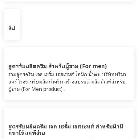
ลิป
สูตรรับผลิตครีม สำหรับผู้ชาย (For men)
รวมสูตรครีม เจล เซรั่ม เอสเซนส์ โทนิก น้ำตบ บริษัทพรีมา
แคร์ โรงงานรับผลิตทำครีม สร้างแบรนด์ ผลิตภัณฑ์สำหรับ
ผู้ชาย (For Men product)...
สูตรรับผลิตครีม เจล เซรั่ม เอสเซนส์ สำหรับผิวมี
แนวโน้มแพ้ง่าย