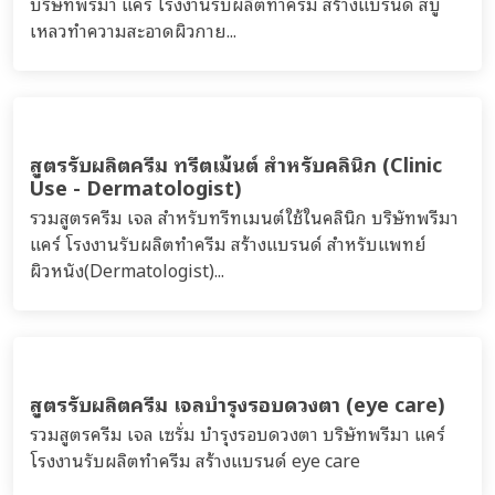
บริษัทพรีมา แคร์ โรงงานรับผลิตทำครีม สร้างแบรนด์ สบู่
เหลวทำความสะอาดผิวกาย...
สูตรรับผลิตครีม ทรีตเม้นต์ สำหรับคลินิก (Clinic
Use - Dermatologist)
รวมสูตรครีม เจล สำหรับทรีทเมนต์ใช้ในคลินิก บริษัทพรีมา
แคร์ โรงงานรับผลิตทำครีม สร้างแบรนด์ สำหรับแพทย์
ผิวหนัง(Dermatologist)...
สูตรรับผลิตครีม เจลบำรุงรอบดวงตา (eye care)
รวมสูตรครีม เจล เซรั่ม บำรุงรอบดวงตา บริษัทพรีมา แคร์
โรงงานรับผลิตทำครีม สร้างแบรนด์ eye care