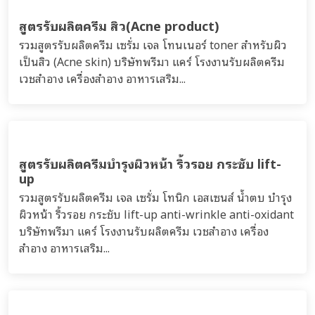
สูตรรับผลิตครีม สิว(Acne product)
รวมสูตรรับผลิตครีม เซรั่ม เจล โทนเนอร์ toner สำหรับผิว
เป็นสิว (Acne skin) บริษัทพรีมา แคร์ โรงงานรับผลิตครีม
เวชสำอาง เครื่องสำอาง อาหารเสริม...
สูตรรับผลิตครีมบำรุงผิวหน้า ริ้วรอย กระชับ lift-
up
รวมสูตรรับผลิตครีม เจล เซรั่ม โทนิก เอสเซนส์ น้ำตบ บำรุง
ผิวหน้า ริ้วรอย กระชับ lift-up anti-wrinkle anti-oxidant
บริษัทพรีมา แคร์ โรงงานรับผลิตครีม เวชสำอาง เครื่อง
สำอาง อาหารเสริม...