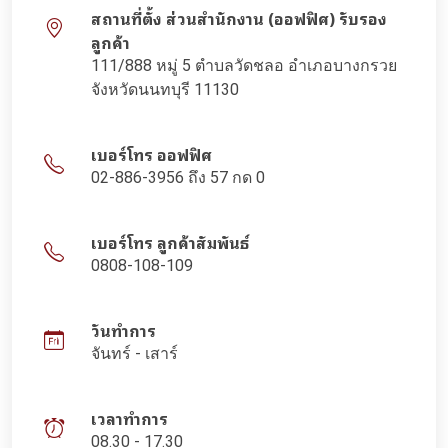
สถานที่ตั้ง ส่วนสำนักงาน (ออฟฟิศ) รับรอง
ลูกค้า
111/888 หมู่ 5 ตำบลวัดชลอ อำเภอบางกรวย
จังหวัดนนทบุรี 11130
เบอร์โทร ออฟฟิศ
02-886-3956 ถึง 57 กด 0
เบอร์โทร ลูกค้าสัมพันธ์
0808-108-109
วันทำการ
จันทร์ - เสาร์
เวลาทำการ
08.30 - 17.30