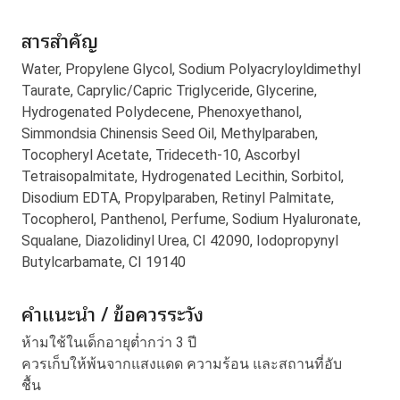
สารสำคัญ
Water, Propylene Glycol, Sodium Polyacryloyldimethyl
Taurate, Caprylic/Capric Triglyceride, Glycerine,
Hydrogenated Polydecene, Phenoxyethanol,
Simmondsia Chinensis Seed Oil, Methylparaben,
Tocopheryl Acetate, Trideceth-10, Ascorbyl
Tetraisopalmitate, Hydrogenated Lecithin, Sorbitol,
Disodium EDTA, Propylparaben, Retinyl Palmitate,
Tocopherol, Panthenol, Perfume, Sodium Hyaluronate,
Squalane, Diazolidinyl Urea, CI 42090, Iodopropynyl
Butylcarbamate, CI 19140
คำแนะนำ / ข้อควรระวัง
ห้ามใช้ในเด็กอายุต่ำกว่า 3 ปี
ควรเก็บให้พ้นจากแสงแดด ความร้อน และสถานที่อับ
ชื้น