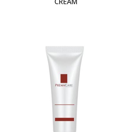
CREAM