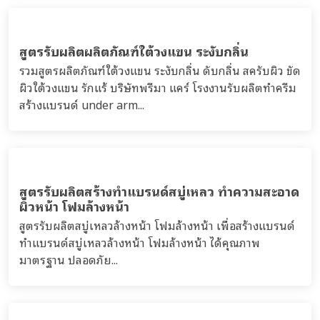
สูตรรับผลิตผลิตภัณฑ์ใต้วงแขน ระงับกลิ่น
รวมสูตรผลิตภัณฑ์ใต้วงแขน ระงับกลิ่น ดับกลิ่น สครับผิว ขัด
ผิวใต้วงแขน รักแร้ บริษัทพรีมา แคร์ โรงงานรับผลิตทำครีม
สร้างแบรนด์ under arm...
สูตรรับผลิตสร้างทำแบรนด์สบู่เหลว ทำความสะอาด
ผิวหน้า โฟมล้างหน้า
สูตรรับผลิตสบู่เหลวล้างหน้า โฟมล้างหน้า เพื่อสร้างแบรนด์
ทำแบรนด์สบู่เหลวล้างหน้า โฟมล้างหน้า ได้คุณภาพ
มาตรฐาน ปลอดภัย...