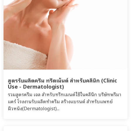
สูตรรับผลิตครีม ทรีตเม้นต์ สำหรับคลินิก (Clinic
Use - Dermatologist)
รวมสูตรครีม เจล สำหรับทรีทเมนต์ใช้ในคลินิก บริษัทพรีมา
แคร์ โรงงานรับผลิตทำครีม สร้างแบรนด์ สำหรับแพทย์
ผิวหนัง(Dermatologist)...