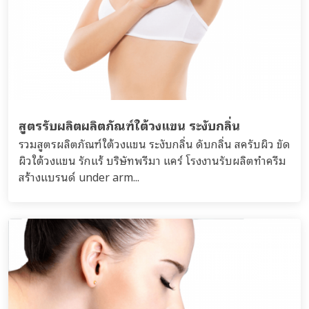
สูตรรับผลิตผลิตภัณฑ์ใต้วงแขน ระงับกลิ่น
รวมสูตรผลิตภัณฑ์ใต้วงแขน ระงับกลิ่น ดับกลิ่น สครับผิว ขัด
ผิวใต้วงแขน รักแร้ บริษัทพรีมา แคร์ โรงงานรับผลิตทำครีม
สร้างแบรนด์ under arm...