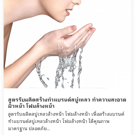
สูตรรับผลิตสร้างทำแบรนด์สบู่เหลว ทำความสะอาด
ผิวหน้า โฟมล้างหน้า
สูตรรับผลิตสบู่เหลวล้างหน้า โฟมล้างหน้า เพื่อสร้างแบรนด์
ทำแบรนด์สบู่เหลวล้างหน้า โฟมล้างหน้า ได้คุณภาพ
มาตรฐาน ปลอดภัย...