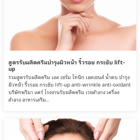
สูตรรับผลิตครีมบำรุงผิวหน้า ริ้วรอย กระชับ lift-
up
รวมสูตรรับผลิตครีม เจล เซรั่ม โทนิก เอสเซนส์ น้ำตบ บำรุง
ผิวหน้า ริ้วรอย กระชับ lift-up anti-wrinkle anti-oxidant
บริษัทพรีมา แคร์ โรงงานรับผลิตครีม เวชสำอาง เครื่อง
สำอาง อาหารเสริม...