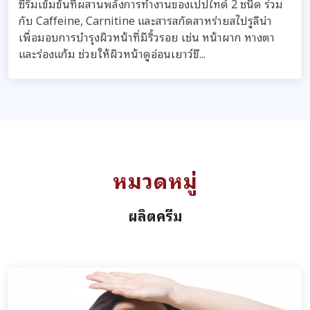
ซีรั่มเข้มข้นที่ผสานพลังการทำงานของเปปไทด์ 2 ชนิด ร่วม
กับ Caffeine, Carnitine และสารสกัดสาหร่ายสไปรูลิน่า
เพื่อมอบการบำรุงผิวหน้าที่มีริ้วรอย เช่น หน้าผาก หางตา
และร่องแก้ม ช่วยให้ผิวหน้าดูอ่อนเยาว์ขึ...
หมวดหมู่
ผลิตครีม