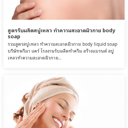
สูตรรับผลิตสบู่เหลว ทำความสะอาดผิวกาย body
soap
รวมสูตรสบู่เหลว ทำความสะอาดผิวกาย body liquid soap
บริษัทพรีมา แคร์ โรงงานรับผลิตทำครีม สร้างแบรนด์ สบู่
เหลวทำความสะอาดผิวกาย...