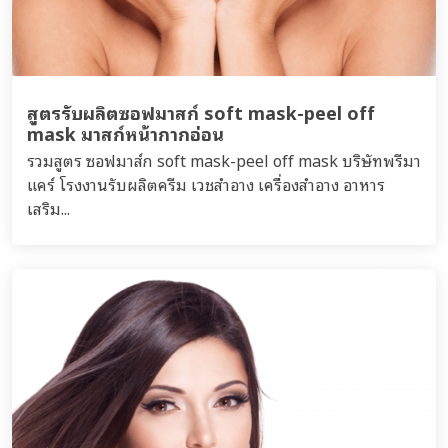
สูตรรับผลิตซอฟมาสก์ soft mask-peel off
mask มาสก์หน้ากากอ่อน
รวมสูตร ซอฟมาส์ก soft mask-peel off mask บริษัทพรีมา
แคร์ โรงงานรับผลิตครีม เวชสำอาง เครื่องสำอาง อาหาร
เสริม...