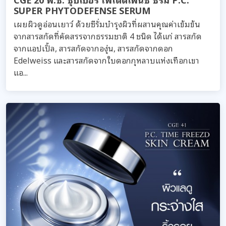
SUPER PHYTODEFENSE SERUM
เผยผิวดูอ่อนเยาว์ ด้วยซีรั่มบำรุงผิวที่ผสานคุณค่าเข้มข้น
จากสารสกัดที่คัดสรรจากธรรมชาติ 4 ชนิด ได้แก่ สารสกัด
จากแอปเปิ้ล, สารสกัดจากองุ่น, สารสกัดจากดอก
Edelweiss และสารสกัดจากใบดอกกุหลาบแห่งเทือกเขา
แอ...