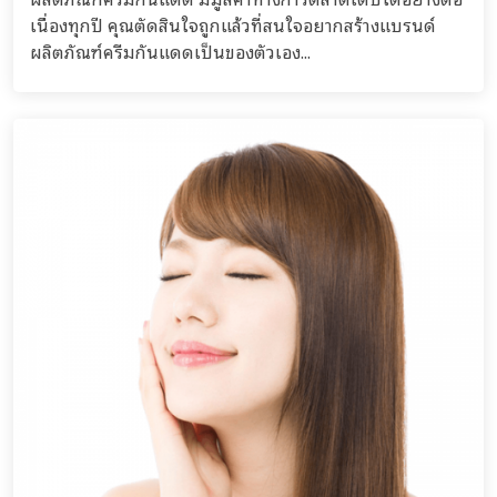
เนื่องทุกปี คุณตัดสินใจถูกแล้วที่สนใจอยากสร้างแบรนด์
ผลิตภัณฑ์ครีมกันแดดเป็นของตัวเอง...