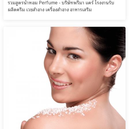
รวมสูตรน้ำหอม Perfume - บริษัทพรีมา แคร์ โรงงานรับ
ผลิตครีม เวชสำอาง เครื่องสำอาง อาหารเสริม