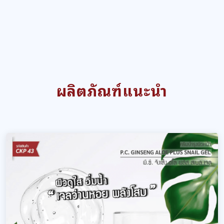
ผลิตภัณฑ์แนะนำ