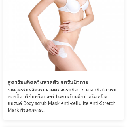
สูตรรับผลิตครีมนวดตัว สครับผิวกาย
รวมสูตรรับผลิตครีมนวดตัว สครับผิวกาย มาสก์ผิวตัว ครีม
พอกผิว บริษัทพรีมา แคร์ โรงงานรับผลิตทำครีม สร้าง
แบรนด์ Body scrub Mask Anti-cellulite Anti-Stretch
Mark ผิวแตกลาย...