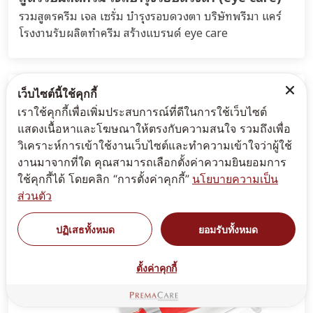
รวมสูตรครีม เจล เซรั่ม บำรุงรอบดวงตา บริษัทพรีมา แคร์
โรงงานรับผลิตทำครีม สร้างแบรนด์ eye care
เว็บไซต์นี้ใช้คุกกี้
เราใช้คุกกี้เพื่อเพิ่มประสบการณ์ที่ดีในการใช้เว็บไซต์
แสดงเนื้อหาและโฆษณาให้ตรงกับความสนใจ รวมถึงเพื่อ
วิเคราะห์การเข้าใช้งานเว็บไซต์และทำความเข้าใจว่าผู้ใช้
งานมาจากที่ใด คุณสามารถเลือกตั้งค่าความยินยอมการ
ใช้คุกกี้ได้ โดยคลิก “การตั้งค่าคุกกี้”
นโยบายความเป็น
ส่วนตัว
ปฏิเสธทั้งหมด
ยอมรับทั้งหมด
ตั้งค่าคุกกี้