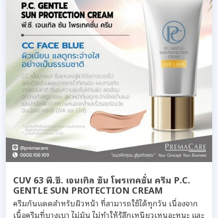
CUV 63 พี.ซี. เจนเทิล ซัน โพรเทคชั่น ครีม P.C.
GENTLE SUN PROTECTION CREAM
ครีมกันแดดสำหรับผิวหน้า ที่สามารถใช้ได้ทุกวัน เนื่องจาก
เนื้อครีมที่บางเบา ไม่มัน ไม่ทำให้รู้สึกเหนียวเหนอะหนะ และ