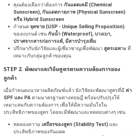
คุณต้องเลือกว่าต้องการ
กันแดดเคมี (Chemical
Sunscreen), กันแดดกายภาพ (Physical Sunscreen)
หรือ Hybrid Sunscreen
กำหนด
จุดขาย (USP - Unique Selling Proposition)
ของแบรนด์ เช่น
กันน้ำ (Waterproof), บางเบา,
ปราศจากสารก่อการแพ้, มีสารบำรุงเพิ่ม
ปรึกษากับนักวิจัยและผู้เชี่ยวชาญเพื่อพัฒนา
สูตรเฉพาะ
ที่
เหมาะกับกลุ่มลูกค้าของคุณ
STEP
2. พัฒนาและวิจัยสูตรตามความต้องการของ
ลูกค้า
เมื่อกำหนดแนวทางผลิตภัณฑ์แล้ว นักวิจัยจะพัฒนาสูตรที่มี
ค่า
SPF และ PA
ตามมาตรฐานทางทฤษฎี พร้อมปรับปรุงให้
เหมาะสมกับความต้องการ เพื่อให้มีความมั่นใจใน
ประสิทธิภาพของสูตร โดยจะมีพัฒนาและทดสอบต่างๆ เช่น
ทดลองความ
เสถียรของสูตร (Stability Test)
และ
ประสิทธิภาพของกันแดด