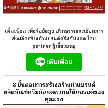
เพิ่มเพื่อน เพื่อรับข้อมูล ปรึกษารายละเอียดการ
สั่งผลิตสร้างทำแบรนด์ครีมกันแดด โดย
partner ผู้เชี่ยวชาญ
8 ขั้นตอนการสร้างสร้างทำแบรนด์
ผลิตภัณฑ์ครีมกันแดด ภายใต้แบรนด์ของ
คุณเอง