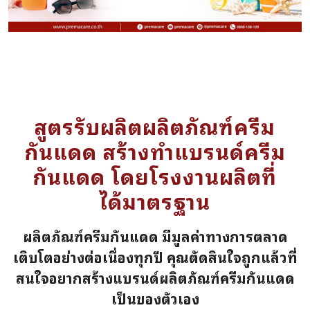
สูตรรับผลิตผลิตภัณฑ์ครีม
กันแดด สร้างทำแบรนด์ครีม
กันแดด โดยโรงงานผลิตที่
ได้มาตรฐาน
ผลิตภัณฑ์ครีมกันแดด มีมูลค่าทางการตลาด
เติบโตอย่างต่อเนื่องทุกปี คุณตัดสินใจถูกแล้วที่
สนใจอยากสร้างแบรนด์ผลิตภัณฑ์ครีมกันแดด
เป็นของตัวเอง