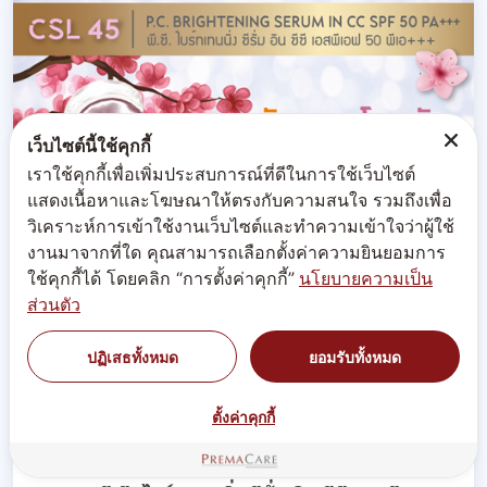
เว็บไซต์นี้ใช้คุกกี้
เราใช้คุกกี้เพื่อเพิ่มประสบการณ์ที่ดีในการใช้เว็บไซต์
แสดงเนื้อหาและโฆษณาให้ตรงกับความสนใจ รวมถึงเพื่อ
วิเคราะห์การเข้าใช้งานเว็บไซต์และทำความเข้าใจว่าผู้ใช้
งานมาจากที่ใด คุณสามารถเลือกตั้งค่าความยินยอมการ
ใช้คุกกี้ได้ โดยคลิก “การตั้งค่าคุกกี้”
นโยบายความเป็น
ส่วนตัว
ปฏิเสธทั้งหมด
ยอมรับทั้งหมด
ตั้งค่าคุกกี้