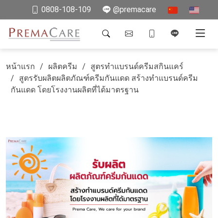
0808-108-109
@premacare
หน้าแรก
ผลิตครีม
สูตรทำแบรนด์ครีมสกินแคร์
สูตรรับผลิตผลิตภัณฑ์ครีมกันแดด สร้างทำแบรนด์ครีม
กันแดด โดยโรงงานผลิตที่ได้มาตรฐาน