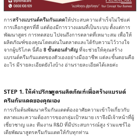
การ
สร้างแบรนด์ครีมกันแดด
ให้ประสบความสำเร็จไม่ใช่แค่
การเลือกสูตรที่ดี แต่ต้องมีการวางแผนที่เป็นระบบ ตั้งแต่การ
พัฒนาสูตร การทดสอบ ไปจนถึงการตลาดที่เหมาะสม เพื่อให้
ผลิตภัณฑ์ของคุณโดดเด่นในตลาดและได้รับความไว้วางใจ
จากผู้บริโภค นี่คือ
8 ขั้นตอนสำคัญ
ที่จะช่วยให้คุณสร้าง
แบรนด์ครีมกันแดดของตัวเองอย่างมืออาชีพ แต่ละขั้นตอนคือ
อะไร มีรายละเอียดยังไงบ้าง อ่านรายละเอียดได้เลยค่ะ
STEP 1. ให้คำปรึกษาสูตรผลิตภัณฑ์เพื่อสร้างแบรนด์
ครีมกันแดดของคุณเอง
การเริ่มต้นพัฒนาครีมกันแดดต้องอาศัยความเข้าใจเกี่ยวกับ
ตลาดและความต้องการของกลุ่มเป้าหมาย เราจึงมีเจ้าหน้าที่ผู้
เชี่ยวชาญ และ ทีมงาน R&D ที่มีประสบการณ์สูง ร่วมแชร์ไอ
เดียพัฒนาสูตรครีมกันแดดให้กับทุกท่าน