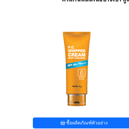
ซื้อผลิตภัณฑ์ตัวอย่าง