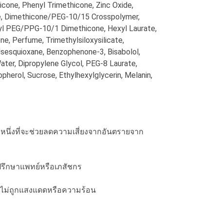
icone, Phenyl Trimethicone, Zinc Oxide,
ate, Dimethicone/PEG-10/15 Crosspolymer,
tyl PEG/PPG-10/1 Dimethicone, Hexyl Laurate,
, Perfume, Trimethylsiloxysilicate,
lsesquioxane, Benzophenone-3, Bisabolol,
ater, Dipropylene Glycol, PEG-8 Laurate,
pherol, Sucrose, Ethylhexylglycerin, Melanin,
ธีหนึ่งที่จะช่วยลดความเสี่ยงจากอันตรายจาก
ะปรึกษาแพทย์หรือเภสัชกร
 ไม่ถูกแสงแดดหรือความร้อน