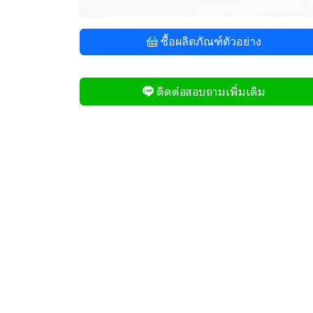
ซื้อผลิตภัณฑ์ตัวอย่าง
ติดต่อสอบถามเพิ่มเติม