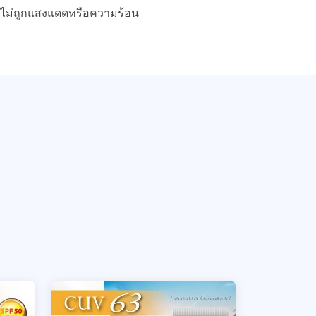
 ไม่ถูกแสงแดดหรือความร้อน