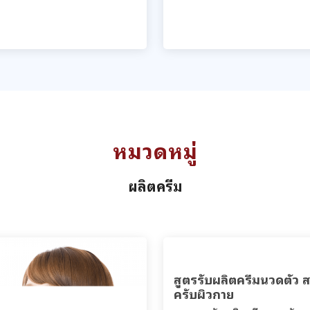
หมวดหมู่
ผลิตครีม
สูตรรับผลิตครีมนวดตัว 
ครับผิวกาย