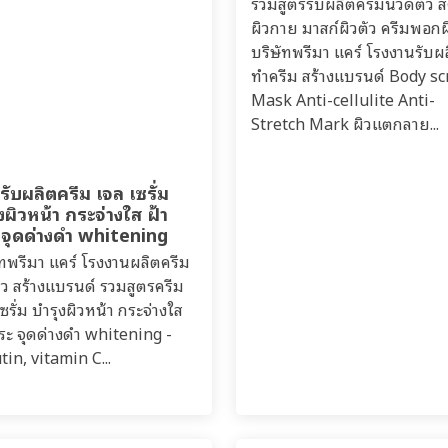
รวมสูตรรับผลิตครีมนวดตัว ส
ผิวกาย มาสก์ผิวตัว ครีมพอกผ
บริษัทพรีมา แคร์ โรงงานรับผ
ทำครีม สร้างแบรนด์ Body s
Mask Anti-cellulite Anti-
Stretch Mark ผิวแตกลาย...
รับผลิตครีม เจล เซรั่ม
งผิวหน้า กระจ่างใส ฝ้า
 จุดด่างดำ whitening
ัทพรีมา แคร์ โรงงานผลิตครีม
าว สร้างแบรนด์ รวมสูตรครีม
ซรั่ม บำรุงผิวหน้า กระจ่างใส
กระ จุดด่างดำ whitening -
tin, vitamin C...