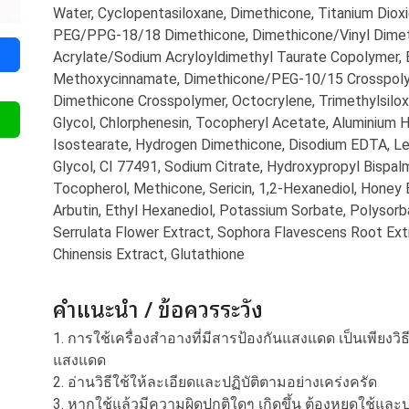
Water, Cyclopentasiloxane, Dimethicone, Titanium Dioxi
PEG/PPG-18/18 Dimethicone, Dimethicone/Vinyl Dimet
Acrylate/Sodium Acryloyldimethyl Taurate Copolymer,
Methoxycinnamate, Dimethicone/PEG-10/15 Crosspolyme
Dimethicone Crosspolymer, Octocrylene, Trimethylsiloxy
Glycol, Chlorphenesin, Tocopheryl Acetate, Aluminium H
Isostearate, Hydrogen Dimethicone, Disodium EDTA, Lec
Glycol, CI 77491, Sodium Citrate, Hydroxypropyl Bispal
Tocopherol, Methicone, Sericin, 1,2-Hexanediol, Honey 
Arbutin, Ethyl Hexanediol, Potassium Sorbate, Polysorba
Serrulata Flower Extract, Sophora Flavescens Root Extr
Chinensis Extract, Glutathione
คำแนะนำ / ข้อควรระวัง
1. การใช้เครื่องสำอางที่มีสารป้องกันแสงแดด เป็นเพียงวิ
แสงแดด
2. อ่านวิธีใช้ให้ละเอียดและปฏิบัติตามอย่างเคร่งครัด
3. หากใช้แล้วมีความผิดปกติใดๆ เกิดขึ้น ต้องหยุดใช้แล