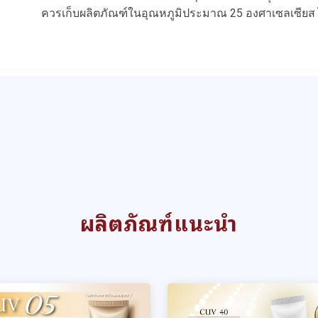
ควรเก็บผลิตภัณฑ์ในอุณหภูมิประมาณ 25 องศาเซลเซียส
ผลิตภัณฑ์แนะนำ