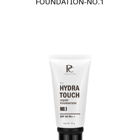
FOUNDATION-NO.1