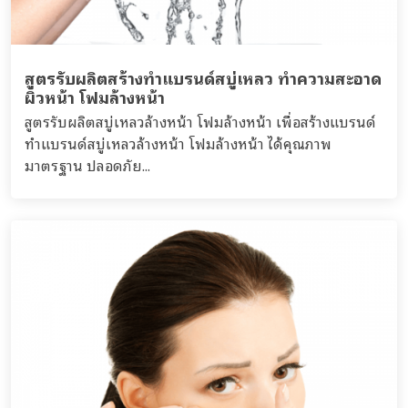
สูตรรับผลิตสร้างทำแบรนด์สบู่เหลว ทำความสะอาด
ผิวหน้า โฟมล้างหน้า
สูตรรับผลิตสบู่เหลวล้างหน้า โฟมล้างหน้า เพื่อสร้างแบรนด์
ทำแบรนด์สบู่เหลวล้างหน้า โฟมล้างหน้า ได้คุณภาพ
มาตรฐาน ปลอดภัย...