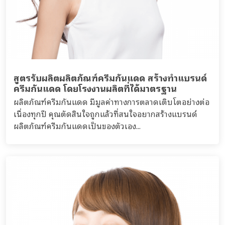
สูตรรับผลิตผลิตภัณฑ์ครีมกันแดด สร้างทำแบรนด์
ครีมกันแดด โดยโรงงานผลิตที่ได้มาตรฐาน
ผลิตภัณฑ์ครีมกันแดด มีมูลค่าทางการตลาดเติบโตอย่างต่อ
เนื่องทุกปี คุณตัดสินใจถูกแล้วที่สนใจอยากสร้างแบรนด์
ผลิตภัณฑ์ครีมกันแดดเป็นของตัวเอง...