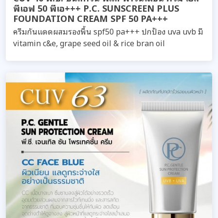
พีเอฟ 50 พีเอ+++ P.C. SUNSCREEN PLUS
FOUNDATION CREAM SPF 50 PA+++
ครีมกันแดดผสมรองพื้น spf50 pa+++ ปกป้อง uva uvb มี
vitamin c&e, grape seed oil & rice bran oil