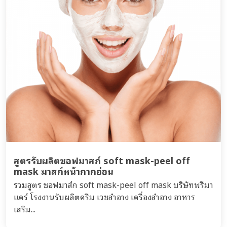
สูตรรับผลิตซอฟมาสก์ soft mask-peel off
mask มาสก์หน้ากากอ่อน
รวมสูตร ซอฟมาส์ก soft mask-peel off mask บริษัทพรีมา
แคร์ โรงงานรับผลิตครีม เวชสำอาง เครื่องสำอาง อาหาร
เสริม...