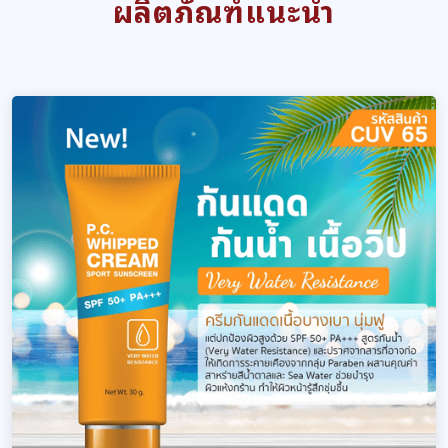
ผลิตภัณฑ์แนะนำ