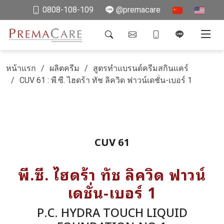
0808-108-109
@premacare
หน้าแรก
ผลิตครีม
สูตรทำแบรนด์ครีมสกินแคร์
CUV 61 : พี.ซี. ไฮดร้า ทัช ลิควิด ฟาวน์เดชั่น-เบอร์ 1
CUV 61
พี.ซี. ไฮดร้า ทัช ลิควิด ฟาวน์
เดชั่น-เบอร์ 1
P.C. HYDRA TOUCH LIQUID