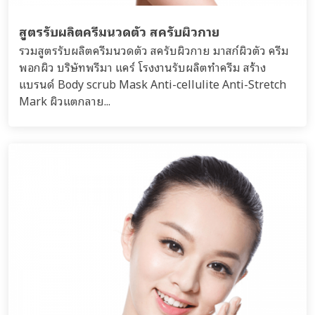
สูตรรับผลิตครีมนวดตัว สครับผิวกาย
รวมสูตรรับผลิตครีมนวดตัว สครับผิวกาย มาสก์ผิวตัว ครีม
พอกผิว บริษัทพรีมา แคร์ โรงงานรับผลิตทำครีม สร้าง
แบรนด์ Body scrub Mask Anti-cellulite Anti-Stretch
Mark ผิวแตกลาย...