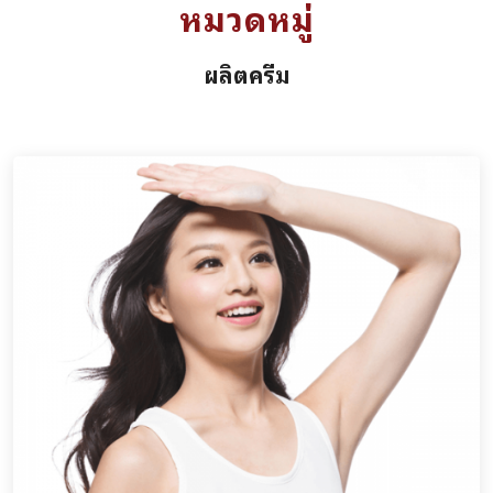
หมวดหมู่
ผลิตครีม