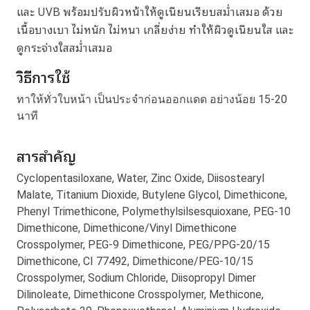
และ UVB พร้อมปรับผิวหน้าให้ดูเนียนเรียบสม่ำเสมอ ด้วย
เนื้อบางเบา ไม่หนัก ไม่หนา เกลี่ยง่าย ทำให้ผิวดูเนียนใส และ
ดูกระจ่างใสสม่ำเสมอ
วิธีการใช้
ทาให้ทั่วใบหน้า เป็นประจำก่อนออกแดด อย่างน้อย 15-20
นาที
สารสำคัญ
Cyclopentasiloxane, Water, Zinc Oxide, Diisostearyl
Malate, Titanium Dioxide, Butylene Glycol, Dimethicone,
Phenyl Trimethicone, Polymethylsilsesquioxane, PEG-10
Dimethicone, Dimethicone/Vinyl Dimethicone
Crosspolymer, PEG-9 Dimethicone, PEG/PPG-20/15
Dimethicone, CI 77492, Dimethicone/PEG-10/15
Crosspolymer, Sodium Chloride, Diisopropyl Dimer
Dilinoleate, Dimethicone Crosspolymer, Methicone,