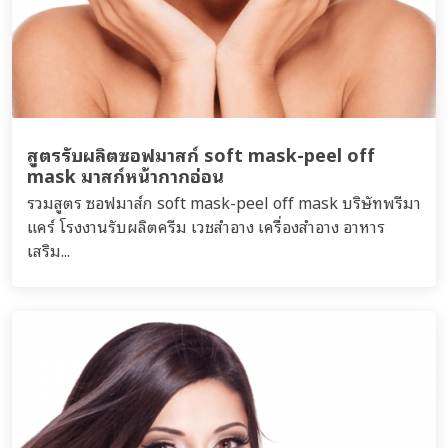
สูตรรับผลิตซอฟมาสก์ soft mask-peel off
mask มาสก์หน้ากากอ่อน
รวมสูตร ซอฟมาส์ก soft mask-peel off mask บริษัทพรีมา
แคร์ โรงงานรับผลิตครีม เวชสำอาง เครื่องสำอาง อาหาร
เสริม...