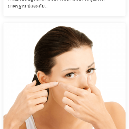
มาตรฐาน ปลอดภัย...