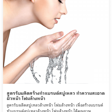
สูตรรับผลิตสร้างทำแบรนด์สบู่เหลว ทำความสะอาด
ผิวหน้า โฟมล้างหน้า
สูตรรับผลิตสบู่เหลวล้างหน้า โฟมล้างหน้า เพื่อสร้างแบรนด์
ทำแบรนด์สบู่เหลวล้างหน้า โฟมล้างหน้า ได้คุณภาพ