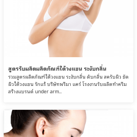
สูตรรับผลิตผลิตภัณฑ์ใต้วงแขน ระงับกลิ่น
รวมสูตรผลิตภัณฑ์ใต้วงแขน ระงับกลิ่น ดับกลิ่น สครับผิว ขัด
ผิวใต้วงแขน รักแร้ บริษัทพรีมา แคร์ โรงงานรับผลิตทำครีม
สร้างแบรนด์ under arm...