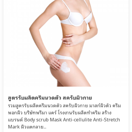
สูตรรับผลิตครีมนวดตัว สครับผิวกาย
รวมสูตรรับผลิตครีมนวดตัว สครับผิวกาย มาสก์ผิวตัว ครีม
พอกผิว บริษัทพรีมา แคร์ โรงงานรับผลิตทำครีม สร้าง
แบรนด์ Body scrub Mask Anti-cellulite Anti-Stretch
Mark ผิวแตกลาย...