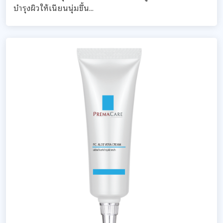
บำรุงผิวให้เนียนนุ่มขึ้น...