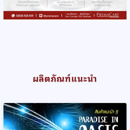
ผลิตภัณฑ์แนะนำ