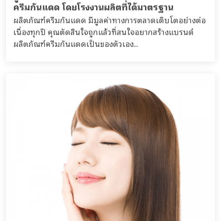
ครีมกันแดด โดยโรงงานผลิตที่ได้มาตรฐาน
ผลิตภัณฑ์ครีมกันแดด มีมูลค่าทางการตลาดเติบโตอย่างต่อ
เนื่องทุกปี คุณตัดสินใจถูกแล้วที่สนใจอยากสร้างแบรนด์
ผลิตภัณฑ์ครีมกันแดดเป็นของตัวเอง...