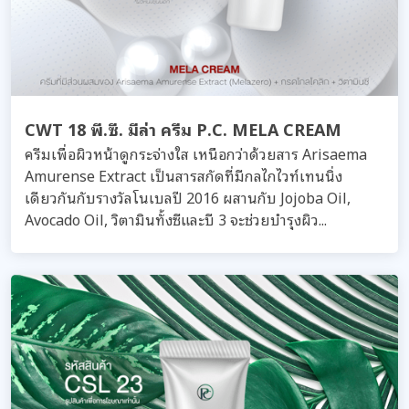
CWT 18 พี.ซี. มีล่า ครีม P.C. MELA CREAM
ครีมเพื่อผิวหน้าดูกระจ่างใส เหนือกว่าด้วยสาร Arisaema
Amurense Extract เป็นสารสกัดที่มีกลไกไวท์เทนนิ่ง
เดียวกันกับรางวัลโนเบลปี 2016 ผสานกับ Jojoba Oil,
Avocado Oil, วิตามินทั้งซีและบี 3 จะช่วยบำรุงผิว...