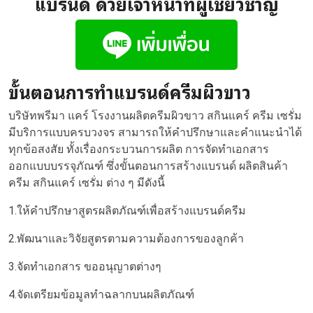
แบรนด์ ด้วยเจ้าหน้าที่ผู้เชี่ยวชาญ
ขั้นตอนการทำแบรนด์ครีมผิวขาว
บริษัทพรีมา แคร์ โรงงานผลิตครีมผิวขาว สกินแคร์ ครีม เซรั่ม
มีบริการแบบครบวงจร สามารถให้คำปรึกษาและคำแนะนำได้
ทุกข้อสงสัย ทั้งเรื่องกระบวนการผลิต การจัดทำเอกสาร
ออกแบบบรรจุภัณฑ์ ซึ่งขั้นตอนการสร้างแบรนด์ ผลิตสินค้า
ครีม สกินแคร์ เซรั่ม ต่าง ๆ มีดังนี้
1.ให้คำปรึกษาสูตรผลิตภัณฑ์เพื่อสร้างแบรนด์ครีม
2.พัฒนาและวิจัยสูตรตามความต้องการของลูกค้า
3.จัดทำเอกสาร ขออนุญาตต่างๆ
4.จัดเตรียมข้อมูลทำฉลากบนผลิตภัณฑ์