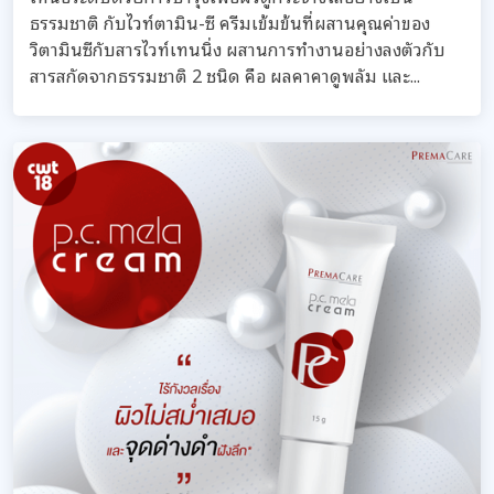
ธรรมชาติ กับไวท์ตามิน-ซี ครีมเข้มข้นที่ผสานคุณค่าของ
วิตามินซีกับสารไวท์เทนนิ่ง ผสานการทำงานอย่างลงตัวกับ
สารสกัดจากธรรมชาติ 2 ชนิด คือ ผลคาคาดูพลัม และ...