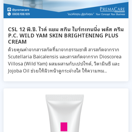
CSL 12 พี.ซี. ไวล์ แยม สกิน ไบร์ทเทนนิ่ง พลัส ครีม
P.C. WILD YAM SKIN BRIGHTENING PLUS
CREAM
ด้วยคุณค่าจากสารสกัดที่มาจากธรรมชาติ สารสกัดจากราก
Scutellaria Baicalensis และสารสกัดจากราก Dioscorea
Villosa (Wild Yam) ผสมผสานกับเปปไทด์, วิตามินซี และ
Jojoba Oil ช่วยให้ผิวหน้าดูกระจ่างใส ให้ความหม...