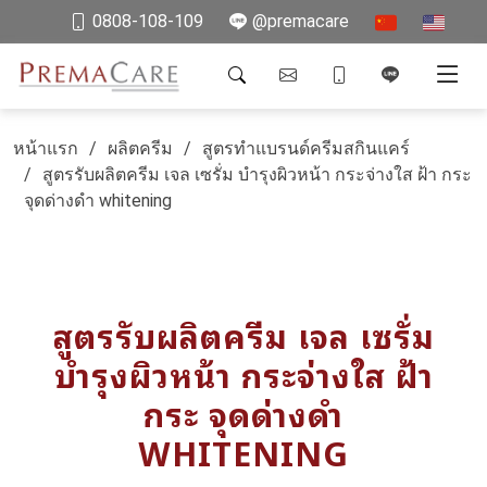
0808-108-109
@premacare
หน้าแรก
ผลิตครีม
สูตรทำแบรนด์ครีมสกินแคร์
สูตรรับผลิตครีม เจล เซรั่ม บำรุงผิวหน้า กระจ่างใส ฝ้า กระ
จุดด่างดำ whitening
สูตรรับผลิตครีม เจล เซรั่ม
บำรุงผิวหน้า กระจ่างใส ฝ้า
กระ จุดด่างดำ
WHITENING