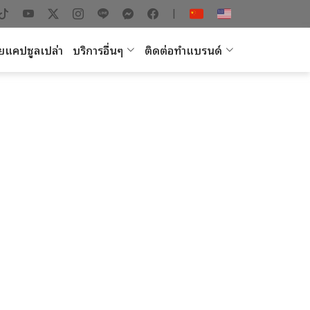
|
ยแคปซูลเปล่า
บริการอื่นๆ
ติดต่อทำแบรนด์