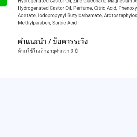
Hydrogenated Castor Oil, Zinc Gluconate, Magnesium A
Hydrogenated Castor Oil, Perfume, Citric Acid, Phenox
Acetate, Iodopropynyl Butylcarbamate, Arctostaphylos
Methylparaben, Sorbic Acid
คำแนะนำ / ข้อควรระวัง
ห้ามใช้ในเด็กอายุต่ำกว่า 3 ปี